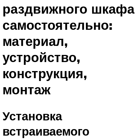
раздвижного шкафа
самостоятельно:
материал,
устройство,
конструкция,
монтаж
Установка
встраиваемого