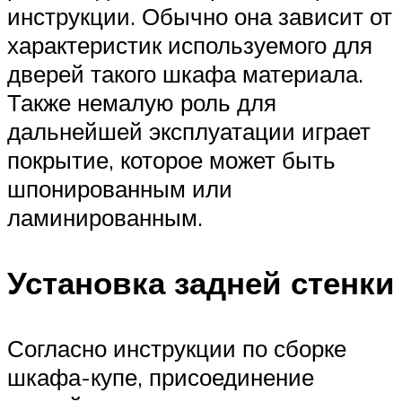
инструкции. Обычно она зависит от
характеристик используемого для
дверей такого шкафа материала.
Также немалую роль для
дальнейшей эксплуатации играет
покрытие, которое может быть
шпонированным или
ламинированным.
Установка задней стенки
Согласно инструкции по сборке
шкафа-купе, присоединение