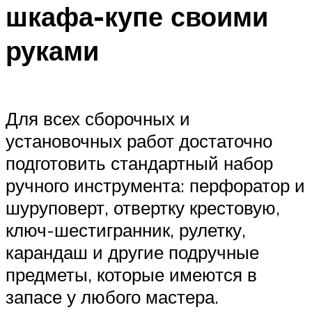
шкафа-купе своими
руками
Для всех сборочных и
установочных работ достаточно
подготовить стандартный набор
ручного инструмента: перфоратор и
шуруповерт, отвертку крестовую,
ключ-шестигранник, рулетку,
карандаш и другие подручные
предметы, которые имеются в
запасе у любого мастера.