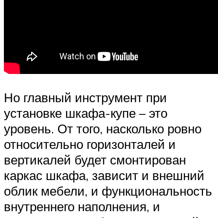
Но главный инструмент при
установке шкафа-купе – это
уровень. От того, насколько ровно
относительно горизонталей и
вертикалей будет смонтирован
каркас шкафа, зависит и внешний
облик мебели, и функциональность
внутреннего наполнения, и