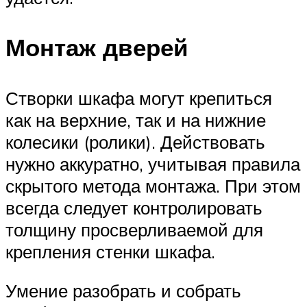
Монтаж дверей
Створки шкафа могут крепиться
как на верхние, так и на нижние
колесики (ролики). Действовать
нужно аккуратно, учитывая правила
скрытого метода монтажа. При этом
всегда следует контролировать
толщину просверливаемой для
крепления стенки шкафа.
Умение разобрать и собрать