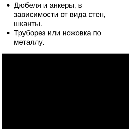
Дюбеля и анкеры, в
зависимости от вида стен,
шканты.
Труборез или ножовка по
металлу.