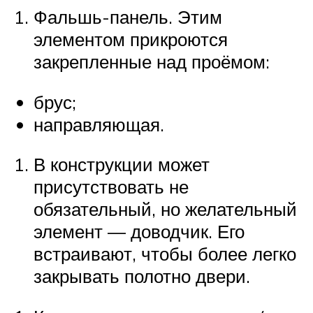
Фальшь-панель. Этим
элементом прикроются
закрепленные над проёмом:
брус;
направляющая.
В конструкции может
присутствовать не
обязательный, но желательный
элемент — доводчик. Его
встраивают, чтобы более легко
закрывать полотно двери.