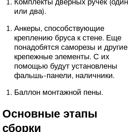
Комплекты дверных ручек (один
или два).
Анкеры, способствующие
креплению бруса к стене. Еще
понадобятся саморезы и другие
крепежные элементы. С их
помощью будут установлены
фальшь-панели, наличники.
Баллон монтажной пены.
Основные этапы
сборки