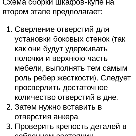
Схема сборки шкафов-купе на
втором этапе предполагает:
Сверление отверстий для
установки боковых стенок (так
как они будут удерживать
полочки и верхнюю часть
мебели, выполнять тем самым
роль ребер жесткости). Следует
просверлить достаточное
количество отверстий в дне.
Затем нужно вставить в
отверстия анкера.
Проверить крепость деталей в
собранном состоянии.