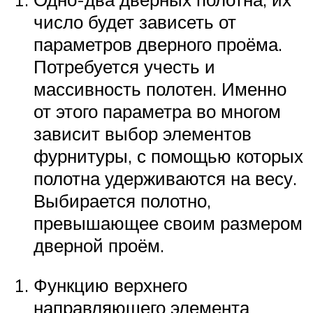
число будет зависеть от
параметров дверного проёма.
Потребуется учесть и
массивность полотен. Именно
от этого параметра во многом
зависит выбор элементов
фурнитуры, с помощью которых
полотна удерживаются на весу.
Выбирается полотно,
превышающее своим размером
дверной проём.
Функцию верхнего
направляющего элемента