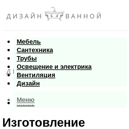
Мебель
Сантехника
Трубы
Освещение и электрика
Вентиляция
Дизайн
Меню
Меню
Изготовление