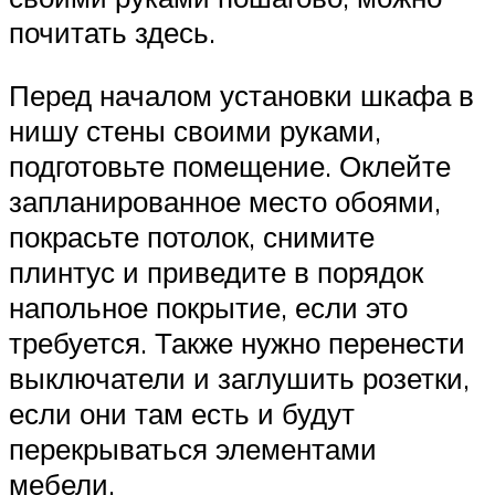
почитать здесь.
Перед началом установки шкафа в
нишу стены своими руками,
подготовьте помещение. Оклейте
запланированное место обоями,
покрасьте потолок, снимите
плинтус и приведите в порядок
напольное покрытие, если это
требуется. Также нужно перенести
выключатели и заглушить розетки,
если они там есть и будут
перекрываться элементами
мебели.