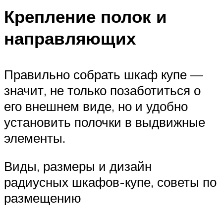
Крепление полок и
направляющих
Правильно собрать шкаф купе —
значит, не только позаботиться о
его внешнем виде, но и удобно
установить полочки в выдвижные
элементы.
Виды, размеры и дизайн
радиусных шкафов-купе, советы по
размещению