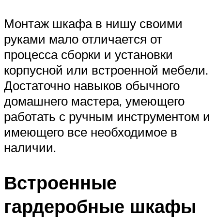
Монтаж шкафа в нишу своими
руками мало отличается от
процесса сборки и установки
корпусной или встроенной мебели.
Достаточно навыков обычного
домашнего мастера, умеющего
работать с ручным инструментом и
имеющего все необходимое в
наличии.
Встроенные
гардеробные шкафы