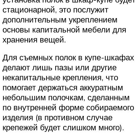
стационарной, это послужит
дополнительным укреплением
основы капитальной мебели для
хранения вещей.
Для съемных полок в купе-шкафах
делают лишь пазы или другие
некапитальные крепления, что
помогает держаться аккуратным
небольшим полочкам, сделанным
по внутренней форме собираемого
изделия (в противном случае
крепежей будет слишком много).