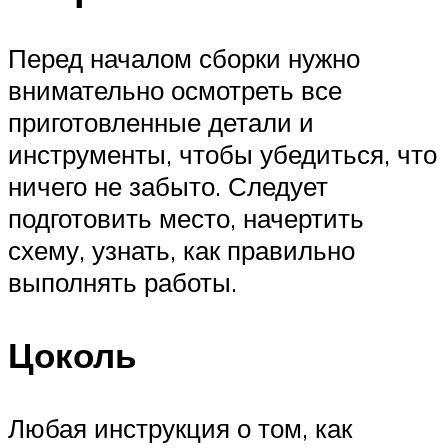
Перед началом сборки нужно
внимательно осмотреть все
приготовленные детали и
инструменты, чтобы убедиться, что
ничего не забыто. Следует
подготовить место, начертить
схему, узнать, как правильно
выполнять работы.
Цоколь
Любая инструкция о том, как