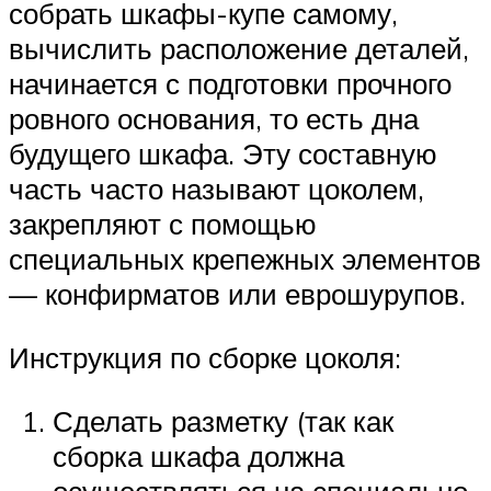
собрать шкафы-купе самому,
вычислить расположение деталей,
начинается с подготовки прочного
ровного основания, то есть дна
будущего шкафа. Эту составную
часть часто называют цоколем,
закрепляют с помощью
специальных крепежных элементов
— конфирматов или еврошурупов.
Инструкция по сборке цоколя:
Сделать разметку (так как
сборка шкафа должна
осуществляться на специально