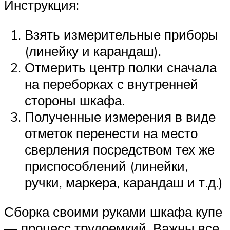
Инструкция:
Взять измерительные приборы
(линейку и карандаш).
Отмерить центр полки сначала
на переборках с внутренней
стороны шкафа.
Полученные измерения в виде
отметок перенести на место
сверления посредством тех же
приспособлений (линейки,
ручки, маркера, карандаш и т.д.)
Сборка своими руками шкафа купе
— процесс трудоемкий. Важны все