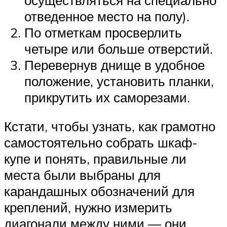
отведенное место на полу).
По отметкам просверлить
четыре или больше отверстий.
Перевернув днище в удобное
положение, установить планки,
прикрутить их саморезами.
Кстати, чтобы узнать, как грамотно
самостоятельно собрать шкаф-
купе и понять, правильные ли
места были выбраны для
карандашных обозначений для
креплений, нужно измерить
диагонали между ними — они