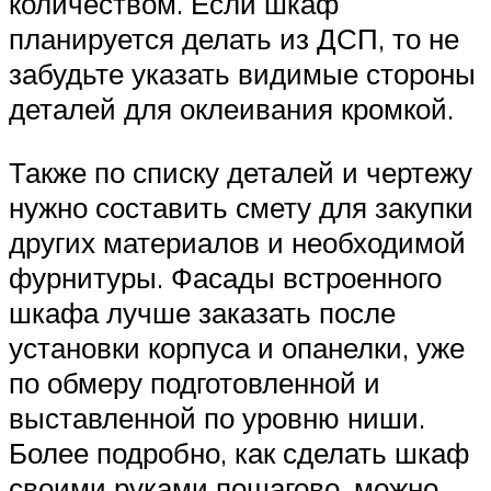
количеством. Если шкаф
планируется делать из ДСП, то не
забудьте указать видимые стороны
деталей для оклеивания кромкой.
Также по списку деталей и чертежу
нужно составить смету для закупки
других материалов и необходимой
фурнитуры. Фасады встроенного
шкафа лучше заказать после
установки корпуса и опанелки, уже
по обмеру подготовленной и
выставленной по уровню ниши.
Более подробно, как сделать шкаф
своими руками пошагово, можно