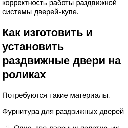
корректность работы раздвижной
системы дверей-купе.
Как изготовить и
установить
раздвижные двери на
роликах
Потребуются такие материалы.
Фурнитура для раздвижных дверей
Одно-два дверных полотна, их