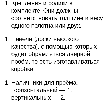
Крепления и ролики в
комплекте. Они должны
соответствовать толщине и весу
одного полотна или двух.
Панели (доски высокого
качества), с помощью которых
будет обрамляться дверной
проём, то есть изготавливаться
коробка.
Наличники для проёма.
Горизонтальный — 1,
вертикальных — 2.