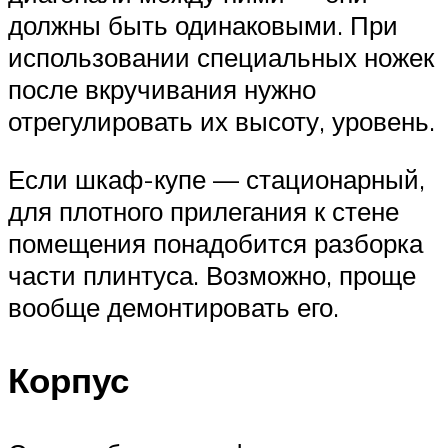
должны быть одинаковыми. При
использовании специальных ножек
после вкручивания нужно
отрегулировать их высоту, уровень.
Если шкаф-купе — стационарный,
для плотного прилегания к стене
помещения понадобится разборка
части плинтуса. Возможно, проще
вообще демонтировать его.
Корпус