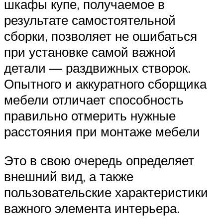
шкафы купе, получаемое в
результате самостоятельной
сборки, позволяет не ошибаться
при установке самой важной
детали — раздвижных створок.
Опытного и аккуратного сборщика
мебели отличает способность
правильно отмерить нужные
расстояния при монтаже мебели
Это в свою очередь определяет
внешний вид, а также
пользовательские характеристики
важного элемента интерьера.