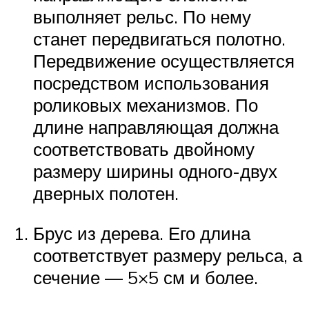
выполняет рельс. По нему
станет передвигаться полотно.
Передвижение осуществляется
посредством использования
роликовых механизмов. По
длине направляющая должна
соответствовать двойному
размеру ширины одного-двух
дверных полотен.
Брус из дерева. Его длина
соответствует размеру рельса, а
сечение — 5×5 см и более.