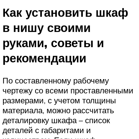
Как установить шкаф
в нишу своими
руками, советы и
рекомендации
По составленному рабочему
чертежу со всеми проставленными
размерами, с учетом толщины
материала, можно рассчитать
деталировку шкафа – список
деталей с габаритами и