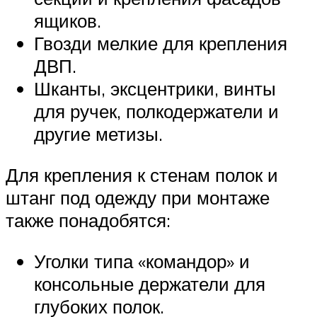
ящиков.
Гвозди мелкие для крепления
ДВП.
Шканты, эксцентрики, винты
для ручек, полкодержатели и
другие метизы.
Для крепления к стенам полок и
штанг под одежду при монтаже
также понадобятся:
Уголки типа «командор» и
консольные держатели для
глубоких полок.