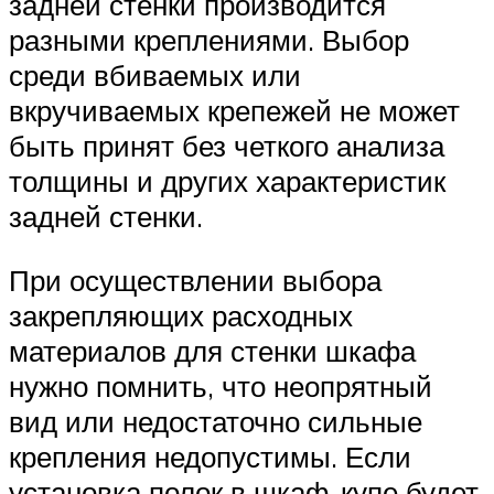
задней стенки производится
разными креплениями. Выбор
среди вбиваемых или
вкручиваемых крепежей не может
быть принят без четкого анализа
толщины и других характеристик
задней стенки.
При осуществлении выбора
закрепляющих расходных
материалов для стенки шкафа
нужно помнить, что неопрятный
вид или недостаточно сильные
крепления недопустимы. Если
установка полок в шкаф-купе будет