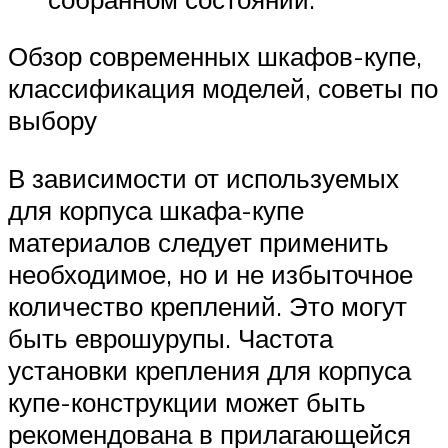
Обзор современных шкафов-купе,
классификация моделей, советы по
выбору
В зависимости от используемых
для корпуса шкафа-купе
материалов следует применить
необходимое, но и не избыточное
количество креплений. Это могут
быть еврошурупы. Частота
установки крепления для корпуса
купе-конструкции может быть
рекомендована в прилагающейся