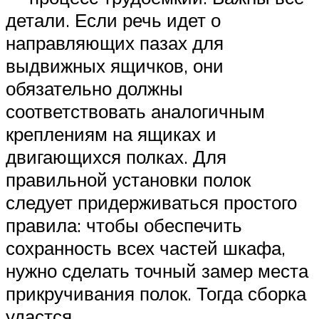
детали. Если речь идет о
направляющих пазах для
выдвижных ящичков, они
обязательно должны
соответствовать аналогичным
креплениям на ящиках и
двигающихся полках. Для
правильной установки полок
следует придерживаться простого
правила: чтобы обеспечить
сохранность всех частей шкафа,
нужно сделать точный замер места
прикручивания полок. Тогда сборка
удастся.