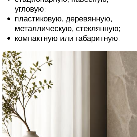
угловую;
пластиковую, деревянную,
металлическую, стеклянную;
компактную или габаритную.