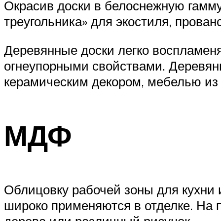
Окрасив доски в белоснежную гамму
треугольника» для экостиля, прованса
Деревянные доски легко воспламеня
огнеупорными свойствами. Деревян
керамическим декором, мебелью из 
МДФ
Облицовку рабочей зоны для кухни 
широко применяются в отделке. На 