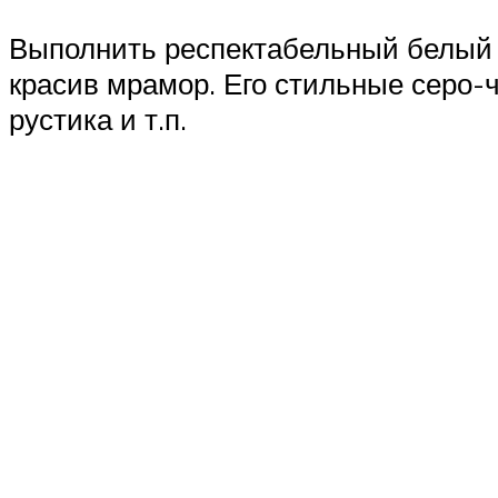
Выполнить респектабельный белый 
красив мрамор. Его стильные серо-ч
рустика и т.п.