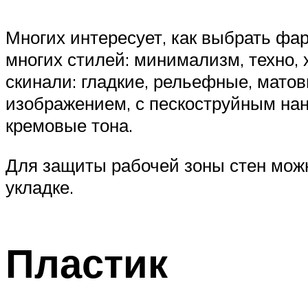
Многих интересует, как выбрать фар
многих стилей: минимализм, техно, 
скинали: гладкие, рельефные, матов
изображением, с пескоструйным нан
кремовые тона.
Для защиты рабочей зоны стен можн
укладке.
Пластик