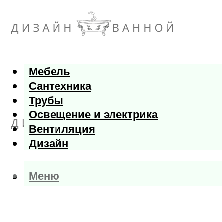
Мебель
Сантехника
Трубы
Освещение и электрика
Вентиляция
Дизайн
Меню
Меню