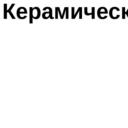
Керамическ