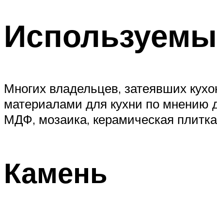
Используемы
Многих владельцев, затеявших кухо
материалами для кухни по мнению д
МДФ, мозаика, керамическая плитка,
Камень