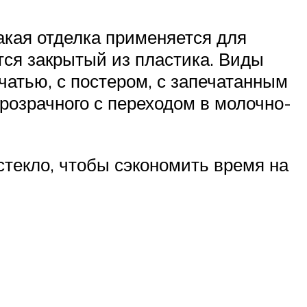
Такая отделка применяется для
ется закрытый из пластика. Виды
чатью, с постером, с запечатанным
розрачного с переходом в молочно-
текло, чтобы сэкономить время на