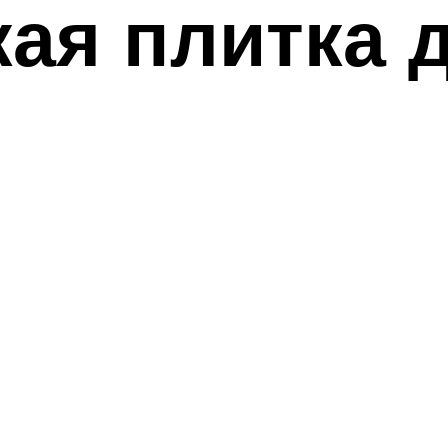
ая плитка 