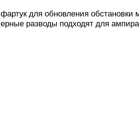
фартук для обновления обстановки 
ерные разводы подходят для ампира, 