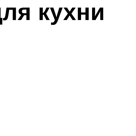
для кухни