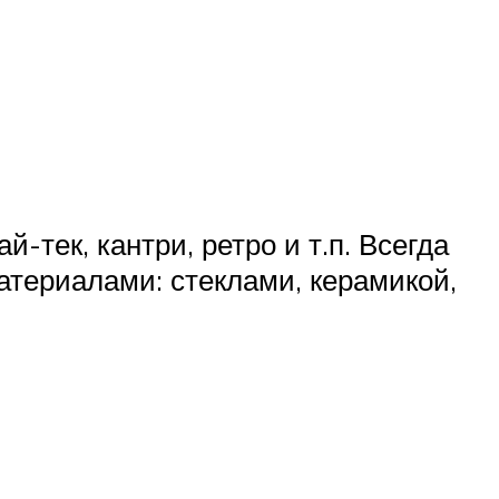
-тек, кантри, ретро и т.п. Всегда
териалами: стеклами, керамикой,