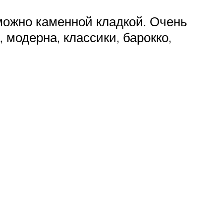
можно каменной кладкой. Очень
модерна, классики, барокко,