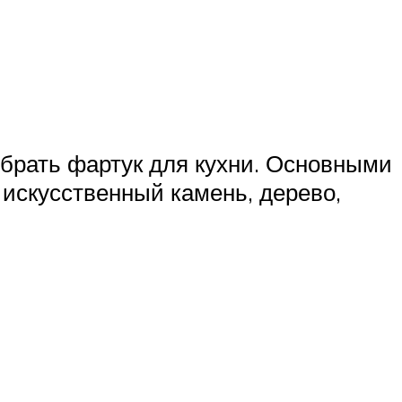
обрать фартук для кухни. Основными
искусственный камень, дерево,