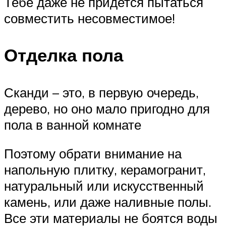
Тебе даже не придется пытаться
совместить несовместимое!
Отделка пола
Сканди – это, в первую очередь,
дерево, но оно мало пригодно для
пола в ванной комнате
Поэтому обрати внимание на
напольную плитку, керамогранит,
натуральный или искусственный
камень, или даже наливные полы.
Все эти материалы не боятся воды