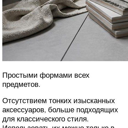
Простыми формами всех
предметов.
Отсутствием тонких изысканных
аксессуаров, больше подходящих
для классического стиля.
Использовать их можно только в