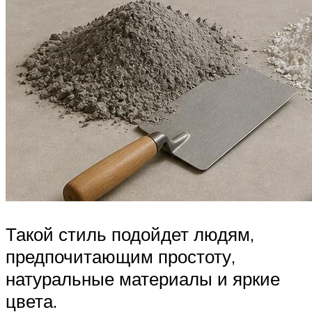
Такой стиль подойдет людям,
предпочитающим простоту,
натуральные материалы и яркие
цвета.