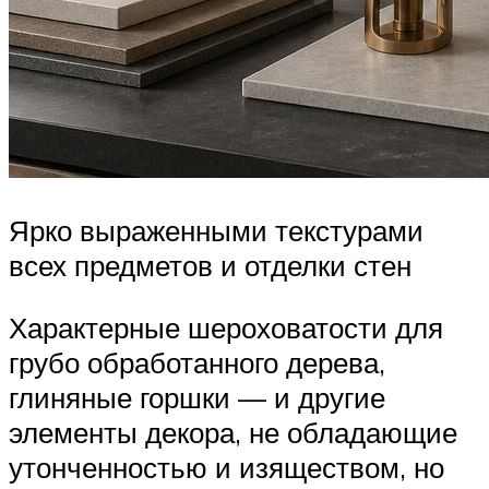
Ярко выраженными текстурами
всех предметов и отделки стен
Характерные шероховатости для
грубо обработанного дерева,
глиняные горшки — и другие
элементы декора, не обладающие
утонченностью и изяществом, но