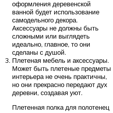
оформления деревенской
ванной будет использование
самодельного декора.
Аксессуары не должны быть
сложными или выглядеть
идеально, главное, то они
сделаны с душой.
Плетеная мебель и аксессуары.
Может быть плетеные предметы
интерьера не очень практичны,
но они прекрасно передают дух
деревни, создавая уют.
Плетенная полка для полотенец