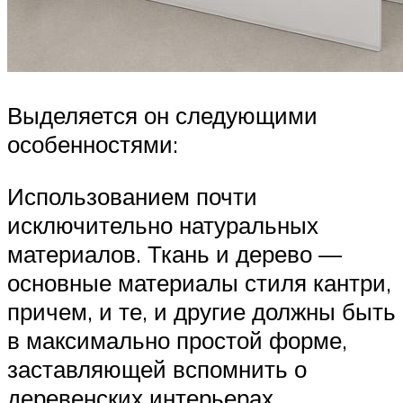
Выделяется он следующими
особенностями:
Использованием почти
исключительно натуральных
материалов. Ткань и дерево —
основные материалы стиля кантри,
причем, и те, и другие должны быть
в максимально простой форме,
заставляющей вспомнить о
деревенских интерьерах.