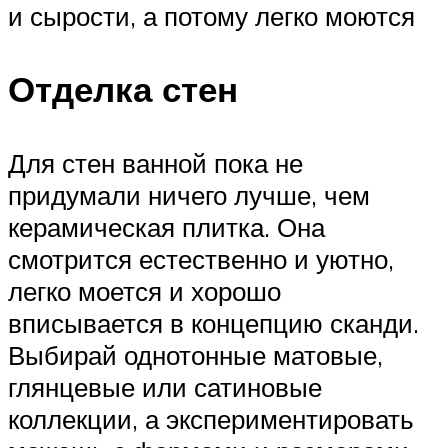
и сырости, а потому легко моются
Отделка стен
Для стен ванной пока не
придумали ничего лучше, чем
керамическая плитка. Она
смотрится естественно и уютно,
легко моется и хорошо
вписывается в концепцию сканди.
Выбирай однотонные матовые,
глянцевые или сатиновые
коллекции, а экспериментировать