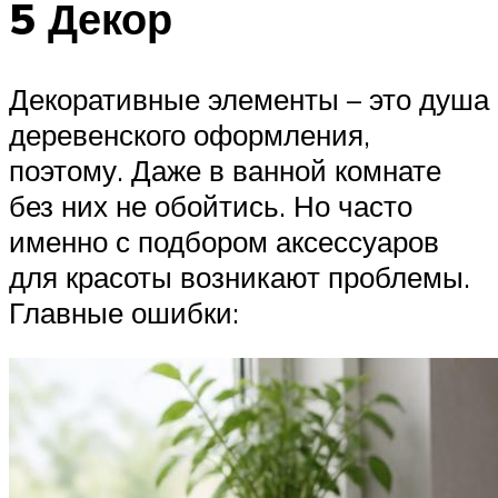
5 Декор
Декоративные элементы – это душа
деревенского оформления,
поэтому. Даже в ванной комнате
без них не обойтись. Но часто
именно с подбором аксессуаров
для красоты возникают проблемы.
Главные ошибки: