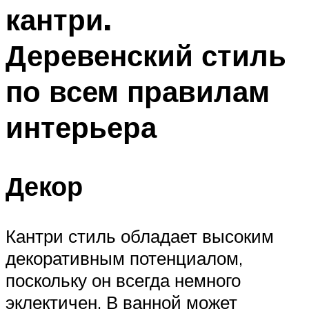
кантри.
Деревенский стиль
по всем правилам
интерьера
Декор
Кантри стиль обладает высоким
декоративным потенциалом,
поскольку он всегда немного
эклектичен. В ванной может