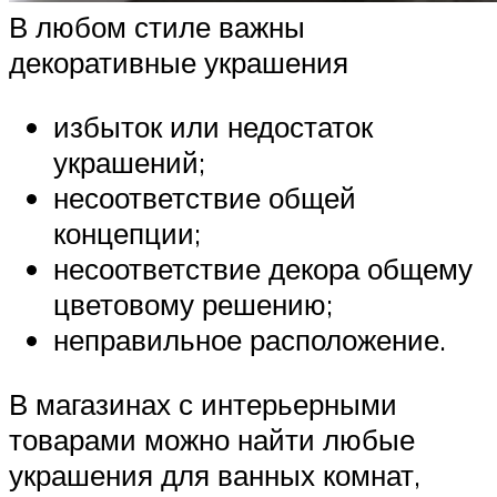
В любом стиле важны
декоративные украшения
избыток или недостаток
украшений;
несоответствие общей
концепции;
несоответствие декора общему
цветовому решению;
неправильное расположение.
В магазинах с интерьерными
товарами можно найти любые
украшения для ванных комнат,