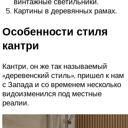
винтажные светильники.
Картины в деревянных рамах.
Особенности стиля
кантри
Кантри, он же так называемый
«деревенский стиль», пришел к нам
с Запада и со временем несколько
видоизменился под местные
реалии.