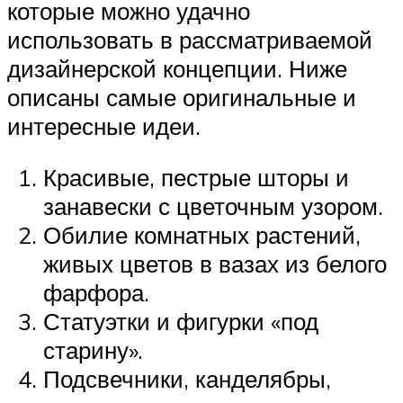
которые можно удачно
использовать в рассматриваемой
дизайнерской концепции. Ниже
описаны самые оригинальные и
интересные идеи.
Красивые, пестрые шторы и
занавески с цветочным узором.
Обилие комнатных растений,
живых цветов в вазах из белого
фарфора.
Статуэтки и фигурки «под
старину».
Подсвечники, канделябры,