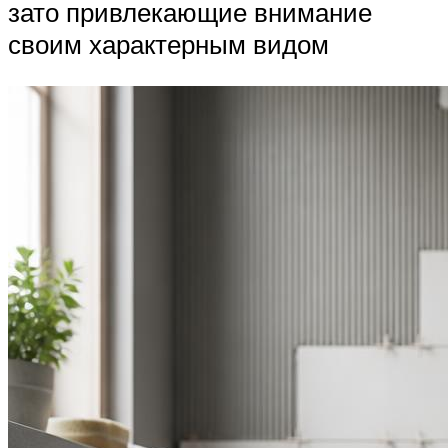
зато привлекающие внимание
своим характерным видом