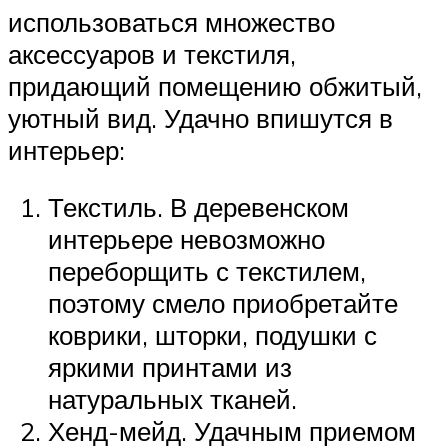
использоваться множество
аксессуаров и текстиля,
придающий помещению обжитый,
уютный вид. Удачно впишутся в
интерьер:
Текстиль. В деревенском
интерьере невозможно
переборщить с текстилем,
поэтому смело приобретайте
коврики, шторки, подушки с
яркими принтами из
натуральных тканей.
Хенд-мейд. Удачным приемом