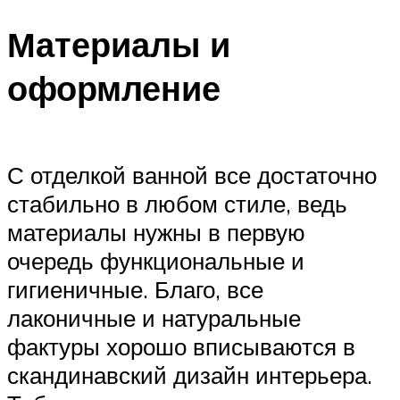
Материалы и
оформление
С отделкой ванной все достаточно
стабильно в любом стиле, ведь
материалы нужны в первую
очередь функциональные и
гигиеничные. Благо, все
лаконичные и натуральные
фактуры хорошо вписываются в
скандинавский дизайн интерьера.