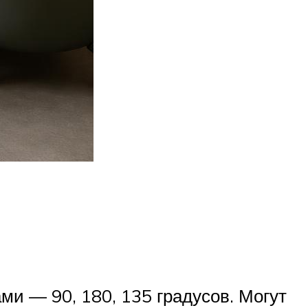
и — 90, 180, 135 градусов. Могут