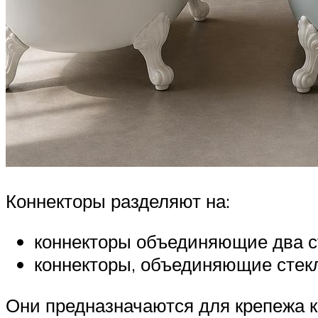
Коннекторы разделяют на:
коннекторы объединяющие два с
коннекторы, объединяющие стекл
Они предназначаются для крепежа к