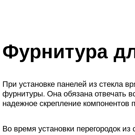
Фурнитура дл
При установке панелей из стекла в
фурнитуры. Она обязана отвечать 
надежное скрепление компонентов п
Во время установки перегородок из 