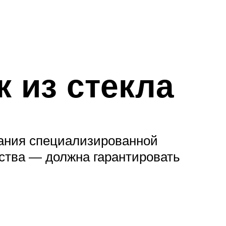
 из стекла
вания специализированной
ства — должна гарантировать