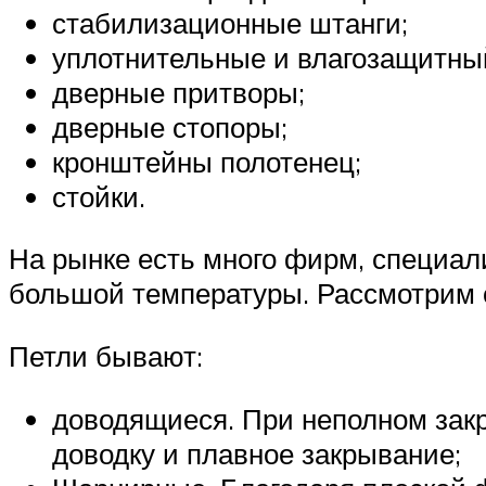
стабилизационные штанги;
уплотнительные и влагозащитны
дверные притворы;
дверные стопоры;
кронштейны полотенец;
стойки.
На рынке есть много фирм, специал
большой температуры. Рассмотрим 
Петли бывают:
доводящиеся. При неполном зак
доводку и плавное закрывание;