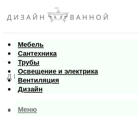
Мебель
Сантехника
Трубы
Освещение и электрика
Вентиляция
Дизайн
Меню
Меню