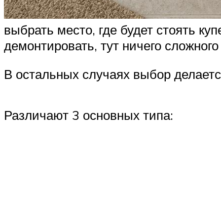
выбрать место, где будет стоять ку
демонтировать, тут ничего сложного
В остальных случаях выбор делаетс
Различают 3 основных типа: