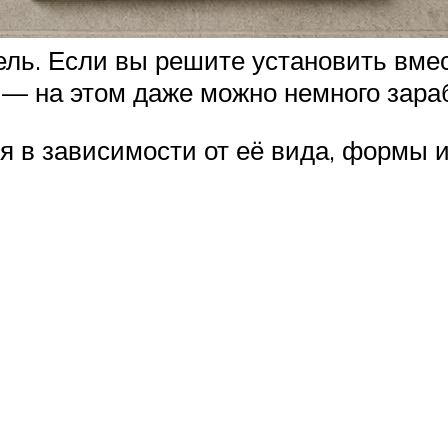
пель. Если вы решите установить вме
 — на этом даже можно немного зара
я в зависимости от её вида, формы и