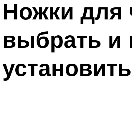
Ножки для 
выбрать и
установить