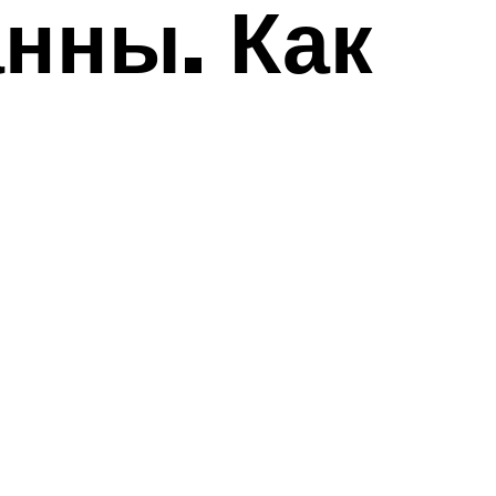
нны. Как