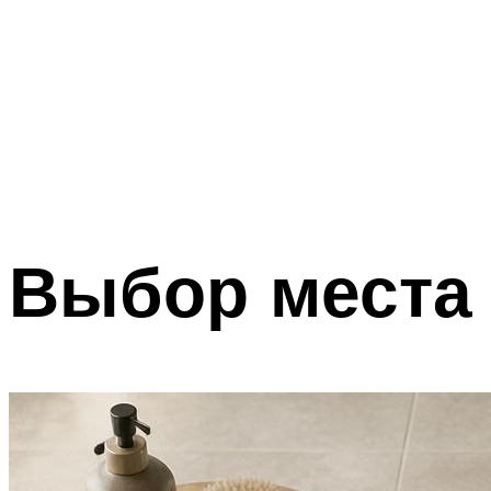
Выбор места