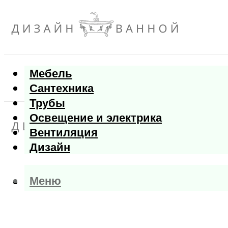
Мебель
Сантехника
Трубы
Освещение и электрика
Вентиляция
Дизайн
Меню
Меню