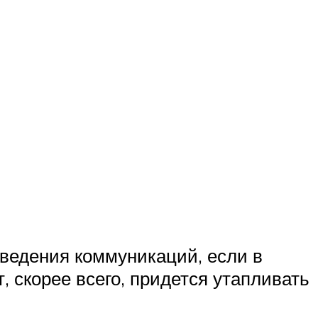
ведения коммуникаций, если в
, скорее всего, придется утапливать