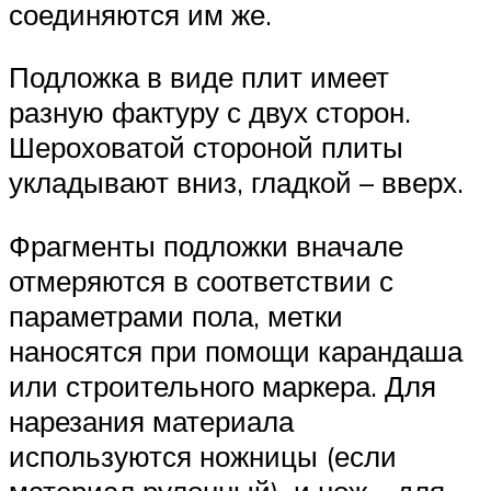
соединяются им же.
Подложка в виде плит имеет
разную фактуру с двух сторон.
Шероховатой стороной плиты
укладывают вниз, гладкой – вверх.
Фрагменты подложки вначале
отмеряются в соответствии с
параметрами пола, метки
наносятся при помощи карандаша
или строительного маркера. Для
нарезания материала
используются ножницы (если
материал рулонный), и нож – для