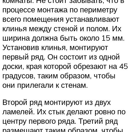
комнаты. Не стоит забывать, что в
процессе монтажа по периметру
всего помещения устанавливают
клинья между стеной и полом. Их
ширина должна быть около 15 мм.
Установив клинья, монтируют
первый ряд. Он состоит из одной
доски, края которой обрезают на 45
градусов, таким образом, чтобы
они прилегали к стенам.
Второй ряд монтируют из двух
ламелей. Их стык делают ровно по
центру первого ряда. Третий ряд
размещают таким образом, чтобы