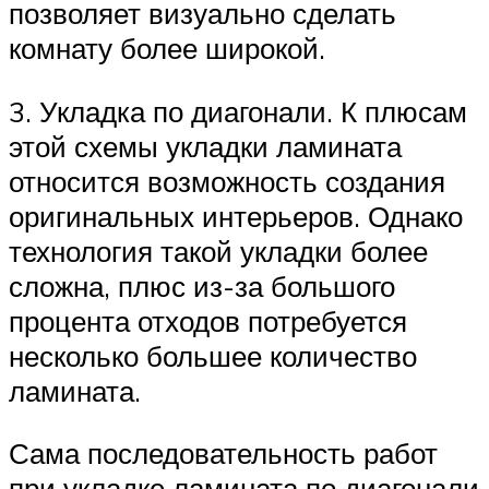
позволяет визуально сделать
комнату более широкой.
3. Укладка по диагонали. К плюсам
этой схемы укладки ламината
относится возможность создания
оригинальных интерьеров. Однако
технология такой укладки более
сложна, плюс из-за большого
процента отходов потребуется
несколько большее количество
ламината.
Сама последовательность работ
при укладке ламината по диагонали