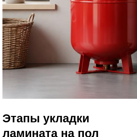
Этапы укладки
ламината на пол