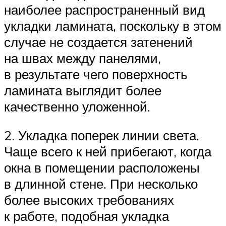
наиболее распространенный вид
укладки ламината, поскольку в этом
случае не создается затенений
на швах между панелями,
в результате чего поверхность
ламината выглядит более
качественно уложенной.
2. Укладка поперек линии света.
Чаще всего к ней прибегают, когда
окна в помещении расположены
в длинной стене. При несколько
более высоких требованиях
к работе, подобная укладка