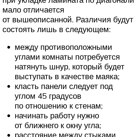
мало отличается
от вышеописанной. Различия будут
состоять лишь в следующем:
между противоположными
углами комнаты потребуется
натянуть шнур, который будет
выступать в качестве маяка;
класть панели следует под
углом 45 градусов
по отношению к стенам;
начинать работу нужно
от ближнего к окну угла;
расстояние между стыками