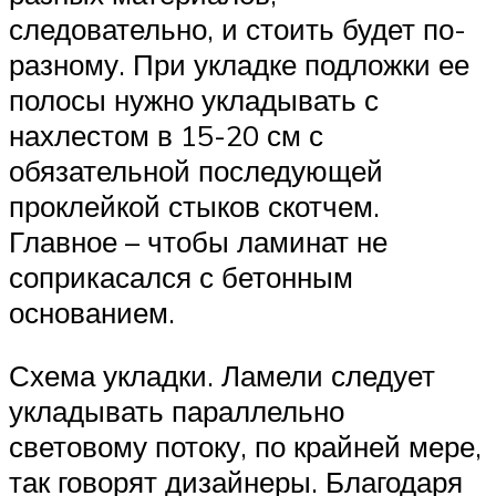
следовательно, и стоить будет по-
разному. При укладке подложки ее
полосы нужно укладывать с
нахлестом в 15-20 см с
обязательной последующей
проклейкой стыков скотчем.
Главное – чтобы ламинат не
соприкасался с бетонным
основанием.
Схема укладки. Ламели следует
укладывать параллельно
световому потоку, по крайней мере,
так говорят дизайнеры. Благодаря