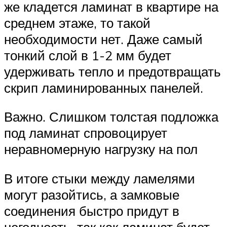
же кладется ламинат в квартире на
среднем этаже, то такой
необходимости нет. Даже самый
тонкий слой в 1-2 мм будет
удерживать тепло и предотвращать
скрип ламинированных панелей.
Важно. Слишком толстая подложка
под ламинат спровоцирует
неравномерную нагрузку на пол
В итоге стыки между ламелями
могут разойтись, а замковые
соединения быстро придут в
негодность, так как ламинат будет