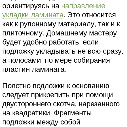
ориентируясь на
направление
укладки ламината
. Это относится
как к рулонному материалу, так и к
плиточному. Домашнему мастеру
будет удобно работать, если
подложку укладывать не всю сразу,
а полосами, по мере собирания
пластин ламината.
Полотно подложки к основанию
следует прикрепить при помощи
двустороннего скотча, нарезанного
на квадратики. Фрагменты
подложки между собой