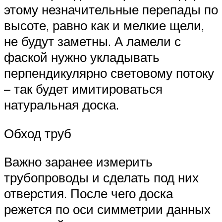
этому незначительные перепады по
высоте, равно как и мелкие щели,
не будут заметны. А ламели с
фаской нужно укладывать
перпендикулярно световому потоку
– так будет имитироваться
натуральная доска.
Обход труб
Важно заранее измерить
трубопроводы и сделать под них
отверстия. После чего доска
режется по оси симметрии данных