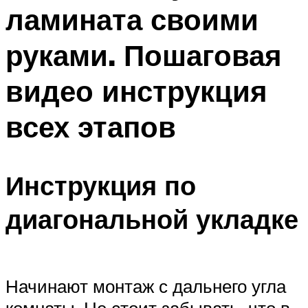
ламината своими
руками. Пошаговая
видео инструкция
всех этапов
Инструкция по
диагональной укладке
Начинают монтаж с дальнего угла