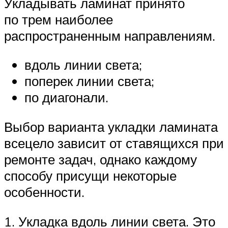
Укладывать ламинат принято
по трем наиболее
распространенным направлениям.
вдоль линии света;
поперек линии света;
по диагонали.
Выбор варианта укладки ламината
всецело зависит от ставящихся при
ремонте задач, однако каждому
способу присущи некоторые
особенности.
1. Укладка вдоль линии света. Это