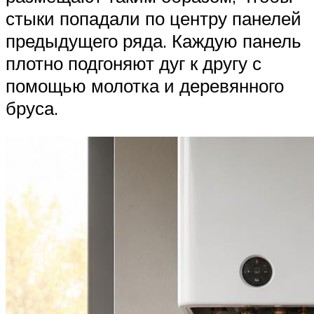
стыки попадали по центру панелей
предыдущего ряда. Каждую панель
плотно подгоняют дуг к другу с
помощью молотка и деревянного
бруса.