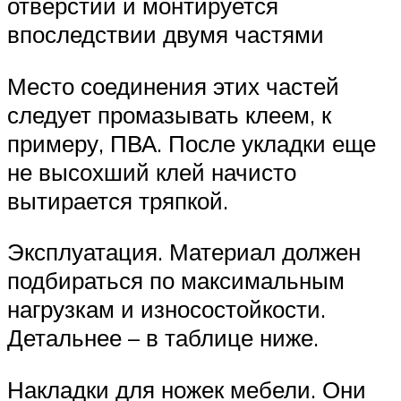
отверстий и монтируется
впоследствии двумя частями
Место соединения этих частей
следует промазывать клеем, к
примеру, ПВА. После укладки еще
не высохший клей начисто
вытирается тряпкой.
Эксплуатация. Материал должен
подбираться по максимальным
нагрузкам и износостойкости.
Детальнее – в таблице ниже.
Накладки для ножек мебели. Они