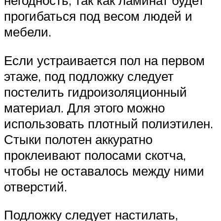
прогибаться под весом людей и
мебели.
Если устраивается пол на первом
этаже, под подложку следует
постелить гидроизоляционный
материал. Для этого можно
использовать плотный полиэтилен.
Стыки полотен аккуратно
проклеивают полосами скотча,
чтобы не оставалось между ними
отверстий.
Подложку следует настилать,