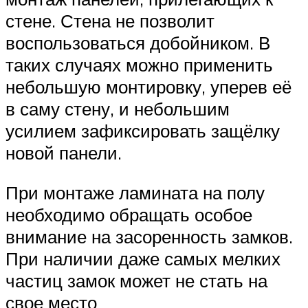
стене. Стена не позволит
воспользоваться добойником. В
таких случаях можно применить
небольшую монтировку, уперев её
в саму стену, и небольшим
усилием зафиксировать защёлку
новой панели.
При монтаже ламината на полу
необходимо обращать особое
внимание на засоренность замков.
При наличии даже самых мелких
частиц замок может не стать на
свое место