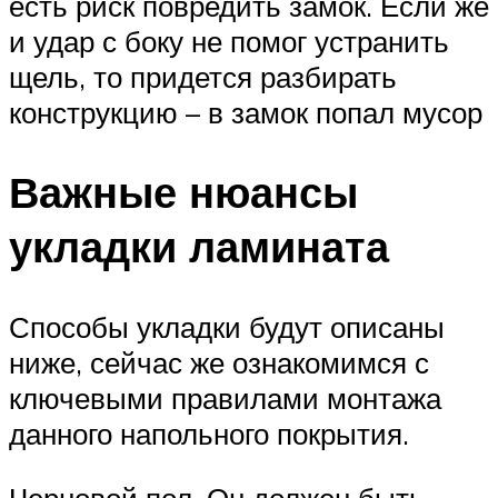
есть риск повредить замок. Если же
и удар с боку не помог устранить
щель, то придется разбирать
конструкцию – в замок попал мусор
Важные нюансы
укладки ламината
Способы укладки будут описаны
ниже, сейчас же ознакомимся с
ключевыми правилами монтажа
данного напольного покрытия.
Черновой пол. Он должен быть