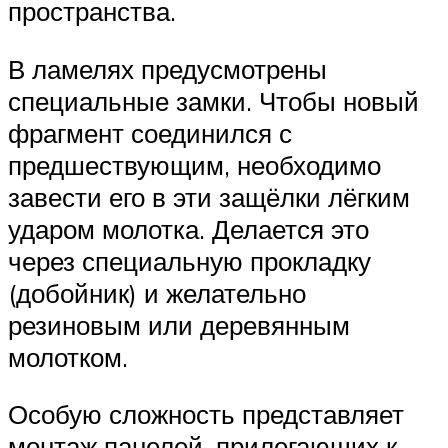
пространства.
В ламелях предусмотрены
специальные замки. Чтобы новый
фрагмент соединился с
предшествующим, необходимо
завести его в эти защёлки лёгким
ударом молотка. Делается это
через специальную прокладку
(добойник) и желательно
резиновым или деревянным
молотком.
Особую сложность представляет
монтаж панелей, прилегающих к