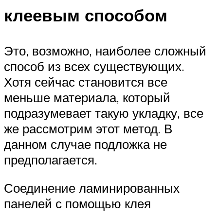
клеевым способом
Это, возможно, наиболее сложный
способ из всех существующих.
Хотя сейчас становится все
меньше материала, который
подразумевает такую укладку, все
же рассмотрим этот метод. В
данном случае подложка не
предполагается.
Соединение ламинированных
панелей с помощью клея