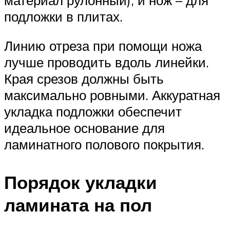
подложки в плитах.
Линию отреза при помощи ножа
лучше проводить вдоль линейки.
Края срезов должны быть
максимально ровными. Аккуратная
укладка подложки обеспечит
идеальное основание для
ламинатного полового покрытия.
Порядок укладки
ламината на пол