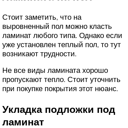
Стоит заметить, что на
выровненный пол можно класть
ламинат любого типа. Однако если
уже установлен теплый пол, то тут
возникают трудности.
Не все виды ламината хорошо
пропускают тепло. Стоит уточнить
при покупке покрытия этот нюанс.
Укладка подложки под
ламинат