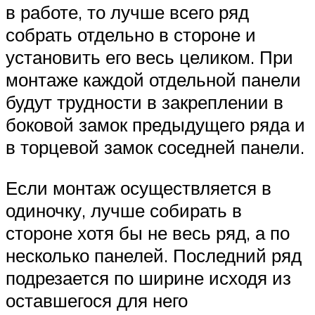
в работе, то лучше всего ряд
собрать отдельно в стороне и
установить его весь целиком. При
монтаже каждой отдельной панели
будут трудности в закреплении в
боковой замок предыдущего ряда и
в торцевой замок соседней панели.
Если монтаж осуществляется в
одиночку, лучше собирать в
стороне хотя бы не весь ряд, а по
несколько панелей. Последний ряд
подрезается по ширине исходя из
оставшегося для него