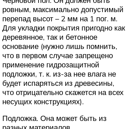
ровным, максимально допустимый
перепад высот – 2 мм на 1 пог. м.
Для укладки покрытия пригодно как
деревянное, так и бетонное
основание (нужно лишь помнить,
что в первом случае запрещено
применение гидрозащитной
подложки, т. к. из-за нее влага не
будет испаряться из древесины,
что отрицательно скажется на всех
несущих конструкциях).
Подложка. Она может быть из
разных материалов,