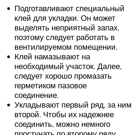
Подготавливают специальный
клей для укладки. Он может
выделять неприятный запах,
поэтому следует работать в
вентилируемом помещении.
Клей намазывают на
необходимый участок. Далее,
следует хорошо промазать
герметиком пазовое
соединение.
Укладывают первый ряд, за ним
второй. Чтобы их надежнее
соединить, можно немного
простучать по второму ряду.