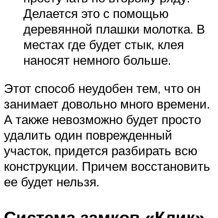
Делается это с помощью
деревянной плашки молотка. В
местах где будет стык, клея
наносят немного больше.
Этот способ неудобен тем, что он
занимает довольно много времени.
А также невозможно будет просто
удалить один поврежденный
участок, придется разбирать всю
конструкции. Причем восстановить
ее будет нельзя.
Система замков «Клик»