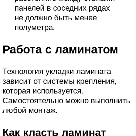
панелей в соседних рядах
не должно быть менее
полуметра.
Работа с ламинатом
Технология укладки ламината
зависит от системы крепления,
которая используется.
Самостоятельно можно выполнить
любой монтаж.
Как класть ламинат