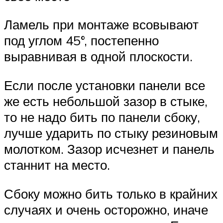
Ламель при монтаже всовывают
под углом 45°, постепенно
выравнивая в одной плоскости.
Если после установки панели все
же есть небольшой зазор в стыке,
то не надо бить по панели сбоку,
лучше ударить по стыку резиновым
молотком. Зазор исчезнет и панель
станнит на место.
Сбоку можно бить только в крайних
случаях и очень осторожно, иначе