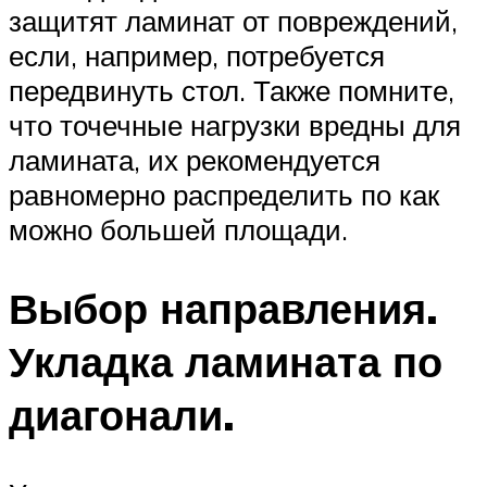
защитят ламинат от повреждений,
если, например, потребуется
передвинуть стол. Также помните,
что точечные нагрузки вредны для
ламината, их рекомендуется
равномерно распределить по как
можно большей площади.
Выбор направления.
Укладка ламината по
диагонали.