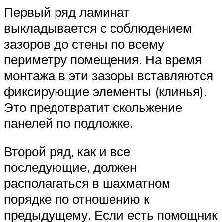
Первый ряд ламинат
выкладывается с соблюдением
зазоров до стены по всему
периметру помещения. На время
монтажа в эти зазоры вставляются
фиксирующие элементы (клинья).
Это предотвратит скольжение
панелей по подложке.
Второй ряд, как и все
последующие, должен
располагаться в шахматном
порядке по отношению к
предыдущему. Если есть помощник