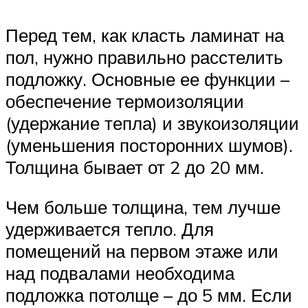
Перед тем, как класть ламинат на
пол, нужно правильно расстелить
подложку. Основные ее функции –
обеспечение термоизоляции
(удержание тепла) и звукоизоляции
(уменьшения посторонних шумов).
Толщина бывает от 2 до 20 мм.
Чем больше толщина, тем лучше
удерживается тепло. Для
помещений на первом этаже или
над подвалами необходима
подложка потолще – до 5 мм. Если