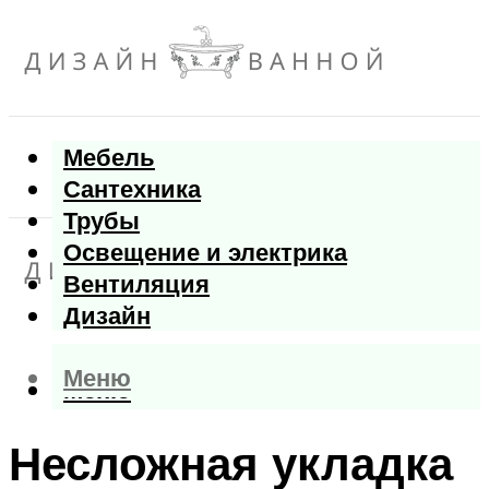
Мебель
Сантехника
Трубы
Освещение и электрика
Вентиляция
Дизайн
Меню
Меню
Несложная укладка