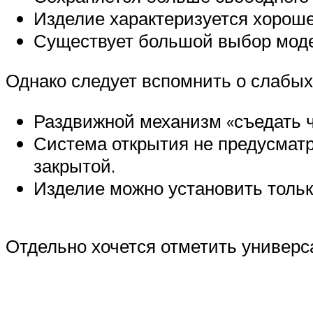
Изделие характеризуется хорош
Существует большой выбор моде
Однако следует вспомнить о слабых
Раздвижной механизм «съедать ч
Система открытия не предусматр
закрытой.
Изделие можно установить только
Отдельно хочется отметить универс