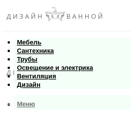
Мебель
Сантехника
Трубы
Освещение и электрика
Вентиляция
Дизайн
Меню
Меню