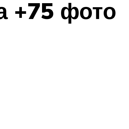
а +75 фото