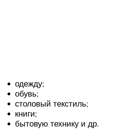
одежду;
обувь;
столовый текстиль;
книги;
бытовую технику и др.