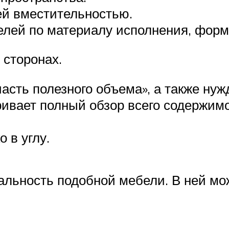
ей вместительностью.
лей по материалу исполнения, форм
 сторонах.
асть полезного объема», а также нуж
ивает полный обзор всего содержимо
 в углу.
альность подобной мебели. В ней мо