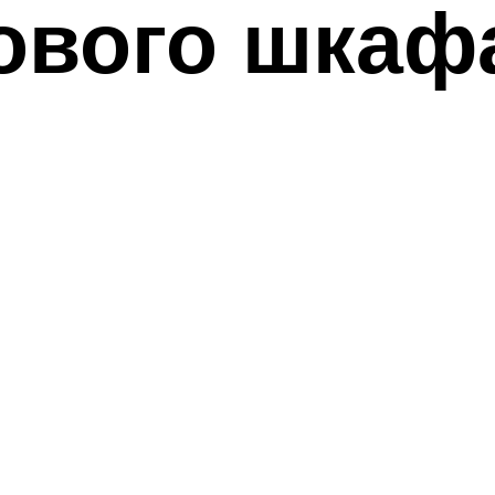
ового шкаф