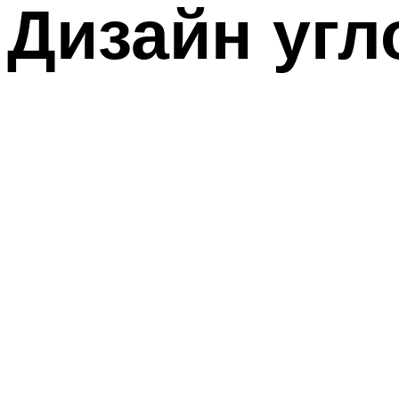
Дизайн угл