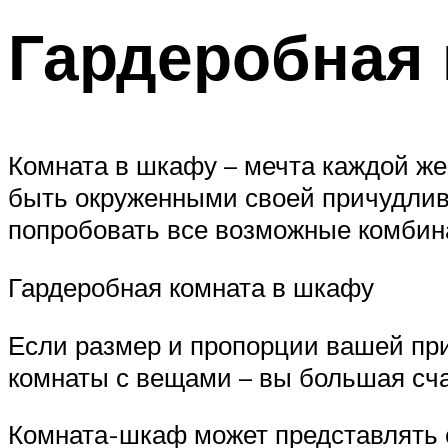
Гардеробная 
Комната в шкафу – мечта каждой же
быть окруженными своей причудливо
попробовать все возможные комбин
Гардеробная комната в шкафу
Если размер и пропорции вашей пр
комнаты с вещами – вы большая сча
Комната-шкаф может представлять 