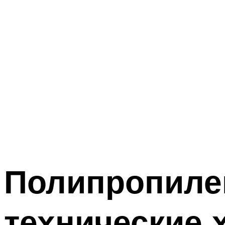
Полипропиле
технические 