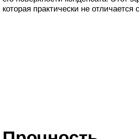
которая практически не отличается 
Прочность