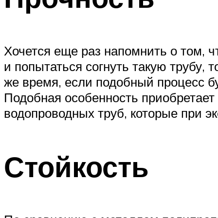
Хочется еще раз напомнить о том, ч
и попытаться согнуть такую трубу, 
же время, если подобный процесс бу
Подобная особенность приобретает 
водопроводных труб, которые при э
Стойкость