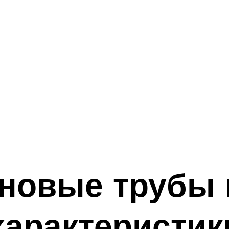
новые трубы 
характеристик