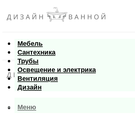
Мебель
Сантехника
Трубы
Освещение и электрика
Вентиляция
Дизайн
Меню
Меню