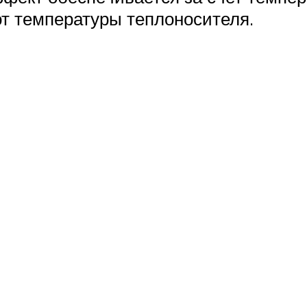
от температуры теплоносителя.