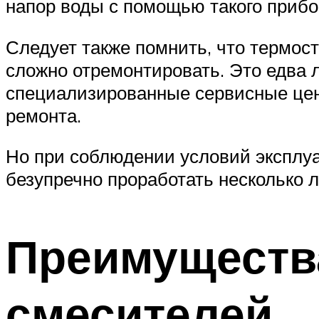
напор воды с помощью такого прибо
Следует также помнить, что термос
сложно отремонтировать. Это едва
специализированные сервисные цен
ремонта.
Но при соблюдении условий эксплуа
безупречно проработать несколько л
Преимущества
смесителей