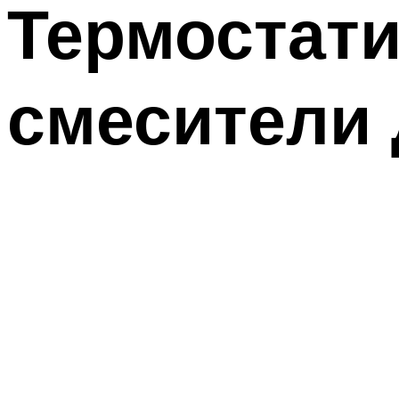
Термостати
смесители 