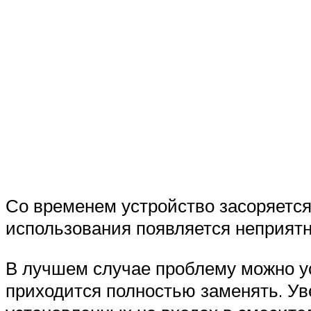
Со временем устройство засоряется
использования появляется неприят
В лучшем случае проблему можно ус
приходится полностью заменять. Ув