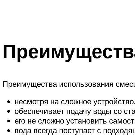
Преимущества
Преимущества использования смеси
несмотря на сложное устройство
обеспечивает подачу воды со ст
его не сложно установить самост
вода всегда поступает с подход