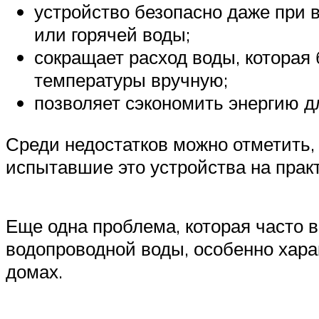
устройство безопасно даже при 
или горячей воды;
сокращает расход воды, которая
температуры вручную;
позволяет сэкономить энергию д
Среди недостатков можно отметить,
испытавшие это устройства на прак
Еще одна проблема, которая часто 
водопроводной воды, особенно хара
домах.