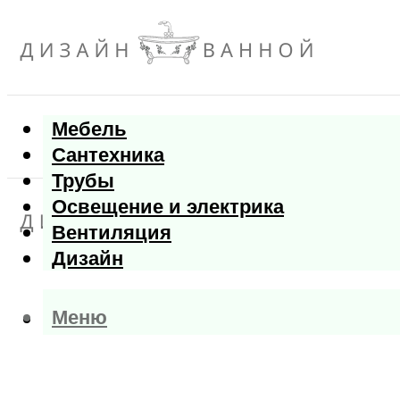
Мебель
Сантехника
Трубы
Освещение и электрика
Вентиляция
Дизайн
Меню
Меню