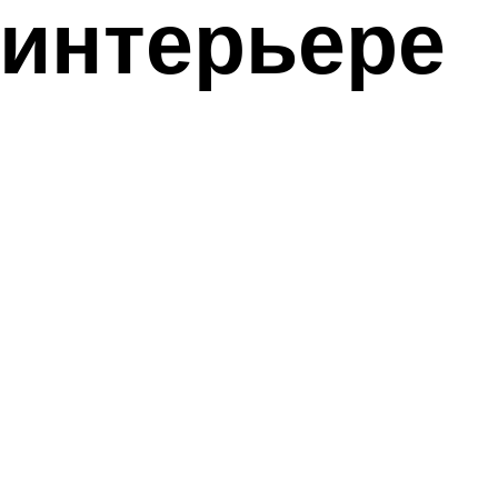
 интерьере