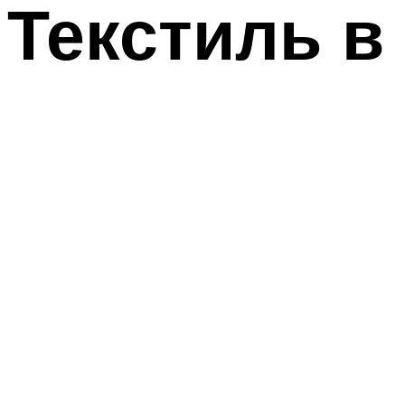
Текстиль в