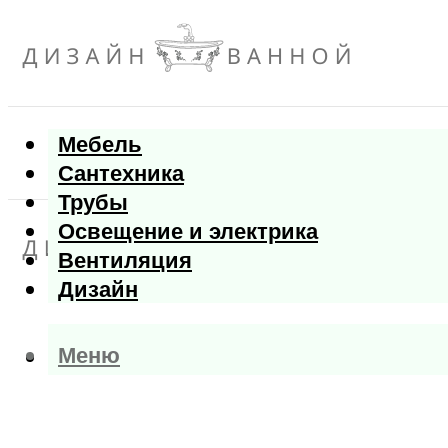
Мебель
Сантехника
Трубы
Освещение и электрика
Вентиляция
Дизайн
Меню
Меню