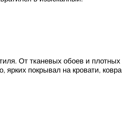
тиля. От тканевых обоев и плотных
о, ярких покрывал на кровати, ковра