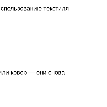
использованию текстиля
 или ковер — они снова