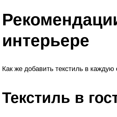
Рекомендаци
интерьере
Как же добавить текстиль в каждую
Текстиль в гос