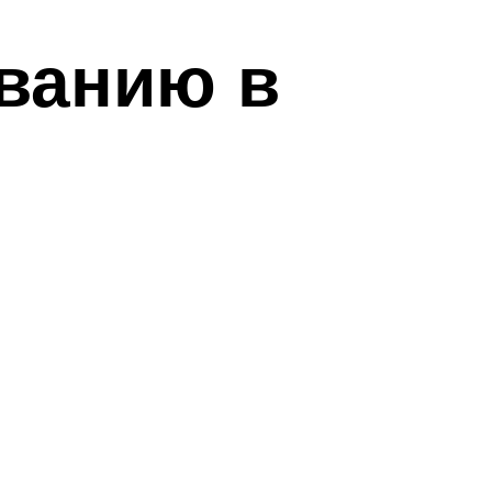
ванию в