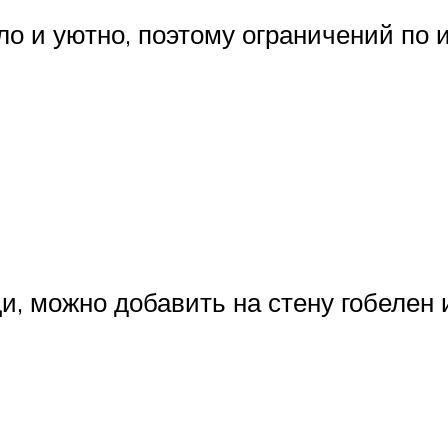
о и уютно, поэтому ограничений по 
ди, можно добавить на стену гобелен