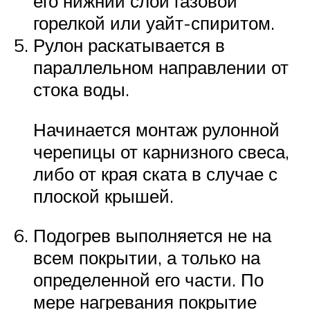
его нижний слой газовой
горелкой или уайт-спиритом.
Рулон раскатывается в
параллельном направлении от
стока воды.
Начинается монтаж рулонной
черепицы от карнизного свеса,
либо от края ската в случае с
плоской крышей.
Подогрев выполняется не на
всем покрытии, а только на
определенной его части. По
мере нагревания покрытие