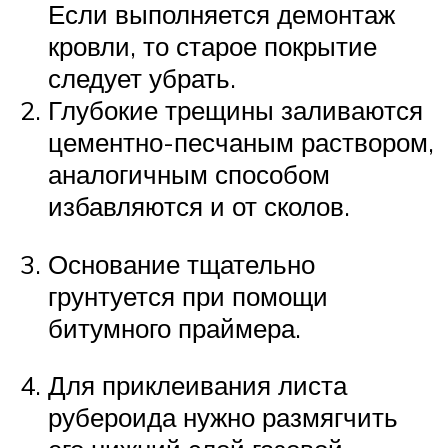
Если выполняется демонтаж
кровли, то старое покрытие
следует убрать.
Глубокие трещины заливаются
цементно-песчаным раствором,
аналогичным способом
избавляются и от сколов.
Основание тщательно
грунтуется при помощи
битумного праймера.
Для приклеивания листа
рубероида нужно размягчить