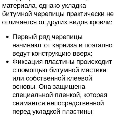
материала, однако укладка
битумной черепицы практически не
отличается от других видов кровли:
Первый ряд черепицы
начинают от карниза и поэтапно
ведут конструкцию вверх;
Фиксация пластины происходит
с помощью битумной мастики
или собственной клеевой
основы. Она защищена
специальной пленкой, которая
снимается непосредственной
перед укладкой пластины;