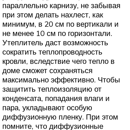
параллельно карнизу, не забывая
при этом делать нахлест, как
минимум, в 20 см по вертикали и
не менее 10 см по горизонтали.
Утеплитель даст возможность
сократить теплопроводность
кровли, вследствие чего тепло в
доме сможет сохраняться
максимально эффективно. Чтобы
защитить теплоизоляцию от
конденсата, попадания влаги и
пара, укладывают особую
диффузионную пленку. При этом
помните, что диффузионные