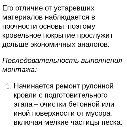
Его отличие от устаревших
материалов наблюдается в
прочности основы, поэтому
кровельное покрытие прослужит
дольше экономичных аналогов.
Последовательность выполнения
монтажа:
Начинается ремонт рулонной
кровли с подготовительного
этапа – очистки бетонной или
иной поверхности от мусора,
включая мелкие частицы песка.