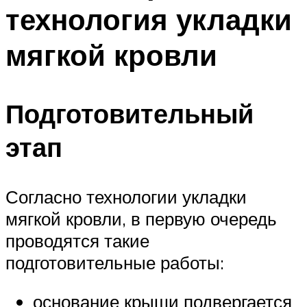
технология укладки
мягкой кровли
Подготовительный
этап
Согласно технологии укладки
мягкой кровли, в первую очередь
проводятся такие
подготовительные работы:
основание крыши подвергается