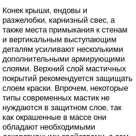
Конек крыши, ендовы и
разжелобки, карнизный свес, а
также места примыкания к стенам
и вертикальным выступающим
деталям усиливают несколькими
дополнительными армирующими
слоями. Верхний слой мастичных
покрытий рекомендуется защищать
слоем краски. Впрочем, некоторые
типы современных мастик не
нуждаются в защитном слое, так
как окрашенные в массе они
обладают необходимыми