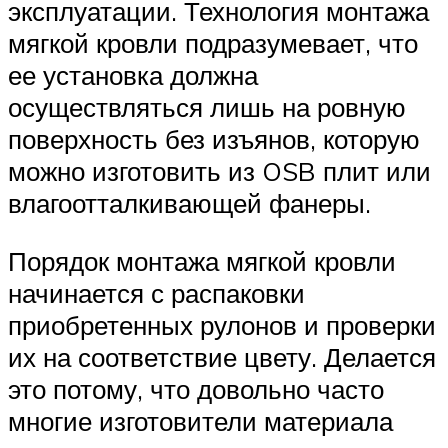
эксплуатации. Технология монтажа
мягкой кровли подразумевает, что
ее установка должна
осуществляться лишь на ровную
поверхность без изъянов, которую
можно изготовить из OSB плит или
влагоотталкивающей фанеры.
Порядок монтажа мягкой кровли
начинается с распаковки
приобретенных рулонов и проверки
их на соответствие цвету. Делается
это потому, что довольно часто
многие изготовители материала