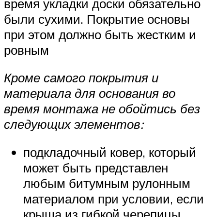
время укладки доски обязательно
были сухими. Покрытие основы
при этом должно быть жестким и
ровным
Кроме самого покрытия и
материала для основания во
время монтажа не обойтись без
следующих элементов:
подкладочный ковер, который
может быть представлен
любым битумным рулонным
материалом при условии, если
крыша из гибкой черепицы