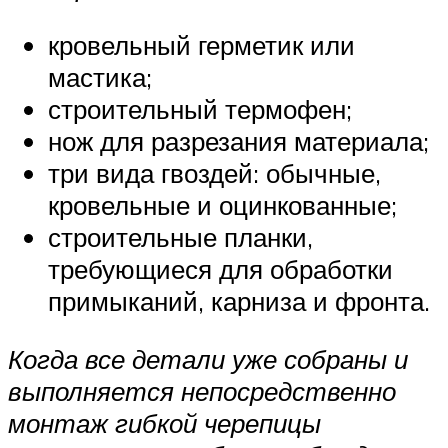
кровельный герметик или
мастика;
строительный термофен;
нож для разрезания материала;
три вида гвоздей: обычные,
кровельные и оцинкованные;
строительные планки,
требующиеся для обработки
примыканий, карниза и фронта.
Когда все детали уже собраны и
выполняется непосредственно
монтаж гибкой черепицы