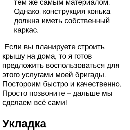
тем же самым материалом.
Однако, конструкция конька
должна иметь собственный
каркас.
Если вы планируете строить
крышу на дома, то я готов
предложить воспользоваться для
этого услугами моей бригады.
Постороим быстро и качественно.
Просто позвоните – дальше мы
сделаем всё сами!
Укладка