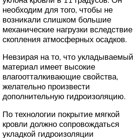
необходим для того, чтобы не
возникали слишком большие
механические нагрузки вследствие
скопления атмосферных осадков.
Невзирая на то, что укладываемый
материал имеет высокие
влагоотталкивающие свойства,
желательно произвести
дополнительную гидроизоляцию.
По технологии покрытие мягкой
кровли должно сопровождаться
укладкой гидроизоляции