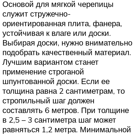
Основой для мягкой черепицы
служит стружечно-
ориентированная плита, фанера,
устойчивая к влаге или доски.
Выбирая доски, нужно внимательно
подобрать качественный материал.
Лучшим вариантом станет
применение строганой
шпунтованной доски. Если ее
толщина равна 2 сантиметрам, то
стропильный шаг должен
составлять 6 метров. При толщине
в 2,5 – 3 сантиметра шаг может
равняться 1,2 метра. Минимальной