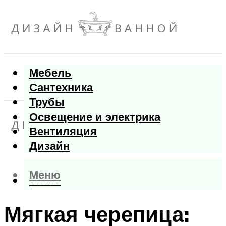
Мебель
Сантехника
Трубы
Освещение и электрика
Вентиляция
Дизайн
Меню
Меню
Мягкая черепица: