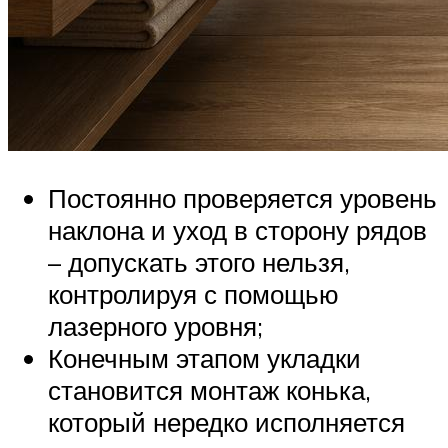
Постоянно проверяется уровень
наклона и уход в сторону рядов
– допускать этого нельзя,
контролируя с помощью
лазерного уровня;
Конечным этапом укладки
становится монтаж конька,
который нередко исполняется