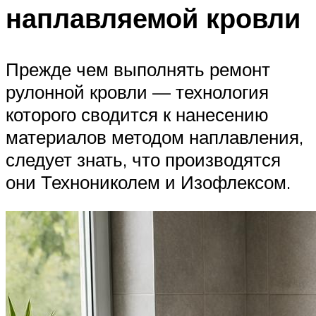
наплавляемой кровли
Прежде чем выполнять ремонт
рулонной кровли — технология
которого сводится к нанесению
материалов методом наплавления,
следует знать, что производятся
они Технониколем и Изофлексом.