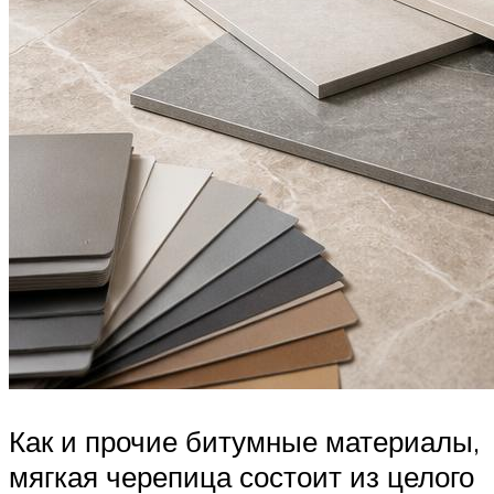
Как и прочие битумные материалы,
мягкая черепица состоит из целого