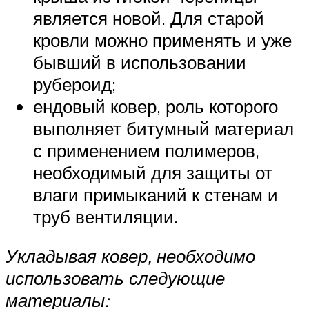
является новой. Для старой
кровли можно применять и уже
бывший в использовании
рубероид;
ендовый ковер, роль которого
выполняет битумный материал
с применением полимеров,
необходимый для защиты от
влаги примыканий к стенам и
труб вентиляции.
Укладывая ковер, необходимо
использовать следующие
материалы: