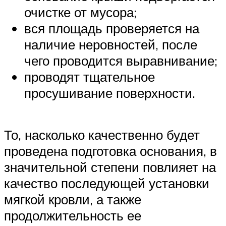
очистке от мусора;
вся площадь проверяется на
наличие неровностей, после
чего проводится выравнивание;
проводят тщательное
просушивание поверхности.
То, насколько качественно будет
проведена подготовка основания, в
значительной степени повлияет на
качество последующей установки
мягкой кровли, а также
продолжительность ее