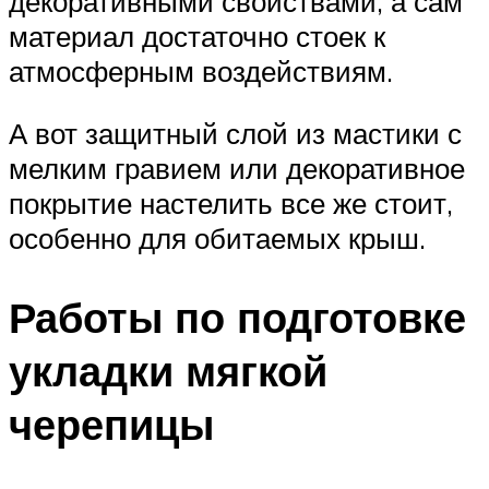
декоративными свойствами, а сам
материал достаточно стоек к
атмосферным воздействиям.
А вот защитный слой из мастики с
мелким гравием или декоративное
покрытие настелить все же стоит,
особенно для обитаемых крыш.
Работы по подготовке
укладки мягкой
черепицы