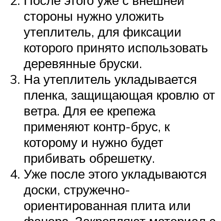
После этого уже с внешней
стороны нужно уложить
утеплитель, для фиксации
которого принято использовать
деревянные бруски.
На утеплитель укладывается
пленка, защищающая кровлю от
ветра. Для ее крепежа
применяют контр-брус, к
которому и нужно будет
прибивать обрешетку.
Уже после этого укладываются
доски, стружечно-
ориентированная плита или