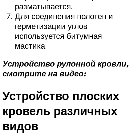
разматывается.
Для соединения полотен и
герметизации углов
используется битумная
мастика.
Устройство рулонной кровли,
смотрите на видео:
Устройство плоских
кровель различных
видов