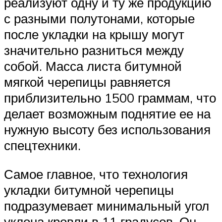
реализуют одну и ту же продукцию
с разными полутонами, которые
после укладки на крышу могут
значительно разниться между
собой. Масса листа битумной
мягкой черепицы равняется
приблизительно 1500 граммам, что
делает возможным поднятие ее на
нужную высоту без использования
спецтехники.
Самое главное, что технология
укладки битумной черепицы
подразумевает минимальный угол
уклона кровли в 11 градусов. Он