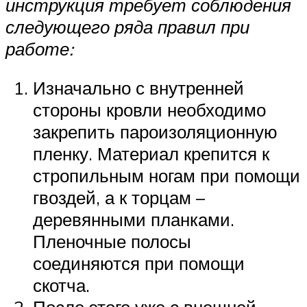
инструкция требует соблюдения
следующего ряда правил при
работе:
Изначально с внутренней
стороны кровли необходимо
закрепить пароизоляционную
пленку. Материал крепится к
стропильным ногам при помощи
гвоздей, а к торцам –
деревянными планками.
Пленочные полосы
соединяются при помощи
скотча.