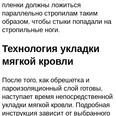
пленки должны ложиться
параллельно стропилам таким
образом, чтобы стыки попадали на
стропильные ноги.
Технология укладки
мягкой кровли
После того, как обрешетка и
пароизоляционный слой готовы,
наступает время непосредственной
укладки мягкой кровли. Подробная
инструкция зависит от выбранного