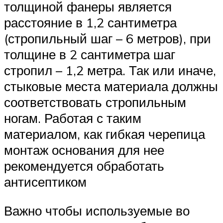
толщиной фанеры является
расстояние в 1,2 сантиметра
(стропильный шаг – 6 метров), при
толщине в 2 сантиметра шаг
стропил – 1,2 метра. Так или иначе,
стыковые места материала должны
соответствовать стропильным
ногам. Работая с таким
материалом, как гибкая черепица
монтаж основания для нее
рекомендуется обработать
антисептиком
Важно чтобы используемые во