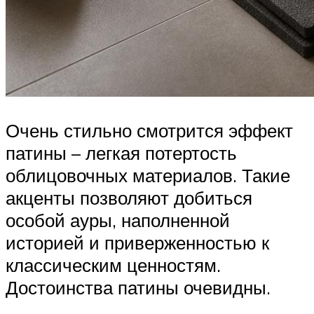
Очень стильно смотрится эффект
патины – легкая потертость
облицовочных материалов. Такие
акценты позволяют добиться
особой ауры, наполненной
историей и приверженностью к
классическим ценностям.
Достоинства патины очевидны.