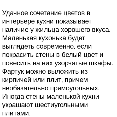
Удачное сочетание цветов в
интерьере кухни показывает
наличие у жильца хорошего вкуса.
Маленькая кухонька будет
выглядеть современно, если
покрасить стены в белый цвет и
повесить на них узорчатые шкафы.
Фартук можно выложить из
кирпичей или плит, причем
необязательно прямоугольных.
Иногда стены маленькой кухни
украшают шестиугольными
плитами.