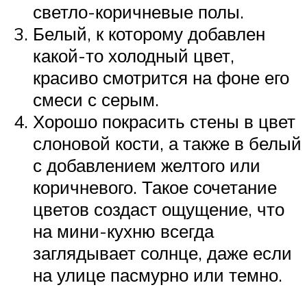
светло-коричневые полы.
Белый, к которому добавлен
какой-то холодный цвет,
красиво смотрится на фоне его
смеси с серым.
Хорошо покрасить стены в цвет
слоновой кости, а также в белый
с добавлением желтого или
коричневого. Такое сочетание
цветов создаст ощущение, что
на мини-кухню всегда
заглядывает солнце, даже если
на улице пасмурно или темно.