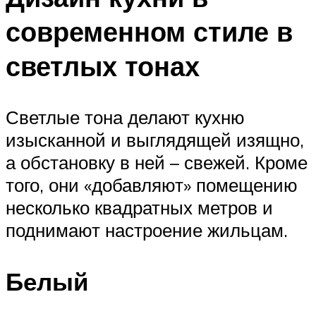
современном стиле в
светлых тонах
Светлые тона делают кухню
изысканной и выглядящей изящно,
а обстановку в ней – свежей. Кроме
того, они «добавляют» помещению
несколько квадратных метров и
поднимают настроение жильцам.
Белый