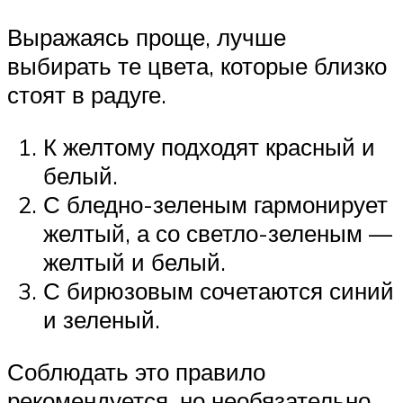
Выражаясь проще, лучше
выбирать те цвета, которые близко
стоят в радуге.
К желтому подходят красный и
белый.
С бледно-зеленым гармонирует
желтый, а со светло-зеленым —
желтый и белый.
С бирюзовым сочетаются синий
и зеленый.
Соблюдать это правило
рекомендуется, но необязательно.