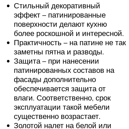
Стильный декоративный
эффект – патинированные
поверхности делают кухню
более роскошной и интересной.
Практичность – на патине не так
заметны пятна и разводы.
Защита – при нанесении
патинированных составов на
фасады дополнительно
обеспечивается защита от
влаги. Соответственно, срок
эксплуатации такой мебели
существенно возрастает.
Золотой налет на белой или