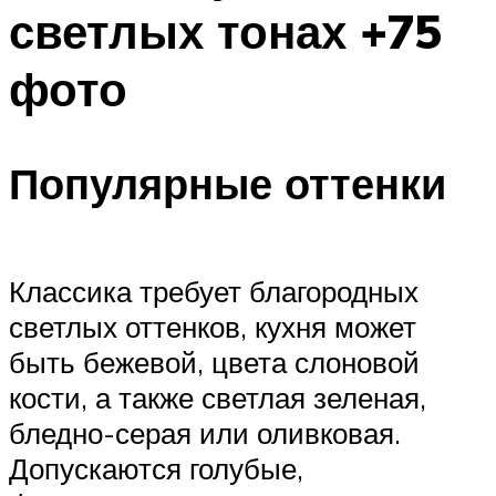
светлых тонах +75
фото
Популярные оттенки
Классика требует благородных
светлых оттенков, кухня может
быть бежевой, цвета слоновой
кости, а также светлая зеленая,
бледно-серая или оливковая.
Допускаются голубые,