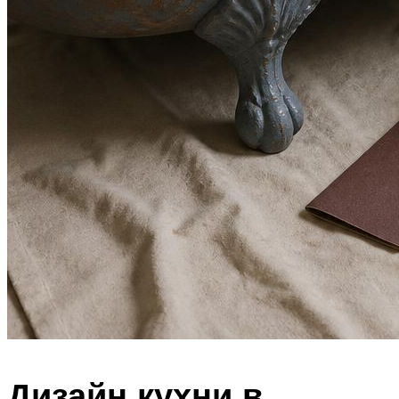
Дизайн кухни в