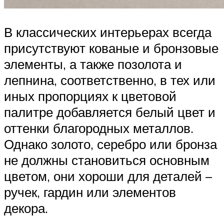
В классических интерьерах всегда
присутствуют кованые и бронзовые
элементы, а также позолота и
лепнина, соответственно, в тех или
иных пропорциях к цветовой
палитре добавляется белый цвет и
оттенки благородных металлов.
Однако золото, серебро или бронза
не должны становиться основным
цветом, они хороши для деталей –
ручек, гардин или элементов
декора.