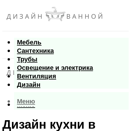
Мебель
Сантехника
Трубы
Освещение и электрика
Вентиляция
Дизайн
Меню
Меню
Дизайн кухни в