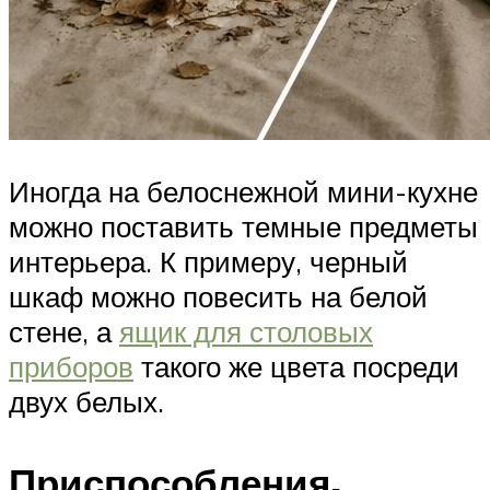
Иногда на белоснежной мини-кухне
можно поставить темные предметы
интерьера. К примеру, черный
шкаф можно повесить на белой
стене, а
ящик для столовых
приборов
такого же цвета посреди
двух белых.
Приспособления,