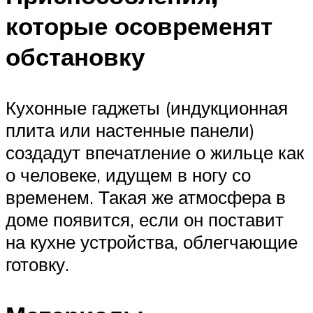
которые осовременят
обстановку
Кухонные гаджеты (индукционная
плита или настенные панели)
создадут впечатление о жильце как
о человеке, идущем в ногу со
временем. Такая же атмосфера в
доме появится, если он поставит
на кухне устройства, облегчающие
готовку.