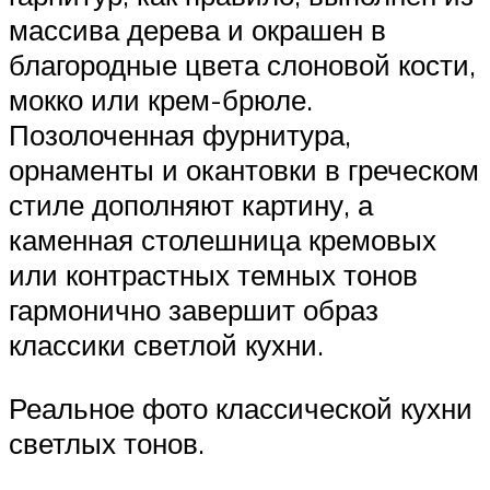
массива дерева и окрашен в
благородные цвета слоновой кости,
мокко или крем-брюле.
Позолоченная фурнитура,
орнаменты и окантовки в греческом
стиле дополняют картину, а
каменная столешница кремовых
или контрастных темных тонов
гармонично завершит образ
классики светлой кухни.
Реальное фото классической кухни
светлых тонов.