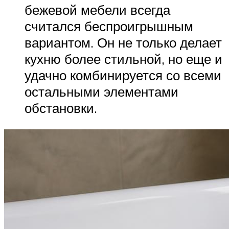
бежевой мебели всегда
считался беспроигрышным
вариантом. Он не только делает
кухню более стильной, но еще и
удачно комбинируется со всеми
остальными элементами
обстановки.