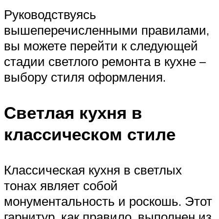
Руководствуясь
вышеперечисленными правилами,
вы можете перейти к следующей
стадии светлого ремонта в кухне –
выбору стиля оформления.
Светлая кухня в
классическом стиле
Классическая кухня в светлых
тонах являет собой
монументальность и роскошь. Этот
гарнитур, как правило, выполнен из