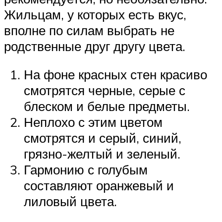
Жильцам, у которых есть вкус,
вполне по силам выбрать не
родственные друг другу цвета.
На фоне красных стен красиво
смотрятся черные, серые с
блеском и белые предметы.
Неплохо с этим цветом
смотрятся и серый, синий,
грязно-желтый и зеленый.
Гармонию с голубым
составляют оранжевый и
лиловый цвета.