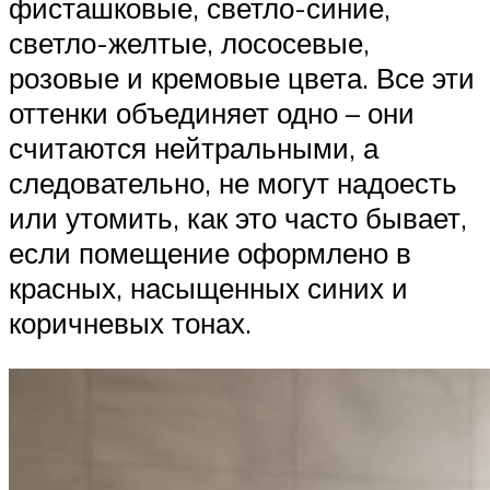
фисташковые, светло-синие,
светло-желтые, лососевые,
розовые и кремовые цвета. Все эти
оттенки объединяет одно – они
считаются нейтральными, а
следовательно, не могут надоесть
или утомить, как это часто бывает,
если помещение оформлено в
красных, насыщенных синих и
коричневых тонах.