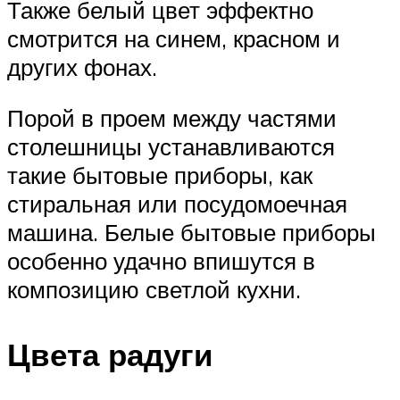
Также белый цвет эффектно
смотрится на синем, красном и
других фонах.
Порой в проем между частями
столешницы устанавливаются
такие бытовые приборы, как
стиральная или посудомоечная
машина. Белые бытовые приборы
особенно удачно впишутся в
композицию светлой кухни.
Цвета радуги