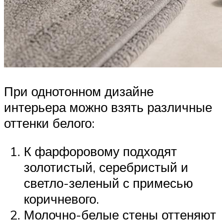
При однотонном дизайне
интерьера можно взять различные
оттенки белого:
К фарфоровому подходят
золотистый, серебристый и
светло-зеленый с примесью
коричневого.
Молочно-белые стены оттеняют