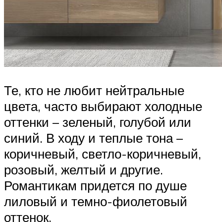
Те, кто не любит нейтральные
цвета, часто выбирают холодные
оттенки – зеленый, голубой или
синий. В ходу и теплые тона –
коричневый, светло-коричневый,
розовый, желтый и другие.
Романтикам придется по душе
лиловый и темно-фиолетовый
оттенок.