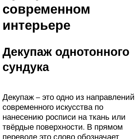
современном
интерьере
Декупаж однотонного
сундука
Декупаж – это одно из направлений
современного искусства по
нанесению росписи на ткань или
твёрдые поверхности. В прямом
переводе это слово обозначает