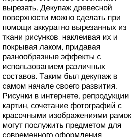
вырезать. Декупаж древесной
поверхности можно сделать при
помощи аккуратно вырезанных из
ткани рисунков, наклеивая их и
покрывая лаком, придавая
разнообразные эффекты с
использованием различных
составов. Таким был декупаж в
самом начале своего развития.
Рисунки в интернете, репродукции
картин, сочетание фотографий с
красочными изображениями рамок
могут послужить предметом для
современного оформления.