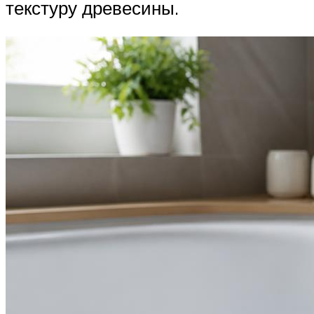
текстуру древесины.