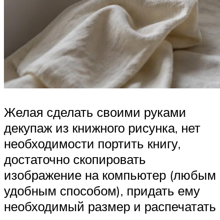
Желая сделать своими руками
декупаж из книжного рисунка, нет
необходимости портить книгу,
достаточно скопировать
изображение на компьютер (любым
удобным способом), придать ему
необходимый размер и распечатать