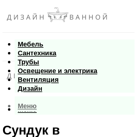
Мебель
Сантехника
Трубы
Освещение и электрика
Вентиляция
Дизайн
Меню
Меню
Сундук в