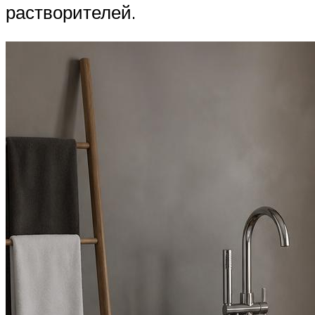
растворителей.