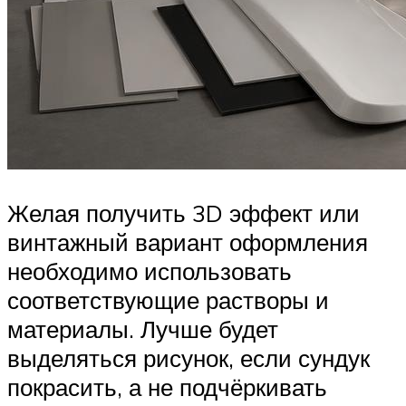
Желая получить 3D эффект или
винтажный вариант оформления
необходимо использовать
соответствующие растворы и
материалы. Лучше будет
выделяться рисунок, если сундук
покрасить, а не подчёркивать