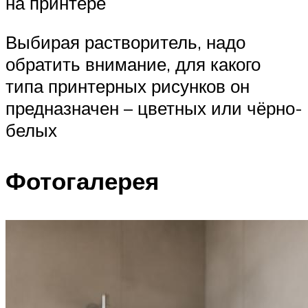
на принтере
Выбирая растворитель, надо
обратить внимание, для какого
типа принтерных рисунков он
предназначен – цветных или чёрно-
белых
Фотогалерея