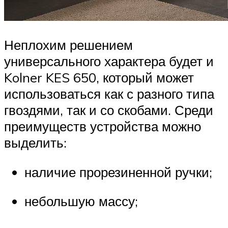
Неплохим решением
универсального характера будет и
Kolner KES 650, который может
использоваться как с разного типа
гвоздями, так и со скобами. Среди
преимуществ устройства можно
выделить:
наличие прорезиненной ручки;
небольшую массу;