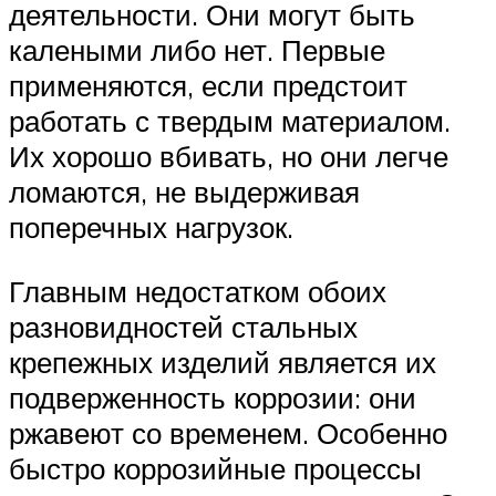
деятельности. Они могут быть
калеными либо нет. Первые
применяются, если предстоит
работать с твердым материалом.
Их хорошо вбивать, но они легче
ломаются, не выдерживая
поперечных нагрузок.
Главным недостатком обоих
разновидностей стальных
крепежных изделий является их
подверженность коррозии: они
ржавеют со временем. Особенно
быстро коррозийные процессы