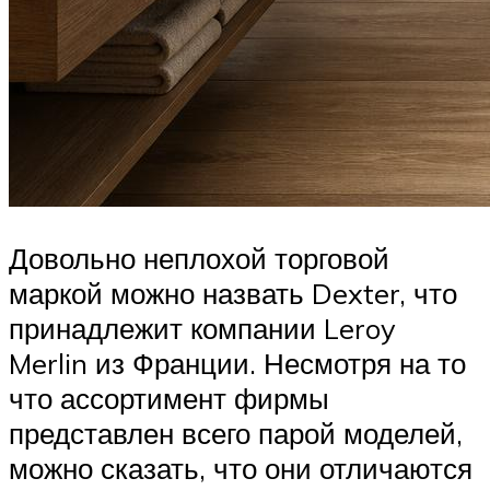
Довольно неплохой торговой
маркой можно назвать Dexter, что
принадлежит компании Leroy
Merlin из Франции. Несмотря на то
что ассортимент фирмы
представлен всего парой моделей,
можно сказать, что они отличаются