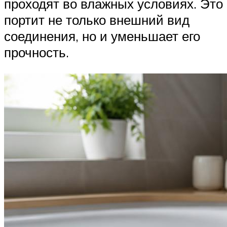
проходят во влажных условиях. Это
портит не только внешний вид
соединения, но и уменьшает его
прочность.