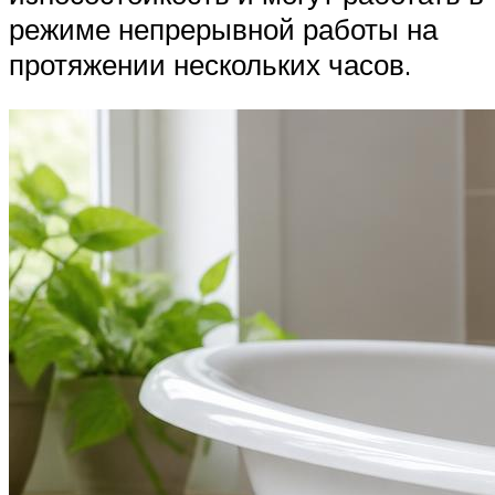
режиме непрерывной работы на
протяжении нескольких часов.