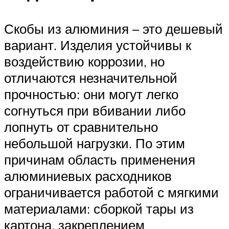
Скобы из алюминия – это дешевый
вариант. Изделия устойчивы к
воздействию коррозии, но
отличаются незначительной
прочностью: они могут легко
согнуться при вбивании либо
лопнуть от сравнительно
небольшой нагрузки. По этим
причинам область применения
алюминиевых расходников
ограничивается работой с мягкими
материалами: сборкой тары из
картона, закреплением