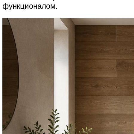
функционалом.