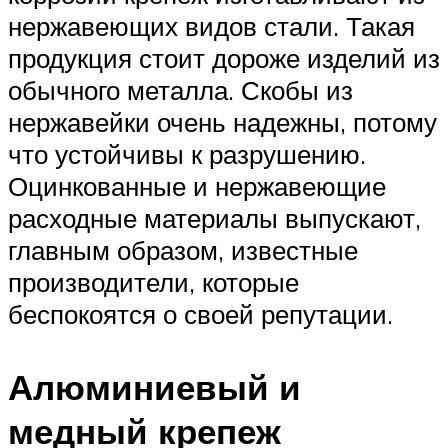
нержавеющих видов стали. Такая
продукция стоит дороже изделий из
обычного металла. Скобы из
нержавейки очень надежны, потому
что устойчивы к разрушению.
Оцинкованные и нержавеющие
расходные материалы выпускают,
главным образом, известные
производители, которые
беспокоятся о своей репутации.
Алюминиевый и
медный крепеж