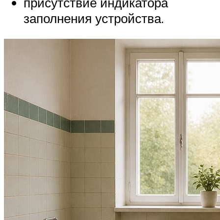
присутствие индикатора
заполнения устройства.