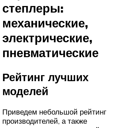
степлеры:
механические,
электрические,
пневматические
Рейтинг лучших
моделей
Приведем небольшой рейтинг
производителей, а также