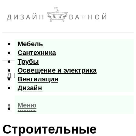
Мебель
Сантехника
Трубы
Освещение и электрика
Вентиляция
Дизайн
Меню
Меню
Строительные