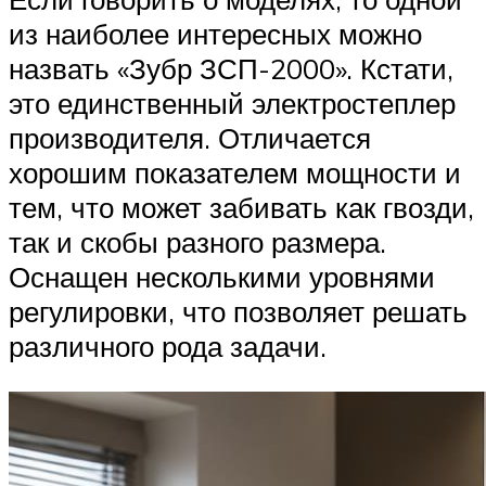
из наиболее интересных можно
назвать «Зубр ЗСП-2000». Кстати,
это единственный электростеплер
производителя. Отличается
хорошим показателем мощности и
тем, что может забивать как гвозди,
так и скобы разного размера.
Оснащен несколькими уровнями
регулировки, что позволяет решать
различного рода задачи.