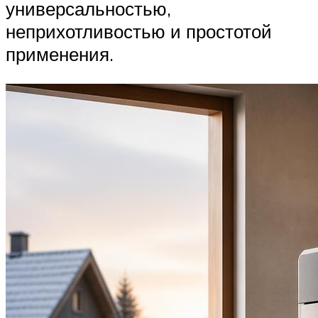
универсальностью,
неприхотливостью и простотой
применения.