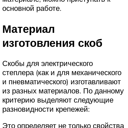
основной работе.
Материал
изготовления скоб
Скобы для электрического
степлера (как и для механического
и пневматического) изготавливают
из разных материалов. По данному
критерию выделяют следующие
разновидности крепежей:
Это определяет не только свойства