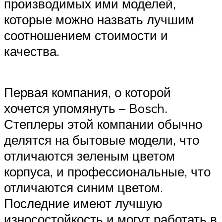
производимых ими моделей,
которые можно назвать лучшим
соотношением стоимости и
качества.
Первая компания, о которой
хочется упомянуть – Bosch.
Степлеры этой компании обычно
делятся на бытовые модели, что
отличаются зеленым цветом
корпуса, и профессиональные, что
отличаются синим цветом.
Последние имеют лучшую
износостойкость и могут работать в