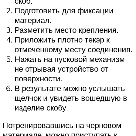
скоб.
Подготовить для фиксации
материал.
Разметить место крепления.
Приложить плотно текэр к
отмеченному месту соединения.
Нажать на пусковой механизм
не отрывая устройство от
поверхности.
В результате можно услышать
щелчок и увидеть вошедшую в
изделие скобу.
Потренировавшись на черновом
материале, можно приступать к