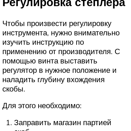
Регулировка степлера
Чтобы произвести регулировку
инструмента, нужно внимательно
изучить инструкцию по
применению от производителя. С
помощью винта выставить
регулятор в нужное положение и
наладить глубину вхождения
скобы.
Для этого необходимо:
Заправить магазин партией