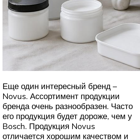
Еще один интересный бренд –
Novus. Ассортимент продукции
бренда очень разнообразен. Часто
его продукция будет дороже, чем у
Bosch. Продукция Novus
отличается хорошим качеством и