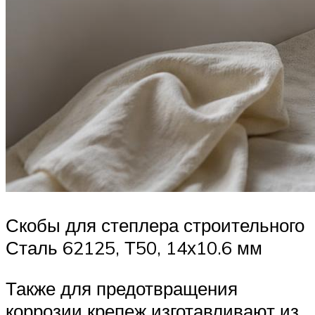
Скобы для степлера строительного
Сталь 62125, Т50, 14х10.6 мм
Также для предотвращения
коррозии крепеж изготавливают из