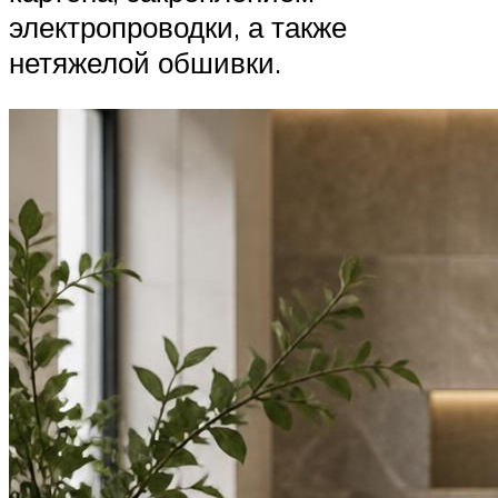
электропроводки, а также
нетяжелой обшивки.