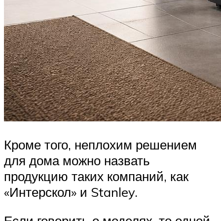
Кроме того, неплохим решением
для дома можно назвать
продукцию таких компаний, как
«Интерскол» и Stanley.
Если говорить о моделях, то одной