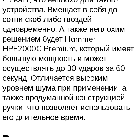
устройства. Вмещает в себя до
сотни скоб либо гвоздей
одновременно. А также неплохим
решением будет Hammer
HPE2000C Premium, который имеет
большую мощность и может
осуществлять до 30 ударов за 60
секунд. Отличается высоким
уровнем шума при применении, а
также продуманной конструкцией
ручки, что позволяет использовать
его длительное время.