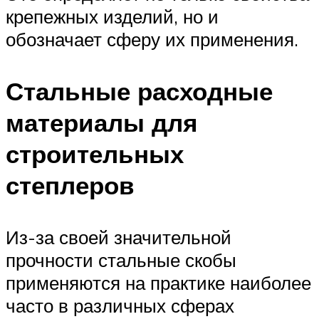
крепежных изделий, но и
обозначает сферу их применения.
Стальные расходные
материалы для
строительных
степлеров
Из-за своей значительной
прочности стальные скобы
применяются на практике наиболее
часто в различных сферах