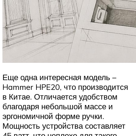
Еще одна интересная модель –
Hammer HPE20, что производится
в Китае. Отличается удобством
благодаря небольшой массе и
эргономичной форме ручки.
Мощность устройства составляет
45 ватт, что неплохо для такого