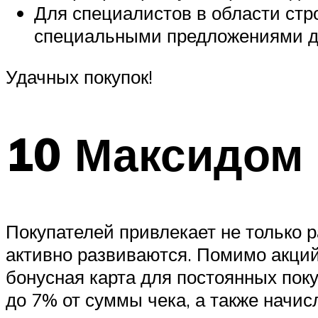
Для специалистов в области стр
специальными предложениями дл
Удачных покупок!
10 Максидом
Покупателей привлекает не только 
активно развиваются. Помимо акци
бонусная карта для постоянных поку
до 7% от суммы чека, а также начис