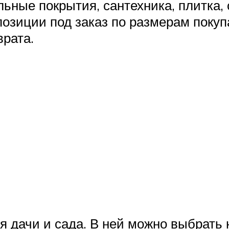
ьные покрытия, сантехника, плитка, 
озиции под заказ по размерам покупа
врата.
ля дачи и сада. В ней можно выбрать 