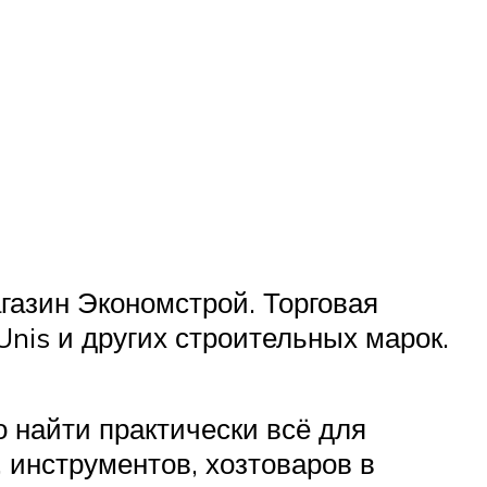
газин Экономстрой. Торговая
Unis и других строительных марок.
 найти практически всё для
 инструментов, хозтоваров в