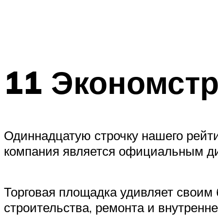
11 Экономст
Одиннадцатую строчку нашего рейти
компания является официальным диле
Торговая площадка удивляет своим 
строительства, ремонта и внутренн