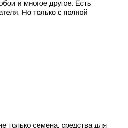
обои и многое другое. Есть
теля. Но только с полной
не только семена, средства для