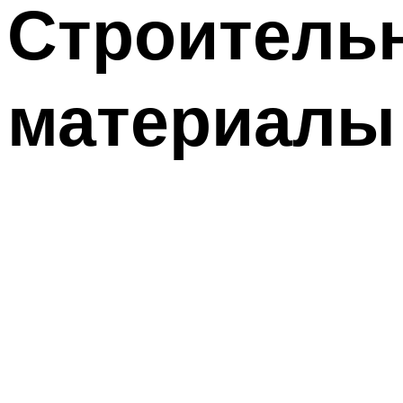
Строитель
материалы