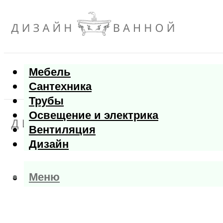
Мебель
Сантехника
Трубы
Освещение и электрика
Вентиляция
Дизайн
Меню
Меню