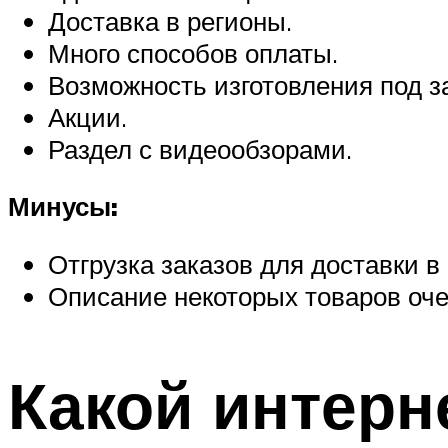
Доставка в регионы.
Много способов оплаты.
Возможность изготовления под за
Акции.
Раздел с видеообзорами.
Минусы:
Отгрузка заказов для доставки в
Описание некоторых товаров оче
Какой интерн