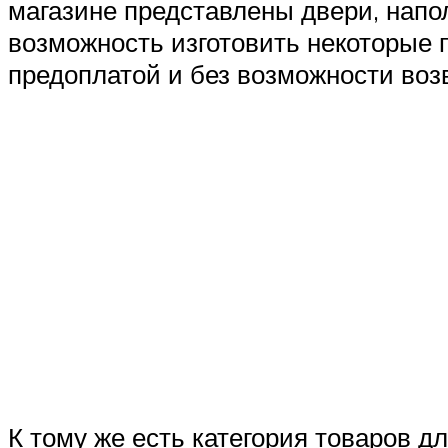
магазине представлены двери, напол
возможность изготовить некоторые п
предоплатой и без возможности воз
К тому же есть категория товаров д