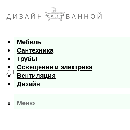
Мебель
Сантехника
Трубы
Освещение и электрика
Вентиляция
Дизайн
Меню
Меню