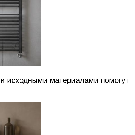
м и исходными материалами помогут