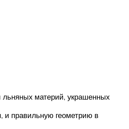
и льняных материй, украшенных
, и правильную геометрию в