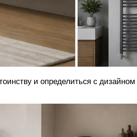
стоинству и определиться с дизайно