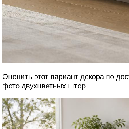
Оценить этот вариант декора по до
фото двухцветных штор.