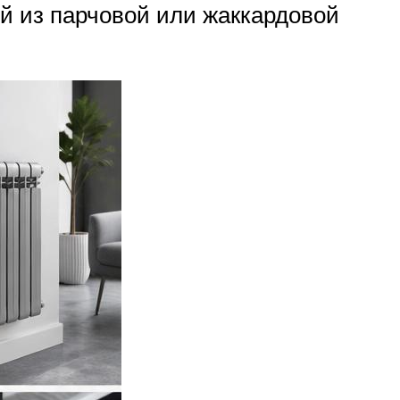
ий из парчовой или жаккардовой