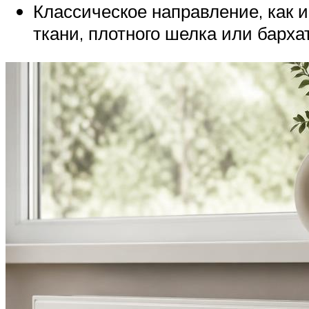
Классическое направление, как 
ткани, плотного шелка или бархат