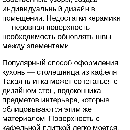
индивидуальный дизайн в
помещении. Недостатки керамики
— неровная поверхность,
необходимость обновлять швы
между элементами.
Популярный способ оформления
кухонь — столешница из кафеля.
Такая плитка может сочетаться с
дизайном стен, подоконника,
предметов интерьера, которые
облицовываются этим же
материалом. Поверхность с
кафельной плиткой легко моется,