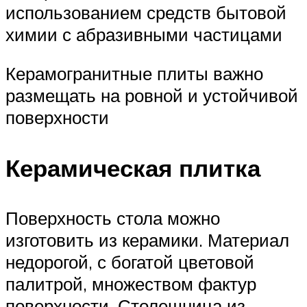
использованием средств бытовой
химии с абразивными частицами
Керамогранитные плиты важно
размещать на ровной и устойчивой
поверхности
Керамическая плитка
Поверхность стола можно
изготовить из керамики. Материал
недорогой, с богатой цветовой
палитрой, множеством фактур
поверхности. Столешница из