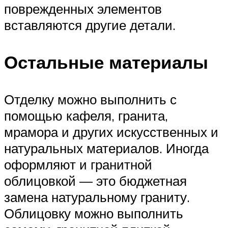
поврежденных элементов
вставляются другие детали.
Остальные материалы
Отделку можно выполнить с
помощью кафеля, гранита,
мрамора и других искусственных и
натуральных материалов. Иногда
оформляют и гранитной
облицовкой — это бюджетная
замена натуральному граниту.
Облицовку можно выполнить