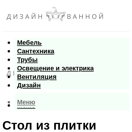
Мебель
Сантехника
Трубы
Освещение и электрика
Вентиляция
Дизайн
Меню
Меню
Стол из плитки