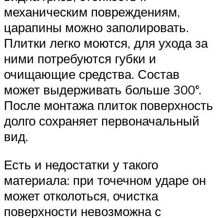
механическим повреждениям,
царапины можно заполировать.
Плитки легко моются, для ухода за
ними потребуются губки и
очищающие средства. Состав
может выдерживать больше 300°.
После монтажа плиток поверхность
долго сохраняет первоначальный
вид.
Есть и недостатки у такого
материала: при точечном ударе он
может отколоться, очистка
поверхности невозможна с