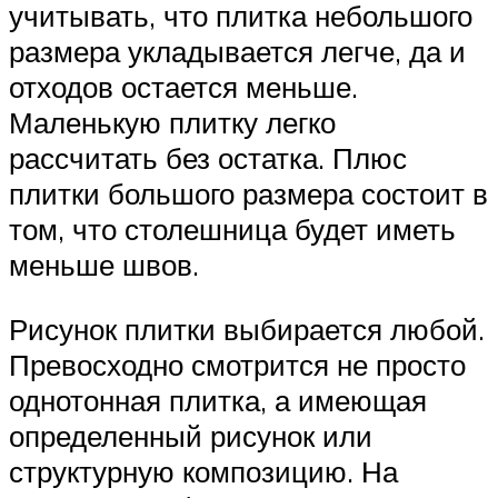
учитывать, что плитка небольшого
размера укладывается легче, да и
отходов остается меньше.
Маленькую плитку легко
рассчитать без остатка. Плюс
плитки большого размера состоит в
том, что столешница будет иметь
меньше швов.
Рисунок плитки выбирается любой.
Превосходно смотрится не просто
однотонная плитка, а имеющая
определенный рисунок или
структурную композицию. На