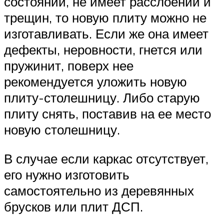
состоянии, не имеет расслоений и
трещин, то новую плиту можно не
изготавливать. Если же она имеет
дефекты, неровности, гнется или
пружинит, поверх нее
рекомендуется уложить новую
плиту-столешницу. Либо старую
плиту снять, поставив на ее место
новую столешницу.
В случае если каркас отсутствует,
его нужно изготовить
самостоятельно из деревянных
брусков или плит ДСП.