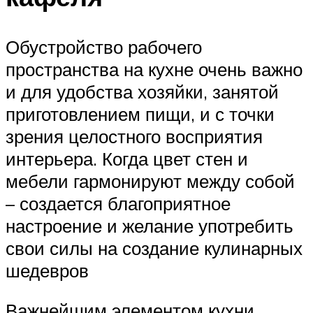
Обустройство рабочего
пространства на кухне очень важно
и для удобства хозяйки, занятой
приготовлением пищи, и с точки
зрения целостного восприятия
интерьера. Когда цвет стен и
мебели гармонируют между собой
– создается благоприятное
настроение и желание употребить
свои силы на создание кулинарных
шедевров
Важнейшим элементом кухни