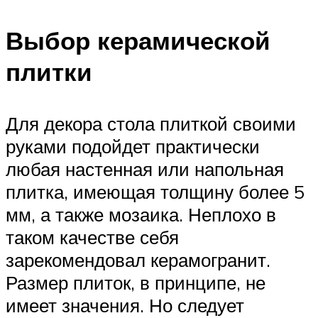
Выбор керамической
плитки
Для декора стола плиткой своими
руками подойдет практически
любая настенная или напольная
плитка, имеющая толщину более 5
мм, а также мозаика. Неплохо в
таком качестве себя
зарекомендовал керамогранит.
Размер плиток, в принципе, не
имеет значения. Но следует