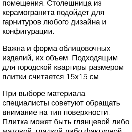
помещения. Столешница из
керамогранита подойдет для
гарнитуров любого дизайна и
конфигурации.
Важна и форма облицовочных
изделий, их объем. Подходящим
для городской квартиры размером
плитки считается 15х15 см
При выборе материала
специалисты советуют обращать
внимание на тип поверхности.
Плитка может быть глянцевой либо
матовой, гладкой либо фактурной.