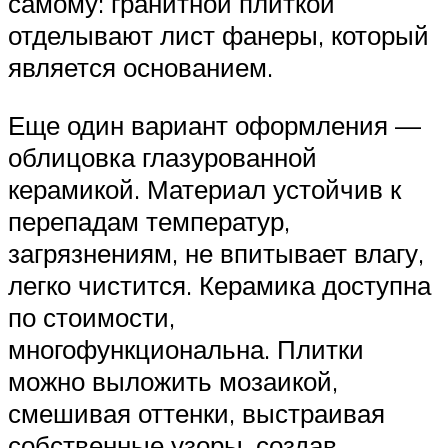
самому: гранитной плиткой
отделывают лист фанеры, который
является основанием.
Еще один вариант оформления —
облицовка глазурованной
керамикой. Материал устойчив к
перепадам температур,
загрязнениям, не впитывает влагу,
легко чистится. Керамика доступна
по стоимости,
многофункциональна. Плитки
можно выложить мозаикой,
смешивая оттенки, выстраивая
собственные узоры, создав