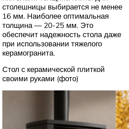
столешницы выбирается не менее
16 мм. Наиболее оптимальная
толщина — 20-25 мм. Это
обеспечит надежность стола даже
при использовании тяжелого
керамогранита.
Стол с керамической плиткой
своими руками (фото)