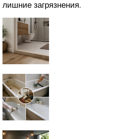
лишние загрязнения.