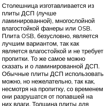
Столешница изготавливается из
плиты ДСП (лучше
ламинированной), многослойной
влагостойкой фанеры или OSB.
Плита OSB, безусловно, является
лучшим вариантом, так как
является влагостойкой и не требует
пропитки. То же самое можно
сказать и о ламинированной ДСП.
Обычные плиты ДСП использовать
можно, но нежелательно, так как,
несмотря на пропитку, со временем
они разрушатся от попавшей на
них влаги. Толщина плиты для