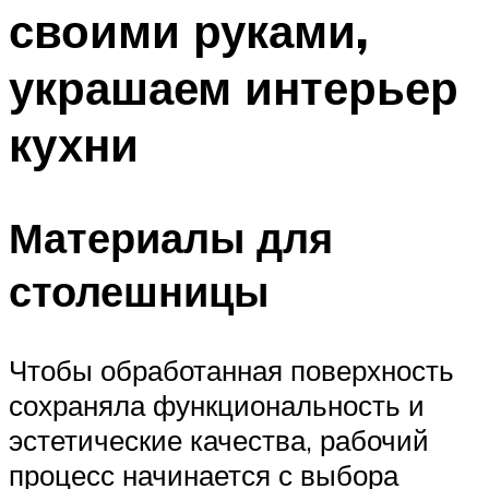
своими руками,
украшаем интерьер
кухни
Материалы для
столешницы
Чтобы обработанная поверхность
сохраняла функциональность и
эстетические качества, рабочий
процесс начинается с выбора