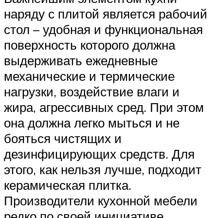
наряду с плитой является рабочий
стол – удобная и функциональная
поверхность которого должна
выдерживать ежедневные
механические и термические
нагрузки, воздействие влаги и
жира, агрессивных сред. При этом
она должна легко мыться и не
бояться чистящих и
дезинфицирующих средств. Для
этого, как нельзя лучше, подходит
керамическая плитка.
Производители кухонной мебели
редко по своей инициативе