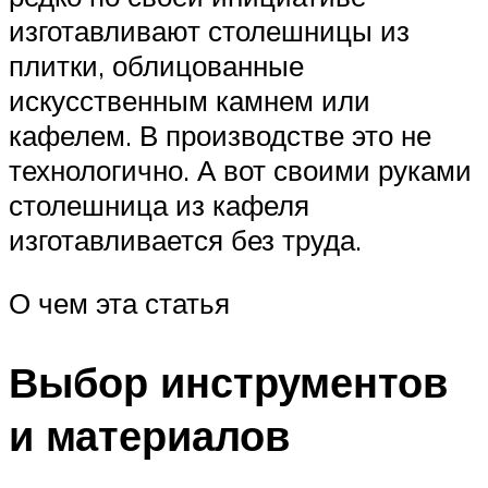
изготавливают столешницы из
плитки, облицованные
искусственным камнем или
кафелем. В производстве это не
технологично. А вот своими руками
столешница из кафеля
изготавливается без труда.
О чем эта статья
Выбор инструментов
и материалов