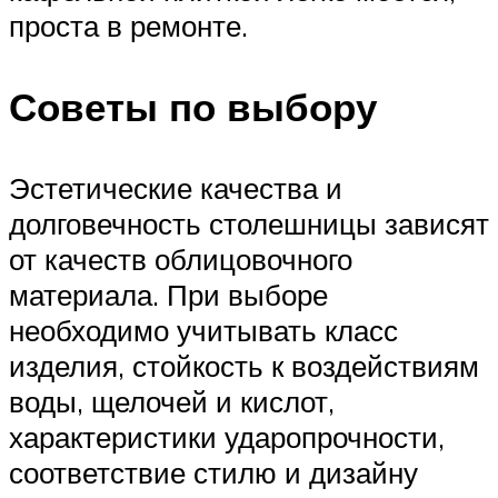
проста в ремонте.
Советы по выбору
Эстетические качества и
долговечность столешницы зависят
от качеств облицовочного
материала. При выборе
необходимо учитывать класс
изделия, стойкость к воздействиям
воды, щелочей и кислот,
характеристики ударопрочности,
соответствие стилю и дизайну