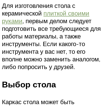
Для изготовления стола с
керамической
плиткой своими
руками
, первым делом следует
подготовить все требующиеся для
работы материалы, а также
инструменты. Если какого-то
инструмента у вас нет, то его
вполне можно заменить аналогом,
либо попросить у друзей.
Выбор стола
Каркас стола может быть