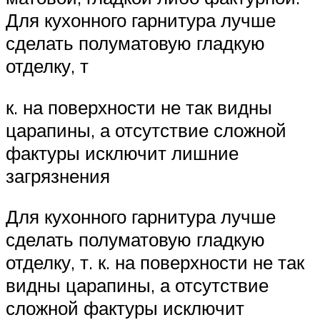
Для кухонного гарнитура лучше
сделать полуматовую гладкую
отделку, т
к. на поверхности не так видны
царапины, а отсутствие сложной
фактуры исключит лишние
загрязнения
Для кухонного гарнитура лучше
сделать полуматовую гладкую
отделку, т. к. на поверхности не так
видны царапины, а отсутствие
сложной фактуры исключит