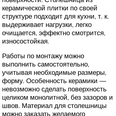
керамической плитки по своей
структуре подходит для кухни, т. к.
выдерживает нагрузки, легко
очищается, эффектно смотрится,
износостойкая.
Работы по монтажу можно
выполнить самостоятельно,
учитывая необходимые размеры,
форму. Особенность керамики —
невозможно сделать поверхность
целиком монолитной, без зазоров и
швов. Материал для столешницы
можно заказать желаемого