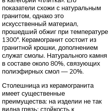
показатели схожи с натуральным
гранитом, однако это
искусственный материал,
прошедший обжиг при температуре
1300°. Керамогранит состоит из
гранитной крошки, дополнением
служат смолы. Натурального камня
в составе около 80%, связующих
полиэфирных смол — 20%.
Столешница из керамогранита
имеет существенные
преимущества: на изделии не так
видна грязь; стойкость к