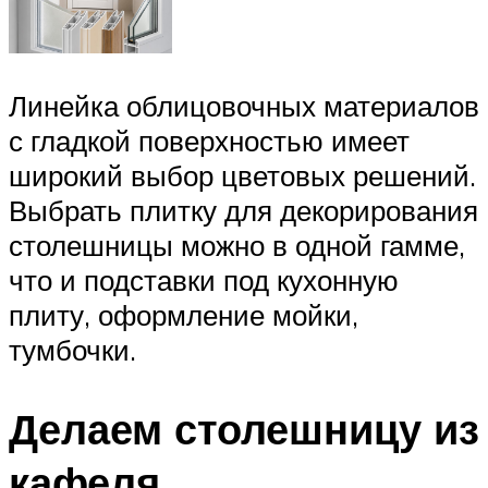
Линейка облицовочных материалов
с гладкой поверхностью имеет
широкий выбор цветовых решений.
Выбрать плитку для декорирования
столешницы можно в одной гамме,
что и подставки под кухонную
плиту, оформление мойки,
тумбочки.
Делаем столешницу из
кафеля