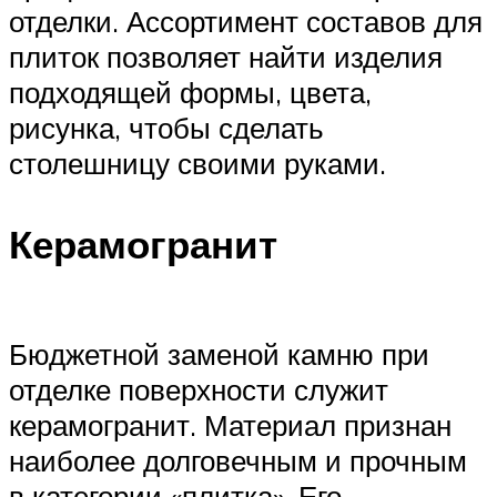
отделки. Ассортимент составов для
плиток позволяет найти изделия
подходящей формы, цвета,
рисунка, чтобы сделать
столешницу своими руками.
Керамогранит
Бюджетной заменой камню при
отделке поверхности служит
керамогранит. Материал признан
наиболее долговечным и прочным
в категории «плитка». Его