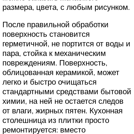
размера, цвета, с любым рисунком.
После правильной обработки
поверхность становится
герметичной, не портится от воды и
пара, стойка к механическим
повреждениям. Поверхность,
облицованная керамикой, может
легко и быстро очищаться
стандартными средствами бытовой
химии, на ней не остается следов
от влаги, жирных пятен. Кухонная
столешница из плитки просто
ремонтируется: вместо