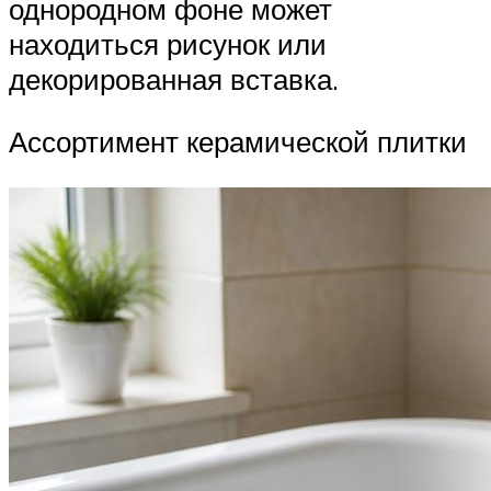
однородном фоне может
находиться рисунок или
декорированная вставка.
Ассортимент керамической плитки