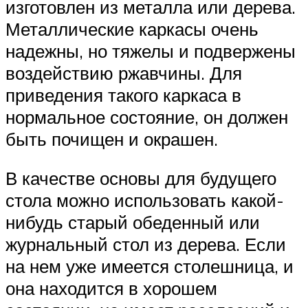
изготовлен из металла или дерева.
Металлические каркасы очень
надежны, но тяжелы и подвержены
воздействию ржавчины. Для
приведения такого каркаса в
нормальное состояние, он должен
быть почищен и окрашен.
В качестве основы для будущего
стола можно использовать какой-
нибудь старый обеденный или
журнальный стол из дерева. Если
на нем уже имеется столешница, и
она находится в хорошем