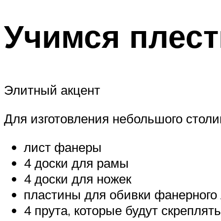
Учимся плест
Элитный акцент
Для изготовления небольшого стол
лист фанеры
4 доски для рамы
4 доски для ножек
пластины для обивки фанерного
4 прута, которые будут скреплят