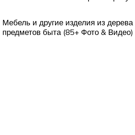
Мебель и другие изделия из дерева 
предметов быта (85+ Фото & Видео)