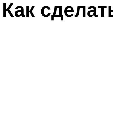
Как сделат