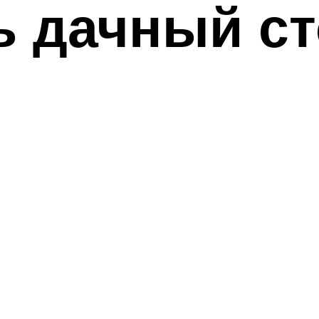
ь дачный с