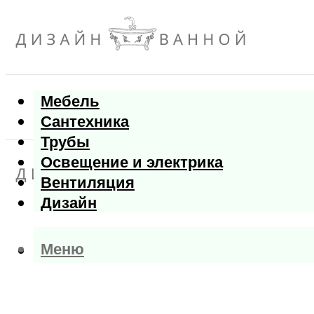
Мебель
Сантехника
Трубы
Освещение и электрика
Вентиляция
Дизайн
Меню
Меню