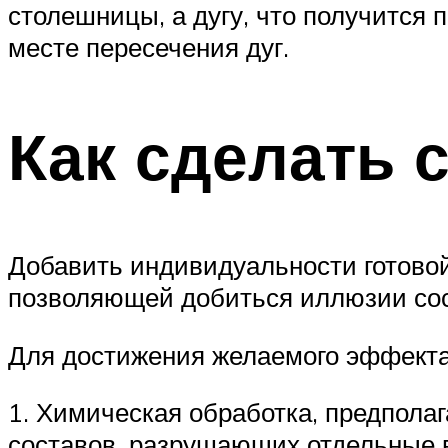
столешницы, а дугу, что получится 
месте пересечения дуг.
Как сделать 
Добавить индивидуальности готовой
позволяющей добиться иллюзии со
Для достижения желаемого эффекта 
1. Химическая обработка, предпола
составов, разрушающих отдельные 