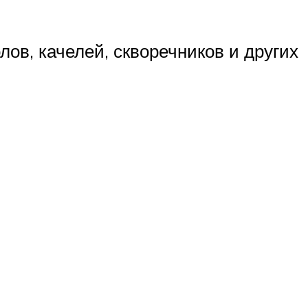
лов, качелей, скворечников и других