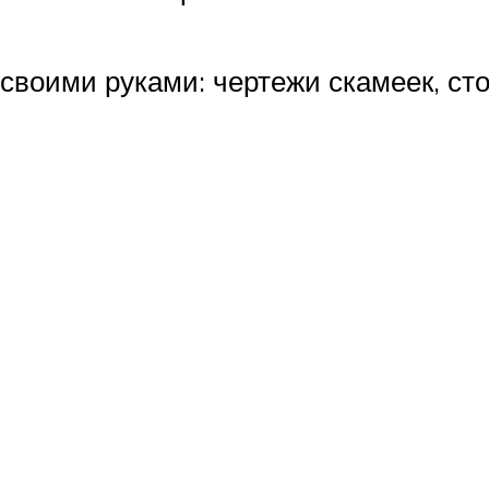
своими руками: чертежи скамеек, сто