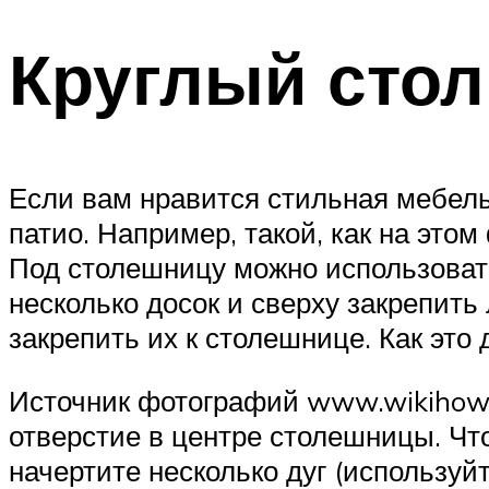
Круглый стол
Если вам нравится стильная мебель,
патио. Например, такой, как на это
Под столешницу можно использовать
несколько досок и сверху закрепить
закрепить их к столешнице. Как это
Источник фотографий www.wikihow.c
отверстие в центре столешницы. Чт
начертите несколько дуг (используй