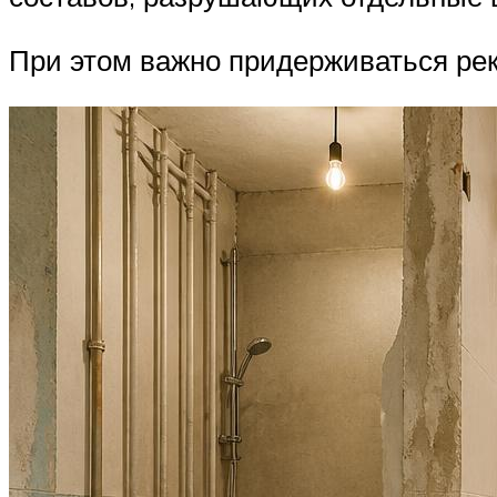
При этом важно придерживаться ре