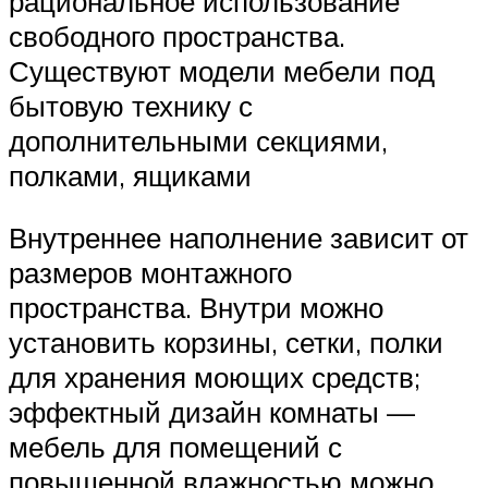
рациональное использование
свободного пространства.
Существуют модели мебели под
бытовую технику с
дополнительными секциями,
полками, ящиками
Внутреннее наполнение зависит от
размеров монтажного
пространства. Внутри можно
установить корзины, сетки, полки
для хранения моющих средств;
эффектный дизайн комнаты —
мебель для помещений с
повышенной влажностью можно