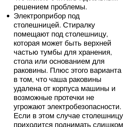
решением проблемы.
Электроприбор под
столешницей. Стиралку
помещают под столешницу,
которая может быть верхней
частью тумбы для хранения,
стола или основанием для
раковины. Плюс этого варианта
в том, что чаша раковины
удалена от корпуса машины и
возможные протечки не
угрожают электробезопасности.
Если в этом случае столешницу
приходится поднимать слишком