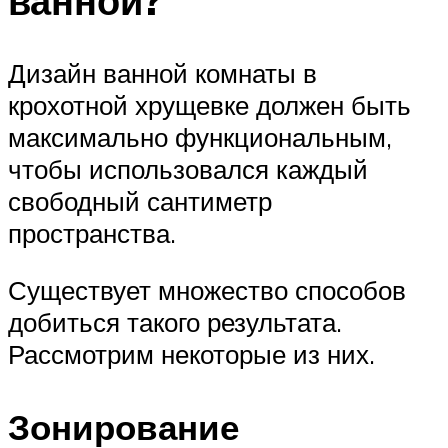
ванной?
Дизайн ванной комнаты в
крохотной хрущевке должен быть
максимально функциональным,
чтобы использовался каждый
свободный сантиметр
пространства.
Существует множество способов
добиться такого результата.
Рассмотрим некоторые из них.
Зонирование