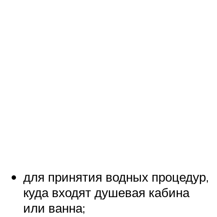
для принятия водных процедур,
куда входят душевая кабина
или ванна;