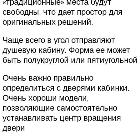
«традиционные» места будут
свободны, что дает простор для
оригинальных решений.
Чаще всего в угол отправляют
душевую кабину. Форма ее может
быть полукруглой или пятиугольной
Очень важно правильно
определиться с дверями кабинки.
Очень хороши модели,
позволяющие самостоятельно
устанавливать центр вращения
двери