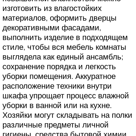
изготовить из влагостойких
материалов, оформить дверцы
декоративными фасадами,
выполнить изделие в подходящем
стиле, чтобы вся мебель комнаты
выглядела как единый ансамбль;
сохранение порядка и легкость
уборки помещения. Аккуратное
расположение техники внутри
шкафа упрощает процесс влажной
уборки в ванной или на кухне.
Хозяйки могут складывать на полки
различные предметы личной
гигиены, средства бытовой химии.