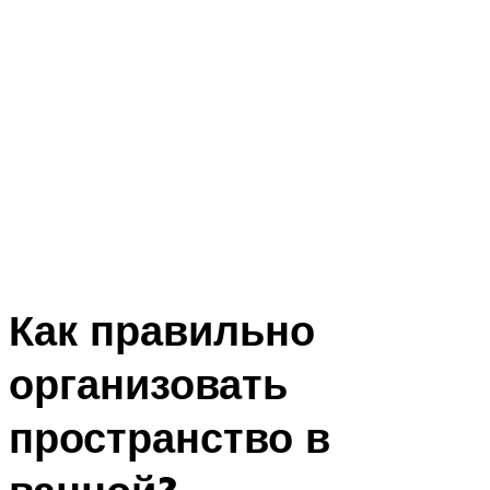
Как правильно
организовать
пространство в