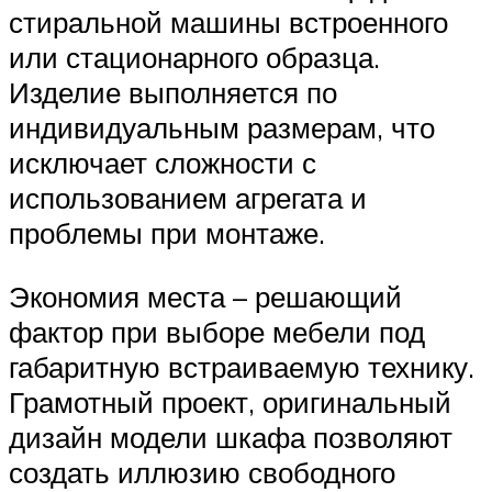
стиральной машины встроенного
или стационарного образца.
Изделие выполняется по
индивидуальным размерам, что
исключает сложности с
использованием агрегата и
проблемы при монтаже.
Экономия места – решающий
фактор при выборе мебели под
габаритную встраиваемую технику.
Грамотный проект, оригинальный
дизайн модели шкафа позволяют
создать иллюзию свободного