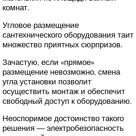
комнат.
Угловое размещение
сантехнического оборудования таит
множество приятных сюрпризов.
Зачастую, если «прямое»
размещение невозможно, смена
угла установки позволит
осуществить монтаж и обеспечит
свободный доступ к оборудованию.
Неоспоримое достоинство такого
решения — электробезопасность