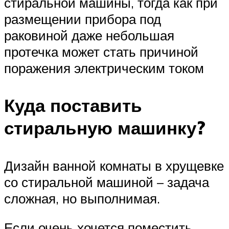
стиральной машины, тогда как при
размещении прибора под
раковиной даже небольшая
протечка может стать причиной
поражения электрическим током
Куда поставить
стиральную машинку?
Дизайн ванной комнаты в хрущевке
со стиральной машиной – задача
сложная, но выполнимая.
Если очень хочется поместить