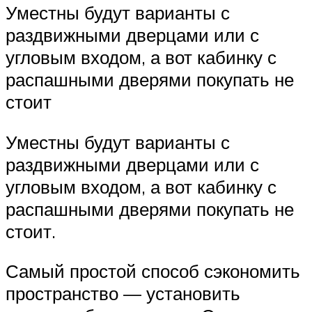
Уместны будут варианты с
раздвижными дверцами или с
угловым входом, а вот кабинку с
распашными дверями покупать не
стоит
Уместны будут варианты с
раздвижными дверцами или с
угловым входом, а вот кабинку с
распашными дверями покупать не
стоит.
Самый простой способ сэкономить
пространство — установить