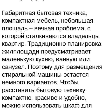
Габаритная бытовая техника,
компактная мебель, небольшая
площадь – вечная проблема, с
которой сталкиваются владельцы
квартир. Традиционно планировка
жилплощади предусматривает
маленькую кухню, ванную или
санузел. Поэтому для размещения
стиральной машины остается
немного вариантов. Чтобы
расставить бытовую технику
компактно, красиво и удобно,
можно использовать шкаф для