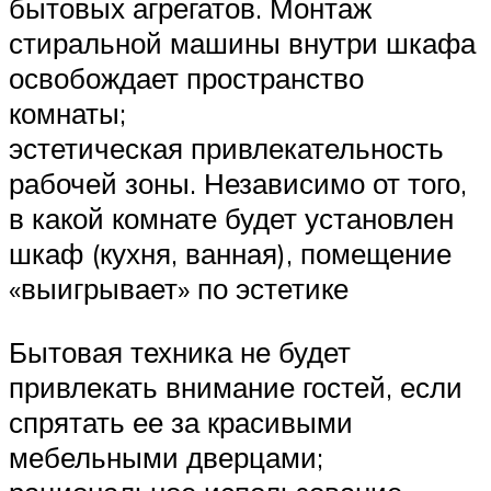
бытовых агрегатов. Монтаж
стиральной машины внутри шкафа
освобождает пространство
комнаты;
эстетическая привлекательность
рабочей зоны. Независимо от того,
в какой комнате будет установлен
шкаф (кухня, ванная), помещение
«выигрывает» по эстетике
Бытовая техника не будет
привлекать внимание гостей, если
спрятать ее за красивыми
мебельными дверцами;