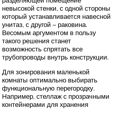
разделяющей помещение
невысокой стенки, с одной стороны
который устанавливается навесной
унитаз, с другой – раковина.
Весомым аргументом в пользу
такого решения станет
возможность спрятать все
трубопроводы внутрь конструкции.
Для зонирования маленькой
комнаты оптимально выбирать
функциональную перегородку.
Например, стеллаж с прозрачными
контейнерами для хранения