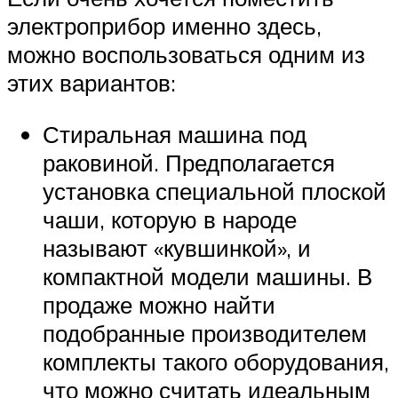
электроприбор именно здесь,
можно воспользоваться одним из
этих вариантов:
Стиральная машина под
раковиной. Предполагается
установка специальной плоской
чаши, которую в народе
называют «кувшинкой», и
компактной модели машины. В
продаже можно найти
подобранные производителем
комплекты такого оборудования,
что можно считать идеальным