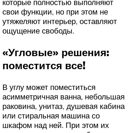
которые полностью выполняют
свои функции, но при этом не
утяжеляют интерьер, оставляют
ощущение свободы.
«Угловые» решения:
поместится все!
В углу может поместиться
асимметричная ванна, небольшая
раковина, унитаз, душевая кабина
или стиральная машина со
шкафом над ней. При этом их