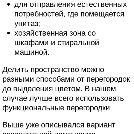
для отправления естественных
потребностей, где помещается
унитаз;
хозяйственная зона со
шкафами и стиральной
машиной.
Делить пространство можно
разными способами от перегородок
до выделения цветом. В нашем
случае лучше всего использовать
функциональные перегородки.
Выше уже описывался вариант