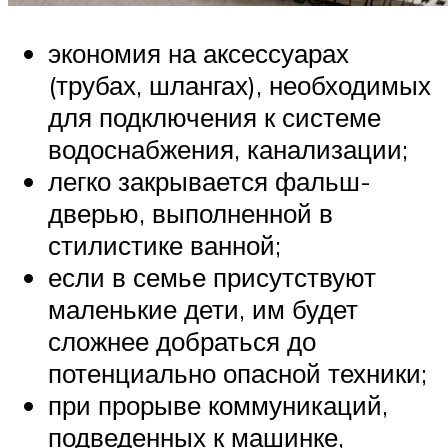
экономия на аксессуарах
(трубах, шлангах), необходимых
для подключения к системе
водоснабжения, канализации;
легко закрывается фальш-
дверью, выполненной в
стилистике ванной;
если в семье присутствуют
маленькие дети, им будет
сложнее добраться до
потенциально опасной техники;
при прорыве коммуникаций,
подведенных к машинке,