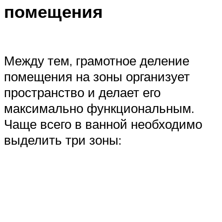
помещения
Между тем, грамотное деление
помещения на зоны организует
пространство и делает его
максимально функциональным.
Чаще всего в ванной необходимо
выделить три зоны: