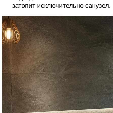
затопит исключительно санузел.