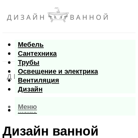
Мебель
Сантехника
Трубы
Освещение и электрика
Вентиляция
Дизайн
Меню
Меню
Дизайн ванной