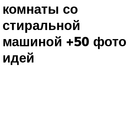
комнаты со
стиральной
машиной +50 фото
идей