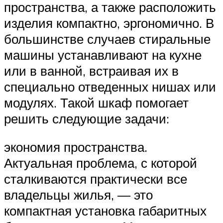
пространства, а также расположить
изделия компактно, эргономично. В
большинстве случаев стиральные
машины устанавливают на кухне
или в ванной, встраивая их в
специально отведенных нишах или
модулях. Такой шкаф помогает
решить следующие задачи:
экономия пространства.
Актуальная проблема, с которой
сталкиваются практически все
владельцы жилья, — это
компактная установка габаритных