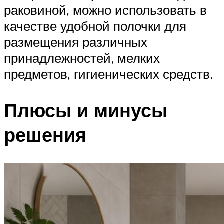
раковиной, можно использовать в
качестве удобной полочки для
размещения различных
принадлежностей, мелких
предметов, гигиенических средств.
Плюсы и минусы
решения