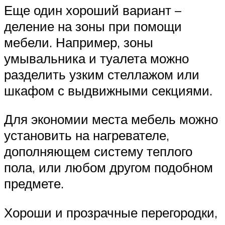
Еще один хороший вариант –
деление на зоны при помощи
мебели. Например, зоны
умывальника и туалета можно
разделить узким стеллажом или
шкафом с выдвижными секциями.
Для экономии места мебель можно
установить на нагревателе,
дополняющем систему теплого
пола, или любом другом подобном
предмете.
Хороши и прозрачные перегородки,