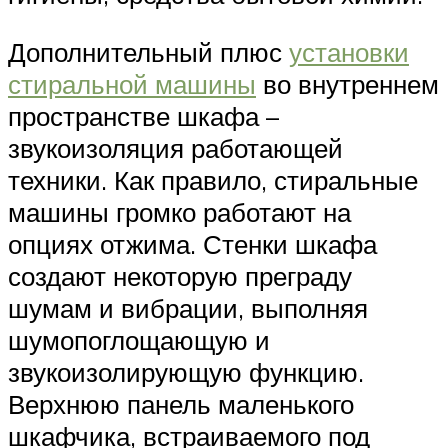
Дополнительный плюс
установки
стиральной машины
во внутреннем
пространстве шкафа –
звукоизоляция работающей
техники. Как правило, стиральные
машины громко работают на
опциях отжима. Стенки шкафа
создают некоторую преграду
шумам и вибрации, выполняя
шумопоглощающую и
звукоизолирующую функцию.
Верхнюю панель маленького
шкафчика, встраиваемого под