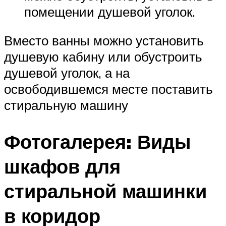
помещении душевой уголок.
Вместо ванны можно установить
душевую кабину или обустроить
душевой уголок, а на
освободившемся месте поставить
стиральную машину
Фотогалерея: Виды
шкафов для
стиральной машинки
в коридор