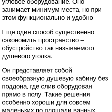
угловое оборудование. Оно
занимает минимум места, но при
этом функционально и удобно
Еще один способ существенно
сэкономить пространство –
обустройство так называемого
душевого уголка.
Он представляет собой
своеобразную душевую кабину без
поддона, где слив оборудован
прямо в полу. Такие решения
особенно хороши для совсем
маленьких по площади ванных