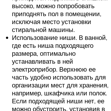
высоко, можно попробовать
приподнять пол в помещении,
исключая место установки
стиральной машины.
Использование ниши. В ванной,
где есть ниша подходящего
размера, оптимально
устанавливать в ней
электроприбор. Верхнюю ее
часть удобно использовать для
организации мест для хранения,
например, шкафчика или полок.
Если подходящей ниши нет, ее
можно обустроить, установив в