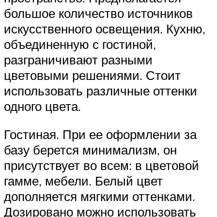
большое количество источников
искусственного освещения. Кухню,
объединенную с гостиной,
разграничивают разными
цветовыми решениями. Стоит
использовать различные оттенки
одного цвета.
Гостиная. При ее оформлении за
базу берется минимализм, он
присутствует во всем: в цветовой
гамме, мебели. Белый цвет
дополняется мягкими оттенками.
Дозировано можно использовать