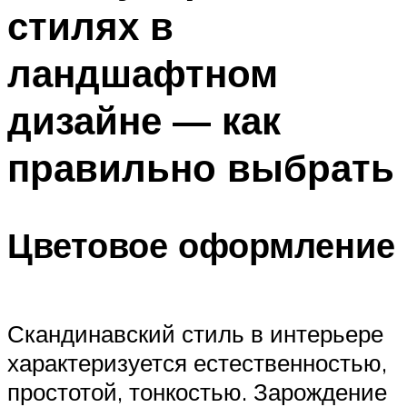
стилях в
ландшафтном
дизайне — как
правильно выбрать
Цветовое оформление
Скандинавский стиль в интерьере
характеризуется естественностью,
простотой, тонкостью. Зарождение