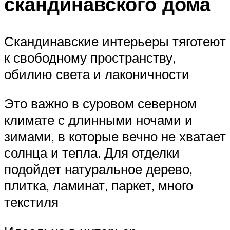
скандинавского дома
Скандинавские интерьеры тяготеют
к свободному пространству,
обилию света и лаконичности
Это важно в суровом северном
климате с длинными ночами и
зимами, в которые вечно не хватает
солнца и тепла. Для отделки
подойдет натуральное дерево,
плитка, ламинат, паркет, много
текстиля