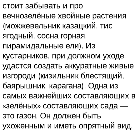
стоит забывать и про
вечнозелёные хвойные растения
(можжевельник казацкий, тис
ягодный, сосна горная,
пирамидальные ели). Из
кустарников, при должном уходе,
удастся создать аккуратные живые
изгороди (кизильник блестящий,
баярышник, карагана). Одна из
самых важнейших составляющих в
«зелёных» составляющих сада —
это газон. Он должен быть
ухоженным и иметь опрятный вид.