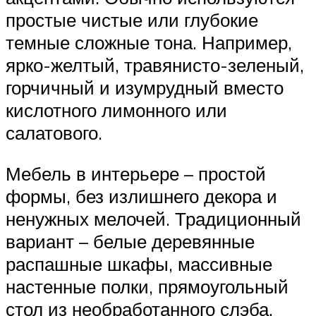
простые чистые или глубокие
темные сложные тона. Например,
ярко-желтый, травянисто-зеленый,
горчичный и изумрудный вместо
кислотного лимонного или
салатового.
Мебель в интерьере – простой
формы, без излишнего декора и
ненужных мелочей. Традиционный
вариант – белые деревянные
распашные шкафы, массивные
настенные полки, прямоугольный
стол из необработанного слэба.