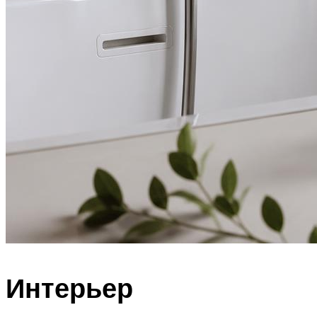
Интерьер