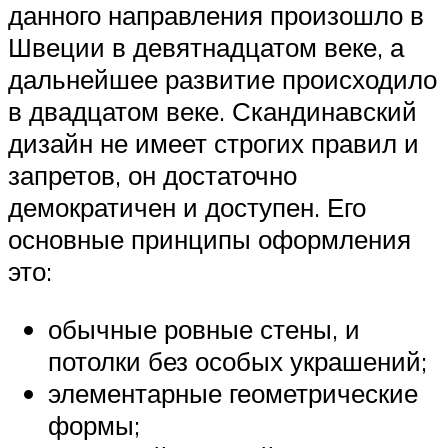
данного направления произошло в
Швеции в девятнадцатом веке, а
дальнейшее развитие происходило
в двадцатом веке. Скандинавский
дизайн не имеет строгих правил и
запретов, он достаточно
демократичен и доступен. Его
основные принципы оформления
это:
обычные ровные стены, и
потолки без особых украшений;
элементарные геометрические
формы;