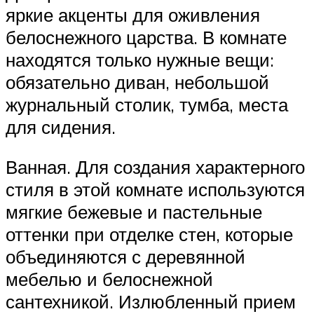
яркие акценты для оживления
белоснежного царства. В комнате
находятся только нужные вещи:
обязательно диван, небольшой
журнальный столик, тумба, места
для сидения.
Ванная. Для создания характерного
стиля в этой комнате используются
мягкие бежевые и пастельные
оттенки при отделке стен, которые
объединяются с деревянной
мебелью и белоснежной
сантехникой. Излюбленный прием