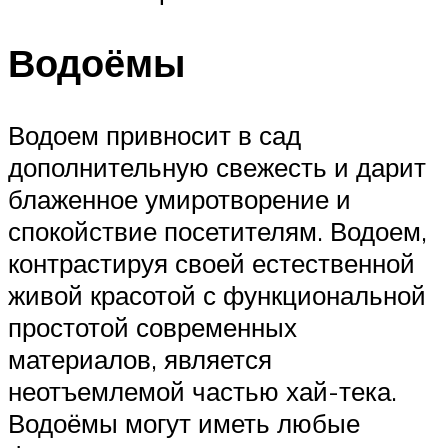
Водоёмы
Водоем привносит в сад
дополнительную свежесть и дарит
блаженное умиротворение и
спокойствие посетителям. Водоем,
контрастируя своей естественной
живой красотой с функциональной
простотой современных
материалов, является
неотъемлемой частью хай-тека.
Водоёмы могут иметь любые