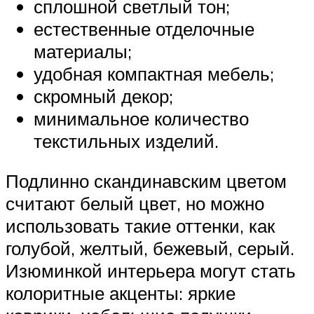
сплошной светлый тон;
естественные отделочные
материалы;
удобная компактная мебель;
скромный декор;
минимальное количество
текстильных изделий.
Подлинно скандинавским цветом
считают белый цвет, но можно
использовать такие оттенки, как
голубой, желтый, бежевый, серый.
Изюминкой интерьера могут стать
колоритные акценты: яркие