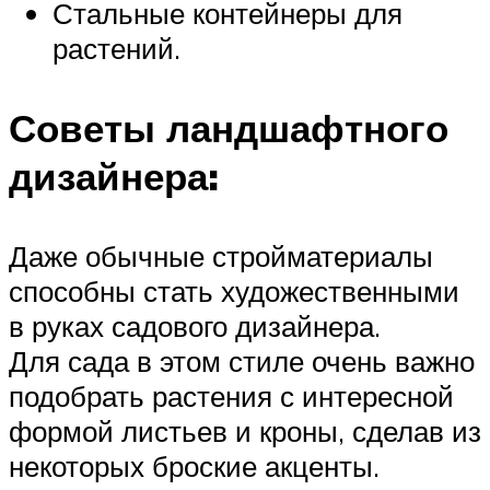
Стальные контейнеры для
растений.
Советы ландшафтного
дизайнера:
Даже обычные стройматериалы
способны стать художественными
в руках садового дизайнера.
Для сада в этом стиле очень важно
подобрать растения с интересной
формой листьев и кроны, сделав из
некоторых броские акценты.