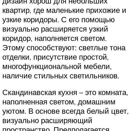
дизайн хорош для небольших
квартир, где маленькие прихожие и
узкие коридоры. С его помощью
визуально расширяется узкий
коридор, наполняется светом.
Этому способствуют: светлые тона
отделки, присутствие простой,
многофункциональной мебели,
наличие стильных светильников.
Скандинавская кухня – это комната,
наполненная светом, домашним
уютом. В основе всегда белый цвет,
визуально расширяющий
пространство. Предполагается