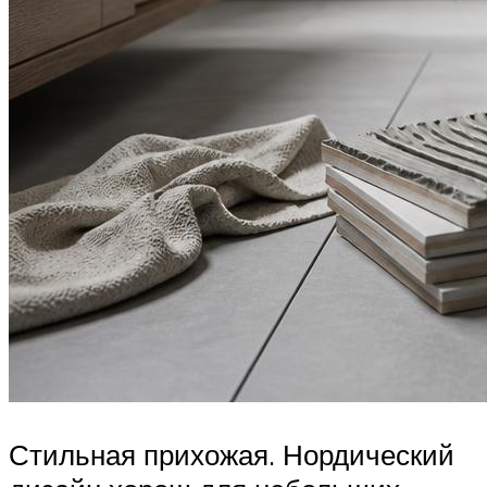
Стильная прихожая. Нордический