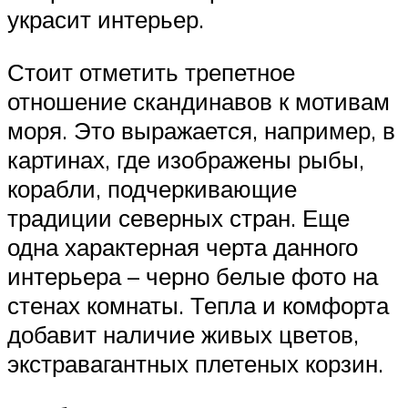
украсит интерьер.
Стоит отметить трепетное
отношение скандинавов к мотивам
моря. Это выражается, например, в
картинах, где изображены рыбы,
корабли, подчеркивающие
традиции северных стран. Еще
одна характерная черта данного
интерьера – черно белые фото на
стенах комнаты. Тепла и комфорта
добавит наличие живых цветов,
экстравагантных плетеных корзин.