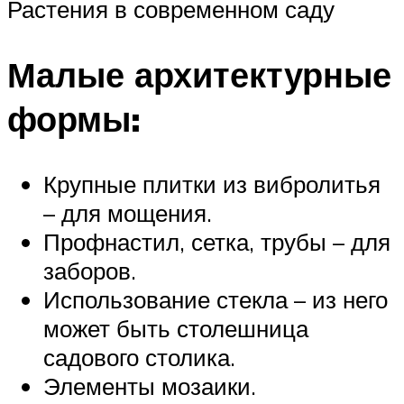
Растения в современном саду
Малые архитектурные
формы:
Крупные плитки из вибролитья
– для мощения.
Профнастил, сетка, трубы – для
за­боров.
Использование стекла – из него
мо­жет быть столешница
садового столика.
Элементы мозаики.