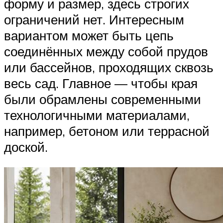
форму и размер, здесь строгих
ограничений нет. Интересным
вариантом может быть цепь
соединённых между собой прудов
или бассейнов, проходящих сквозь
весь сад. Главное — чтобы края
были обрамлены современными
технологичными материалами,
например, бетоном или террасной
доской.