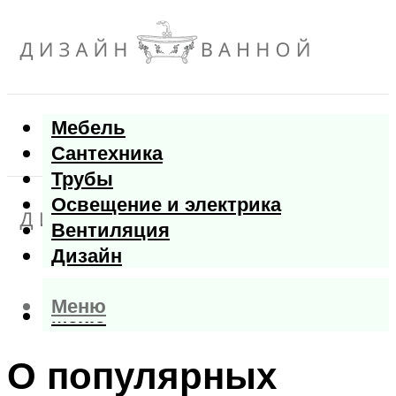
Мебель
Сантехника
Трубы
Освещение и электрика
Вентиляция
Дизайн
Меню
Меню
О популярных