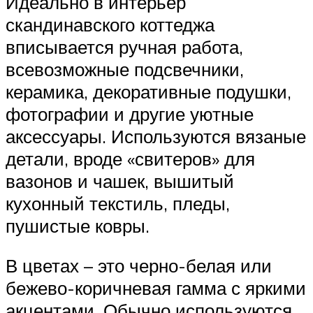
Идеально в интерьер
скандинавского коттеджа
вписывается ручная работа,
всевозможные подсвечники,
керамика, декоративные подушки,
фотографии и другие уютные
аксессуары. Используются вязаные
детали, вроде «свитеров» для
вазонов и чашек, вышитый
кухонный текстиль, пледы,
пушистые ковры.
В цветах – это черно-белая или
бежево-коричневая гамма с яркими
акцентами. Обычно используются