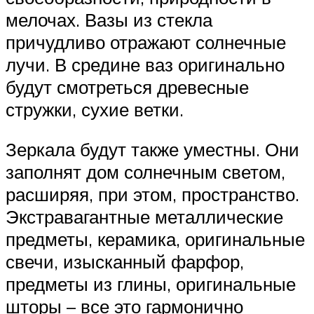
мелочах. Вазы из стекла
причудливо отражают солнечные
лучи. В средине ваз оригинально
будут смотреться древесные
стружки, сухие ветки.
Зеркала будут также уместны. Они
заполнят дом солнечным светом,
расширяя, при этом, пространство.
Экстравагантные металлические
предметы, керамика, оригинальные
свечи, изысканный фарфор,
предметы из глины, оригинальные
шторы – все это гармонично