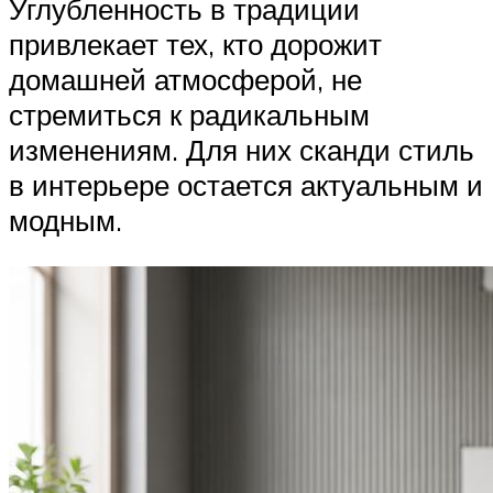
Углубленность в традиции
привлекает тех, кто дорожит
домашней атмосферой, не
стремиться к радикальным
изменениям. Для них сканди стиль
в интерьере остается актуальным и
модным.