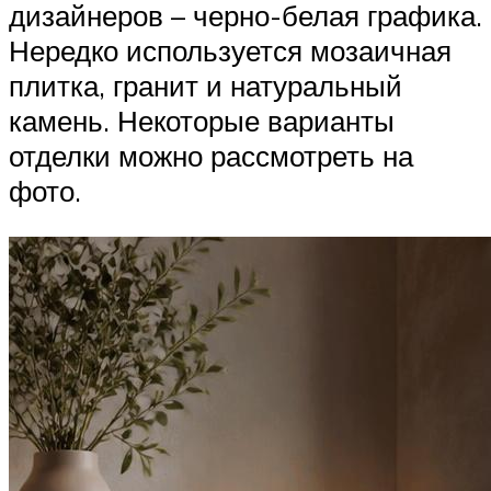
дизайнеров – черно-белая графика.
Нередко используется мозаичная
плитка, гранит и натуральный
камень. Некоторые варианты
отделки можно рассмотреть на
фото.