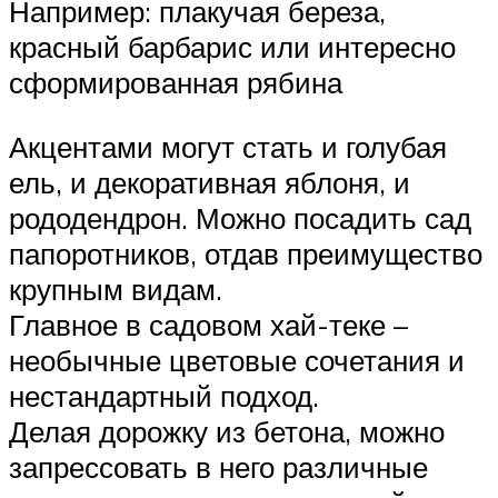
Например: плакучая береза,
красный барбарис или интересно
сформированная рябина
Акцентами могут стать и голубая
ель, и декоративная яблоня, и
рододендрон. Можно посадить сад
папоротников, отдав преимущество
крупным видам.
Главное в садовом хай-теке –
необычные цветовые сочетания и
нестандартный подход.
Делая дорожку из бетона, можно
запрессовать в него различные