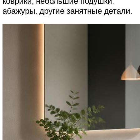
коврики, небольшие подушки,
абажуры, другие занятные детали.