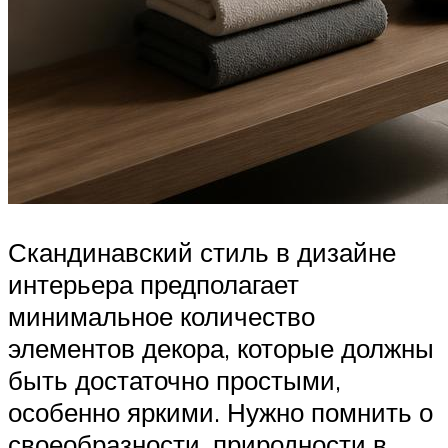
Скандинавский стиль в дизайне
интерьера предполагает
минимальное количество
элементов декора, которые должны
быть достаточно простыми,
особенно яркими. Нужно помнить о
своеобразности, природности в