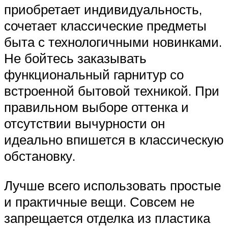
приобретает индивидуальность,
сочетает классические предметы
быта с технологичными новинками.
Не бойтесь заказывать
функциональный гарнитур со
встроенной бытовой техникой. При
правильном выборе оттенка и
отсутствии вычурности он
идеально впишется в классическую
обстановку.
Лучше всего использовать простые
и практичные вещи. Совсем не
запрещается отделка из пластика