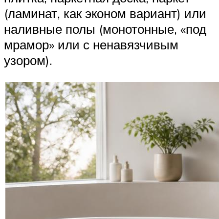
(ламинат, как эконом вариант) или
наливные полы (монотонные, «под
мрамор» или с ненавязчивым
узором).