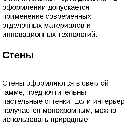
оформлении допускается
применение современных
отделочных материалов и
инновационных технологий.
Стены
Стены оформляются в светлой
гамме, предпочтительны
пастельные оттенки. Если интерьер
получается монохромным, можно
использовать природные