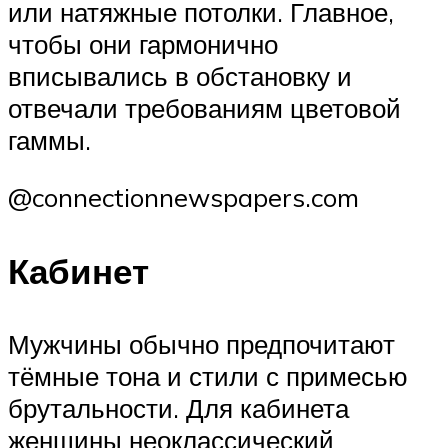
или натяжные потолки. Главное,
чтобы они гармонично
вписывались в обстановку и
отвечали требованиям цветовой
гаммы.
@connectionnewspapers.com
Кабинет
Мужчины обычно предпочитают
тёмные тона и стили с примесью
брутальности. Для кабинета
женщины неоклассический