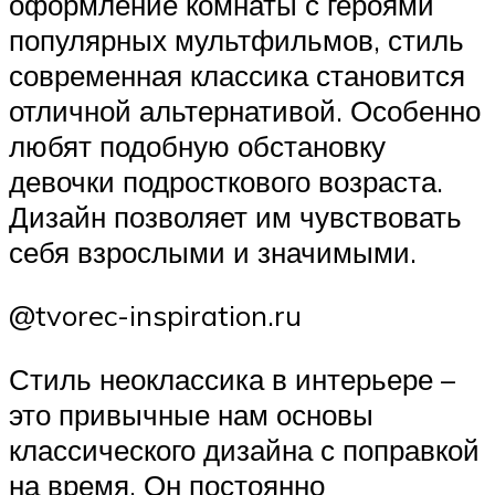
оформление комнаты с героями
популярных мультфильмов, стиль
современная классика становится
отличной альтернативой. Особенно
любят подобную обстановку
девочки подросткового возраста.
Дизайн позволяет им чувствовать
себя взрослыми и значимыми.
@tvorec-inspiration.ru
Стиль неоклассика в интерьере –
это привычные нам основы
классического дизайна с поправкой
на время. Он постоянно