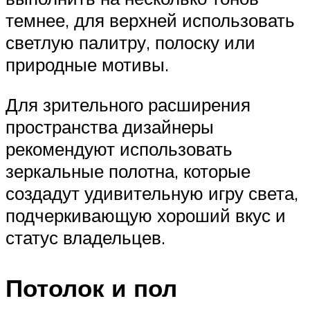
темнее, для верхней использовать
светлую палитру, полоску или
природные мотивы.
Для зрительного расширения
пространства дизайнеры
рекомендуют использовать
зеркальные полотна, которые
создадут удивительную игру света,
подчеркивающую хороший вкус и
статус владельцев.
Потолок и пол