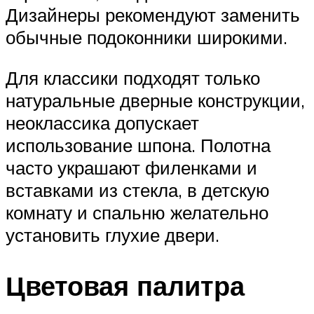
Дизайнеры рекомендуют заменить
обычные подоконники широкими.
Для классики подходят только
натуральные дверные конструкции,
неоклассика допускает
использование шпона. Полотна
часто украшают филенками и
вставками из стекла, в детскую
комнату и спальню желательно
установить глухие двери.
Цветовая палитра