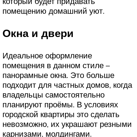
который будет придавать
помещению домашний уют.
Окна и двери
Идеальное оформление
помещения в данном стиле –
панорамные окна. Это больше
подходит для частных домов, когда
владельцы самостоятельно
планируют проёмы. В условиях
городской квартиры это сделать
невозможно, их украшают резными
карнизами, молдингами.