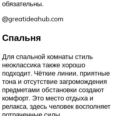
обязательны.
@greatideahub.com
Спальня
Для спальной комнаты стиль
неоклассика также хорошо
подходит. Чёткие линии, приятные
тона и отсутствие загромождения
предметами обстановки создают
комфорт. Это место отдыха и
релакса, здесь человек восполняет
потраченные силы,