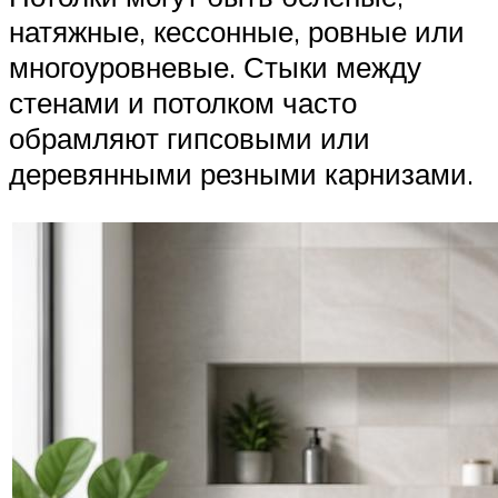
натяжные, кессонные, ровные или
многоуровневые. Стыки между
стенами и потолком часто
обрамляют гипсовыми или
деревянными резными карнизами.