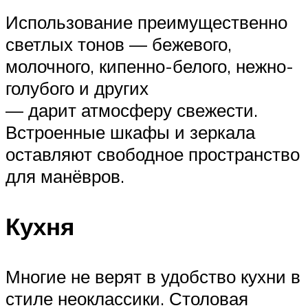
Использование преимущественно
светлых тонов — бежевого,
молочного, кипенно-белого, нежно-
голубого и других
— дарит атмосферу свежести.
Встроенные шкафы и зеркала
оставляют свободное пространство
для манёвров.
Кухня
Многие не верят в удобство кухни в
стиле неоклассики. Столовая