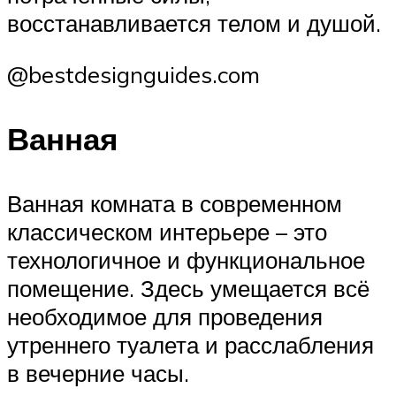
восстанавливается телом и душой.
@bestdesignguides.com
Ванная
Ванная комната в современном
классическом интерьере – это
технологичное и функциональное
помещение. Здесь умещается всё
необходимое для проведения
утреннего туалета и расслабления
в вечерние часы.