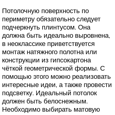
Потолочную поверхность по
периметру обязательно следует
подчеркнуть плинтусом. Она
должна быть идеально выровнена,
в неоклассике приветствуется
монтаж натяжного полотна или
конструкции из гипсокартона
чёткой геометрической формы. С
помощью этого можно реализовать
интересные идеи, а также провести
подсветку. Идеальный потолок
должен быть белоснежным.
Необходимо выбирать матовую