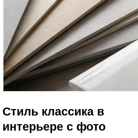
Стиль классика в
интерьере с фото