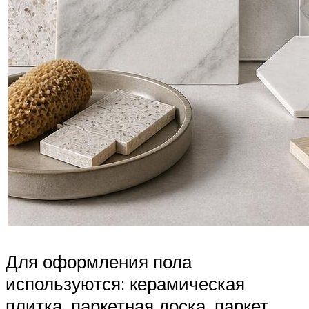
Для оформления пола
используются: керамическая
плитка, паркетная доска, паркет