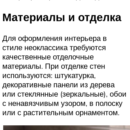
Материалы и отделка
Для оформления интерьера в
стиле неоклассика требуются
качественные отделочные
материалы. При отделке стен
используются: штукатурка,
декоративные панели из дерева
или стеклянные (зеркальные), обои
с ненавязчивым узором, в полоску
или с растительным орнаментом.