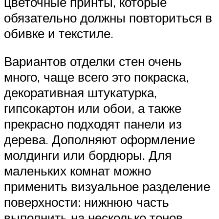
цветочные принты, которые
обязательно должны повториться в
обивке и текстиле.
Вариантов отделки стен очень
много, чаще всего это покраска,
декоративная штукатурка,
гипсокартон или обои, а также
прекрасно подходят панели из
дерева. Дополняют оформление
молдинги или бордюры. Для
маленьких комнат можно
применить визуальное разделение
поверхности: нижнюю часть
выполнить на несколько тонов