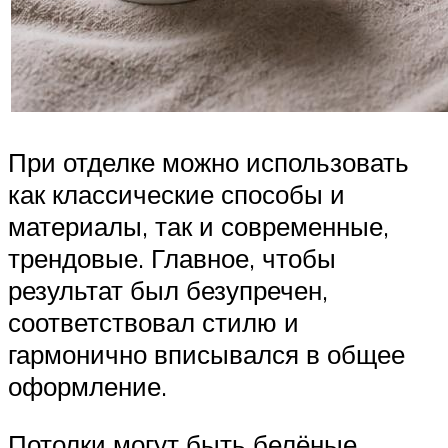
При отделке можно использовать
как классические способы и
материалы, так и современные,
трендовые. Главное, чтобы
результат был безупречен,
соответствовал стилю и
гармонично вписывался в общее
оформление.
Потолки могут быть белёные,