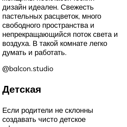
дизайн идеален. Свежесть
пастельных расцветок, много
свободного пространства и
непрекращающийся поток света и
воздуха. В такой комнате легко
думать и работать.
@balcon.studio
Детская
Если родители не склонны
создавать чисто детское