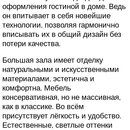
оформления гостиной в доме. Ведь
он впитывает в себя новейшие
технологии, позволяя гармонично
вписывать их в общий дизайн без
потери качества.
Большая зала имеет отделку
натуральными и искусственными
материалами, эстетична и
комфортна. Мебель
консервативная, но не массивная,
как в классике. Во всём
присутствует лёгкость и удобство.
Естественные, светлые оттенки