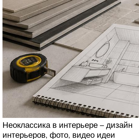
Неоклассика в интерьере – дизайн
интерьеров, фото, видео идеи