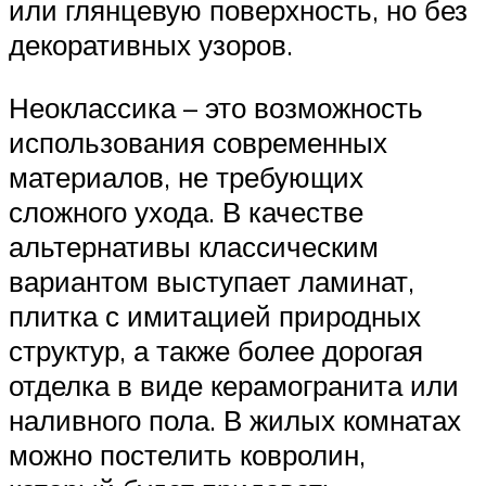
или глянцевую поверхность, но без
декоративных узоров.
Неоклассика – это возможность
использования современных
материалов, не требующих
сложного ухода. В качестве
альтернативы классическим
вариантом выступает ламинат,
плитка с имитацией природных
структур, а также более дорогая
отделка в виде керамогранита или
наливного пола. В жилых комнатах
можно постелить ковролин,