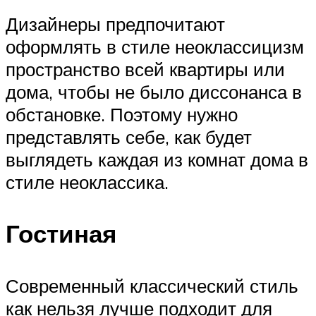
Дизайнеры предпочитают
оформлять в стиле неоклассицизм
пространство всей квартиры или
дома, чтобы не было диссонанса в
обстановке. Поэтому нужно
представлять себе, как будет
выглядеть каждая из комнат дома в
стиле неоклассика.
Гостиная
Современный классический стиль
как нельзя лучше подходит для