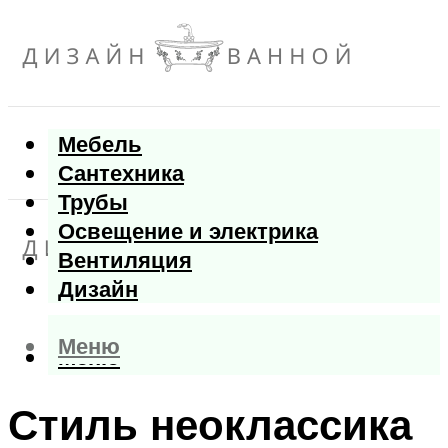
Мебель
Сантехника
Трубы
Освещение и электрика
Вентиляция
Дизайн
Меню
Меню
Стиль неоклассика