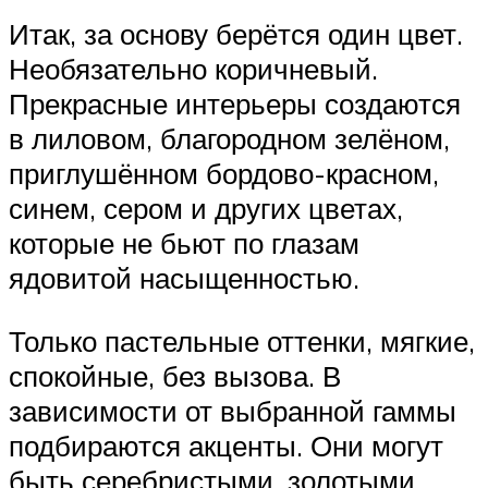
Итак, за основу берётся один цвет.
Необязательно коричневый.
Прекрасные интерьеры создаются
в лиловом, благородном зелёном,
приглушённом бордово-красном,
синем, сером и других цветах,
которые не бьют по глазам
ядовитой насыщенностью.
Только пастельные оттенки, мягкие,
спокойные, без вызова. В
зависимости от выбранной гаммы
подбираются акценты. Они могут
быть серебристыми, золотыми,