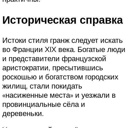
Историческая справка
Истоки стиля гранж следует искать
во Франции XIX века. Богатые люди
и представители французской
аристократии, пресытившись
роскошью и богатством городских
жилищ, стали покидать
«насиженные места» и уезжали в
провинциальные сёла и
деревеньки.