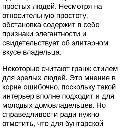
простых людей. Несмотря на
относительную простоту,
обстановка содержит в себе
признаки элегантности и
свидетельствует об элитарном
вкусе владельца.
Некоторые считают гранж стилем
для зрелых людей. Это мнение в
корне ошибочно, поскольку такой
интерьер вполне подходит и для
молодых домовладельцев. Но
справедливости ради нужно
отметить, что для бунтарской