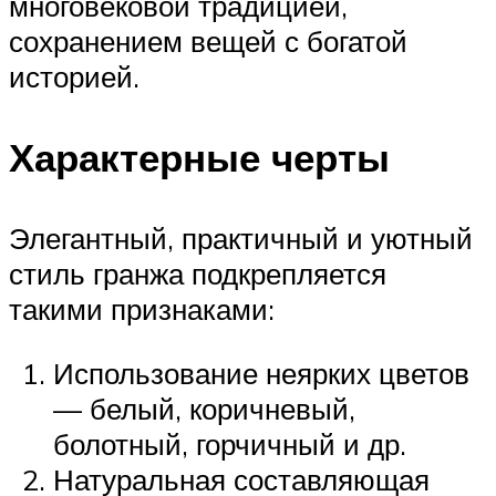
многовековой традицией,
сохранением вещей с богатой
историей.
Характерные черты
Элегантный, практичный и уютный
стиль гранжа подкрепляется
такими признаками:
Использование неярких цветов
— белый, коричневый,
болотный, горчичный и др.
Натуральная составляющая