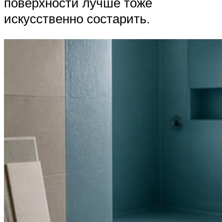
поверхности лучше тоже
искусственно состарить.