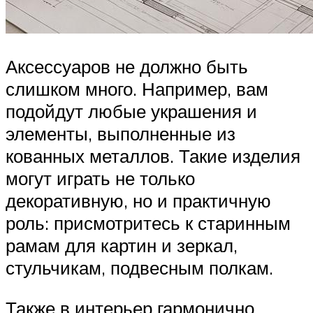
Аксессуаров не должно быть
слишком много. Например, вам
подойдут любые украшения и
элементы, выполненные из
кованных металлов. Такие изделия
могут играть не только
декоративную, но и практичную
роль: присмотритесь к старинным
рамам для картин и зеркал,
стульчикам, подвесным полкам.
Также в интерьер гармонично