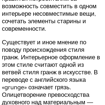
возможность совместить в одном
интерьере несовместимые вещи,
сочетать элементы старины и
современности.
Существует и иное мнение по
поводу происхождения стиля
гранж. Интерьерное оформление в
этом стиле считают одной из
ветвей стиля гранж в искусстве. В
переводе с английского языка
«grunge» означает грязь.
Олицетворение превосходства
духовного над материальным —