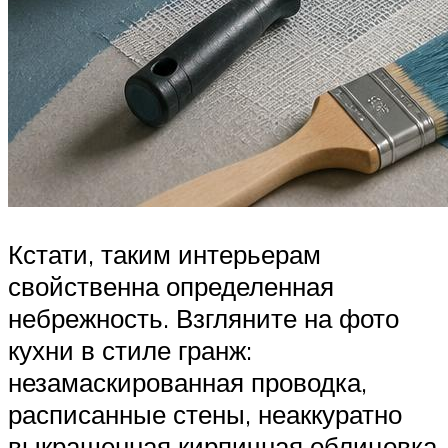
Кстати, таким интерьерам
свойственна определенная
небрежность. Взгляните на фото
кухни в стиле гранж:
незамаскированная проводка,
расписанные стены, неаккуратно
выкрашенная кирпичная облицовка