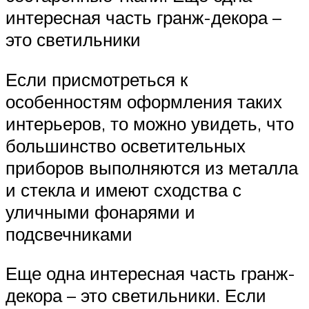
интересная часть гранж-декора –
это светильники
Если присмотреться к
особенностям оформления таких
интерьеров, то можно увидеть, что
большинство осветительных
приборов выполняются из металла
и стекла и имеют сходства с
уличными фонарями и
подсвечниками
Еще одна интересная часть гранж-
декора – это светильники. Если