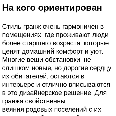
На кого ориентирован
Стиль гранж очень гармоничен в
помещениях, где проживают люди
более старшего возраста, которые
ценят домашний комфорт и уют.
Многие вещи обстановки, не
слишком новые, но дорогие сердцу
их обитателей, остаются в
интерьере и отлично вписываются
в это дизайнерское решение. Для
гранжа свойственны
веяния родовых поселений с их