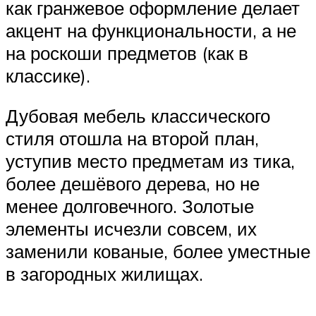
как гранжевое оформление делает
акцент на функциональности, а не
на роскоши предметов (как в
классике).
Дубовая мебель классического
стиля отошла на второй план,
уступив место предметам из тика,
более дешёвого дерева, но не
менее долговечного. Золотые
элементы исчезли совсем, их
заменили кованые, более уместные
в загородных жилищах.