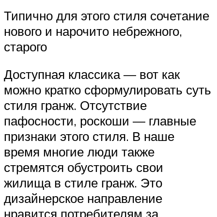
Типично для этого стиля сочетание
нового и нарочито небрежного,
старого
Доступная классика — вот как
можно кратко сформулировать суть
стиля гранж. Отсутствие
пафосности, роскоши — главные
признаки этого стиля. В наше
время многие люди также
стремятся обустроить свои
жилища в стиле гранж. Это
дизайнерское направление
нравится потребителям за