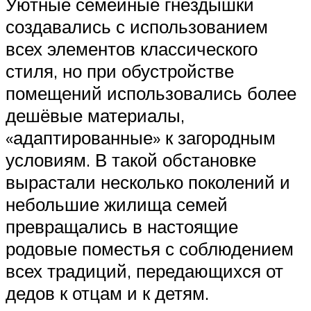
Уютные семейные гнёздышки
создавались с использованием
всех элементов классического
стиля, но при обустройстве
помещений использовались более
дешёвые материалы,
«адаптированные» к загородным
условиям. В такой обстановке
вырастали несколько поколений и
небольшие жилища семей
превращались в настоящие
родовые поместья с соблюдением
всех традиций, передающихся от
дедов к отцам и к детям.