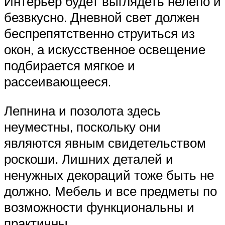
Интерьер будет выглядеть нелепо и
безвкусно. Дневной свет должен
беспрепятственно струиться из
окон, а искусственное освещение
подбирается мягкое и
рассеивающееся.
Лепнина и позолота здесь
неуместны, поскольку они
являются явным свидетельством
роскоши. Лишних деталей и
ненужных декораций тоже быть не
должно. Мебель и все предметы по
возможности функциональны и
практичны.