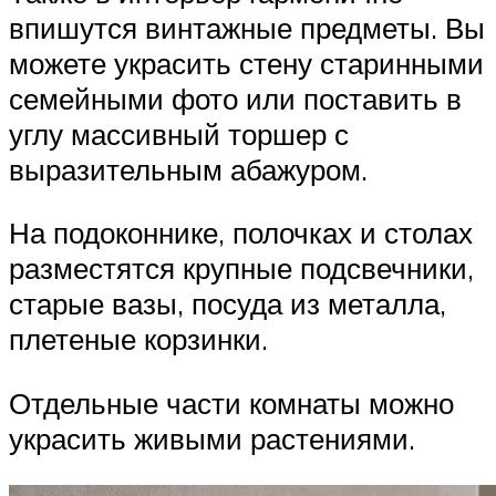
впишутся винтажные предметы. Вы
можете украсить стену старинными
семейными фото или поставить в
углу массивный торшер с
выразительным абажуром.
На подоконнике, полочках и столах
разместятся крупные подсвечники,
старые вазы, посуда из металла,
плетеные корзинки.
Отдельные части комнаты можно
украсить живыми растениями.