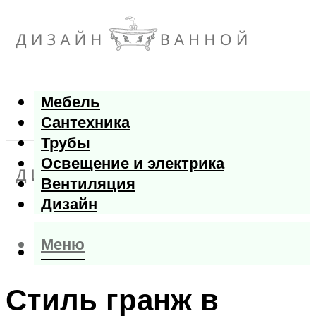
Мебель
Сантехника
Трубы
Освещение и электрика
Вентиляция
Дизайн
Меню
Меню
Стиль гранж в