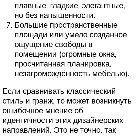
плавные, гладкие, элегантные,
но без напыщенности.
Большие пространственные
площади или умело созданное
ощущение свободы в
помещении (огромные окна,
просчитанная планировка,
незагромождённость мебелью).
Если сравнивать классический
стиль и гранж, то может возникнуть
ошибочное мнение об
идентичности этих дизайнерских
направлений. Это не точно, так