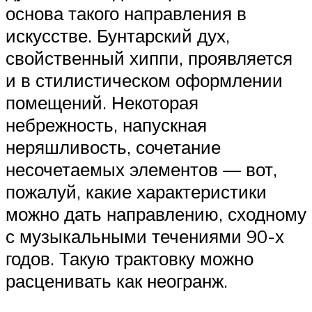
основа такого направления в
искусстве. Бунтарский дух,
свойственный хиппи, проявляется
и в стилистическом оформлении
помещений. Некоторая
небрежность, напускная
неряшливость, сочетание
несочетаемых элементов — вот,
пожалуй, какие характеристики
можно дать направлению, сходному
с музыкальными течениями 90-х
годов. Такую трактовку можно
расценивать как неогранж.