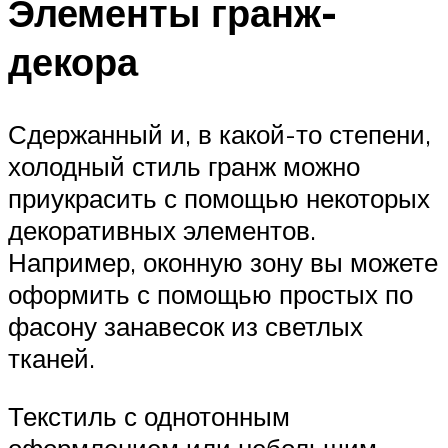
Элементы гранж-
декора
Сдержанный и, в какой-то степени,
холодный стиль гранж можно
приукрасить с помощью некоторых
декоративных элементов.
Например, оконную зону вы можете
оформить с помощью простых по
фасону занавесок из светлых
тканей.
Текстиль с однотонным
оформлением или небольшим