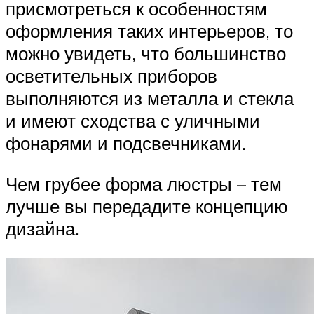
присмотреться к особенностям
оформления таких интерьеров, то
можно увидеть, что большинство
осветительных приборов
выполняются из металла и стекла
и имеют сходства с уличными
фонарями и подсвечниками.
Чем грубее форма люстры – тем
лучше вы передадите концепцию
дизайна.