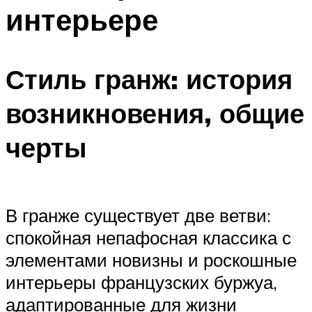
интерьере
Стиль гранж: история
возникновения, общие
черты
В гранже существует две ветви:
спокойная непафосная классика с
элементами новизны и роскошные
интерьеры французских буржуа,
адаптированные для жизни