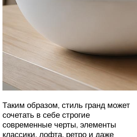
Таким образом, стиль гранд может
сочетать в себе строгие
современные черты, элементы
классики, лофта, ретро и даже