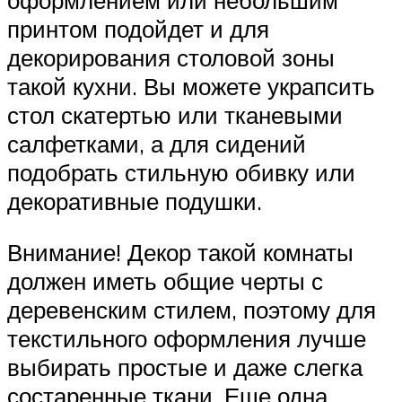
принтом подойдет и для
декорирования столовой зоны
такой кухни. Вы можете украпсить
стол скатертью или тканевыми
салфетками, а для сидений
подобрать стильную обивку или
декоративные подушки.
Внимание! Декор такой комнаты
должен иметь общие черты с
деревенским стилем, поэтому для
текстильного оформления лучше
выбирать простые и даже слегка
состаренные ткани. Еще одна