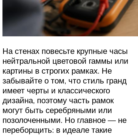
На стенах повесьте крупные часы
нейтральной цветовой гаммы или
картины в строгих рамках. Не
забывайте о том, что стиль гранд
имеет черты и классического
дизайна, поэтому часть рамок
могут быть серебряными или
позолоченными. Но главное — не
переборщить: в идеале такие