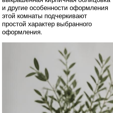
и другие особенности оформления
этой комнаты подчеркивают
простой характер выбранного
оформления.