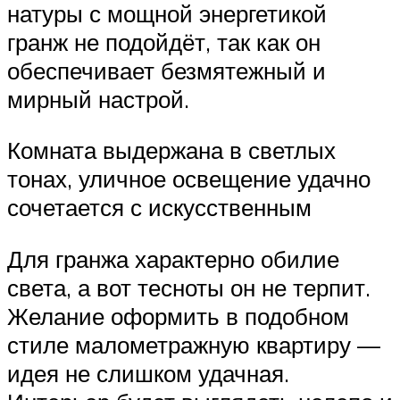
натуры с мощной энергетикой
гранж не подойдёт, так как он
обеспечивает безмятежный и
мирный настрой.
Комната выдержана в светлых
тонах, уличное освещение удачно
сочетается с искусственным
Для гранжа характерно обилие
света, а вот тесноты он не терпит.
Желание оформить в подобном
стиле малометражную квартиру —
идея не слишком удачная.