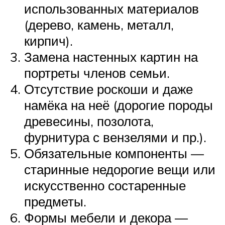
использованных материалов
(дерево, камень, металл,
кирпич).
Замена настенных картин на
портреты членов семьи.
Отсутствие роскоши и даже
намёка на неё (дорогие породы
древесины, позолота,
фурнитура с вензелями и пр.).
Обязательные компоненты —
старинные недорогие вещи или
искусственно состаренные
предметы.
Формы мебели и декора —