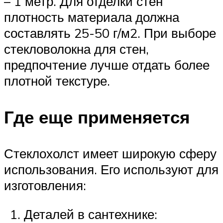
– 1 метр. Для отделки стен
плотность материала должна
составлять 25-50 г/м2. При выборе
стекловолокна для стен,
предпочтение лучше отдать более
плотной текстуре.
Где еще применяется
Стеклохолст имеет широкую сферу
использования. Его используют для
изготовления:
Деталей в сантехнике: