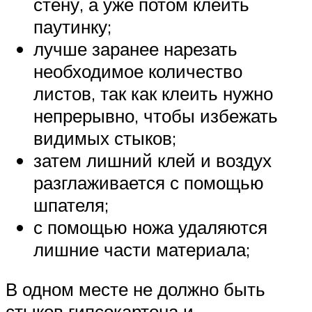
стену, а уже потом клеить
паутинку;
лучше заранее нарезать
необходимое количество
листов, так как клеить нужно
непрерывно, чтобы избежать
видимых стыков;
затем лишний клей и воздух
разглаживается с помощью
шпателя;
с помощью ножа удаляются
лишние части материала;
В одном месте не должно быть
стыков гипсокартона и