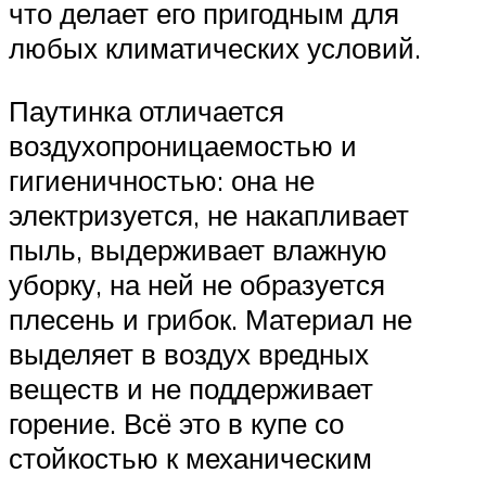
что делает его пригодным для
любых климатических условий.
Паутинка отличается
воздухопроницаемостью и
гигиеничностью: она не
электризуется, не накапливает
пыль, выдерживает влажную
уборку, на ней не образуется
плесень и грибок. Материал не
выделяет в воздух вредных
веществ и не поддерживает
горение. Всё это в купе со
стойкостью к механическим