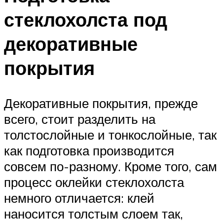
стеклохолста под
декоративные
покрытия
Декоративные покрытия, прежде
всего, стоит разделить на
толстослойные и тонкослойные, так
как подготовка производится
совсем по-разному. Кроме того, сам
процесс оклейки стеклохолста
немного отличается: клей
наносится толстым слоем так,