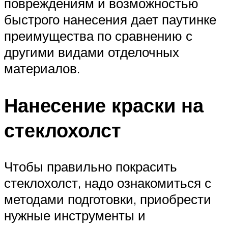
повреждениям и возможностью
быстрого нанесения дает паутинке
преимущества по сравнению с
другими видами отделочных
материалов.
Нанесение краски на
стеклохолст
Чтобы правильно покрасить
стеклохолст, надо ознакомиться с
методами подготовки, приобрести
нужные инструменты и