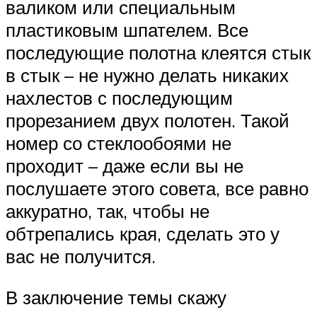
валиком или специальным
пластиковым шпателем. Все
последующие полотна клеятся стык
в стык – не нужно делать никаких
нахлестов с последующим
прорезанием двух полотен. Такой
номер со стеклообоями не
проходит – даже если вы не
послушаете этого совета, все равно
аккуратно, так, чтобы не
обтрепались края, сделать это у
вас не получится.
В заключение темы скажу