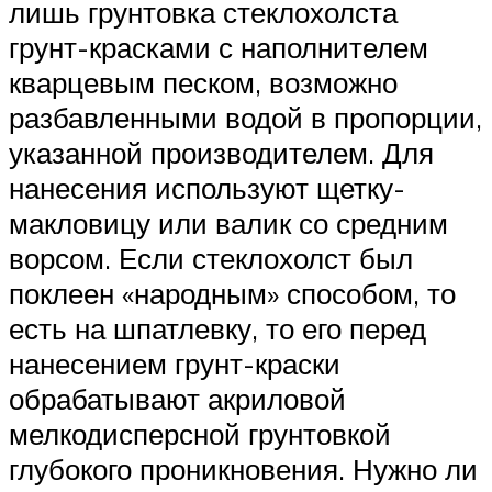
лишь грунтовка стеклохолста
грунт-красками с наполнителем
кварцевым песком, возможно
разбавленными водой в пропорции,
указанной производителем. Для
нанесения используют щетку-
макловицу или валик со средним
ворсом. Если стеклохолст был
поклеен «народным» способом, то
есть на шпатлевку, то его перед
нанесением грунт-краски
обрабатывают акриловой
мелкодисперсной грунтовкой
глубокого проникновения. Нужно ли