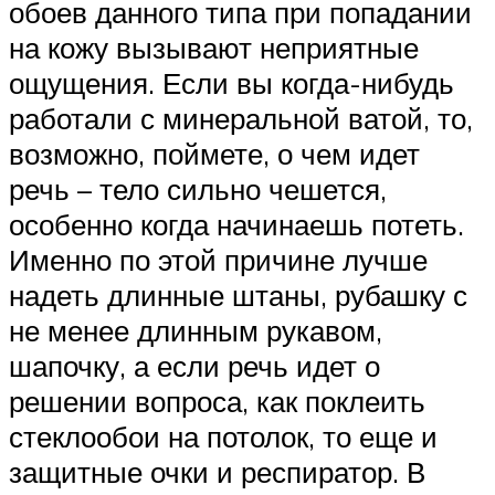
обоев данного типа при попадании
на кожу вызывают неприятные
ощущения. Если вы когда-нибудь
работали с минеральной ватой, то,
возможно, поймете, о чем идет
речь – тело сильно чешется,
особенно когда начинаешь потеть.
Именно по этой причине лучше
надеть длинные штаны, рубашку с
не менее длинным рукавом,
шапочку, а если речь идет о
решении вопроса, как поклеить
стеклообои на потолок, то еще и
защитные очки и респиратор. В