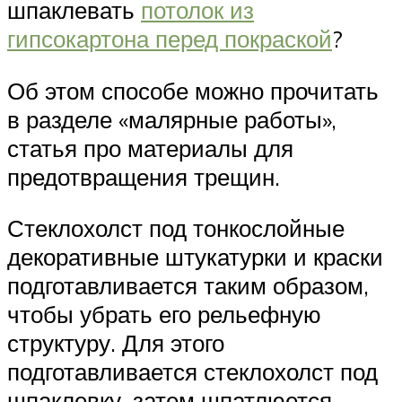
шпаклевать
потолок из
гипсокартона перед покраской
?
Об этом способе можно прочитать
в разделе «малярные работы»,
статья про материалы для
предотвращения трещин.
Стеклохолст под тонкослойные
декоративные штукатурки и краски
подготавливается таким образом,
чтобы убрать его рельефную
структуру. Для этого
подготавливается стеклохолст под
шпаклевку, затем шпатлюется