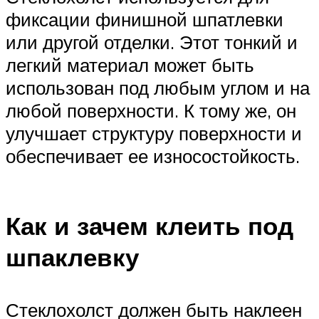
фиксации финишной шпатлевки
или другой отделки. Этот тонкий и
легкий материал может быть
использован под любым углом и на
любой поверхности. К тому же, он
улучшает структуру поверхности и
обеспечивает ее износостойкость.
Как и зачем клеить под
шпаклевку
Стеклохолст должен быть наклеен