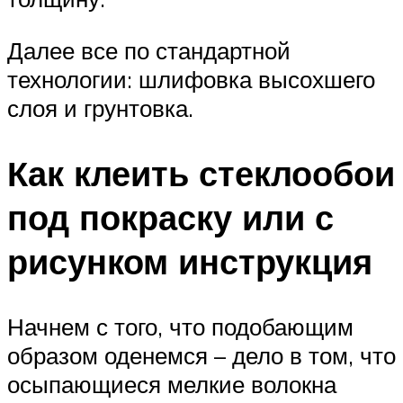
Далее все по стандартной
технологии: шлифовка высохшего
слоя и грунтовка.
Как клеить стеклообои
под покраску или с
рисунком инструкция
Начнем с того, что подобающим
образом оденемся – дело в том, что
осыпающиеся мелкие волокна