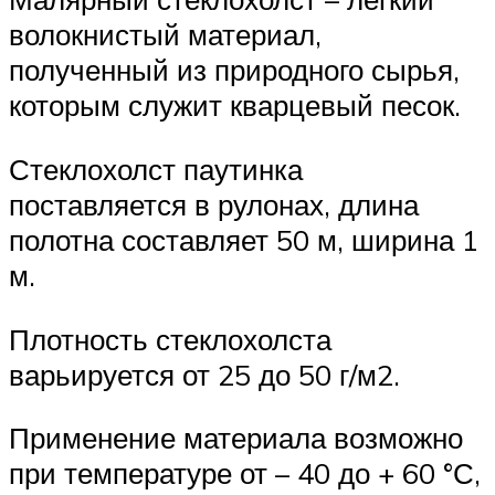
волокнистый материал,
полученный из природного сырья,
которым служит кварцевый песок.
Стеклохолст паутинка
поставляется в рулонах, длина
полотна составляет 50 м, ширина 1
м.
Плотность стеклохолста
варьируется от 25 до 50 г/м2.
Применение материала возможно
при температуре от – 40 до + 60 °С,