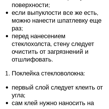
поверхности;
если выпуклости все же есть,
можно нанести шпатлевку еще
раз;
перед нанесением
стеклохолста, стену следует
очистить от загрязнений и
отшлифовать.
Поклейка стекловолокна:
первый слой следует клеить от
угла;
сам клей нужно наносить на