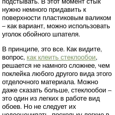
подстывать. В этот момент стык
нужно немного придавить к
поверхности пластиковым валиком
– как вариант, можно использовать
уголок обойного шпателя.
В принципе, это все. Как видите,
вопрос,
как клеить стеклообои
,
решается не намного сложнее, чем
поклейка любого другого вида этого
отделочного материала. Можно
даже сказать больше, стеклообои –
это один из легких в работе вид
обоев. Но не следует их
недооценивать, поскольку легкие в