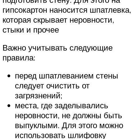
гипсокартон наносится шпатлевка,
которая скрывает неровности,
стыки и прочее
Важно учитывать следующие
правила:
перед шпатлеванием стены
следует очистить от
загрязнений;
места, где заделывались
неровности, не должны быть
выпуклыми. Для этого можно
использовать шлифовку