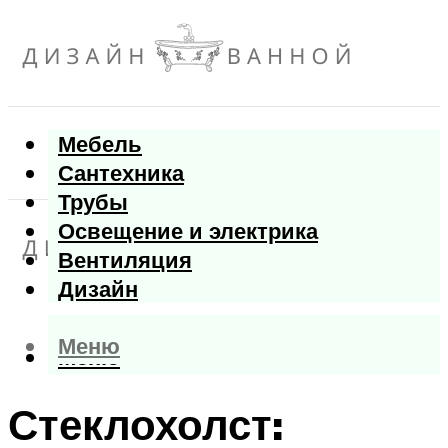
Мебель
Сантехника
Трубы
Освещение и электрика
Вентиляция
Дизайн
Меню
Меню
Стеклохолст: