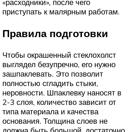
«расходники», после чего
приступать к малярным работам.
Правила подготовки
Чтобы окрашенный стеклохолст
выглядел безупречно, его нужно
зашпаклевать. Это позволит
полностью сгладить стыки,
неровности. Шпаклевку наносят в
2-3 слоя, количество зависит от
типа материала и качества
основания. Толщина слоев не
должна быть большой, достаточно