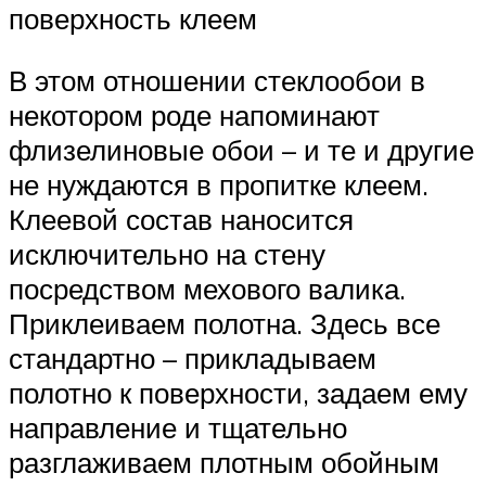
поверхность клеем
В этом отношении стеклообои в
некотором роде напоминают
флизелиновые обои – и те и другие
не нуждаются в пропитке клеем.
Клеевой состав наносится
исключительно на стену
посредством мехового валика.
Приклеиваем полотна. Здесь все
стандартно – прикладываем
полотно к поверхности, задаем ему
направление и тщательно
разглаживаем плотным обойным