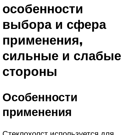
особенности
выбора и сфера
применения,
сильные и слабые
стороны
Особенности
применения
Стеклохолст используется для