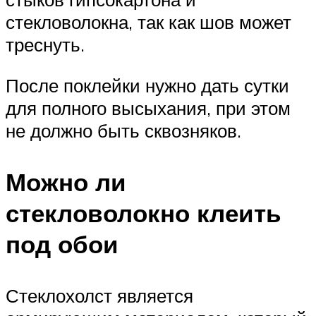
стекловолокна, так как шов может
треснуть.
После поклейки нужно дать сутки
для полного высыхания, при этом
не должно быть сквозняков.
Можно ли
стекловолокно клеить
под обои
Стеклохолст является