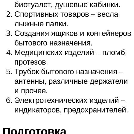
биотуалет, душевые кабинки.
Спортивных товаров – весла,
лыжные палки.
Создания ящиков и контейнеров
бытового назначения.
Медицинских изделий – пломб,
протезов.
Трубок бытового назначения –
антенны, различные держатели
и прочее.
Электротехнических изделий –
индикаторов, предохранителей.
Подготовка