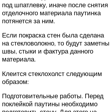
под шпатлевку, иначе после снятия
отделочного материала паутинка
потянется за ним.
Если покраска стен была сделана
на стекловолокно, то будут заметны
швы, стыки и фактура данного
материала.
Клеится стеклохолст следующим
образом:
Подготовительные работы. Перед
поклейкой паутины необходимо
подготовить стену. Для этого на