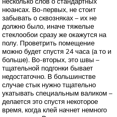
несколько слов о стандартных
нюансах. Во-первых, не стоит
забывать о сквозняках – их не
должно было, иначе тяжелые
стеклообои сразу же окажутся на
полу. Проветрить помещение
можно будет спустя 24 часа (а то и
больше). Во-вторых, это швы –
тщательной подгонки бывает
недостаточно. В большинстве
случае стык нужно тщательно
укатывать специальным валиком –
делается это спустя некоторое
время, когда клей начнет немного