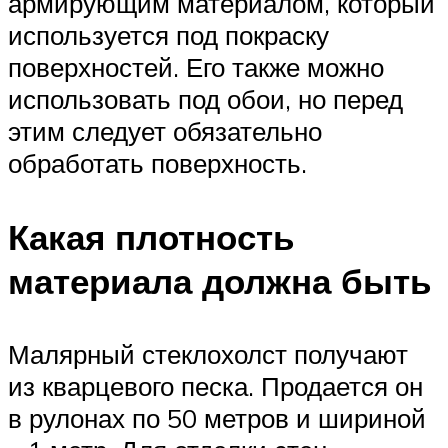
армирующим материалом, который
используется под покраску
поверхностей. Его также можно
использовать под обои, но перед
этим следует обязательно
обработать поверхность.
Какая плотность
материала должна быть
Малярный стеклохолст получают
из кварцевого песка. Продается он
в рулонах по 50 метров и шириной