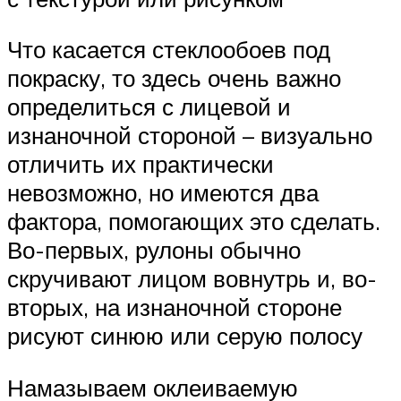
Что касается стеклообоев под
покраску, то здесь очень важно
определиться с лицевой и
изнаночной стороной – визуально
отличить их практически
невозможно, но имеются два
фактора, помогающих это сделать.
Во-первых, рулоны обычно
скручивают лицом вовнутрь и, во-
вторых, на изнаночной стороне
рисуют синюю или серую полосу
Намазываем оклеиваемую