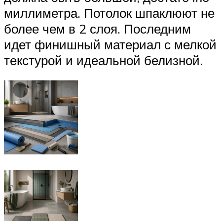
миллиметра. Потолок шпаклюют не
более чем в 2 слоя. Последним
идет финишный материал с мелкой
текстурой и идеальной белизной.