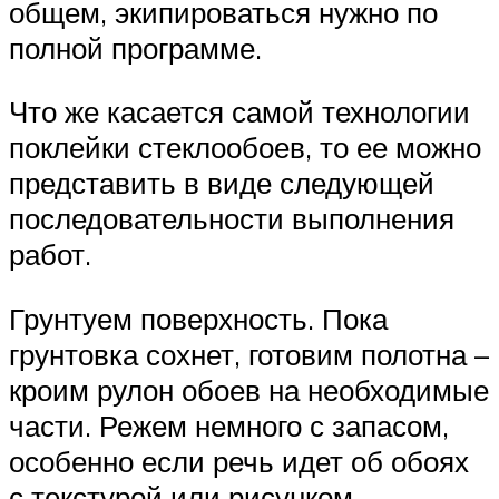
общем, экипироваться нужно по
полной программе.
Что же касается самой технологии
поклейки стеклообоев, то ее можно
представить в виде следующей
последовательности выполнения
работ.
Грунтуем поверхность. Пока
грунтовка сохнет, готовим полотна –
кроим рулон обоев на необходимые
части. Режем немного с запасом,
особенно если речь идет об обоях
с текстурой или рисунком