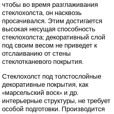
чтобы во время разглаживания
стеклохолста, он насквозь
просачивался. Этим достигается
высокая несущая способность
стеклохолста; декоративный слой
под своим весом не приведет к
отслаиванию от стены
стеклотканевого покрытия.
Стеклохолст под толстослойные
декоративные покрытия, как
«марсельский воск» и др.
интерьерные структуры, не требует
особой подготовки. Производится