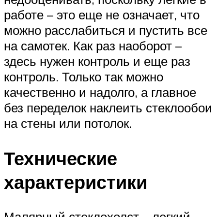
работе – это еще не означает, что
можно расслабиться и пустить все
на самотек. Как раз наоборот –
здесь нужен контроль и еще раз
контроль. Только так можно
качественно и надолго, а главное
без переделок наклеить стеклообои
на стены или потолок.
Технические
характеристики
Малярный стеклохолст – легкий