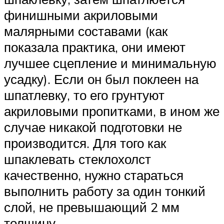
финишными акриловыми
малярными составами (как
показала практика, они имеют
лучшее сцепление и минимальную
усадку). Если он был поклеен на
шпатлевку, то его грунтуют
акриловыми пропитками, в ином же
случае никакой подготовки не
производится. Для того как
шпаклевать стеклохолст
качественно, нужно стараться
выполнить работу за один тонкий
слой, не превышающий 2 мм
толщину.