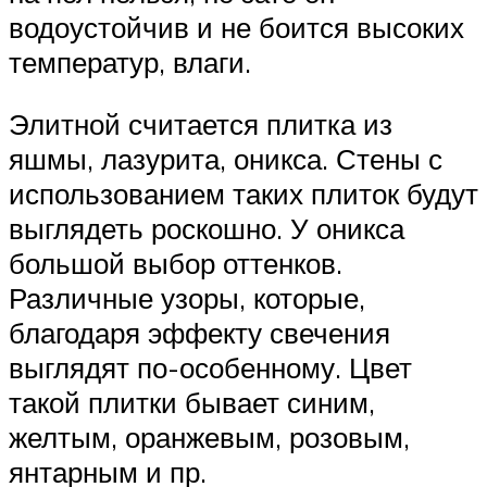
водоустойчив и не боится высоких
температур, влаги.
Элитной считается плитка из
яшмы, лазурита, оникса. Стены с
использованием таких плиток будут
выглядеть роскошно. У оникса
большой выбор оттенков.
Различные узоры, которые,
благодаря эффекту свечения
выглядят по-особенному. Цвет
такой плитки бывает синим,
желтым, оранжевым, розовым,
янтарным и пр.