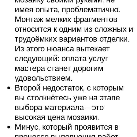
имея опыта, проблематично.
Монтаж мелких фрагментов
относится к одним из сложных и
трудоёмких вариантов отделки.
Из этого нюанса вытекает
следующий: оплата услуг
мастера станет дорогим
удовольствием.
Второй недостаток, с которым
вы столкнётесь уже на этапе
выбора материала – это
высокая цена мозаики.
Минус, который проявится в
процессе выполнения работ,