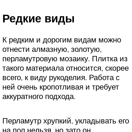
Редкие виды
К редким и дорогим видам можно
отнести алмазную, золотую,
перламутровую мозаику. Плитка из
такого материала относится, скорее
всего, к виду рукоделия. Работа с
ней очень кропотливая и требует
аккуратного подхода.
Перламутр хрупкий, укладывать его
на пол нельзя, но зато он