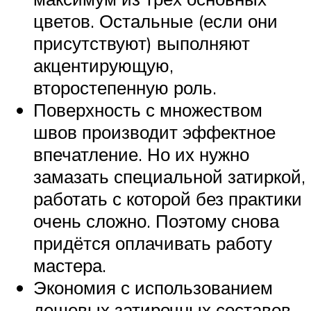
цветов. Остальные (если они
присутствуют) выполняют
акцентирующую,
второстепенную роль.
Поверхность с множеством
швов производит эффектное
впечатление. Но их нужно
замазать специальной затиркой,
работать с которой без практики
очень сложно. Поэтому снова
придётся оплачивать работу
мастера.
Экономия с использованием
дешевых затирочных составов