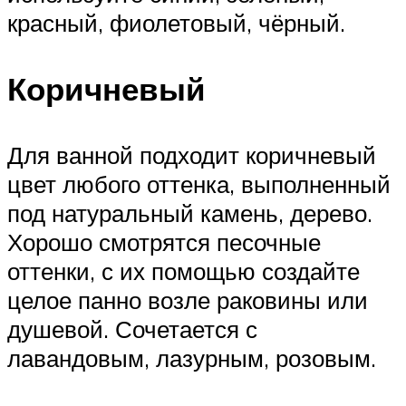
красный, фиолетовый, чёрный.
Коричневый
Для ванной подходит коричневый
цвет любого оттенка, выполненный
под натуральный камень, дерево.
Хорошо смотрятся песочные
оттенки, с их помощью создайте
целое панно возле раковины или
душевой. Сочетается с
лавандовым, лазурным, розовым.