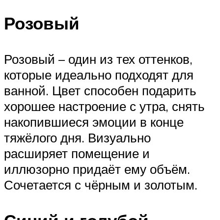
Розовый
Розовый – один из тех оттенков,
которые идеально подходят для
ванной. Цвет способен подарить
хорошее настроение с утра, снять
накопившиеся эмоции в конце
тяжёлого дня. Визуально
расширяет помещение и
иллюзорно придаёт ему объём.
Сочетается с чёрным и золотым.