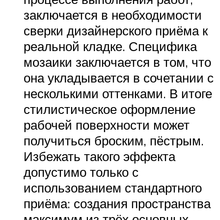
заключается в необходимости
сверки дизайнерского приёма к
реальной кладке. Специфика
мозаики заключается в том, что
она укладывается в сочетании с
несколькими оттенками. В итоге
стилистическое оформление
рабочей поверхности может
получиться броским, пёстрым.
Избежать такого эффекта
допустимо только с
использованием стандартного
приёма: создания пространства
максимум из трёх основных