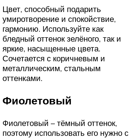
Цвет, способный подарить
умиротворение и спокойствие,
гармонию. Используйте как
бледный оттенок зелёного, так и
яркие, насыщенные цвета.
Сочетается с коричневым и
металлическим, стальным
оттенками.
Фиолетовый
Фиолетовый – тёмный оттенок,
поэтому использовать его нужно с