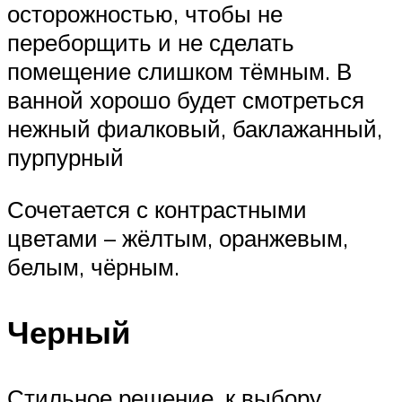
осторожностью, чтобы не
переборщить и не сделать
помещение слишком тёмным. В
ванной хорошо будет смотреться
нежный фиалковый, баклажанный,
пурпурный
Сочетается с контрастными
цветами – жёлтым, оранжевым,
белым, чёрным.
Черный
Стильное решение, к выбору