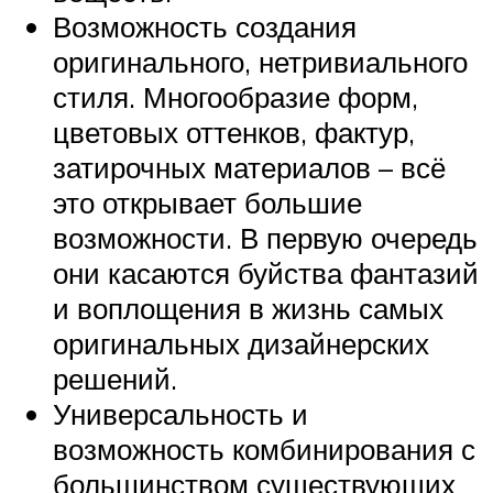
Возможность создания
оригинального, нетривиального
стиля. Многообразие форм,
цветовых оттенков, фактур,
затирочных материалов – всё
это открывает большие
возможности. В первую очередь
они касаются буйства фантазий
и воплощения в жизнь самых
оригинальных дизайнерских
решений.
Универсальность и
возможность комбинирования с
большинством существующих