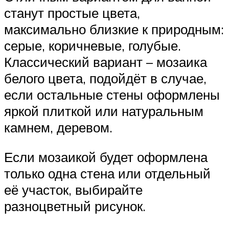
станут простые цвета,
максимально близкие к природным:
серые, коричневые, голубые.
Классический вариант – мозаика
белого цвета, подойдёт в случае,
если остальные стены оформлены
яркой плиткой или натуральным
камнем, деревом.
Если мозаикой будет оформлена
только одна стена или отдельный
её участок, выбирайте
разноцветный рисунок.