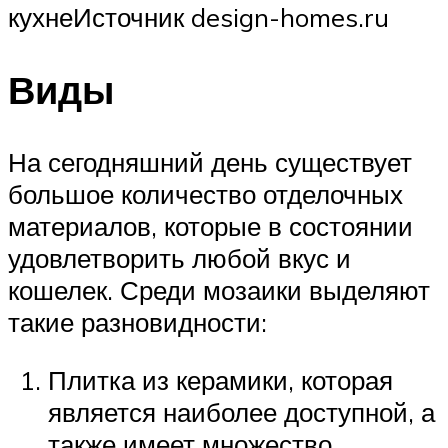
кухнеИсточник design-homes.ru
Виды
На сегодняшний день существует
большое количество отделочных
материалов, которые в состоянии
удовлетворить любой вкус и
кошелек. Среди мозаики выделяют
такие разновидности:
Плитка из керамики, которая
является наиболее доступной, а
также имеет множество