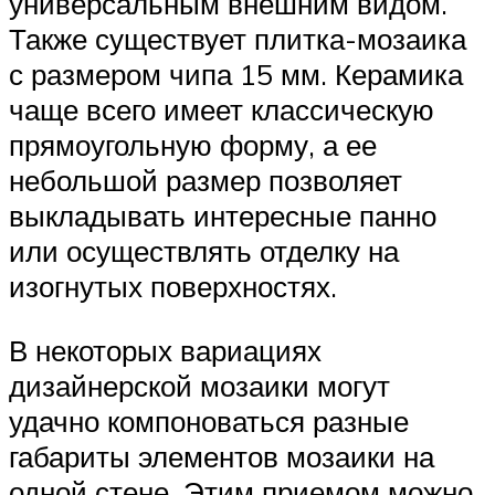
универсальным внешним видом.
Также существует плитка-мозаика
с размером чипа 15 мм. Керамика
чаще всего имеет классическую
прямоугольную форму, а ее
небольшой размер позволяет
выкладывать интересные панно
или осуществлять отделку на
изогнутых поверхностях.
В некоторых вариациях
дизайнерской мозаики могут
удачно компоноваться разные
габариты элементов мозаики на
одной стене. Этим приемом можно