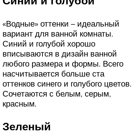
Синий и голубой
«Водные» оттенки – идеальный
вариант для ванной комнаты.
Синий и голубой хорошо
вписываются в дизайн ванной
любого размера и формы. Всего
насчитывается больше ста
оттенков синего и голубого цветов.
Сочетаются с белым, серым,
красным.
Зеленый