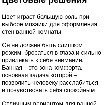
Цвет играет большую роль при
выборе мозаики для оформления
стен ванной комнаты
Он не должен быть слишком
резким, бросаться в глаза и сильно
привлекать к себе внимание.
Ванная – это зона комфорта,
основная задача которой –
позволить человеку расслабиться
и почувствовать себя спокойным
Отличным вариантом для ванной