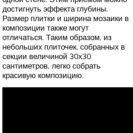
достигнуть эффекта глубины.
Размер плитки и ширина мозаики в
композиции также могут
отличаться. Таким образом, из
небольших плиточек, собранных в
секции величиной 30х30
сантиметров, легко собрать
красивую композицию.