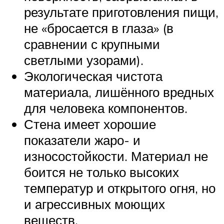
результате приготовления пищи,
не «бросается в глаза» (в
сравнении с крупными
светлыми узорами).
Экологическая чистота
материала, лишённого вредных
для человека компонентов.
Стена имеет хорошие
показатели жаро- и
износостойкости. Материал не
боится не только высоких
температур и открытого огня, но
и агрессивных моющих
веществ.