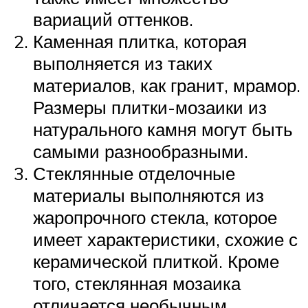
вариаций оттенков.
Каменная плитка, которая
выполняется из таких
материалов, как гранит, мрамор.
Размеры плитки-мозаики из
натурального камня могут быть
самыми разнообразными.
Стеклянные отделочные
материалы выполняются из
жаропрочного стекла, которое
имеет характеристики, схожие с
керамической плиткой. Кроме
того, стеклянная мозаика
отличается необычным