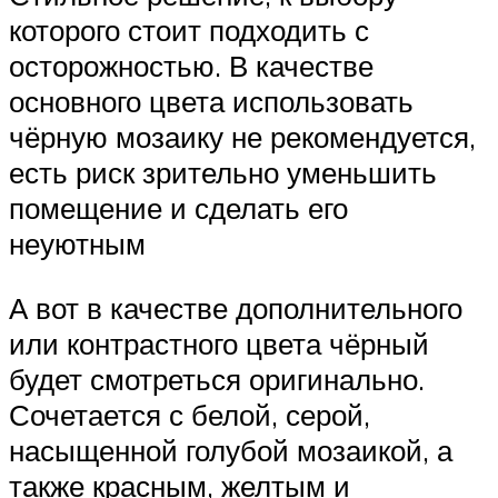
которого стоит подходить с
осторожностью. В качестве
основного цвета использовать
чёрную мозаику не рекомендуется,
есть риск зрительно уменьшить
помещение и сделать его
неуютным
А вот в качестве дополнительного
или контрастного цвета чёрный
будет смотреться оригинально.
Сочетается с белой, серой,
насыщенной голубой мозаикой, а
также красным, желтым и