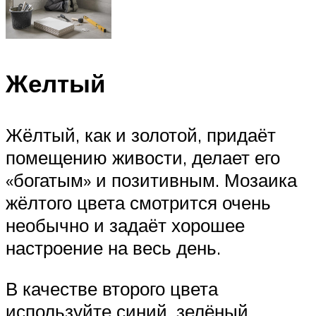
Желтый
Жёлтый, как и золотой, придаёт
помещению живости, делает его
«богатым» и позитивным. Мозаика
жёлтого цвета смотрится очень
необычно и задаёт хорошее
настроение на весь день.
В качестве второго цвета
используйте синий, зелёный,