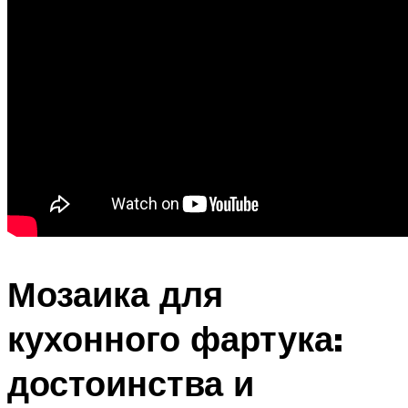
Мозаика для
кухонного фартука:
достоинства и