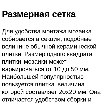
Размерная сетка
Для удобства монтажа мозаика
собирается в секции, подобные
величине обычной керамической
плитки. Размер одного квадрата
плитки-мозаики может
варьироваться от 10 до 50 мм.
Наибольшей популярностью
пользуется плитка, величина
которой составляет 20х20 мм. Она
отличается удобством сборки и