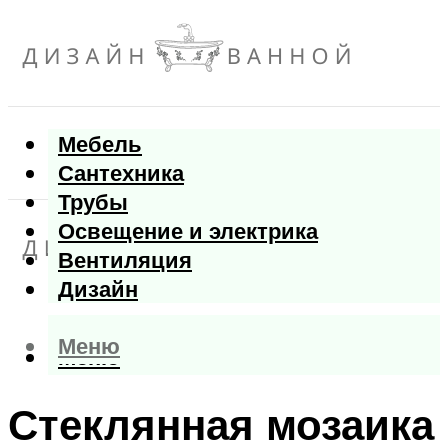
Мебель
Сантехника
Трубы
Освещение и электрика
Вентиляция
Дизайн
Меню
Меню
Стеклянная мозаика