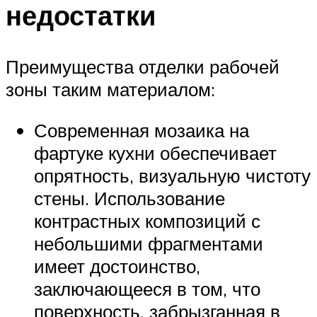
недостатки
Преимущества отделки рабочей
зоны таким материалом:
Современная мозаика на
фартуке кухни обеспечивает
опрятность, визуальную чистоту
стены. Использование
контрастных композиций с
небольшими фрагментами
имеет достоинство,
заключающееся в том, что
поверхность, забрызганная в