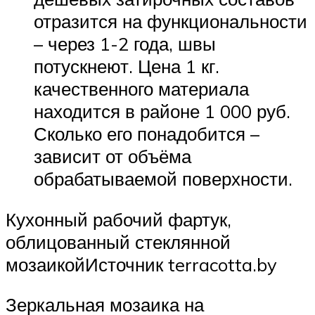
отразится на функциональности
– через 1-2 года, швы
потускнеют. Цена 1 кг.
качественного материала
находится в районе 1 000 руб.
Сколько его понадобится –
зависит от объёма
обрабатываемой поверхности.
Кухонный рабочий фартук,
облицованный стеклянной
мозаикойИсточник terracotta.by
Зеркальная мозаика на