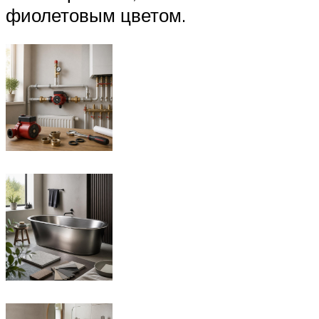
фиолетовым цветом.