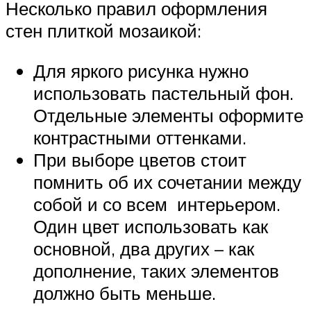
Несколько правил оформления
стен плиткой мозаикой:
Для яркого рисунка нужно
использовать пастельный фон.
Отдельные элементы оформите
контрастными оттенками.
При выборе цветов стоит
помнить об их сочетании между
собой и со всем интерьером.
Один цвет использовать как
основной, два других – как
дополнение, таких элементов
должно быть меньше.