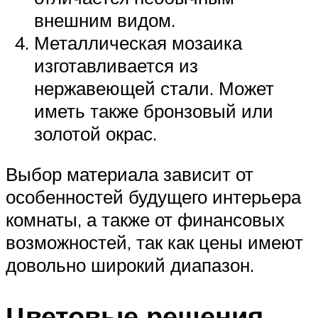
внешним видом.
Металлическая мозаика
изготавливается из
нержавеющей стали. Может
иметь также бронзовый или
золотой окрас.
Выбор материала зависит от
особенностей будущего интерьера
комнаты, а также от финансовых
возможностей, так как цены имеют
довольно широкий диапазон.
Цветовые решения