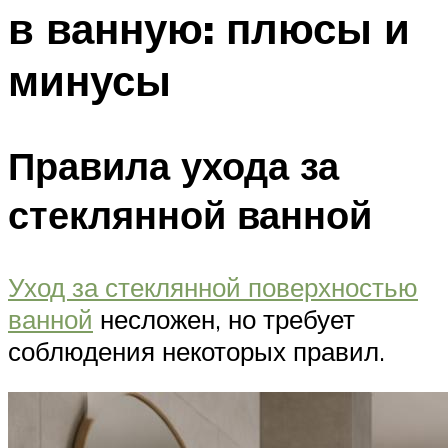
в ванную: плюсы и
минусы
Правила ухода за
стеклянной ванной
Уход за стеклянной поверхностью
ванной
несложен, но требует
соблюдения некоторых правил.