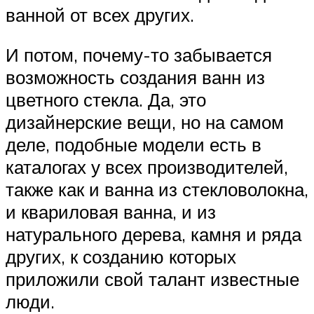
ванной от всех других.
И потом, почему-то забывается
возможность создания ванн из
цветного стекла. Да, это
дизайнерские вещи, но на самом
деле, подобные модели есть в
каталогах у всех производителей,
также как и ванна из стекловолокна,
и квариловая ванна, и из
натурального дерева, камня и ряда
других, к созданию которых
приложили свой талант известные
люди.