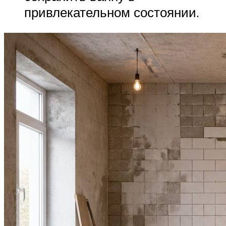
привлекательном состоянии.