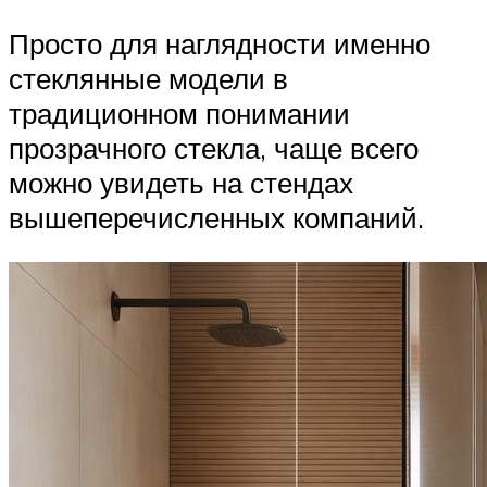
Просто для наглядности именно
стеклянные модели в
традиционном понимании
прозрачного стекла, чаще всего
можно увидеть на стендах
вышеперечисленных компаний.