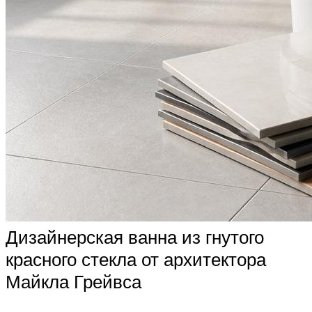
Дизайнерская ванна из гнутого
красного стекла от архитектора
Майкла Грейвса