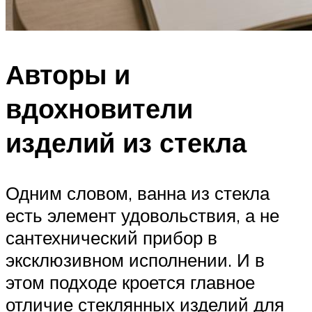
Авторы и
вдохновители
изделий из стекла
Одним словом, ванна из стекла
есть элемент удовольствия, а не
сантехнический прибор в
эксклюзивном исполнении. И в
этом подходе кроется главное
отличие стеклянных изделий для