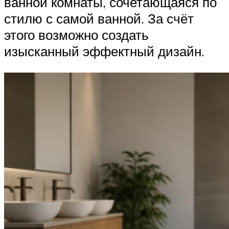
ванной комнаты, сочетающаяся по
стилю с самой ванной. За счёт
этого возможно создать
изысканный эффектный дизайн.