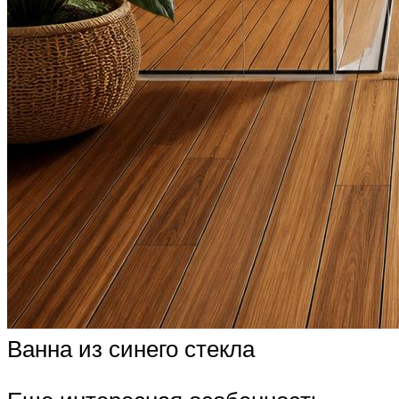
Ванна из синего стекла