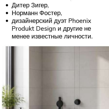
Дитер Зигер,
Норманн Фостер,
дизайнерский дуэт Phoenix
Produkt Design и другие не
менее известные личности.