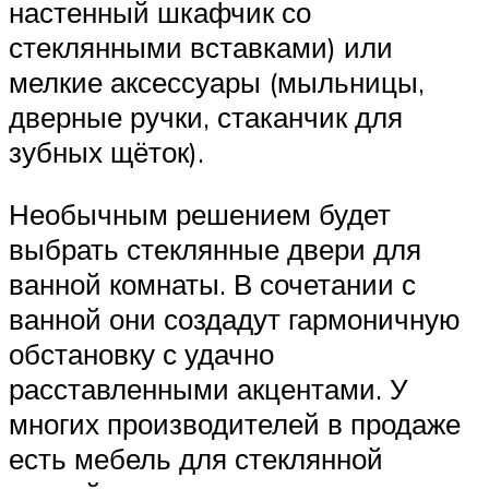
настенный шкафчик со
стеклянными вставками) или
мелкие аксессуары (мыльницы,
дверные ручки, стаканчик для
зубных щёток).
Необычным решением будет
выбрать стеклянные двери для
ванной комнаты. В сочетании с
ванной они создадут гармоничную
обстановку с удачно
расставленными акцентами. У
многих производителей в продаже
есть мебель для стеклянной