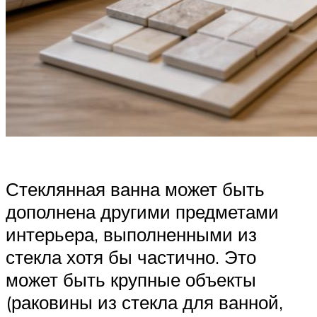
Стеклянная ванна может быть
дополнена другими предметами
интерьера, выполненными из
стекла хотя бы частично. Это
может быть крупные объекты
(раковины из стекла для ванной,