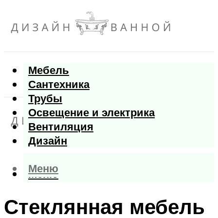
Мебель
Сантехника
Трубы
Освещение и электрика
Вентиляция
Дизайн
Меню
Меню
Стеклянная мебель