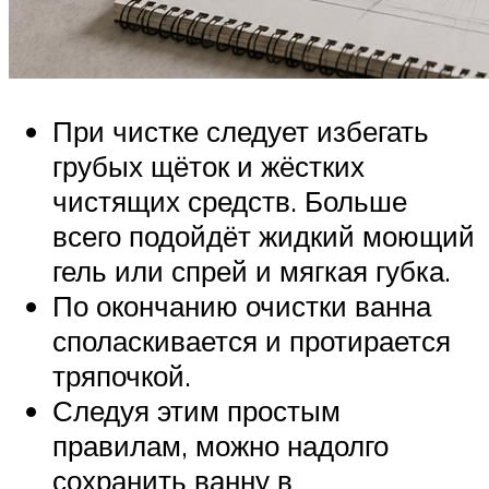
При чистке следует избегать
грубых щёток и жёстких
чистящих средств. Больше
всего подойдёт жидкий моющий
гель или спрей и мягкая губка.
По окончанию очистки ванна
споласкивается и протирается
тряпочкой.
Следуя этим простым
правилам, можно надолго
сохранить ванну в