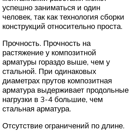
успешно заниматься и один
человек, так как технология сборки
конструкций относительно проста.
Прочность. Прочность на
растяжение у композитной
арматуры гораздо выше, чем у
стальной. При одинаковых
диаметрах прутов композитная
арматура выдерживает продольные
нагрузки в 3-4 большие, чем
стальная арматура.
Отсутствие ограничений по длине.