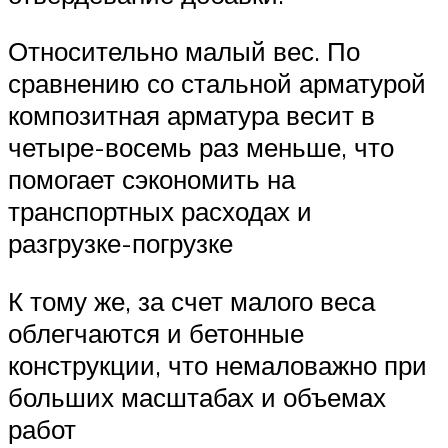
Относительно малый вес. По
сравнению со стальной арматурой
композитная арматура весит в
четыре-восемь раз меньше, что
помогает сэкономить на
транспортных расходах и
разгрузке-погрузке
К тому же, за счет малого веса
облегчаются и бетонные
конструкции, что немаловажно при
больших масштабах и объемах
работ