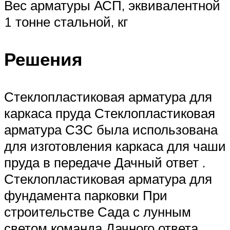
Вес арматуры АСП, эквивалентной
1 тонне стальной, кг
Решения
Стеклопластиковая арматура для
каркаса пруда Стеклопластиковая
арматура СЗС была использована
для изготовления каркаса для чаши
пруда в передаче Дачный ответ .
Стеклопластиковая арматура для
фундамента парковки При
строительстве Сада с лунным
светом команда Дачного ответа