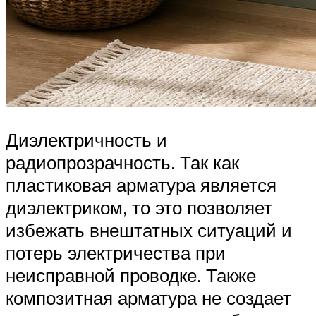
Диэлектричность и
радиопрозрачность. Так как
пластиковая арматура является
диэлектриком, то это позволяет
избежать внештатных ситуаций и
потерь электричества при
неисправной проводке. Также
композитная арматура не создает