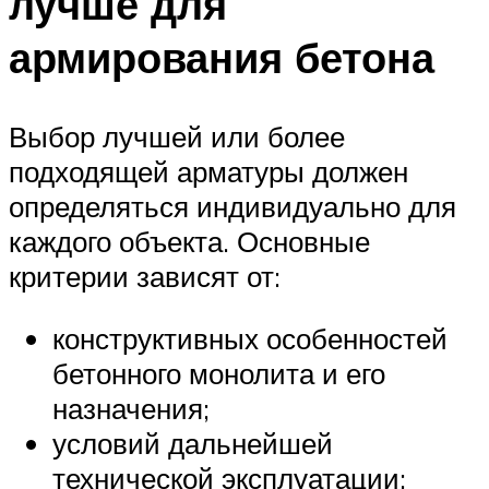
лучше для
армирования бетона
Выбор лучшей или более
подходящей арматуры должен
определяться индивидуально для
каждого объекта. Основные
критерии зависят от:
конструктивных особенностей
бетонного монолита и его
назначения;
условий дальнейшей
технической эксплуатации;