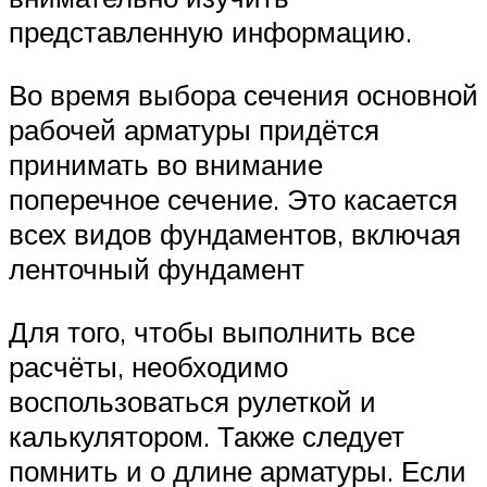
представленную информацию.
Во время выбора сечения основной
рабочей арматуры придётся
принимать во внимание
поперечное сечение. Это касается
всех видов фундаментов, включая
ленточный фундамент
Для того, чтобы выполнить все
расчёты, необходимо
воспользоваться рулеткой и
калькулятором. Также следует
помнить и о длине арматуры. Если