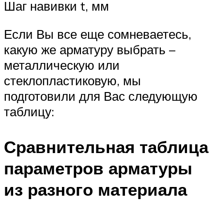
Шаг навивки t, мм
Если Вы все еще сомневаетесь,
какую же арматуру выбрать –
металлическую или
стеклопластиковую, мы
подготовили для Вас следующую
таблицу:
Сравнительная таблица
параметров арматуры
из разного материала