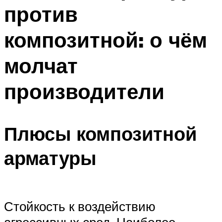
против
композитной: о чём
молчат
производители
Плюсы композитной
арматуры
Стойкость к воздействию