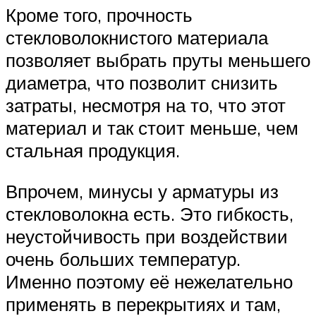
Кроме того, прочность
стекловолокнистого материала
позволяет выбрать пруты меньшего
диаметра, что позволит снизить
затраты, несмотря на то, что этот
материал и так стоит меньше, чем
стальная продукция.
Впрочем, минусы у арматуры из
стекловолокна есть. Это гибкость,
неустойчивость при воздействии
очень больших температур.
Именно поэтому её нежелательно
применять в перекрытиях и там,