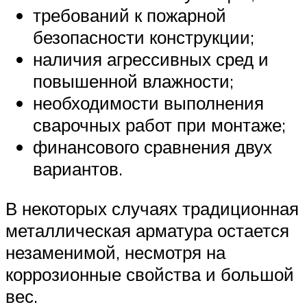
требований к пожарной
безопасности конструкции;
наличия агрессивных сред и
повышенной влажности;
необходимости выполнения
сварочных работ при монтаже;
финансового сравнения двух
вариантов.
В некоторых случаях традиционная
металлическая арматура остается
незаменимой, несмотря на
коррозионные свойства и большой
вес.