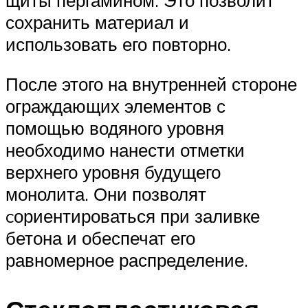
щиты пергамином. Это позволит
сохранить материал и
использовать его повторно.
После этого на внутренней стороне
ограждающих элементов с
помощью водяного уровня
необходимо нанести отметки
верхнего уровня будущего
монолита. Они позволят
cориентироваться при заливке
бетона и обеспечат его
равномерное распределение.