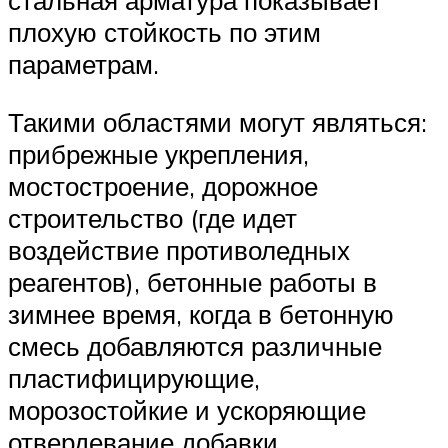
стальная арматура показывает
плохую стойкость по этим
параметрам.
Такими областями могут являться:
прибрежные укрепления,
мостостроение, дорожное
строительство (где идет
воздействие противоледных
реагентов), бетонные работы в
зимнее время, когда в бетонную
смесь добавляются различные
пластифицирующие,
морозостойкие и ускоряющие
отвердевание добавки.