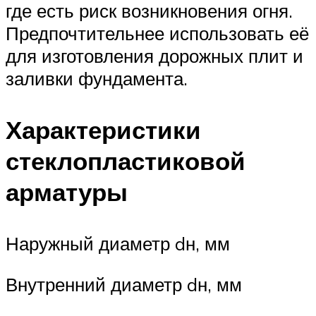
где есть риск возникновения огня.
Предпочтительнее использовать её
для изготовления дорожных плит и
заливки фундамента.
Характеристики
стеклопластиковой
арматуры
Наружный диаметр dн, мм
Внутренний диаметр dн, мм