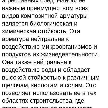
агрессивных сред. Наиболее
важным преимуществом всех
видов композитной арматуры
является биологическая и
химическая стойкость. Эта
арматура нейтральна к
воздействию микроорганизмов и
продуктов их жизнедеятельности.
Она также нейтральна к
воздействию воды и обладает
высокой стойкостью к различным
щелочам, кислотам и солям. Это
позволяет использовать ее в тех
областях строительства, где