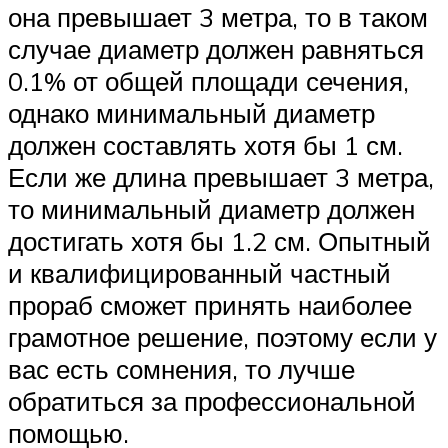
она превышает 3 метра, то в таком
случае диаметр должен равняться
0.1% от общей площади сечения,
однако минимальный диаметр
должен составлять хотя бы 1 см.
Если же длина превышает 3 метра,
то минимальный диаметр должен
достигать хотя бы 1.2 см. Опытный
и квалифицированный частный
прораб сможет принять наиболее
грамотное решение, поэтому если у
вас есть сомнения, то лучше
обратиться за профессиональной
помощью.