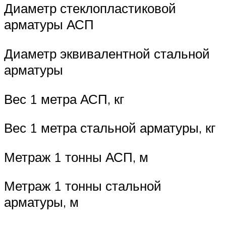
Диаметр стеклопластиковой
арматуры АСП
Диаметр эквивалентной стальной
арматуры
Вес 1 метра АСП, кг
Вес 1 метра стальной арматуры, кг
Метраж 1 тонны АСП, м
Метраж 1 тонны стальной
арматуры, м