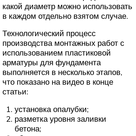
какой диаметр можно использовать
в каждом отдельно взятом случае.
Технологический процесс
производства монтажных работ с
использованием пластиковой
арматуры для фундамента
выполняется в несколько этапов,
что показано на видео в конце
статьи:
установка опалубки;
разметка уровня заливки
бетона;