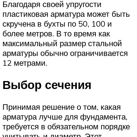
Благодаря своей упругости
пластиковая арматура может быть
скручена в бухты по 50, 100 и
более метров. В то время как
максимальный размер стальной
арматуры обычно ограничивается
12 метрами.
Выбор сечения
Принимая решение о том, какая
арматура лучше для фундамента,
требуется в обязательном порядке
учитывать и диаметр. Этот