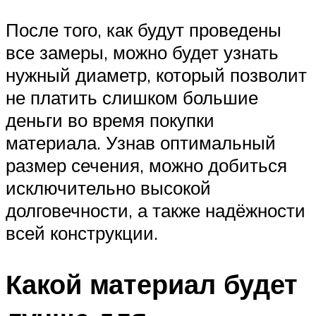
После того, как будут проведены
все замеры, можно будет узнать
нужный диаметр, который позволит
не платить слишком большие
деньги во время покупки
материала. Узнав оптимальный
размер сечения, можно добиться
исключительно высокой
долговечности, а также надёжности
всей конструкции.
Какой материал будет