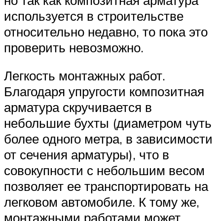
используется в строительстве
относительно недавно, то пока это
проверить невозможно.
Легкость монтажных работ.
Благодаря упругости композитная
арматура скручивается в
небольшие бухты (диаметром чуть
более одного метра, в зависимости
от сечения арматуры), что в
совокупности с небольшим весом
позволяет ее транспортировать на
легковом автомобиле. К тому же,
монтажными работами может