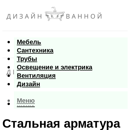
Мебель
Сантехника
Трубы
Освещение и электрика
Вентиляция
Дизайн
Меню
Меню
Стальная арматура