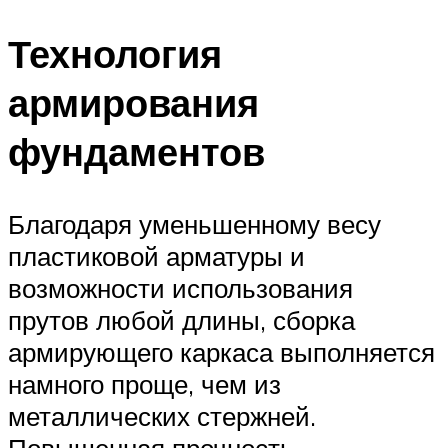
Технология
армирования
фундаментов
Благодаря уменьшенному весу
пластиковой арматуры и
возможности использования
прутов любой длины, сборка
армирующего каркаса выполняется
намного проще, чем из
металлических стержней.