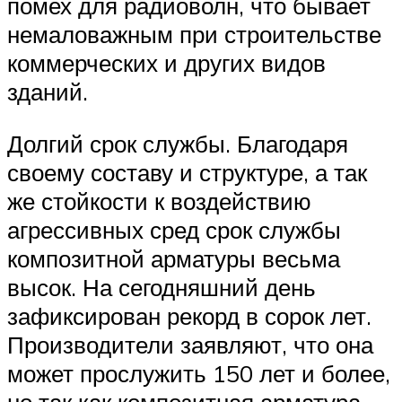
помех для радиоволн, что бывает
немаловажным при строительстве
коммерческих и других видов
зданий.
Долгий срок службы. Благодаря
своему составу и структуре, а так
же стойкости к воздействию
агрессивных сред срок службы
композитной арматуры весьма
высок. На сегодняшний день
зафиксирован рекорд в сорок лет.
Производители заявляют, что она
может прослужить 150 лет и более,
но так как композитная арматура