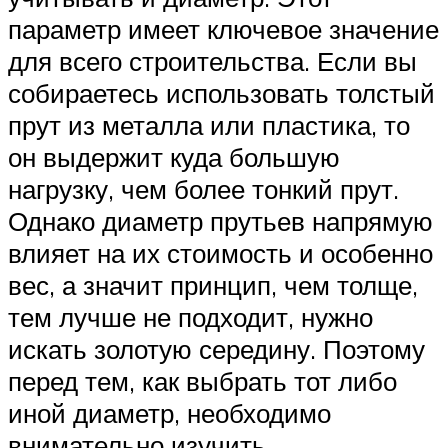
параметр имеет ключевое значение
для всего строительства. Если вы
собираетесь использовать толстый
прут из металла или пластика, то
он выдержит куда большую
нагрузку, чем более тонкий прут.
Однако диаметр прутьев напрямую
влияет на их стоимость и особенно
вес, а значит принцип, чем толще,
тем лучше не подходит, нужно
искать золотую середину. Поэтому
перед тем, как выбрать тот либо
иной диаметр, необходимо
внимательно изучить