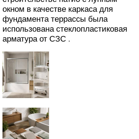
окном в качестве каркаса для
фундамента террассы была
использована стеклопластиковая
арматура от СЗС .