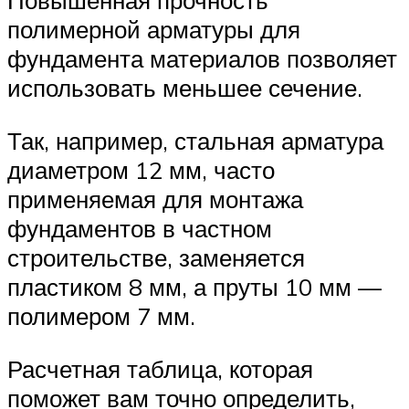
Повышенная прочность
полимерной арматуры для
фундамента материалов позволяет
использовать меньшее сечение.
Так, например, стальная арматура
диаметром 12 мм, часто
применяемая для монтажа
фундаментов в частном
строительстве, заменяется
пластиком 8 мм, а пруты 10 мм —
полимером 7 мм.
Расчетная таблица, которая
поможет вам точно определить,