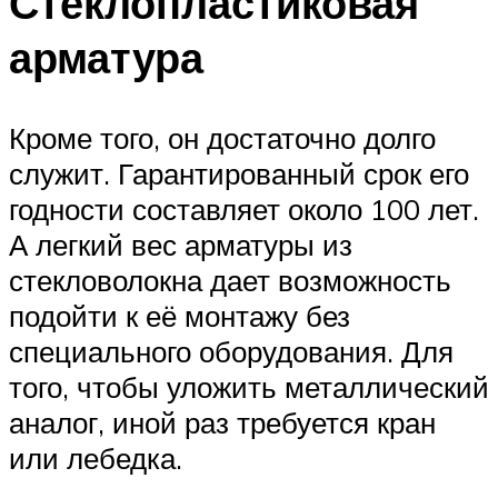
Стеклопластиковая
арматура
Кроме того, он достаточно долго
служит. Гарантированный срок его
годности составляет около 100 лет.
А легкий вес арматуры из
стекловолокна дает возможность
подойти к её монтажу без
специального оборудования. Для
того, чтобы уложить металлический
аналог, иной раз требуется кран
или лебедка.