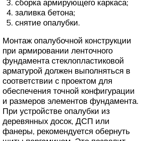
сборка армирующего каркаса;
заливка бетона;
снятие опалубки.
Монтаж опалубочной конструкции
при армировании ленточного
фундамента стеклопластиковой
арматурой должен выполняться в
соответствии с проектом для
обеспечения точной конфигурации
и размеров элементов фундамента.
При устройстве опалубки из
деревянных досок, ДСП или
фанеры, рекомендуется обернуть