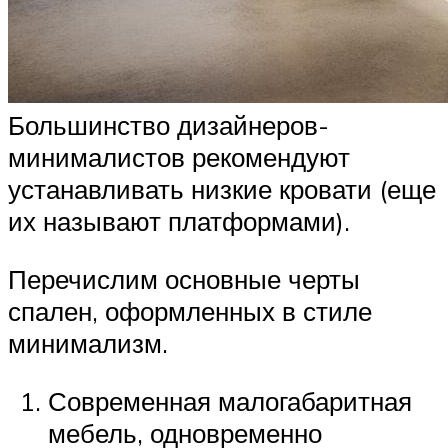
Большинство дизайнеров-
минималистов рекомендуют
устанавливать низкие кровати (еще
их называют платформами).
Перечислим основные черты
спален, оформленных в стиле
минимализм.
Современная малогабаритная
мебель, одновременно