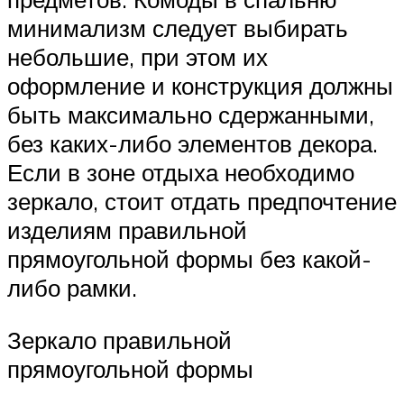
минимализм следует выбирать
небольшие, при этом их
оформление и конструкция должны
быть максимально сдержанными,
без каких-либо элементов декора.
Если в зоне отдыха необходимо
зеркало, стоит отдать предпочтение
изделиям правильной
прямоугольной формы без какой-
либо рамки.
Зеркало правильной
прямоугольной формы