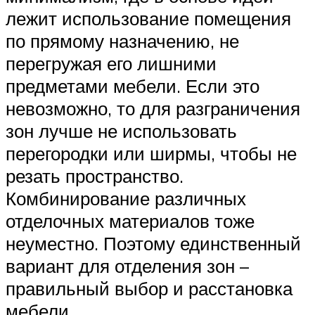
лежит использование помещения
по прямому назначению, не
перегружая его лишними
предметами мебели. Если это
невозможно, то для разграничения
зон лучше не использовать
перегородки или ширмы, чтобы не
резать пространство.
Комбинирование различных
отделочных материалов тоже
неуместно. Поэтому единственный
вариант для отделения зон –
правильный выбор и расстановка
мебели.