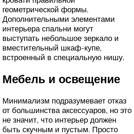
геометрической формы.
Дополнительными элементами
интерьера спальни могут
выступать небольшое зеркало и
вместительный шкаф-купе,
встроенный в специальную нишу.
Мебель и освещение
Минимализм подразумевает отказ
от большинства аксессуаров, но это
не значит, что интерьер должен
быть скучным и пустым. Просто