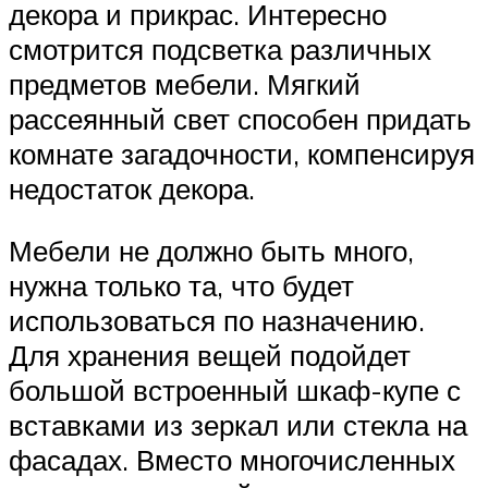
декора и прикрас. Интересно
смотрится подсветка различных
предметов мебели. Мягкий
рассеянный свет способен придать
комнате загадочности, компенсируя
недостаток декора.
Мебели не должно быть много,
нужна только та, что будет
использоваться по назначению.
Для хранения вещей подойдет
большой встроенный шкаф-купе с
вставками из зеркал или стекла на
фасадах. Вместо многочисленных