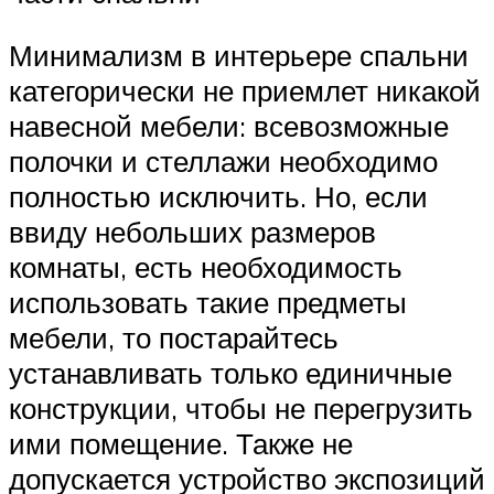
Минимализм в интерьере спальни
категорически не приемлет никакой
навесной мебели: всевозможные
полочки и стеллажи необходимо
полностью исключить. Но, если
ввиду небольших размеров
комнаты, есть необходимость
использовать такие предметы
мебели, то постарайтесь
устанавливать только единичные
конструкции, чтобы не перегрузить
ими помещение. Также не
допускается устройство экспозиций