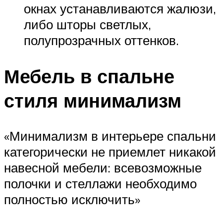
окнах устанавливаются жалюзи,
либо шторы светлых,
полупрозрачных оттенков.
Мебель в спальне
стиля минимализм
«Минимализм в интерьере спальни
категорически не приемлет никакой
навесной мебели: всевозможные
полочки и стеллажи необходимо
полностью исключить»