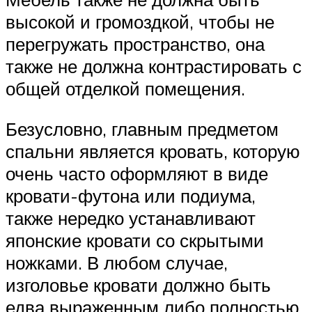
высокой и громоздкой, чтобы не
перегружать пространство, она
также не должна контрастировать с
общей отделкой помещения.
Безусловно, главным предметом
спальни является кровать, которую
очень часто оформляют в виде
кровати-футона или подиума,
также нередко устанавливают
японские кровати со скрытыми
ножками. В любом случае,
изголовье кровати должно быть
едва выраженным либо полностью