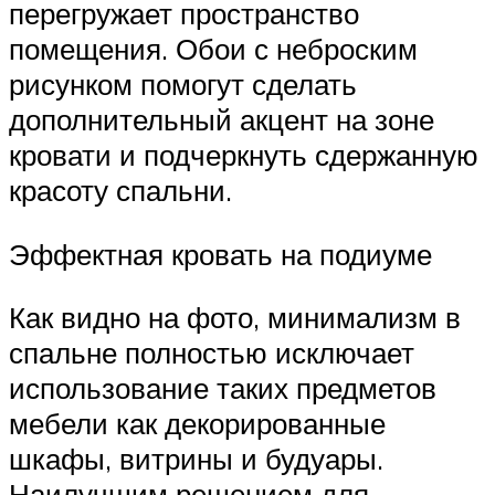
перегружает пространство
помещения. Обои с неброским
рисунком помогут сделать
дополнительный акцент на зоне
кровати и подчеркнуть сдержанную
красоту спальни.
Эффектная кровать на подиуме
Как видно на фото, минимализм в
спальне полностью исключает
использование таких предметов
мебели как декорированные
шкафы, витрины и будуары.
Наилучшим решением для