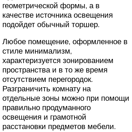
геометрической формы, а в
качестве источника освещения
подойдет обычный торшер.
Любое помещение, оформленное в
стиле минимализм,
характеризуется зонированием
пространства и в то же время
отсутствием перегородок.
Разграничить комнату на
отдельные зоны можно при помощи
правильно продуманного
освещения и грамотной
расстановки предметов мебели.