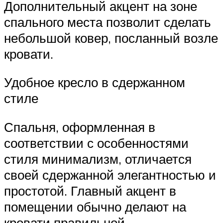
Дополнительный акцент на зоне
спального места позволит сделать
небольшой ковер, посланный возле
кровати.
Удобное кресло в сдержанном
стиле
Спальня, оформленная в
соответствии с особенностями
стиля минимализм, отличается
своей сдержанной элегантностью и
простотой. Главный акцент в
помещении обычно делают на
кровати правильной