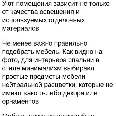
Уют помещения зависит не только
от качества освещения и
используемых отделочных
материалов
Не менее важно правильно
подобрать мебель. Как видно на
фото, для интерьера спальни в
стиле минимализм выбирают
простые предметы мебели
нейтральной расцветки, которые не
имеют какого-либо декора или
орнаментов
Мебель также не должна быть