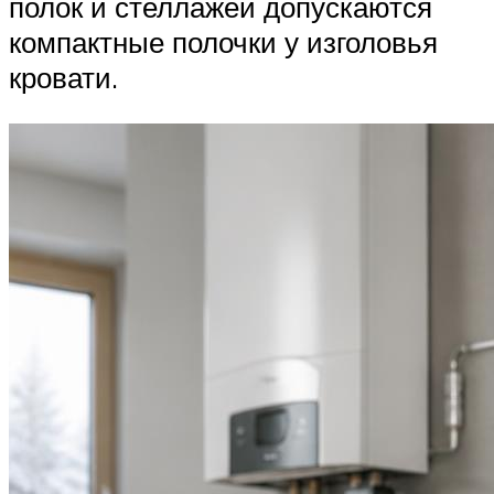
полок и стеллажей допускаются
компактные полочки у изголовья
кровати.