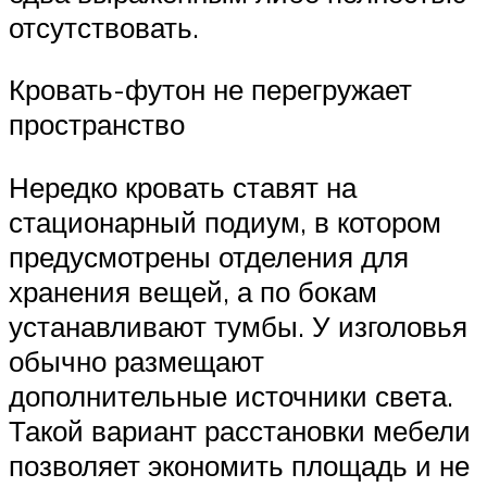
отсутствовать.
Кровать-футон не перегружает
пространство
Нередко кровать ставят на
стационарный подиум, в котором
предусмотрены отделения для
хранения вещей, а по бокам
устанавливают тумбы. У изголовья
обычно размещают
дополнительные источники света.
Такой вариант расстановки мебели
позволяет экономить площадь и не