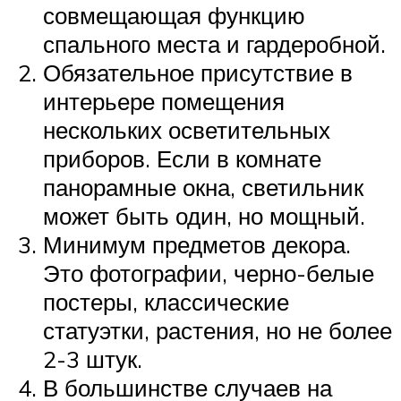
совмещающая функцию
спального места и гардеробной.
Обязательное присутствие в
интерьере помещения
нескольких осветительных
приборов. Если в комнате
панорамные окна, светильник
может быть один, но мощный.
Минимум предметов декора.
Это фотографии, черно-белые
постеры, классические
статуэтки, растения, но не более
2-3 штук.
В большинстве случаев на