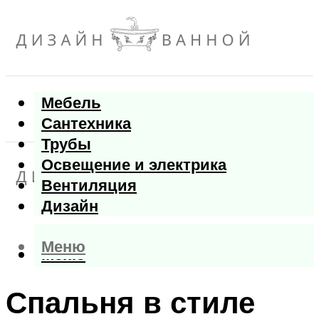
Мебель
Сантехника
Трубы
Освещение и электрика
Вентиляция
Дизайн
Меню
Меню
Спальня в стиле