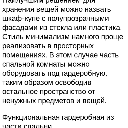
хранения вещей можно назвать
шкаф-купе с полупрозрачными
фасадами из стекла или пластика.
Стиль минимализм намного проще
реализовать в просторных
помещениях. В этом случае часть
спальной комнаты можно
оборудовать под гардеробную,
таким образом освободив
остальное пространство от
ненужных предметов и вещей.
Функциональная гардеробная из
части спальни