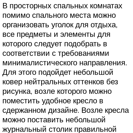
В просторных спальных комнатах
помимо спального места можно
организовать уголок для отдыха,
все предметы и элементы для
которого следует подобрать в
соответствии с требованиями
минималистического направления.
Для этого подойдет небольшой
ковер нейтральных оттенков без
рисунка, возле которого можно
поместить удобное кресло в
сдержанном дизайне. Возле кресла
можно поставить небольшой
журнальный столик правильной