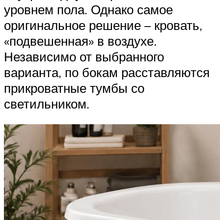
уровнем пола. Однако самое
оригинальное решение – кровать,
«подвешенная» в воздухе.
Независимо от выбранного
варианта, по бокам расставляются
прикроватные тумбы со
светильником.