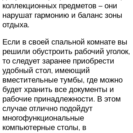
коллекционных предметов – они
нарушат гармонию и баланс зоны
отдыха.
Если в своей спальной комнате вы
решили обустроить рабочий уголок,
то следует заранее приобрести
удобный стол, имеющий
вместительные тумбы, где можно
будет хранить все документы и
рабочие принадлежности. В этом
случае отлично подойдут
многофункциональные
компьютерные столы, в