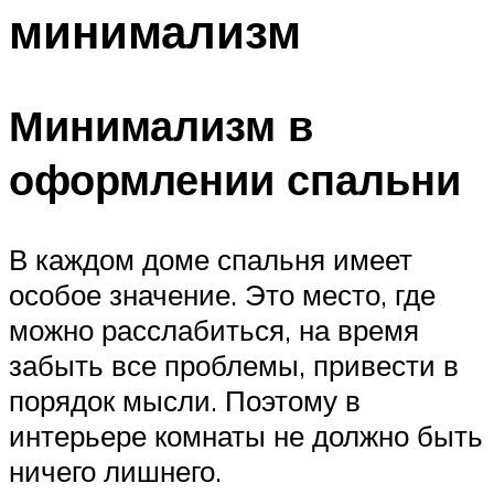
минимализм
Минимализм в
оформлении спальни
В каждом доме спальня имеет
особое значение. Это место, где
можно расслабиться, на время
забыть все проблемы, привести в
порядок мысли. Поэтому в
интерьере комнаты не должно быть
ничего лишнего.