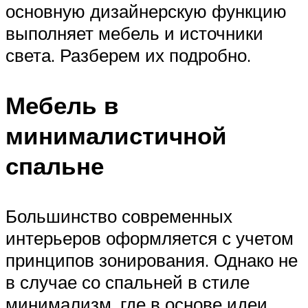
основную дизайнерскую функцию
выполняет мебель и источники
света. Разберем их подробно.
Мебель в
минималистичной
спальне
Большинство современных
интерьеров оформляется с учетом
принципов зонирования. Однако не
в случае со спальней в стиле
минимализм, где в основе идеи