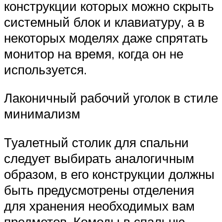
конструкции которых можно скрыть
системный блок и клавиатуру, а в
некоторых моделях даже спрятать
монитор на время, когда он не
используется.
Лаконичный рабочий уголок в стиле
минимализм
Туалетный столик для спальни
следует выбирать аналогичным
образом, в его конструкции должны
быть предусмотрены отделения
для хранения необходимых вам
предметов. Комоды в спальню