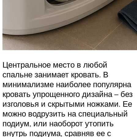
Центральное место в любой
спальне занимает кровать. В
минимализме наиболее популярна
кровать упрощенного дизайна – без
изголовья и скрытыми ножками. Ее
можно водрузить на специальный
подиум, или наоборот утопить
внутрь подиума, сравняв ее с