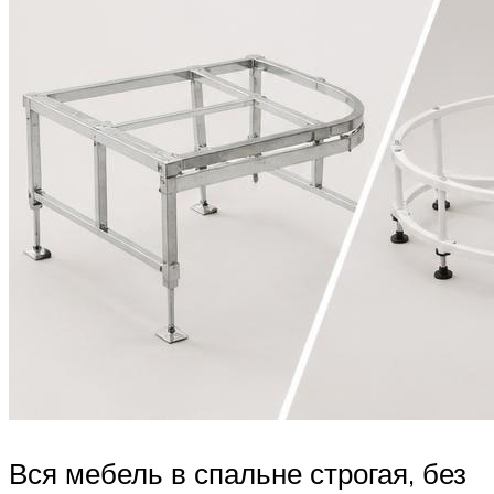
Вся мебель в спальне строгая, без