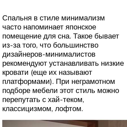
Спальня в стиле минимализм
часто напоминает японское
помещение для сна. Такое бывает
из-за того, что большинство
дизайнеров-минималистов
рекомендуют устанавливать низкие
кровати (еще их называют
платформами). При неграмотном
подборе мебели этот стиль можно
перепутать с хай-теком,
классицизмом, лофтом.