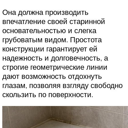
Она должна производить
впечатление своей старинной
основательностью и слегка
грубоватым видом. Простота
конструкции гарантирует ей
надежность и долговечность, а
строгие геометрические линии
дают возможность отдохнуть
глазам, позволяя взгляду свободно
скользить по поверхности.