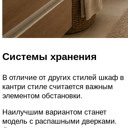
Системы хранения
В отличие от других стилей шкаф в
кантри стиле считается важным
элементом обстановки.
Наилучшим вариантом станет
модель с распашными дверками.