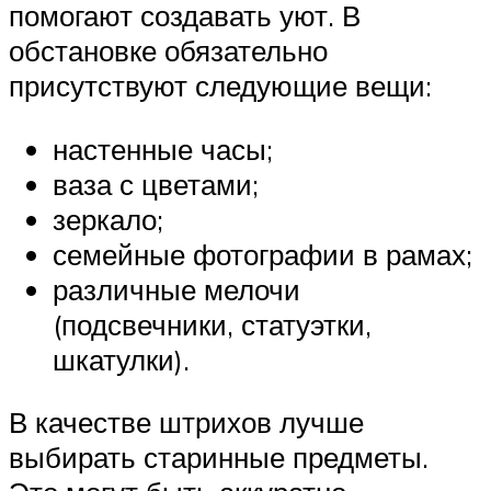
помогают создавать уют. В
обстановке обязательно
присутствуют следующие вещи:
настенные часы;
ваза с цветами;
зеркало;
семейные фотографии в рамах;
различные мелочи
(подсвечники, статуэтки,
шкатулки).
В качестве штрихов лучше
выбирать старинные предметы.