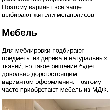
Поэтому вариант все чаще
выбирают жители мегаполисов.
Мебель
Для меблировки подбирают
предметы из дерева и натуральных
тканей, но такое решение будет
довольно дорогостоящим
вариантом оформления. Поэтому
часто приобретают мебель из МДФ.