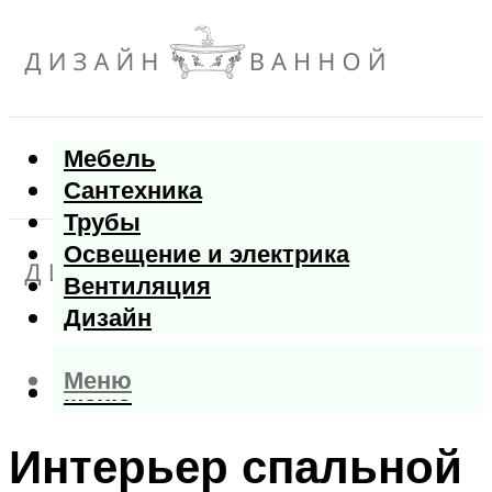
Мебель
Сантехника
Трубы
Освещение и электрика
Вентиляция
Дизайн
Меню
Меню
Интерьер спальной