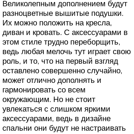
Великолепным дополнением будут
разноцветные вышитые подушки.
Их можно положить на кресла,
диван и кровать. С аксессуарами в
этом стиле трудно переборщить,
ведь любая мелочь тут играет свою
роль, и то, что на первый взгляд
оставлено совершенно случайно,
может отлично дополнять и
гармонировать со всем
окружающим. Но не стоит
увлекаться с слишком яркими
аксессуарами, ведь в дизайне
спальни они будут не настраивать