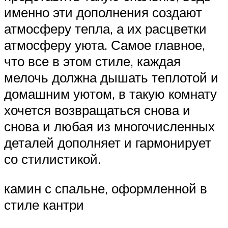
именно эти дополнения создают
атмосферу тепла, а их расцветки
атмосферу уюта. Самое главное,
что все в этом стиле, каждая
мелочь должна дышать теплотой и
домашним уютом, в такую комнату
хочется возвращаться снова и
снова и любая из многочисленных
деталей дополняет и гармонирует
со стилистикой.
камин с спальне, оформленной в
стиле кантри