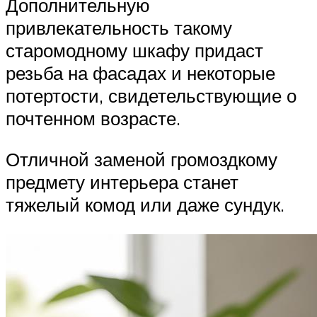
Дополнительную
привлекательность такому
старомодному шкафу придаст
резьба на фасадах и некоторые
потертости, свидетельствующие о
почтенном возрасте.
Отличной заменой громоздкому
предмету интерьера станет
тяжелый комод или даже сундук.