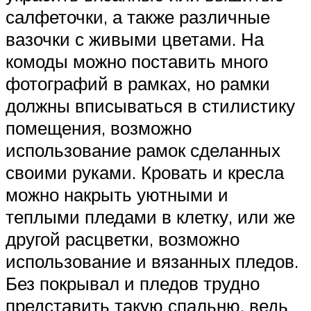
салфеточки, а также различные
вазочки с живыми цветами. На
комоды можно поставить много
фотографий в рамках, но рамки
должны вписываться в стилистику
помещения, возможно
использование рамок сделанных
своими руками. Кровать и кресла
можно накрыть уютными и
теплыми пледами в клетку, или же
другой расцветки, возможно
использование и вязанных пледов.
Без покрывал и пледов трудно
представить такую спальню, ведь