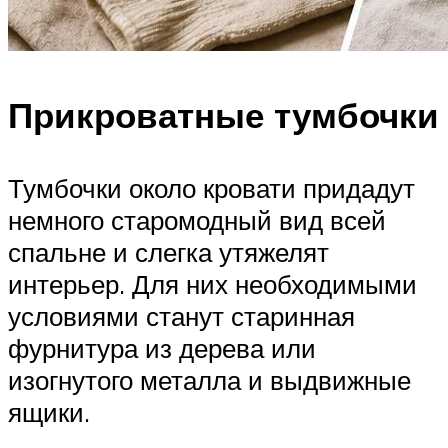
Прикроватные тумбочки
Тумбочки около кровати придадут
немного старомодный вид всей
спальне и слегка утяжелят
интерьер. Для них необходимыми
условиями станут старинная
фурнитура из дерева или
изогнутого металла и выдвижные
ящики.