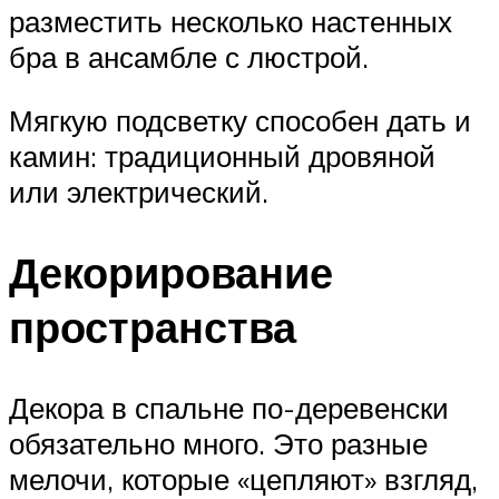
разместить несколько настенных
бра в ансамбле с люстрой.
Мягкую подсветку способен дать и
камин: традиционный дровяной
или электрический.
Декорирование
пространства
Декора в спальне по-деревенски
обязательно много. Это разные
мелочи, которые «цепляют» взгляд,