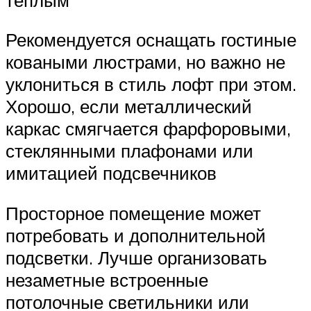
Рекомендуется оснащать гостиные
коваными люстрами, но важно не
уклониться в стиль лофт при этом.
Хорошо, если металлический
каркас смягчается фарфоровыми,
стеклянными плафонами или
имитацией подсвечников
Просторное помещение может
потребовать и дополнительной
подсветки. Лучше организовать
незаметные встроенные
потолочные светильники или