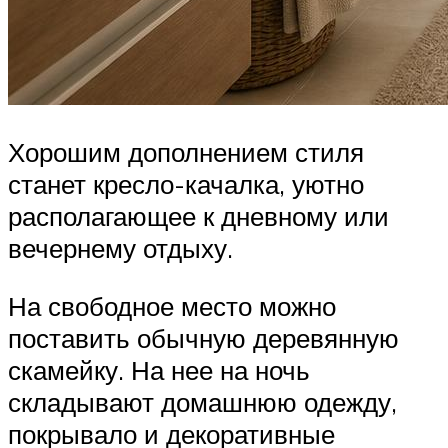
Хорошим дополнением стиля
станет кресло-качалка, уютно
располагающее к дневному или
вечернему отдыху.
На свободное место можно
поставить обычную деревянную
скамейку. На нее на ночь
складывают домашнюю одежду,
покрывало и декоративные