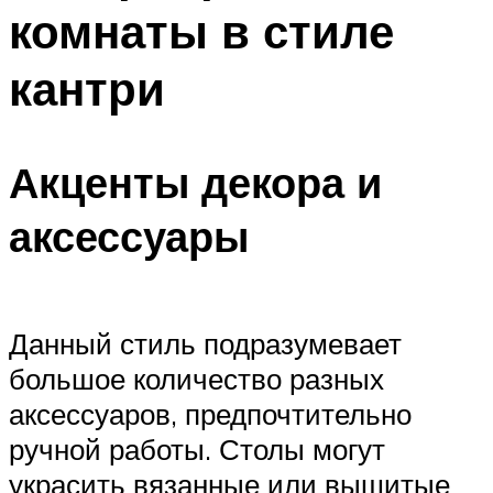
комнаты в стиле
кантри
Акценты декора и
аксессуары
Данный стиль подразумевает
большое количество разных
аксессуаров, предпочтительно
ручной работы. Столы могут
украсить вязанные или вышитые