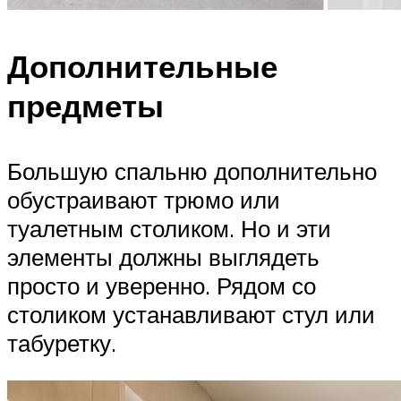
Дополнительные
предметы
Большую спальню дополнительно
обустраивают трюмо или
туалетным столиком. Но и эти
элементы должны выглядеть
просто и уверенно. Рядом со
столиком устанавливают стул или
табуретку.