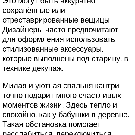
Это могут быть аккуратно
сохранённые или
отреставрированные вещицы.
Дизайнеры часто предпочитают
для оформления использовать
стилизованные аксессуары,
которые выполнены под старину, в
технике декупаж.
Милая и уютная спальня кантри
точно подарит много счастливых
моментов жизни. Здесь тепло и
спокойно, как у бабушки в деревне.
Такая обстановка помогает
расслабиться, переключиться.