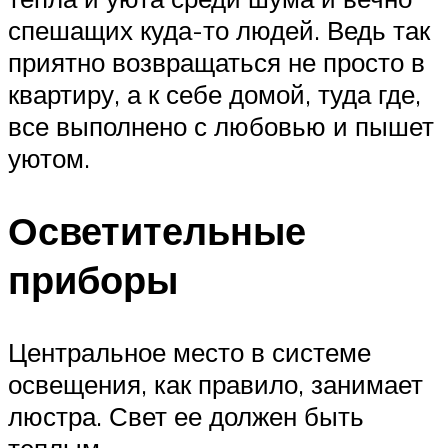
спешащих куда-то людей. Ведь так
приятно возвращаться не просто в
квартиру, а к себе домой, туда где,
все выполнено с любовью и пышет
уютом.
Осветительные
приборы
Центральное место в системе
освещения, как правило, занимает
люстра. Свет ее должен быть
теплым