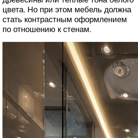
цвета. Но при этом мебель должна
стать контрастным оформлением
по отношению к стенам.