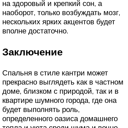
на здоровый и крепкий сон, а
наоборот, только возбуждать мозг,
нескольких ярких акцентов будет
вполне достаточно.
Заключение
Спальня в стиле кантри может
прекрасно выглядеть как в частном
доме, близком с природой, так и в
квартире шумного города, где она
будет выполнять роль,
определенного оазиса домашнего
тепла и уюта среди шума и вечно