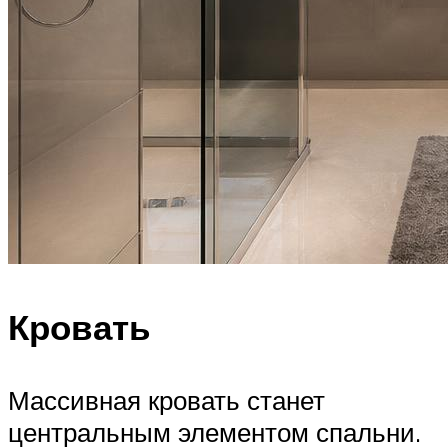
Кровать
Массивная кровать станет
центральным элементом спальни.