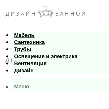
Мебель
Сантехника
Трубы
Освещение и электрика
Вентиляция
Дизайн
Меню
Меню