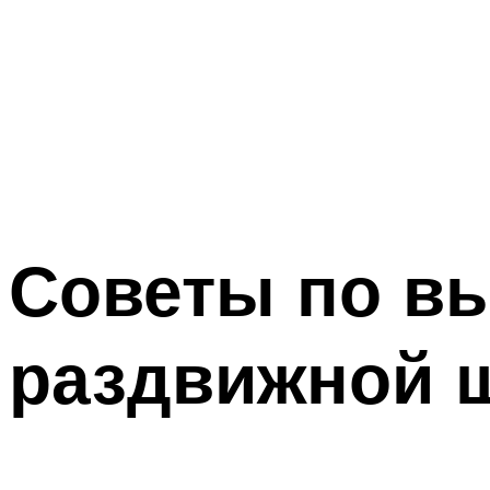
Советы по в
раздвижной 