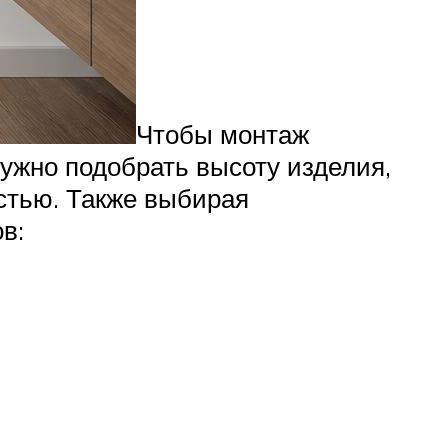
Чтобы монтаж
ужно подобрать высоту изделия,
стью. Также выбирая
в: