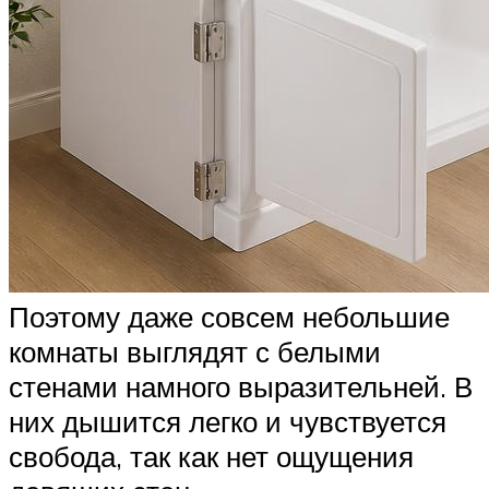
Поэтому даже совсем небольшие
комнаты выглядят с белыми
стенами намного выразительней. В
них дышится легко и чувствуется
свобода, так как нет ощущения