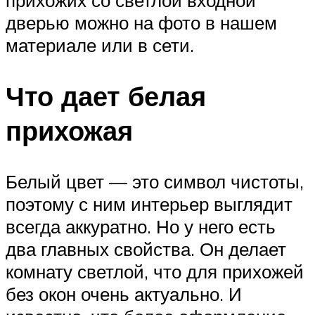
прихожих со светлой входной
дверью можно на фото в нашем
материале или в сети.
Что дает белая
прихожая
Белый цвет — это символ чистоты,
поэтому с ним интерьер выглядит
всегда аккуратно. Но у него есть
два главных свойства. Он делает
комнату светлой, что для прихожей
без окон очень актуально. И