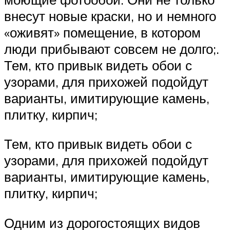
внесут новые краски, но и немного
«оживят» помещение, в котором
люди прибывают совсем не долго;.
Тем, кто привык видеть обои с
узорами, для прихожей подойдут
варианты, имитирующие камень,
плитку, кирпич;
Тем, кто привык видеть обои с
узорами, для прихожей подойдут
варианты, имитирующие камень,
плитку, кирпич;
Одним из дорогостоящих видов