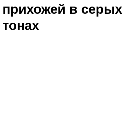
прихожей в серых
тонах