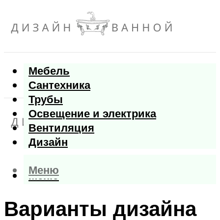
Мебель
Сантехника
Трубы
Освещение и электрика
Вентиляция
Дизайн
Меню
Меню
Варианты дизайна