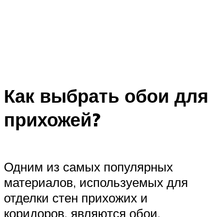
Как выбрать обои для
прихожей?
Одним из самых популярных
материалов, используемых для
отделки стен прихожих и
коридоров, являются обои.