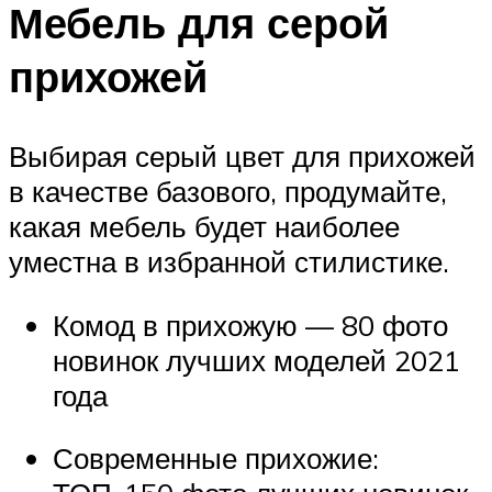
Мебель для серой
прихожей
Выбирая серый цвет для прихожей
в качестве базового, продумайте,
какая мебель будет наиболее
уместна в избранной стилистике.
Комод в прихожую — 80 фото
новинок лучших моделей 2021
года
Современные прихожие: