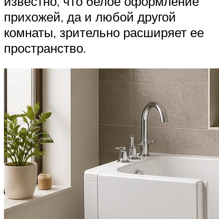
известно, что белое оформление
прихожей, да и любой другой
комнаты, зрительно расширяет ее
пространство.