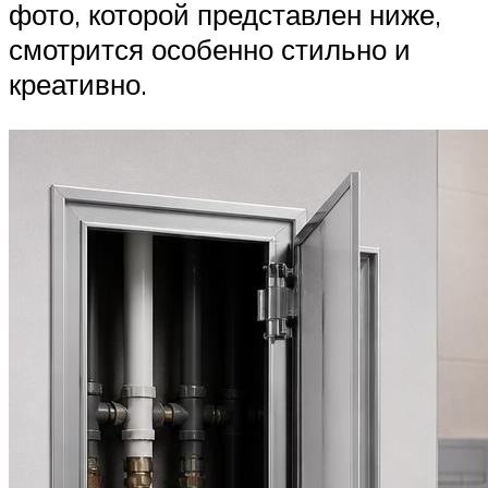
фото, которой представлен ниже,
смотрится особенно стильно и
креативно.