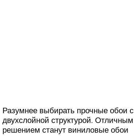
Разумнее выбирать прочные обои с
двухслойной структурой. Отличным
решением станут виниловые обои