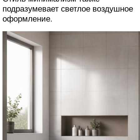
подразумевает светлое воздушное
оформление.