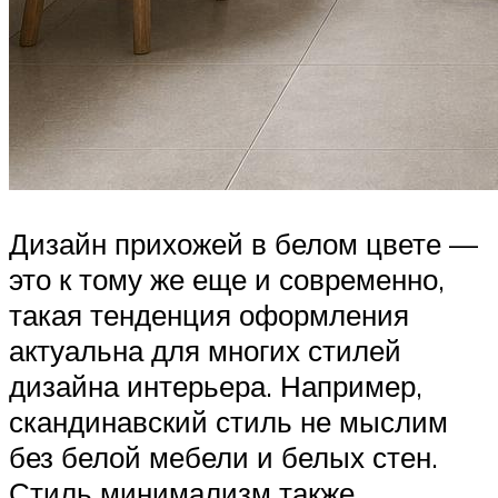
Дизайн прихожей в белом цвете —
это к тому же еще и современно,
такая тенденция оформления
актуальна для многих стилей
дизайна интерьера. Например,
скандинавский стиль не мыслим
без белой мебели и белых стен.
Стиль минимализм также