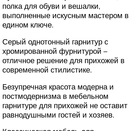
полка для обуви и вешалки,
выполненные искусным мастером в
едином ключе.
Серый однотонный гарнитур с
хромированной фурнитурой –
отличное решение для прихожей в
современной стилистике.
Безупречная красота модерна и
постмодернизма в мебельном
гарнитуре для прихожей не оставит
равнодушными гостей и хозяев.