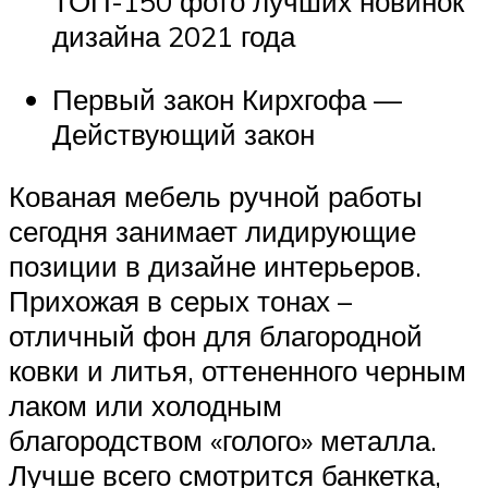
ТОП-150 фото лучших новинок
дизайна 2021 года
Первый закон Кирхгофа —
Действующий закон
Кованая мебель ручной работы
сегодня занимает лидирующие
позиции в дизайне интерьеров.
Прихожая в серых тонах –
отличный фон для благородной
ковки и литья, оттененного черным
лаком или холодным
благородством «голого» металла.
Лучше всего смотрится банкетка,