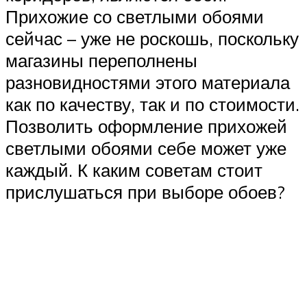
Прихожие со светлыми обоями
сейчас – уже не роскошь, поскольку
магазины переполнены
разновидностями этого материала
как по качеству, так и по стоимости.
Позволить оформление прихожей
светлыми обоями себе может уже
каждый. К каким советам стоит
прислушаться при выборе обоев?