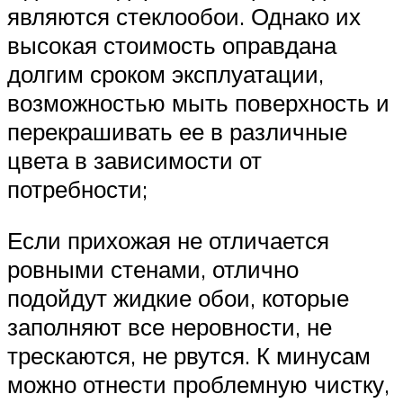
являются стеклообои. Однако их
высокая стоимость оправдана
долгим сроком эксплуатации,
возможностью мыть поверхность и
перекрашивать ее в различные
цвета в зависимости от
потребности;
Если прихожая не отличается
ровными стенами, отлично
подойдут жидкие обои, которые
заполняют все неровности, не
трескаются, не рвутся. К минусам
можно отнести проблемную чистку,