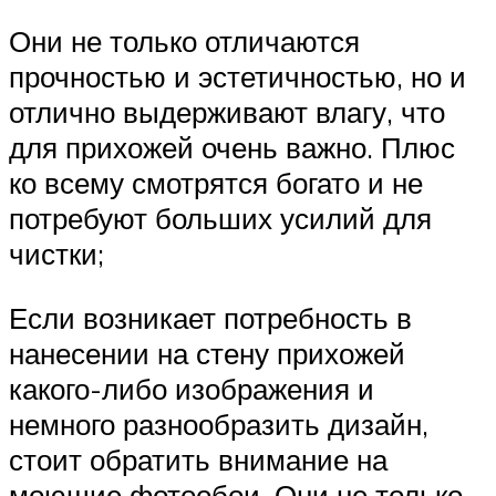
Они не только отличаются
прочностью и эстетичностью, но и
отлично выдерживают влагу, что
для прихожей очень важно. Плюс
ко всему смотрятся богато и не
потребуют больших усилий для
чистки;
Если возникает потребность в
нанесении на стену прихожей
какого-либо изображения и
немного разнообразить дизайн,
стоит обратить внимание на
моющие фотообои. Они не только