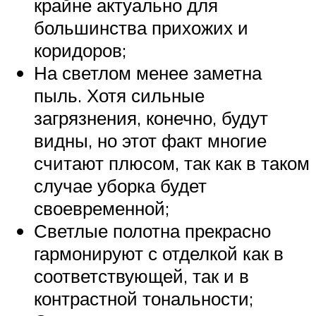
крайне актуально для
большинства прихожих и
коридоров;
На светлом менее заметна
пыль. Хотя сильные
загрязнения, конечно, будут
видны, но этот факт многие
считают плюсом, так как в таком
случае уборка будет
своевременной;
Светлые полотна прекрасно
гармонируют с отделкой как в
соответствующей, так и в
контрастной тональности;