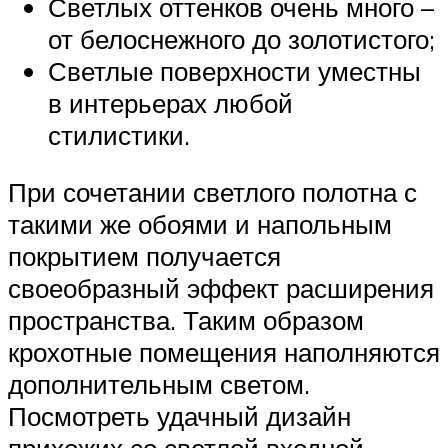
Светлых оттенков очень много –
от белоснежного до золотистого;
Светлые поверхности уместны
в интерьерах любой
стилистики.
При сочетании светлого полотна с
такими же обоями и напольным
покрытием получается
своеобразный эффект расширения
пространства. Таким образом
крохотные помещения наполняются
дополнительным светом.
Посмотреть удачный дизайн