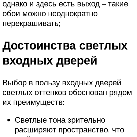
однако и здесь есть выход – такие
обои можно неоднократно
перекрашивать;
Достоинства светлых
входных дверей
Выбор в пользу входных дверей
светлых оттенков обоснован рядом
их преимуществ:
Светлые тона зрительно
расширяют пространство, что