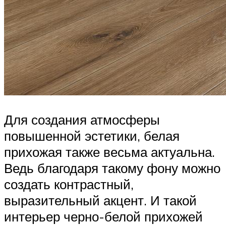
Для создания атмосферы
повышенной эстетики, белая
прихожая также весьма актуальна.
Ведь благодаря такому фону можно
создать контрастный,
выразительный акцент. И такой
интерьер черно-белой прихожей