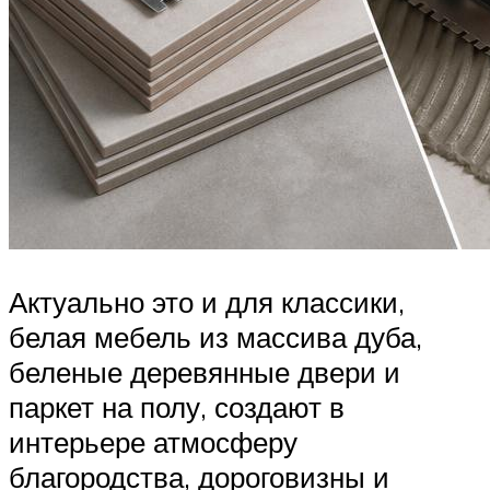
Актуально это и для классики,
белая мебель из массива дуба,
беленые деревянные двери и
паркет на полу, создают в
интерьере атмосферу
благородства, дороговизны и