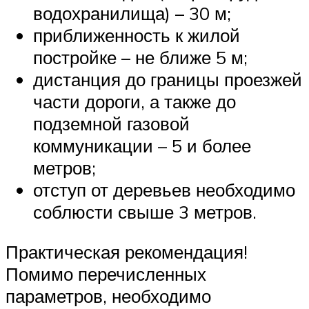
водохранилища) – 30 м;
приближенность к жилой
постройке – не ближе 5 м;
дистанция до границы проезжей
части дороги, а также до
подземной газовой
коммуникации – 5 и более
метров;
отступ от деревьев необходимо
соблюсти свыше 3 метров.
Практическая рекомендация!
Помимо перечисленных
параметров, необходимо