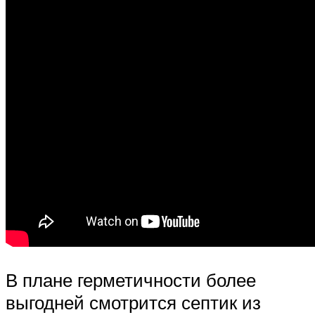
В плане герметичности более
выгодней смотрится септик из