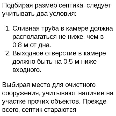
Подбирая размер септика, следует
учитывать два условия:
Сливная труба в камере должна
располагаться не ниже, чем в
0,8 м от дна.
Выходное отверстие в камере
должно быть на 0,5 м ниже
входного.
Выбирая место для очистного
сооружения, учитывают наличие на
участке прочих объектов. Прежде
всего, септик стараются