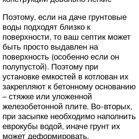
Поэтому, если на даче грунтовые
воды подходят близко к
поверхности, то ваш септик может
быть просто выдавлен на
поверхность (особенно если он
полупустой). Поэтому при
установке емкостей в котлован их
закрепляют к бетонному основанию
– стяжке или уложенной
железобетонной плите. Во-вторых,
при засыпке необходимо наполнить
еврокубы водой, иначе грунт их
может деформировать.