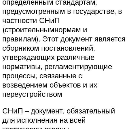
определенным стандартам,
предусмотренным в государстве, в
частности СНиП
(строительнымнормам и
правилам). Этот документ является
сборником постановлений,
утверждающих различные
нормативы, регламентирующие
процессы, связанные с
возведением объектов и их
переустройством
СНиП – документ, обязательный
для исполнения на всей
территории страны