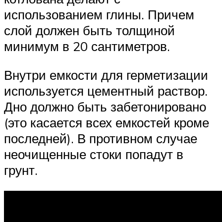
использованием глины. Причем
слой должен быть толщиной
минимум в 20 сантиметров.
Внутри емкости для герметизации
используется цементный раствор.
Дно должно быть забетонировано
(это касается всех емкостей кроме
последней). В противном случае
неочищенные стоки попадут в
грунт.