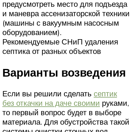
предусмотреть место для подъезда
и маневра ассенизаторской техники
(машины с вакуумным насосным
оборудованием).
Рекомендуемые СНиП удаления
септика от разных объектов
Варианты возведения
Если вы решили сделать
септик
без откачки на даче своими
руками,
то первый вопрос будет в выборе
материала. Для обустройства такой
системы очистки сточных вод