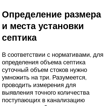
Определение размера
и места установки
септика
В соответствии с нормативами, для
определения объема септика
суточный объем стоков нужно
умножить на три. Разумеется,
проводить измерения для
выявления точного количества
поступающих в канализацию