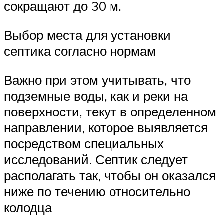
сокращают до 30 м.
Выбор места для установки
септика согласно нормам
Важно при этом учитывать, что
подземные воды, как и реки на
поверхности, текут в определенном
направлении, которое выявляется
посредством специальных
исследований. Септик следует
располагать так, чтобы он оказался
ниже по течению относительно
колодца