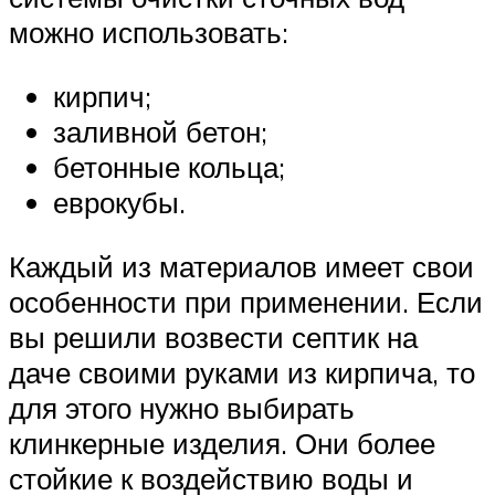
можно использовать:
кирпич;
заливной бетон;
бетонные кольца;
еврокубы.
Каждый из материалов имеет свои
особенности при применении. Если
вы решили возвести септик на
даче своими руками из кирпича, то
для этого нужно выбирать
клинкерные изделия. Они более
стойкие к воздействию воды и