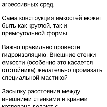
агрессивных сред.
Сама конструкция емкостей может
быть как круглой, так и
прямоугольной формы
Важно правильно провести
гидроизоляцию. Внешние стенки
емкости (особенно это касается
отстойника) желательно промазать
специальной мастикой
Засыпку расстояния между
внешними стенками и краями
котлована делают с