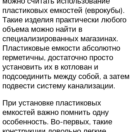
можно считать использование
пластиковых емкостей (еврокубы).
Такие изделия практически любого
объема можно найти в
специализированных магазинах.
Пластиковые емкости абсолютно
герметичны, достаточно просто
установить их в котлован и
подсоединить между собой, а затем
подвести систему канализации.
При установке пластиковых
емкостей важно помнить одну
особенность. Во-первых, такие
конструкции довольно легкие