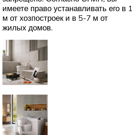
имеете право устанавливать его в 1
м от хозпостроек и в 5-7 м от
жилых домов.