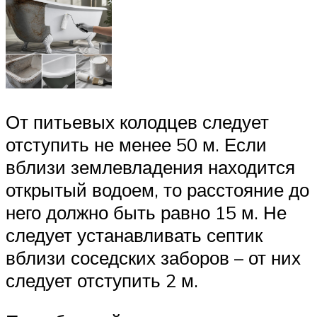
От питьевых колодцев следует
отступить не менее 50 м. Если
вблизи землевладения находится
открытый водоем, то расстояние до
него должно быть равно 15 м. Не
следует устанавливать септик
вблизи соседских заборов – от них
следует отступить 2 м.