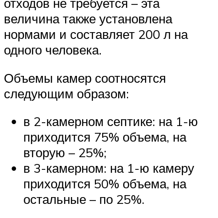
отходов не требуется – эта
величина также установлена
нормами и составляет 200 л на
одного человека.
Объемы камер соотносятся
следующим образом:
в 2-камерном септике: на 1-ю
приходится 75% объема, на
вторую – 25%;
в 3-камерном: на 1-ю камеру
приходится 50% объема, на
остальные – по 25%.