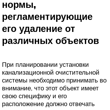
нормы,
регламентирующие
его удаление от
различных объектов
При планировании установки
канализационной очистительной
системы необходимо принимать во
внимание, что этот объект имеет
свою специфику и его
расположение должно отвечать