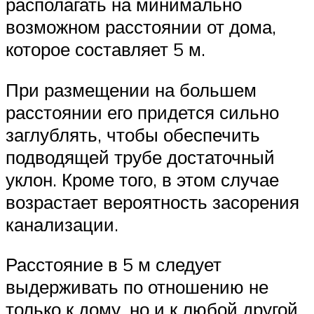
располагать на минимально
возможном расстоянии от дома,
которое составляет 5 м.
При размещении на большем
расстоянии его придется сильно
заглублять, чтобы обеспечить
подводящей трубе достаточный
уклон. Кроме того, в этом случае
возрастает вероятность засорения
канализации.
Расстояние в 5 м следует
выдерживать по отношению не
только к дому, но и к любой другой