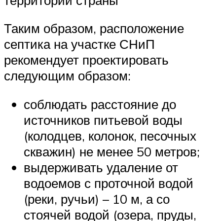
Таким образом, расположение
септика на участке СНиП
рекомендует проектировать
следующим образом:
соблюдать расстояние до
источников питьевой воды
(колодцев, колонок, песочных
скважин) не менее 50 метров;
выдерживать удаление от
водоемов с проточной водой
(реки, ручьи) – 10 м, а со
стоячей водой (озера, пруды,