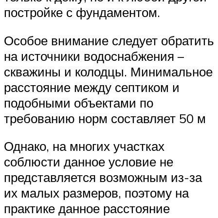
постройке с фундаментом.
Особое внимание следует обратить
на источники водоснабжения –
скважины и колодцы. Минимальное
расстояние между септиком и
подобными объектами по
требованию норм составляет 50 м
Однако, на многих участках
соблюсти данное условие не
представляется возможным из-за
их малых размеров, поэтому на
практике данное расстояние