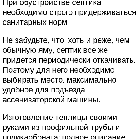
При обустройстве септика
необходимо строго придерживаться
санитарных норм
Не забудьте, что, хоть и реже, чем
обычную яму, септик все же
придется периодически откачивать.
Поэтому для него необходимо
выбирать место, максимально
удобное для подъезда
ассенизаторской машины.
Изготовление теплицы своими
руками из профильной трубы и
поликарбоната: полное описание