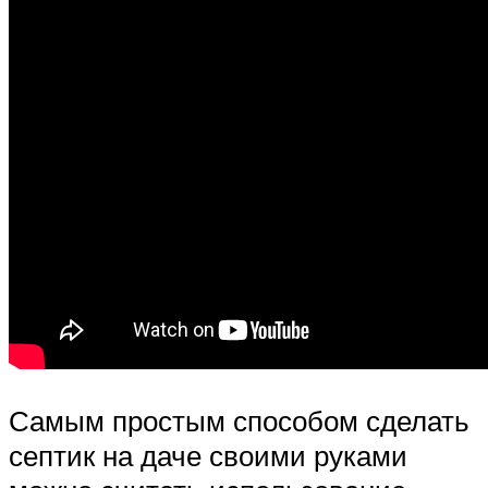
Самым простым способом сделать
септик на даче своими руками