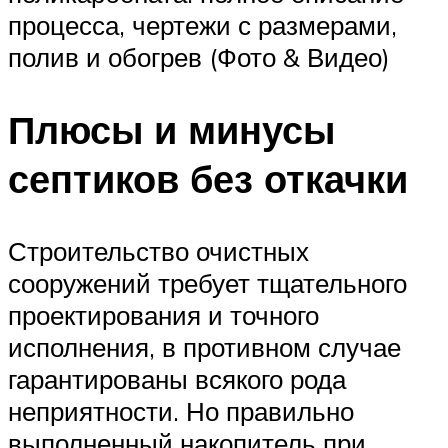
процесса, чертежи с размерами,
полив и обогрев (Фото & Видео)
Плюсы и минусы
септиков без откачки
Строительство очистных
сооружений требует тщательного
проектирования и точного
исполнения, в противном случае
гарантированы всякого рода
неприятности. Но правильно
выполненный накопитель при