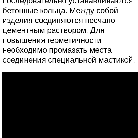
последовательно устанавливаются
бетонные кольца. Между собой
изделия соединяются песчано-
цементным раствором. Для
повышения герметичности
необходимо промазать места
соединения специальной мастикой.