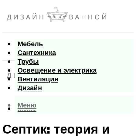
Мебель
Сантехника
Трубы
Освещение и электрика
Вентиляция
Дизайн
Меню
Меню
Септик: теория и