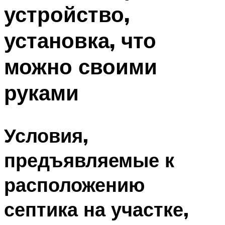
устройство,
установка, что
можно своими
руками
Условия,
предъявляемые к
расположению
септика на участке,