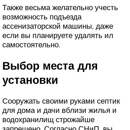
Также весьма желательно учесть
возможность подъезда
ассенизаторской машины, даже
если вы планируете удалять ил
самостоятельно.
Выбор места для
установки
Сооружать своими руками септик
для дома и дачи вблизи жилья и
водохранилищ строжайше
запрещено. Согласно СНиП, вы