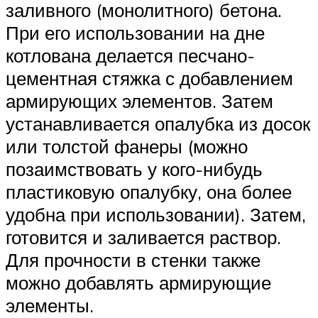
заливного (монолитного) бетона.
При его использовании на дне
котлована делается песчано-
цементная стяжка с добавлением
армирующих элементов. Затем
устанавливается опалубка из досок
или толстой фанеры (можно
позаимствовать у кого-нибудь
пластиковую опалубку, она более
удобна при использовании). Затем,
готовится и заливается раствор.
Для прочности в стенки также
можно добавлять армирующие
элементы.