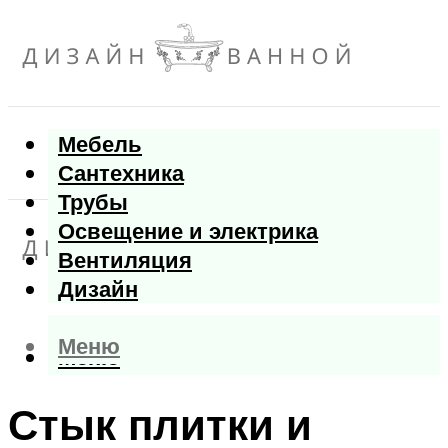
Мебель
Сантехника
Трубы
Освещение и электрика
Вентиляция
Дизайн
Меню
Меню
Стык плитки и