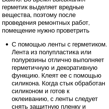
герметик выделяет вредные
вещества, поэтому после
проведения ремонтных работ,
помещение нужно проветрить
С помощью ленты с герметиком.
Лента из полупластика или
полурезины отлично выполняет
герметичную и декоративную
функцию. Клеят ее с помощью
силикона. Когда стык обработан
силиконом и готов к
оклеиванию, с ленты следует
снять защитную пленку и