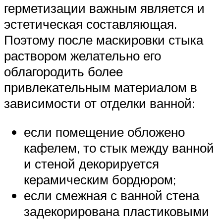
герметизации важным является и
эстетическая составляющая.
Поэтому после маскировки стыка
раствором желательно его
облагородить более
привлекательным материалом в
зависимости от отделки ванной:
если помещение обложено
кафелем, то стык между ванной
и стеной декорируется
керамическим бордюром;
если смежная с ванной стена
задекорирована пластиковыми