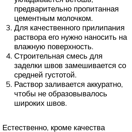
предварительно пропитанная
цементным молочком.
Для качественного прилипания
раствора его нужно наносить на
влажную поверхность.
Строительная смесь для
заделки швов замешивается со
средней густотой.
Раствор заливается аккуратно,
чтобы не образовывалось
широких швов.
Естественно, кроме качества