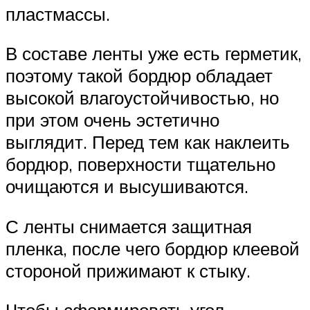
пластмассы.
В составе ленты уже есть герметик,
поэтому такой бордюр обладает
высокой влагоустойчивостью, но
при этом очень эстетично
выглядит. Перед тем как наклеить
бордюр, поверхности тщательно
очищаются и высушиваются.
С ленты снимается защитная
пленка, после чего бордюр клеевой
стороной прижимают к стыку.