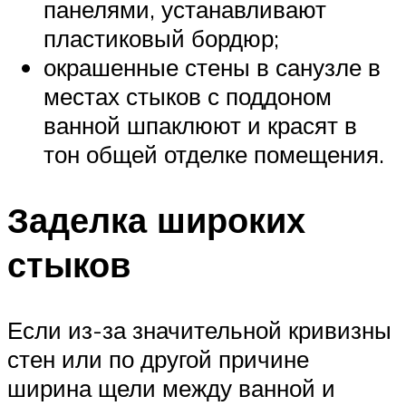
панелями, устанавливают
пластиковый бордюр;
окрашенные стены в санузле в
местах стыков с поддоном
ванной шпаклюют и красят в
тон общей отделке помещения.
Заделка широких
стыков
Если из-за значительной кривизны
стен или по другой причине
ширина щели между ванной и