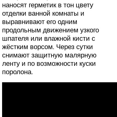
наносят герметик в тон цвету
отделки ванной комнаты и
выравнивают его одним
продольным движением узкого
шпателя или влажной кисти с
жёстким ворсом. Через сутки
снимают защитную малярную
ленту и по возможности куски
поролона.