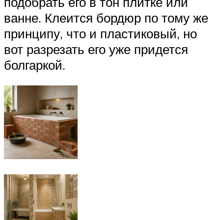
подобрать его в тон плитке или
ванне. Клеится бордюр по тому же
принципу, что и пластиковый, но
вот разрезать его уже придется
болгаркой.