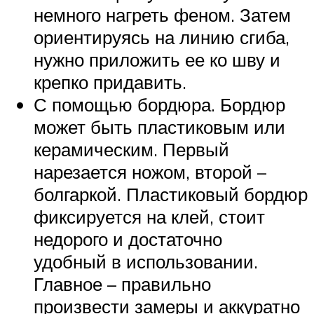
немного нагреть феном. Затем
ориентируясь на линию сгиба,
нужно приложить ее ко шву и
крепко придавить.
С помощью бордюра. Бордюр
может быть пластиковым или
керамическим. Первый
нарезается ножом, второй –
болгаркой. Пластиковый бордюр
фиксируется на клей, стоит
недорого и достаточно
удобный в использовании.
Главное – правильно
произвести замеры и аккуратно