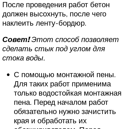
После проведения работ бетон
должен высохнуть, после чего
наклеить ленту-бордюр.
Совет!
Этот способ позволяет
сделать стык под углом для
стока воды.
С помощью монтажной пены.
Для таких работ применима
только водостойкая монтажная
пена. Перед началом работ
обязательно нужно зачистить
края и обработать их