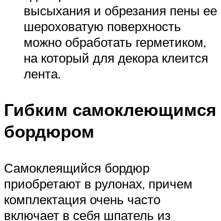
высыхания и обрезания пены ее
шероховатую поверхность
можно обработать герметиком,
на который для декора клеится
лента.
Гибким самоклеющимся
бордюром
Самоклеящийся бордюр
приобретают в рулонах, причем
комплектация очень часто
включает в себя шпатель из