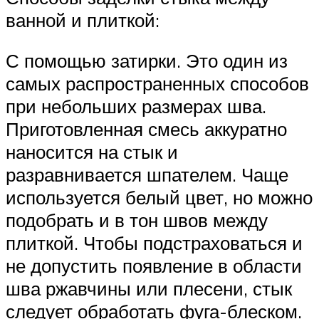
ванной и плиткой:
С помощью затирки. Это один из
самых распространенных способов
при небольших размерах шва.
Приготовленная смесь аккуратно
наносится на стык и
разравнивается шпателем. Чаще
используется белый цвет, но можно
подобрать и в тон швов между
плиткой. Чтобы подстраховаться и
не допустить появление в области
шва ржавчины или плесени, стык
следует обработать фуга-блеском.