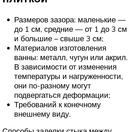
Размеров зазора: маленькие —
до 1 см, средние — от 1 до 3 см
и большие – свыше 3 см;
Материалов изготовления
ванны: металл, чугун или акрил.
В зависимости от изменения
температуры и нагруженности,
они по-разному могут
подвергаться деформации;
Требований к конечному
внешнему виду.
Способы заделки стыка между