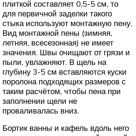
плиткой составляет 0,5-5 см, то
для первичной заделки такого
стыка используют монтажную пену.
Вид монтажной пены (зимняя,
летняя, всесезонная) не имеет
значения. Швы очищают от грязи и
пыли, увлажняют. В щель на
глубину 3-5 см вставляются куски
поролона подходящих размеров с
таким расчётом, чтобы пена при
заполнении щели не
проваливалась вниз.
Бортик ванны и кафель вдоль него