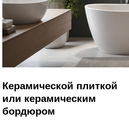
Керамической плиткой
или керамическим
бордюром