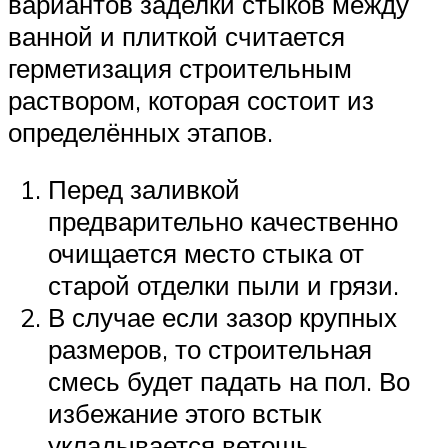
вариантов заделки стыков между
ванной и плиткой считается
герметизация строительным
раствором, которая состоит из
определённых этапов.
Перед заливкой
предварительно качественно
очищается место стыка от
старой отделки пыли и грязи.
В случае если зазор крупных
размеров, то строительная
смесь будет падать на пол. Во
избежание этого встык
укладывается ветошь,