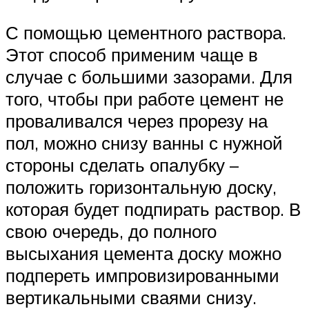
С помощью цементного раствора.
Этот способ применим чаще в
случае с большими зазорами. Для
того, чтобы при работе цемент не
проваливался через прорезу на
пол, можно снизу ванны с нужной
стороны сделать опалубку –
положить горизонтальную доску,
которая будет подпирать раствор. В
свою очередь, до полного
высыхания цемента доску можно
подпереть импровизированными
вертикальными сваями снизу.