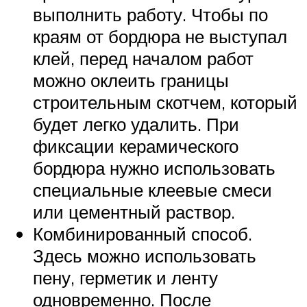
выполнить работу. Чтобы по
краям от бордюра не выступал
клей, перед началом работ
можно оклеить границы
строительным скотчем, который
будет легко удалить. При
фиксации керамического
бордюра нужно использовать
специальные клеевые смеси
или цементный раствор.
Комбинированный способ.
Здесь можно использовать
пену, герметик и ленту
одновременно. После