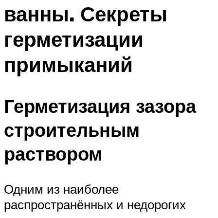
ванны. Секреты
герметизации
примыканий
Герметизация зазора
строительным
раствором
Одним из наиболее
распространённых и недорогих