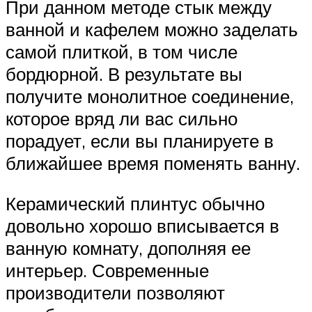
При данном методе стык между
ванной и кафелем можно заделать
самой плиткой, в том числе
бордюрной. В результате вы
получите монолитное соединение,
которое вряд ли вас сильно
порадует, если вы планируете в
ближайшее время поменять ванну.
Керамический плинтус обычно
довольно хорошо вписывается в
ванную комнату, дополняя ее
интерьер. Современные
производители позволяют