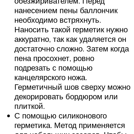
обезжиривателем. Перед
нанесением пены баллончик
необходимо встряхнуть.
Наносить такой герметик нужно
аккуратно, так как удаляется он
достаточно сложно. Затем когда
пена просохнет, ровно
подрезать с помощью
канцелярского ножа.
Герметичный шов сверху можно
декорировать бордюром или
плиткой.
С помощью силиконового
герметика. Метод применяется