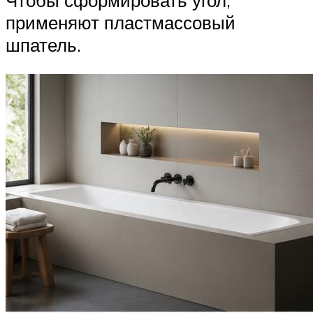
Чтобы сформировать угол,
применяют пластмассовый
шпатель.