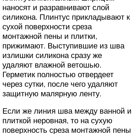
наносят и разравнивают слой
силикона. Плинтус прикладывают к
сухой поверхности среза
монтажной пены и плитки,
прижимают. Выступившие из шва
излишки силикона сразу же
удаляют влажной ветошью.
Герметик полностью отвердеет
через сутки, после чего удаляют
защитную малярную ленту.
Если же линия шва между ванной и
плиткой неровная, то на сухую
поверхность среза монтажной пены