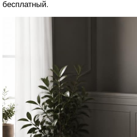
бесплатный.