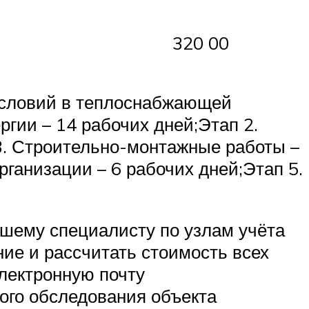
320 00
 условий в теплоснабжающей
ргии – 14 рабочих дней;Этап 2.
 3. Строительно-монтажные работы –
ганизации – 6 рабочих дней;Этап 5.
ашему специалисту по узлам учёта
ие и рассчитать стоимость всех
лектронную почту
ого обследования объекта