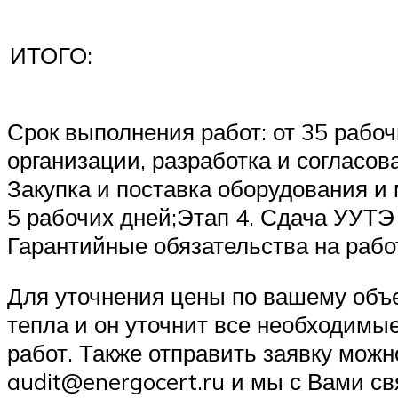
ИТОГО:
Срок выполнения работ: от 35 рабо
организации, разработка и согласов
Закупка и поставка оборудования и
5 рабочих дней;Этап 4. Сдача УУТЭ
Гарантийные обязательства на рабо
Для уточнения цены по вашему объе
тепла и он уточнит все необходимы
работ. Также отправить заявку мож
audit@energocert.ru и мы с Вами с