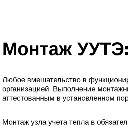
Монтаж УУТЭ
Любое вмешательство в функционир
организацией. Выполнение монтажны
аттестованным в установленном пор
Монтаж узла учета тепла в обязате