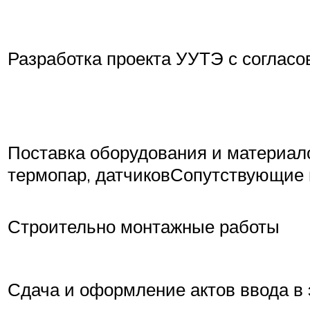
Разработка проекта УУТЭ с соглас
Поставка оборудования и материал
термопар, датчиковСопутствующие 
Строительно монтажные работы
Сдача и оформление актов ввода в