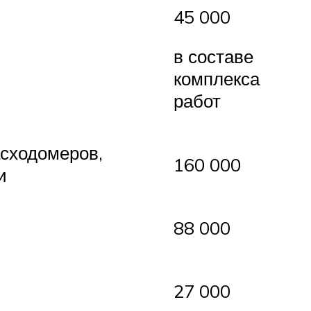
45 000
в составе
комплекса
работ
сходомеров,
160 000
и
88 000
27 000