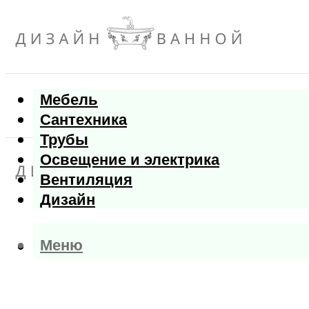
Мебель
Сантехника
Трубы
Освещение и электрика
Вентиляция
Дизайн
Меню
Меню