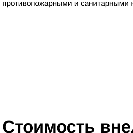
противопожарными и санитарными н
Стоимость вне