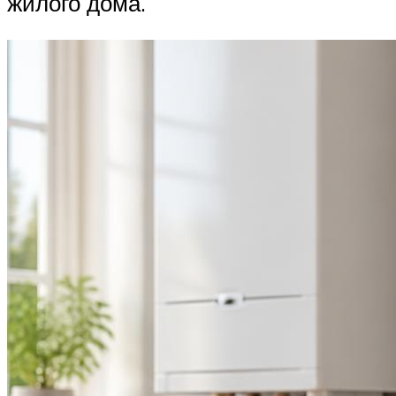
жилого дома.