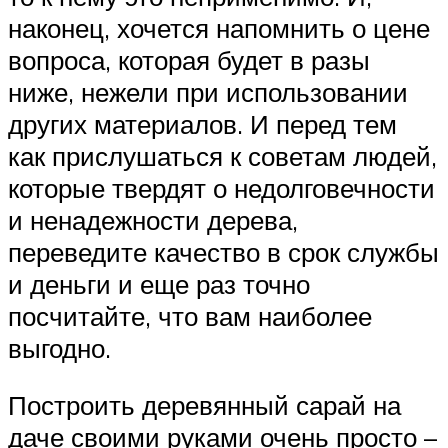
наконец, хочется напомнить о цене
вопроса, которая будет в разы
ниже, нежели при использовании
других материалов. И перед тем
как прислушаться к советам людей,
которые твердят о недолговечности
и ненадежности дерева,
переведите качество в срок службы
и деньги и еще раз точно
посчитайте, что вам наиболее
выгодно.
Построить деревянный сарай на
даче своими руками очень просто –