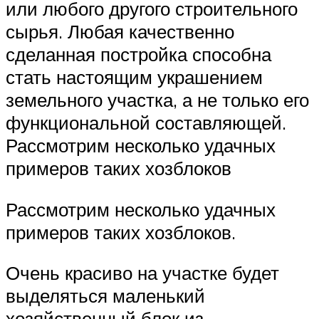
или любого другого строительного
сырья. Любая качественно
сделанная постройка способна
стать настоящим украшением
земельного участка, а не только его
функциональной составляющей.
Рассмотрим несколько удачных
примеров таких хозблоков
Рассмотрим несколько удачных
примеров таких хозблоков.
Очень красиво на участке будет
выделяться маленький
хозяйственный блок из