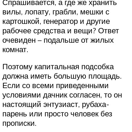
Спрашивается, а где же хранить
вилы, лопату, грабли, мешки с
картошкой, генератор и другие
рабочее средства и вещи? Ответ
очевиден – подальше от жилых
комнат.
Поэтому капитальная подсобка
должна иметь большую площадь.
Если со всеми приведенными
условиями дачник согласен, то он
настоящий энтузиаст, рубаха-
парень или просто человек без
прописки.