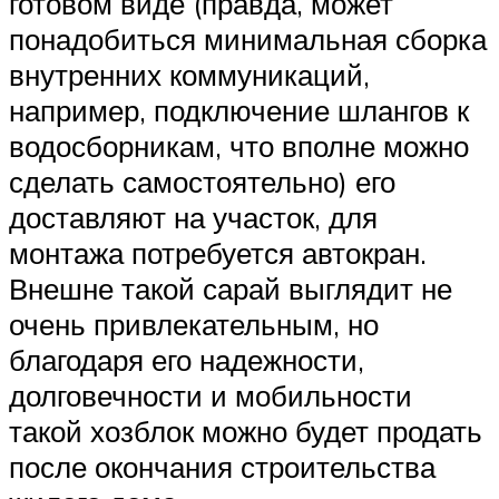
готовом виде (правда, может
понадобиться минимальная сборка
внутренних коммуникаций,
например, подключение шлангов к
водосборникам, что вполне можно
сделать самостоятельно) его
доставляют на участок, для
монтажа потребуется автокран.
Внешне такой сарай выглядит не
очень привлекательным, но
благодаря его надежности,
долговечности и мобильности
такой хозблок можно будет продать
после окончания строительства