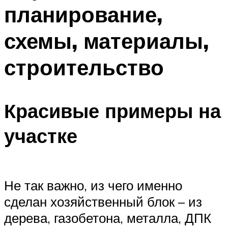
планирование,
схемы, материалы,
строительство
Красивые примеры на
участке
Не так важно, из чего именно
сделан хозяйственный блок – из
дерева, газобетона, металла, ДПК