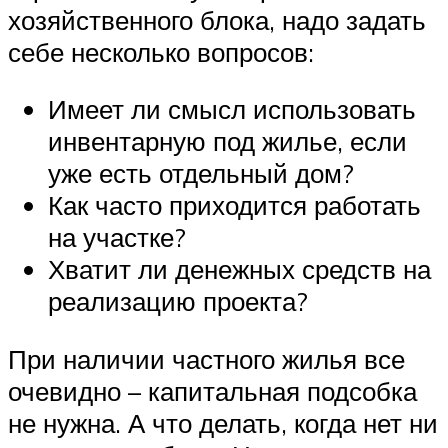
хозяйственного блока, надо задать
себе несколько вопросов:
Имеет ли смысл использовать
инвентарную под жилье, если
уже есть отдельный дом?
Как часто приходится работать
на участке?
Хватит ли денежных средств на
реализацию проекта?
При наличии частного жилья все
очевидно – капитальная подсобка
не нужна. А что делать, когда нет ни