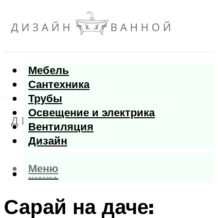
Мебель
Сантехника
Трубы
Освещение и электрика
Вентиляция
Дизайн
Меню
Меню
Сарай на даче: