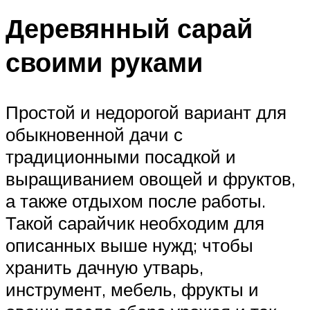
Деревянный сарай
своими руками
Простой и недорогой вариант для
обыкновенной дачи с
традиционными посадкой и
выращиванием овощей и фруктов,
а также отдыхом после работы.
Такой сарайчик необходим для
описанных выше нужд; чтобы
хранить дачную утварь,
инструмент, мебель, фрукты и