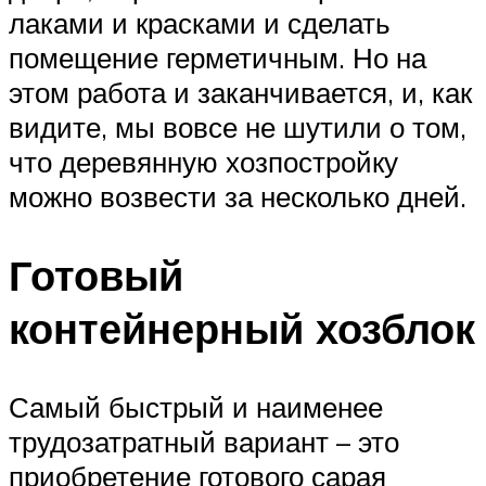
лаками и красками и сделать
помещение герметичным. Но на
этом работа и заканчивается, и, как
видите, мы вовсе не шутили о том,
что деревянную хозпостройку
можно возвести за несколько дней.
Готовый
контейнерный хозблок
Самый быстрый и наименее
трудозатратный вариант – это
приобретение готового сарая