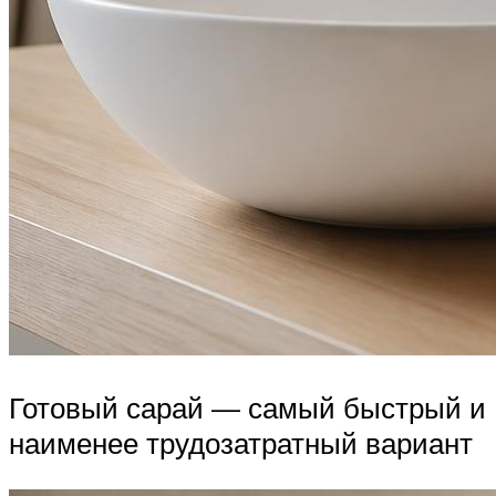
Готовый сарай — самый быстрый и
наименее трудозатратный вариант