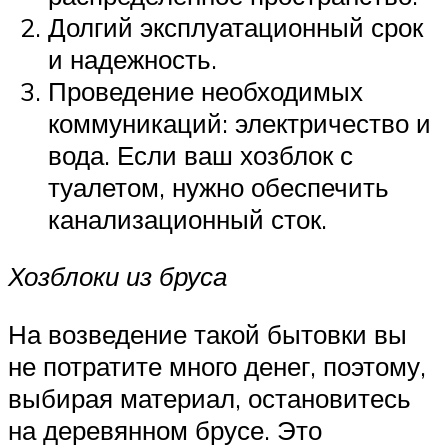
Долгий эксплуатационный срок
и надежность.
Проведение необходимых
коммуникаций: электричество и
вода. Если ваш хозблок с
туалетом, нужно обеспечить
канализационный сток.
Хозблоки из бруса
На возведение такой бытовки вы
не потратите много денег, поэтому,
выбирая материал, остановитесь
на деревянном брусе. Это