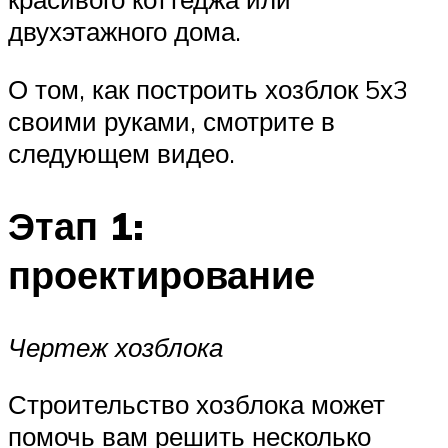
двухэтажного дома.
О том, как построить хозблок 5х3
своими руками, смотрите в
следующем видео.
Этап 1:
проектирование
Чертеж хозблока
Строительство хозблока может
помочь вам решить несколько