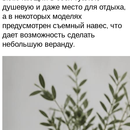
душевую и даже место для отдыха,
а в некоторых моделях
предусмотрен съемный навес, что
дает возможность сделать
небольшую веранду.