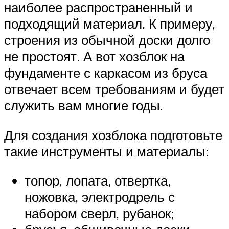
наиболее распространенный и
подходящий материал. К примеру,
строения из обычной доски долго
не простоят. А вот хозблок на
фундаменте с каркасом из бруса
отвечает всем требованиям и будет
служить вам многие годы.
Для создания хозблока подготовьте
такие инструменты и материалы:
топор, лопата, отвертка,
ножовка, электродрель с
набором сверл, рубанок;