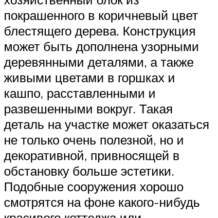
покрашенного в коричневый цвет
блестящего дерева. Конструкция
может быть дополнена узорными
деревянными деталями, а также
живыми цветами в горшках и
кашпо, расставленными и
развешенными вокруг. Такая
деталь на участке может оказаться
не только очень полезной, но и
декоративной, привносящей в
обстановку больше эстетики.
Подобные сооружения хорошо
смотрятся на фоне какого-нибудь
красивого коттеджа или