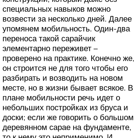
специальных навыков можно
возвести за несколько дней. Далее
упомянем мобильность. Один-два
переноса такой сарайчик
элементарно переживет –
проверено на практике. Конечно же,
он строится не для того чтобы его
разбирать и возводить на новом
месте, но в жизни бывает всякое. В
плане мобильности речь идет о
небольших постройках из бруса и
доски; если же говорить о большом
деревянном сарае на фундаменте,
то к нему это неприменимо. И,