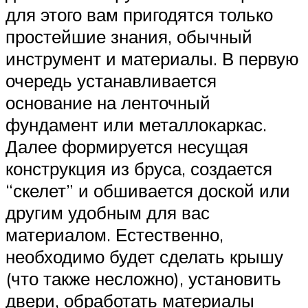
для этого вам пригодятся только
простейшие знания, обычный
инструмент и материалы. В первую
очередь устанавливается
основание на ленточный
фундамент или металлокаркас.
Далее формируется несущая
конструкция из бруса, создается
“скелет” и обшивается доской или
другим удобным для вас
материалом. Естественно,
необходимо будет сделать крышу
(что также несложно), установить
двери, обработать материалы