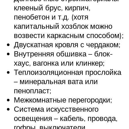
клееный брус, кирпич,
пенобетон и т.д. (хотя
капитальный хозблок можно
возвести каркасным способом);
Двускатная кровля с чердаком;
Внутренняя обшивка – блок-
хаус, вагонка или клинкер;
Теплоизоляционная прослойка
– минеральная вата или
пенопласт;
Межкомнатные перегородки;
Система искусственного
освещения – кабель, провода,
гофры, выключатели,