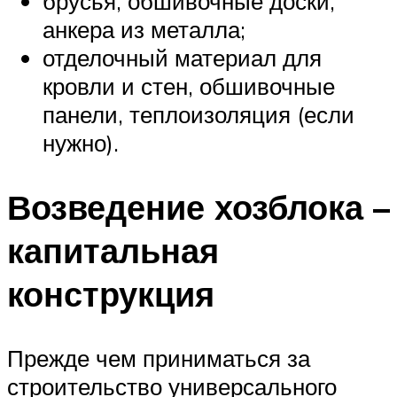
брусья, обшивочные доски,
анкера из металла;
отделочный материал для
кровли и стен, обшивочные
панели, теплоизоляция (если
нужно).
Возведение хозблока –
капитальная
конструкция
Прежде чем приниматься за
строительство универсального