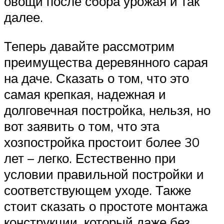
овощи после сбора урожая и так
далее.
Теперь давайте рассмотрим
преимущества деревянного сарая
на даче. Сказать о том, что это
самая крепкая, надежная и
долговечная постройка, нельзя, но
вот заявить о том, что эта
хозпостройка простоит более 30
лет – легко. Естественно при
условии правильной постройки и
соответствующем уходе. Также
стоит сказать о простоте монтажа
конструкции, который даже без