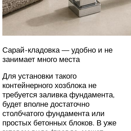
Сарай-кладовка — удобно и не
занимает много места
Для установки такого
контейнерного хозблока не
требуется заливка фундамента,
будет вполне достаточно
столбчатого фундамента или
простых бетонных блоков. В уже