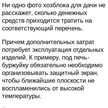
Ни одно фото хозблока для дачи не
расскажет, сколько денежных
средств приходится тратить на
соответствующий перечень.
Причем дополнительных затрат
потребует эксплуатация отдельных
изделий. К примеру, под печь-
буржуйку обязательно необходимо
организовывать защитный экран,
чтобы ближайшие плоскости не
воспламенились от высокой
температуры.