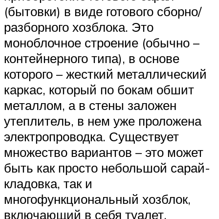
(бытовки) в виде готового сборно/
разборного хозблока. Это
моноблочное строение (обычно –
контейнерного типа), в основе
которого – жесткий металлический
каркас, который по бокам обшит
металлом, а в стены заложен
утеплитель, в нем уже проложена
электропроводка. Существует
множество вариантов – это может
быть как просто небольшой сарай-
кладовка, так и
многофункциональный хозблок,
включающий в себя туалет,