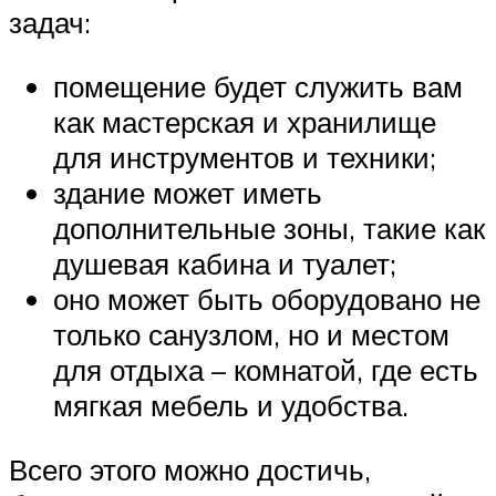
задач:
помещение будет служить вам
как мастерская и хранилище
для инструментов и техники;
здание может иметь
дополнительные зоны, такие как
душевая кабина и туалет;
оно может быть оборудовано не
только санузлом, но и местом
для отдыха – комнатой, где есть
мягкая мебель и удобства.
Всего этого можно достичь,