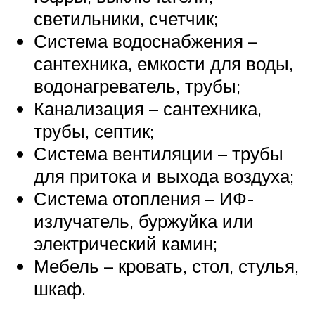
светильники, счетчик;
Система водоснабжения –
сантехника, емкости для воды,
водонагреватель, трубы;
Канализация – сантехника,
трубы, септик;
Система вентиляции – трубы
для притока и выхода воздуха;
Система отопления – ИФ-
излучатель, буржуйка или
электрический камин;
Мебель – кровать, стол, стулья,
шкаф.