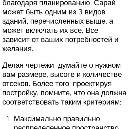
благодаря планированию. Сарай
может быть одним из 3 видов
зданий, перечисленных выше, а
может включать их все. Все
зависит от ваших потребностей и
желания.
Делая чертежи, думайте о нужном
вам размере, высоте и количестве
отсеков. Более того, проектируя
постройку, помните, что она должна
соответствовать таким критериям:
Максимально правильно
распределенное пространство.