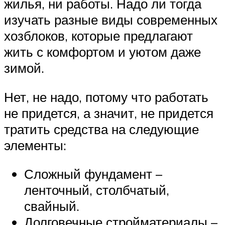
жилья, ни работы. Надо ли тогда
изучать разные виды современных
хозблоков, которые предлагают
жить с комфортом и уютом даже
зимой.
Нет, не надо, потому что работать
не придется, а значит, не придется
тратить средства на следующие
элементы:
Сложный фундамент –
ленточный, столбчатый,
свайный.
Долговечные стройматериалы –