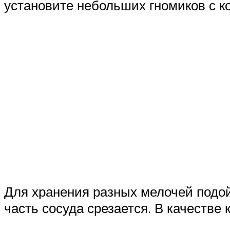
установите небольших гномиков с к
Для хранения разных мелочей подой
часть сосуда срезается. В качеств