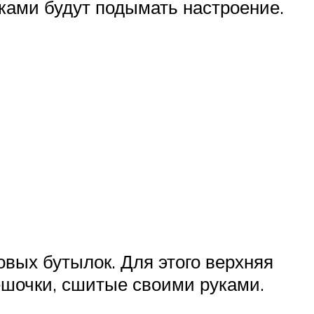
ками будут подымать настроение.
вых бутылок. Для этого верхняя
ешочки, сшитые своими руками.