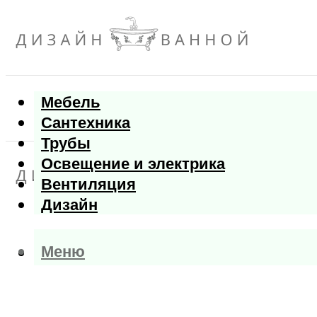
Мебель
Сантехника
Трубы
Освещение и электрика
Вентиляция
Дизайн
Меню
Меню