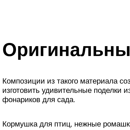
Оригинальные
Композиции из такого материала со
изготовить удивительные поделки и
фонариков для сада.
Кормушка для птиц, нежные ромашк