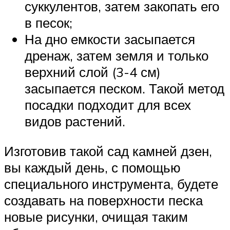
суккулентов, затем закопать его
в песок;
На дно емкости засыпается
дренаж, затем земля и только
верхний слой (3-4 см)
засыпается песком. Такой метод
посадки подходит для всех
видов растений.
Изготовив такой сад камней дзен,
вы каждый день, с помощью
специального инструмента, будете
создавать на поверхности песка
новые рисунки, очищая таким