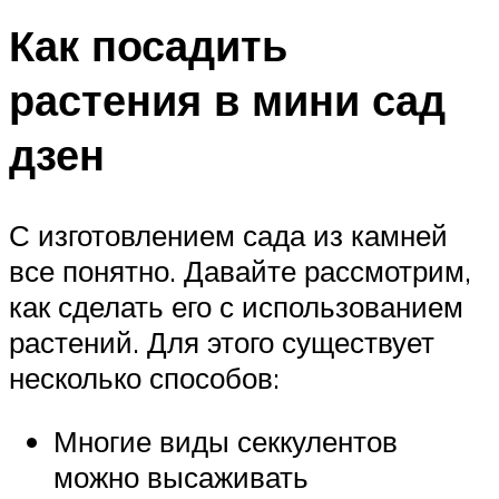
Как посадить
растения в мини сад
дзен
С изготовлением сада из камней
все понятно. Давайте рассмотрим,
как сделать его с использованием
растений. Для этого существует
несколько способов:
Многие виды секкулентов
можно высаживать