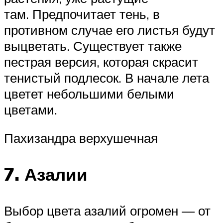
там. Предпочитает тень, в
противном случае его листья будут
выцветать. Существует также
пестрая версия, которая скрасит
тенистый подлесок. В начале лета
цветет небольшими белыми
цветами.
Пахизандра верхушечная
7. Азалии
Выбор цвета азалий огромен — от