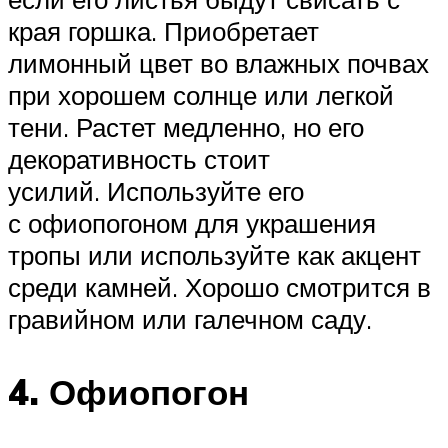
края горшка. Приобретает
лимонный цвет во влажных почвах
при хорошем солнце или легкой
тени. Растет медленно, но его
декоративность стоит
усилий. Используйте его
с офиопогоном для украшения
тропы или используйте как акцент
среди камней. Хорошо смотрится в
гравийном или галечном саду.
4. Офиопогон