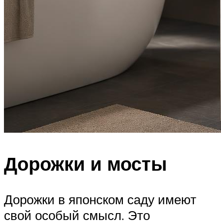
Дорожки и мосты
Дорожки в японском саду имеют
свой особый смысл. Это