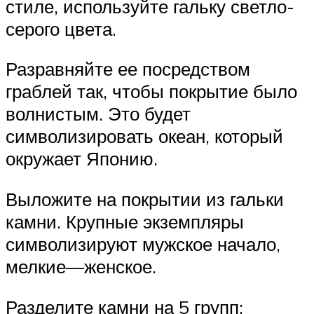
стиле, используйте гальку светло-
серого цвета.
Разравняйте ее посредством
граблей так, чтобы покрытие было
волнистым. Это будет
символизировать океан, который
окружает Японию.
Выложите на покрытии из гальки
камни. Крупные экземпляры
символизируют мужское начало,
мелкие—женское.
Разделите камни на 5 групп: