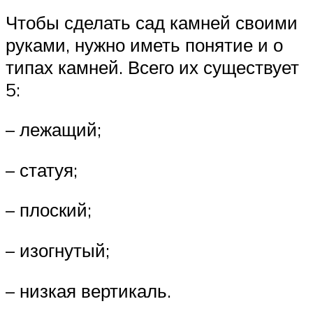
Чтобы сделать сад камней своими
руками, нужно иметь понятие и о
типах камней. Всего их существует
5:
– лежащий;
– статуя;
– плоский;
– изогнутый;
– низкая вертикаль.