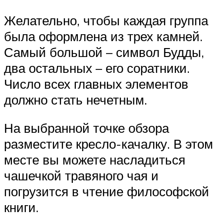
Желательно, чтобы каждая группа
была оформлена из трех камней.
Самый большой – символ Будды,
два остальных – его соратники.
Число всех главных элементов
должно стать нечетным.
На выбранной точке обзора
разместите кресло-качалку. В этом
месте вы можете насладиться
чашечкой травяного чая и
погрузится в чтение философской
книги.