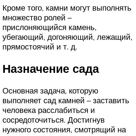
Кроме того, камни могут выполнять
множество ролей –
прислоняющийся камень,
убегающий, догоняющий, лежащий,
прямостоячий и т. д.
Назначение сада
Основная задача, которую
выполняет сад камней – заставить
человека расслабиться и
сосредоточиться. Достигнув
нужного состояния, смотрящий на