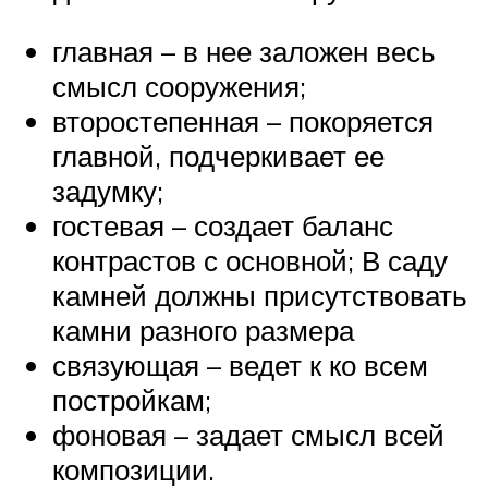
главная – в нее заложен весь
смысл сооружения;
второстепенная – покоряется
главной, подчеркивает ее
задумку;
гостевая – создает баланс
контрастов с основной; В саду
камней должны присутствовать
камни разного размера
связующая – ведет к ко всем
постройкам;
фоновая – задает смысл всей
композиции.