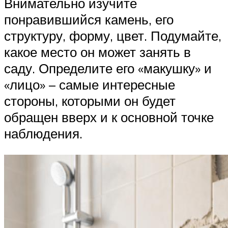
Внимательно изучите
понравившийся камень, его
структуру, форму, цвет. Подумайте,
какое место он может занять в
саду. Определите его «макушку» и
«лицо» – самые интересные
стороны, которыми он будет
обращен вверх и к основной точке
наблюдения.