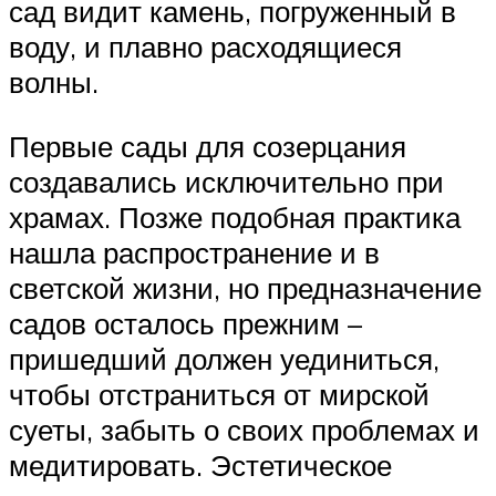
сад видит камень, погруженный в
воду, и плавно расходящиеся
волны.
Первые сады для созерцания
создавались исключительно при
храмах. Позже подобная практика
нашла распространение и в
светской жизни, но предназначение
садов осталось прежним –
пришедший должен уединиться,
чтобы отстраниться от мирской
суеты, забыть о своих проблемах и
медитировать. Эстетическое