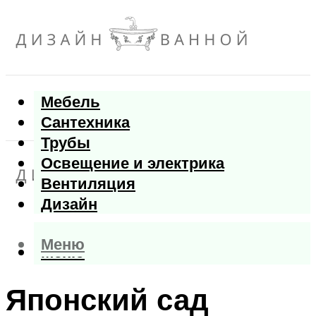
Мебель
Сантехника
Трубы
Освещение и электрика
Вентиляция
Дизайн
Меню
Меню
Японский сад