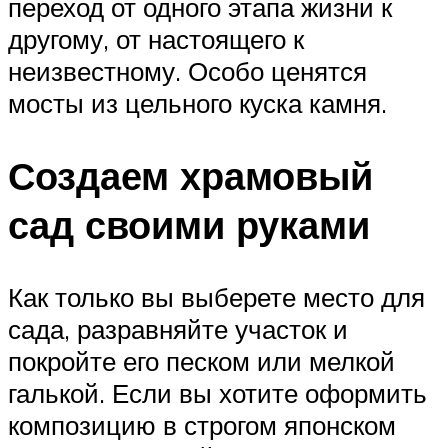
переход от одного этапа жизни к
другому, от настоящего к
неизвестному. Особо ценятся
мосты из цельного куска камня.
Создаем храмовый
сад своими руками
Как только вы выберете место для
сада, разравняйте участок и
покройте его песком или мелкой
галькой. Если вы хотите оформить
композицию в строгом японском