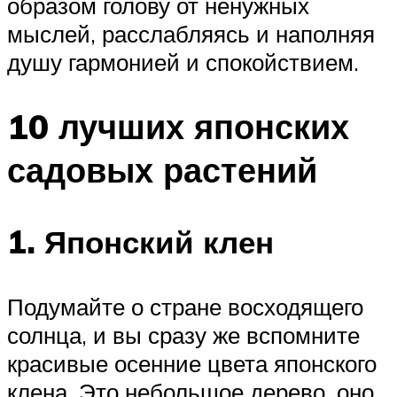
образом голову от ненужных
мыслей, расслабляясь и наполняя
душу гармонией и спокойствием.
10 лучших японских
садовых растений
1. Японский клен
Подумайте о стране восходящего
солнца, и вы сразу же вспомните
красивые осенние цвета японского
клена. Это небольшое дерево, оно