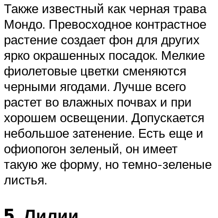
Также известный как черная трава
Мондо. Превосходное контрастное
растение создает фон для других
ярко окрашенных посадок. Мелкие
фиолетовые цветки сменяются
черными ягодами. Лучше всего
растет во влажных почвах и при
хорошем освещении. Допускается
небольшое затенение. Есть еще и
офиопогон зеленый, он имеет
такую же форму, но темно-зеленые
листья.
5. Лилии