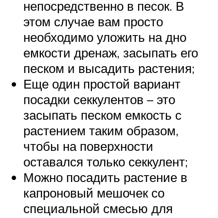
непосредственно в песок. В
этом случае вам просто
необходимо уложить на дно
емкости дренаж, засыпать его
песком и высадить растения;
Еще один простой вариант
посадки секкулентов – это
засыпать песком емкость с
растением таким образом,
чтобы на поверхности
оставался только секкулент;
Можно посадить растение в
капроновый мешочек со
специальной смесью для