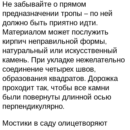
Не забывайте о прямом
предназначении тропы – по ней
должно быть приятно идти.
Материалом может послужить
кирпич неправильной формы,
натуральный или искусственный
камень. При укладке нежелательно
соединение четырех швов,
образования квадратов. Дорожка
проходит так, чтобы все камни
были повернуты длинной осью
перпендикулярно.
Мостики в саду олицетворяют