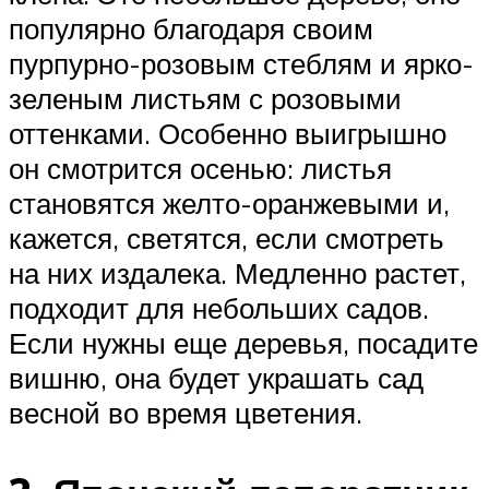
популярно благодаря своим
пурпурно-розовым стеблям и ярко-
зеленым листьям с розовыми
оттенками. Особенно выигрышно
он смотрится осенью: листья
становятся желто-оранжевыми и,
кажется, светятся, если смотреть
на них издалека. Медленно растет,
подходит для небольших садов.
Если нужны еще деревья, посадите
вишню, она будет украшать сад
весной во время цветения.