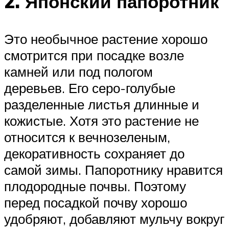
2. Японский папоротник
Это необычное растение хорошо
смотрится при посадке возле
камней или под пологом
деревьев. Его серо-голубые
разделенные листья длинные и
кожистые. Хотя это растение не
относится к вечнозеленым,
декоративность сохраняет до
самой зимы. Папоротнику нравится
плодородные почвы. Поэтому
перед посадкой почву хорошо
удобряют, добавляют мульчу вокруг