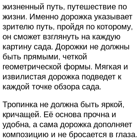
жизненный путь, путешествие по
жизни. Именно дорожка указывает
зрителю путь, пройдя по которому,
он сможет взглянуть на каждую
картину сада. Дорожки не должны
быть прямыми, четкой
геометрической формы. Мягкая и
извилистая дорожка подведет к
каждой точке обзора сада.
Тропинка не должна быть яркой,
кричащей. Её основа прочна и
удобна, а сама дорожка дополняет
композицию и не бросается в глаза.