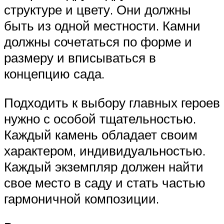
структуре и цвету. Они должны
быть из одной местности. Камни
должны сочетаться по форме и
размеру и вписываться в
концепцию сада.
Подходить к выбору главных героев
нужно с особой тщательностью.
Каждый камень обладает своим
характером, индивидуальностью.
Каждый экземпляр должен найти
свое место в саду и стать частью
гармоничной композиции.