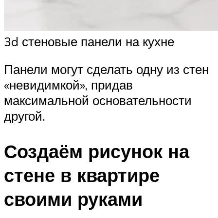
3d стеновые панели на кухне
Панели могут сделать одну из стен
«невидимкой», придав
максимальной основательности
другой.
Создаём рисунок на
стене в квартире
своими руками