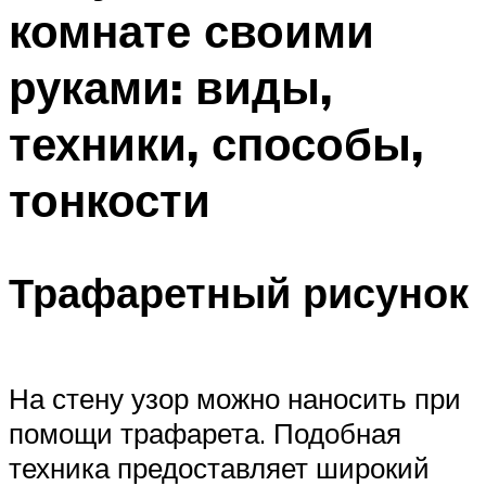
комнате своими
руками: виды,
техники, способы,
тонкости
Трафаретный рисунок
На стену узор можно наносить при
помощи трафарета. Подобная
техника предоставляет широкий