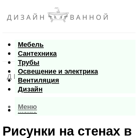
Мебель
Сантехника
Трубы
Освещение и электрика
Вентиляция
Дизайн
Меню
Меню
Рисунки на стенах в