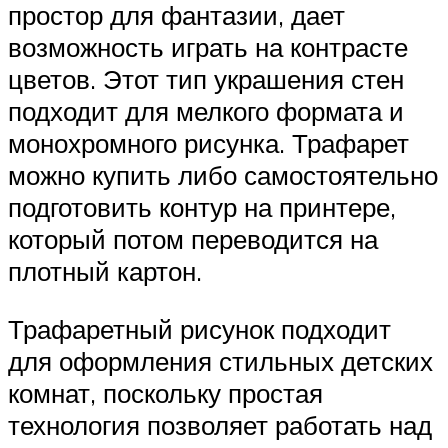
простор для фантазии, дает
возможность играть на контрасте
цветов. Этот тип украшения стен
подходит для мелкого формата и
монохромного рисунка. Трафарет
можно купить либо самостоятельно
подготовить контур на принтере,
который потом переводится на
плотный картон.
Трафаретный рисунок подходит
для оформления стильных детских
комнат, поскольку простая
технология позволяет работать над