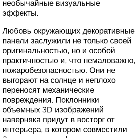
необычайные визуальные
эффекты.
Любовь окружающих декоративные
панели заслужили не только своей
оригинальностью, но и особой
практичностью и, что немаловажно,
пожаробезопасностью. Они не
выгорают на солнце и неплохо
переносят механические
повреждения. Поклонники
объемных 3D изображений
наверняка придут в восторг от
интерьера, в котором совместили