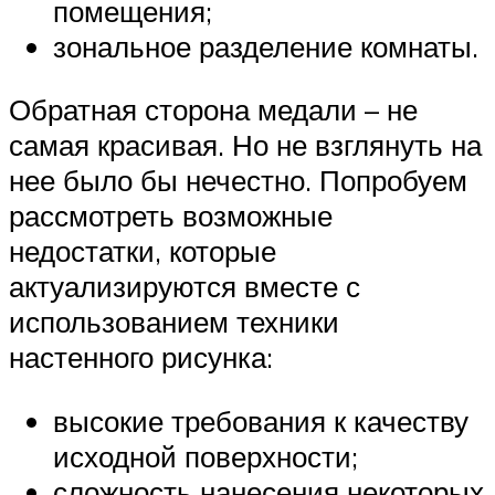
помещения;
зональное разделение комнаты.
Обратная сторона медали – не
самая красивая. Но не взглянуть на
нее было бы нечестно. Попробуем
рассмотреть возможные
недостатки, которые
актуализируются вместе с
использованием техники
настенного рисунка:
высокие требования к качеству
исходной поверхности;
сложность нанесения некоторых