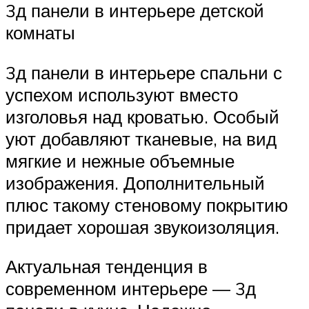
3д панели в интерьере детской
комнаты
3д панели в интерьере спальни с
успехом используют вместо
изголовья над кроватью. Особый
уют добавляют тканевые, на вид
мягкие и нежные объемные
изображения. Дополнительный
плюс такому стеновому покрытию
придает хорошая звукоизоляция.
Актуальная тенденция в
современном интерьере — 3д