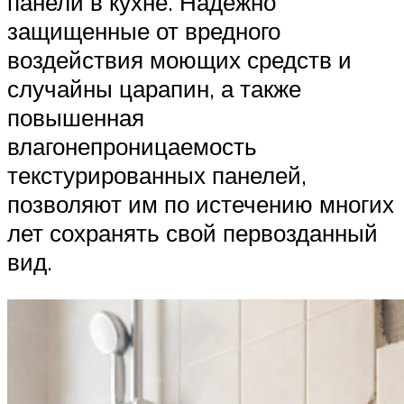
панели в кухне. Надежно
защищенные от вредного
воздействия моющих средств и
случайны царапин, а также
повышенная
влагонепроницаемость
текстурированных панелей,
позволяют им по истечению многих
лет сохранять свой первозданный
вид.