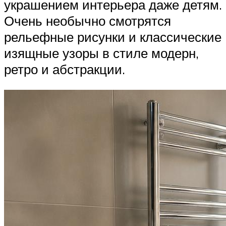
украшением интерьера даже детям.
Очень необычно смотрятся
рельефные рисунки и классические
изящные узоры в стиле модерн,
ретро и абстракции.