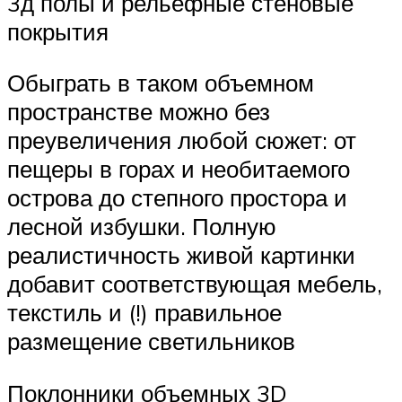
3д полы и рельефные стеновые
покрытия
Обыграть в таком объемном
пространстве можно без
преувеличения любой сюжет: от
пещеры в горах и необитаемого
острова до степного простора и
лесной избушки. Полную
реалистичность живой картинки
добавит соответствующая мебель,
текстиль и (!) правильное
размещение светильников
Поклонники объемных 3D