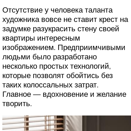
Отсутствие у человека таланта
художника вовсе не ставит крест на
задумке разукрасить стену своей
квартиры интересным
изображением. Предприимчивыми
людьми было разработано
несколько простых технологий,
которые позволят обойтись без
таких колоссальных затрат.
Главное — вдохновение и желание
творить.