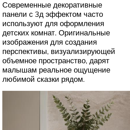
Современные декоративные
панели с 3д эффектом часто
используют для оформления
детских комнат. Оригинальные
изображения для создания
перспективы, визуализирующей
объемное пространство, дарят
малышам реальное ощущение
любимой сказки рядом.