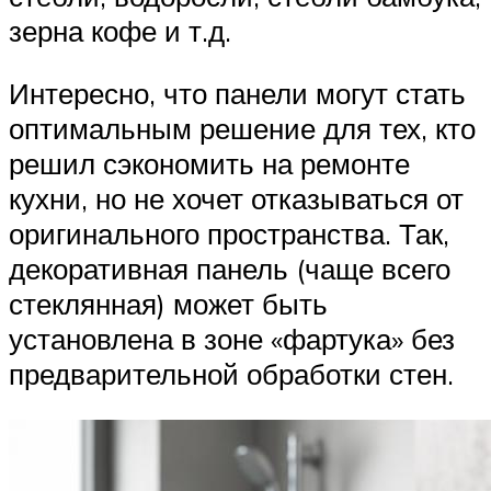
зерна кофе и т.д.
Интересно, что панели могут стать
оптимальным решение для тех, кто
решил сэкономить на ремонте
кухни, но не хочет отказываться от
оригинального пространства. Так,
декоративная панель (чаще всего
стеклянная) может быть
установлена в зоне «фартука» без
предварительной обработки стен.