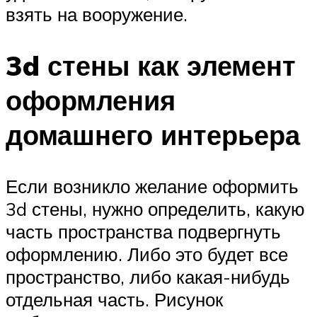
взять на вооружение.
3d стены как элемент
оформления
домашнего интерьера
Если возникло желание оформить
3d стены, нужно определить, какую
часть пространства подвергнуть
оформлению. Либо это будет все
пространство, либо какая-нибудь
отдельная часть. Рисунок