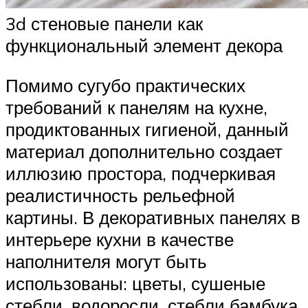
3d стеновые панели как
функциональный элемент декора
Помимо сугубо практических
требований к панелям на кухне,
продиктованных гигиеной, данный
материал дополнительно создает
иллюзию простора, подчеркивая
реалистичность рельефной
картины. В декоративных панелях в
интерьере кухни в качестве
наполнителя могут быть
использованы: цветы, сушеные
стебли, водоросли, стебли бамбука,