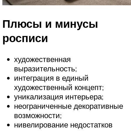
Плюсы и минусы
росписи
художественная
выразительность;
интеграция в единый
художественный концепт;
уникализация интерьера;
неограниченные декоративные
возможности;
нивелирование недостатков