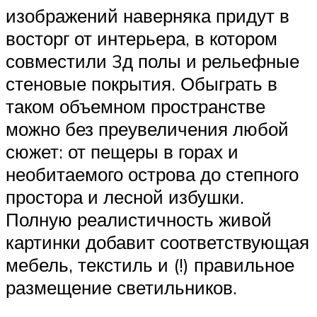
изображений наверняка придут в
восторг от интерьера, в котором
совместили 3д полы и рельефные
стеновые покрытия. Обыграть в
таком объемном пространстве
можно без преувеличения любой
сюжет: от пещеры в горах и
необитаемого острова до степного
простора и лесной избушки.
Полную реалистичность живой
картинки добавит соответствующая
мебель, текстиль и (!) правильное
размещение светильников.