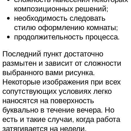
композиционных решений;
необходимость следовать
стилю оформлению комнаты;
продолжительность процесса.
Последний пункт достаточно
размытен и зависит от сложности
выбранного вами рисунка.
Некоторые изображения при всех
сопутствующих условиях легко
наносятся на поверхность
буквально в течение вечера. Но
есть и такие случаи, когда работа
затягивается на недели.