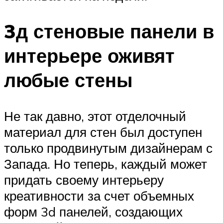
3д стеновые панели в
интерьере оживят
любые стены
Не так давно, этот отделочный
материал для стен был доступен
только продвинутым дизайнерам с
Запада. Но теперь, каждый может
придать своему интерьеру
креативности за счет объемных
форм 3d панелей, создающих