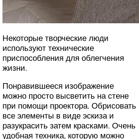
Некоторые творческие люди
используют технические
приспособления для облегчения
жизни.
Понравившееся изображение
можно просто высветить на стене
при помощи проектора. Обрисовать
все элементы в виде эскиза и
разукрасить затем красками. Очень
удобная техника, которую можно