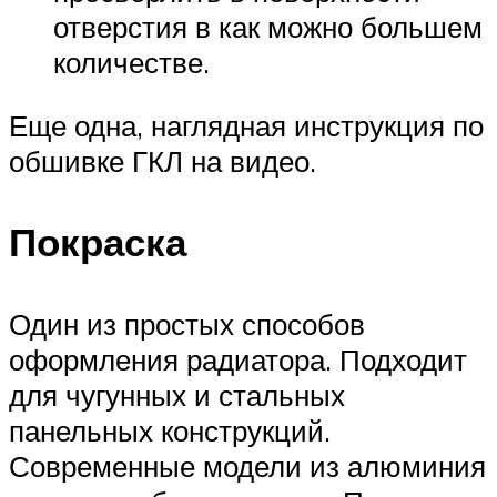
отверстия в как можно большем
количестве.
Еще одна, наглядная инструкция по
обшивке ГКЛ на видео.
Покраска
Один из простых способов
оформления радиатора. Подходит
для чугунных и стальных
панельных конструкций.
Современные модели из алюминия