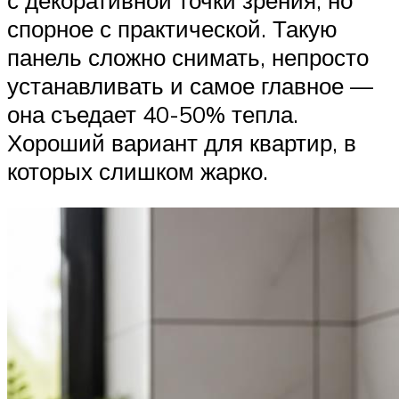
спорное с практической. Такую
панель сложно снимать, непросто
устанавливать и самое главное —
она съедает 40-50% тепла.
Хороший вариант для квартир, в
которых слишком жарко.