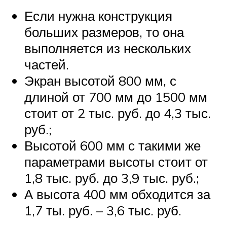
Если нужна конструкция
больших размеров, то она
выполняется из нескольких
частей.
Экран высотой 800 мм, с
длиной от 700 мм до 1500 мм
стоит от 2 тыс. руб. до 4,3 тыс.
руб.;
Высотой 600 мм с такими же
параметрами высоты стоит от
1,8 тыс. руб. до 3,9 тыс. руб.;
А высота 400 мм обходится за
1,7 ты. руб. – 3,6 тыс. руб.