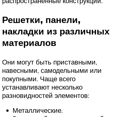
распространенные конструкции.
Решетки, панели,
накладки из различных
материалов
Они могут быть приставными,
навесными, самодельными или
покупными. Чаще всего
устанавливают несколько
разновидностей элементов:
Металлические.