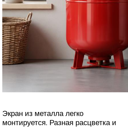
Экран из металла легко
монтируется. Разная расцветка и