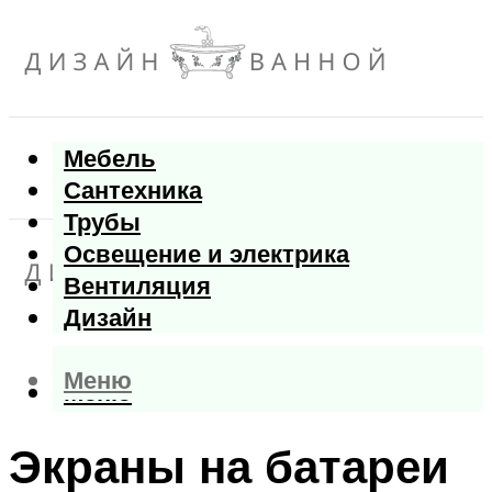
Мебель
Сантехника
Трубы
Освещение и электрика
Вентиляция
Дизайн
Меню
Меню
Экраны на батареи