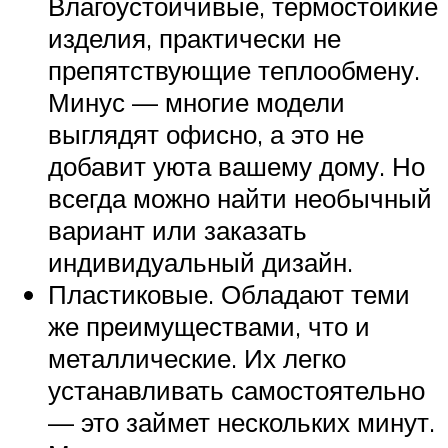
Влагоустойчивые, термостойкие
изделия, практически не
препятствующие теплообмену.
Минус — многие модели
выглядят офисно, а это не
добавит уюта вашему дому. Но
всегда можно найти необычный
вариант или заказать
индивидуальный дизайн.
Пластиковые. Обладают теми
же преимуществами, что и
металлические. Их легко
устанавливать самостоятельно
— это займет нескольких минут.