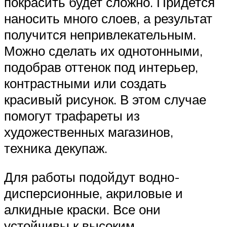
покрасить будет сложно. Придется
наносить много слоев, а результат
получится непривлекательным.
Можно сделать их однотонными,
подобрав оттенок под интерьер,
контрастными или создать
красивый рисунок. В этом случае
помогут трафареты из
художественных магазинов,
техника декупаж.
Для работы подойдут водно-
дисперсионные, акриловые и
алкидные краски. Все они
устойчивы к высоким