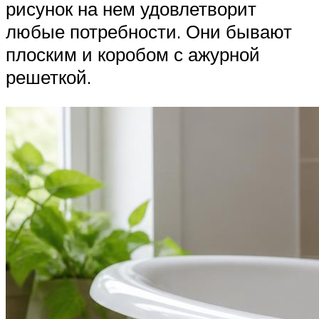
рисунок на нем удовлетворит
любые потребности. Они бывают
плоским и коробом с ажурной
решеткой.