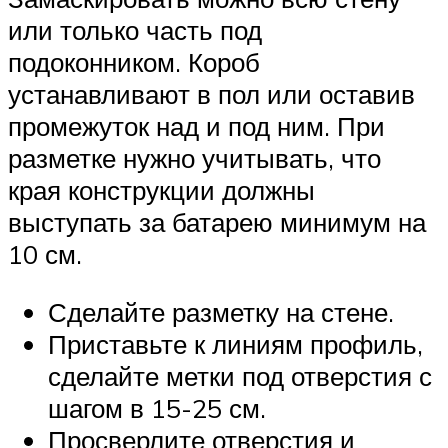
или только часть под
подоконником. Короб
устанавливают в пол или оставив
промежуток над и под ним. При
разметке нужно учитывать, что
края конструкции должны
выступать за батарею минимум на
10 см.
Сделайте разметку на стене.
Приставьте к линиям профиль,
сделайте метки под отверстия с
шагом в 15-25 см.
Просверлите отверстия и