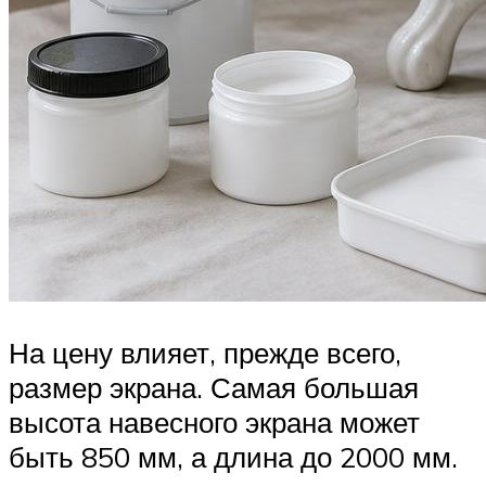
На цену влияет, прежде всего,
размер экрана. Самая большая
высота навесного экрана может
быть 850 мм, а длина до 2000 мм.