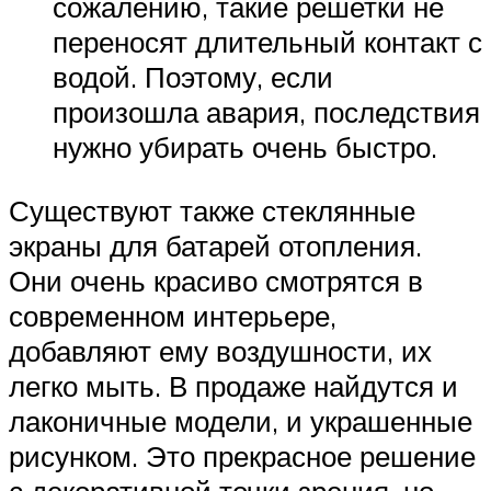
сожалению, такие решетки не
переносят длительный контакт с
водой. Поэтому, если
произошла авария, последствия
нужно убирать очень быстро.
Существуют также стеклянные
экраны для батарей отопления.
Они очень красиво смотрятся в
современном интерьере,
добавляют ему воздушности, их
легко мыть. В продаже найдутся и
лаконичные модели, и украшенные
рисунком. Это прекрасное решение
с декоративной точки зрения, но