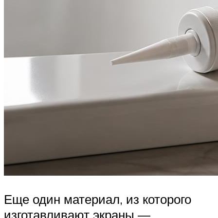
Еще один материал, из которого
изготавливают экраны —