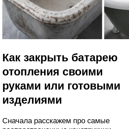
Как закрыть батарею
отопления своими
руками или готовыми
изделиями
Сначала расскажем про самые