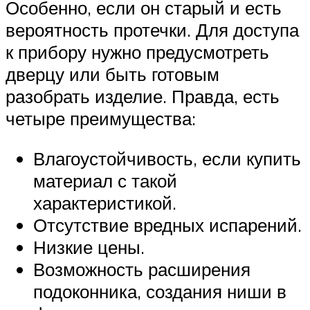
Особенно, если он старый и есть
вероятность протечки. Для доступа
к прибору нужно предусмотреть
дверцу или быть готовым
разобрать изделие. Правда, есть
четыре преимущества:
Влагоустойчивость, если купить
материал с такой
характеристикой.
Отсутствие вредных испарений.
Низкие цены.
Возможность расширения
подоконника, создания ниши в