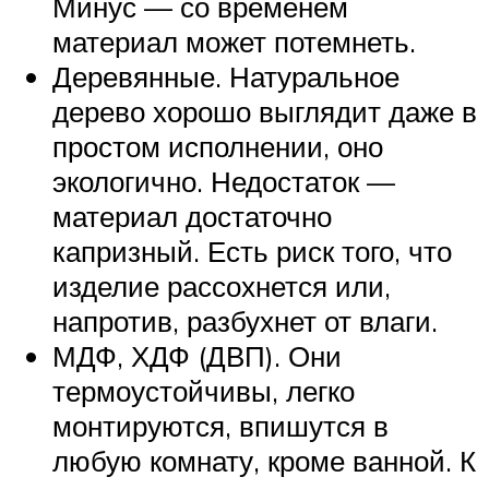
Минус — со временем
материал может потемнеть.
Деревянные. Натуральное
дерево хорошо выглядит даже в
простом исполнении, оно
экологично. Недостаток —
материал достаточно
капризный. Есть риск того, что
изделие рассохнется или,
напротив, разбухнет от влаги.
МДФ, ХДФ (ДВП). Они
термоустойчивы, легко
монтируются, впишутся в
любую комнату, кроме ванной. К