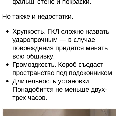
фальш-стене и покраски.
Но также и недостатки.
Хрупкость. ГКЛ сложно назвать
ударопрочным — в случае
повреждения придется менять
всю обшивку.
Громоздкость. Короб съедает
пространство под подоконником.
Длительность установки.
Понадобится не меньше двух-
трех часов.