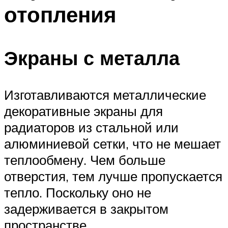
отопления
Экраны с металла
Изготавливаются металлические
декоративные экраны для
радиаторов из стальной или
алюминиевой сетки, что не мешает
теплообмену. Чем больше
отверстия, тем лучше пропускается
тепло. Поскольку оно не
задерживается в закрытом
пространстве.