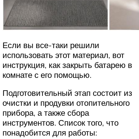
Если вы все-таки решили
использовать этот материал, вот
инструкция, как закрыть батарею в
комнате с его помощью.
Подготовительный этап состоит из
очистки и продувки отопительного
прибора, а также сбора
инструментов. Список того, что
понадобится для работы: