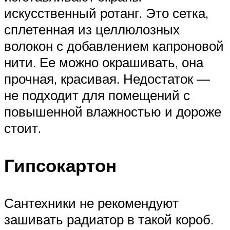
искусственный ротанг. Это сетка,
сплетенная из целлюлозных
волокон с добавлением капроновой
нити. Ее можно окрашивать, она
прочная, красивая. Недостаток —
не подходит для помещений с
повышенной влажностью и дороже
стоит.
Гипсокартон
Сантехники не рекомендуют
зашивать радиатор в такой короб.