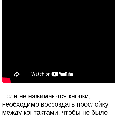
Если не нажимаются кнопки,
необходимо воссоздать прослойку
между контактами, чтобы не было