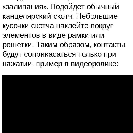
«залипания». Подойдет обычный
канцелярский скотч. Небольшие
кусочки скотча наклейте вокруг
элементов в виде рамки или
решетки. Таким образом, контакты
будут соприкасаться только при
нажатии, пример в видеоролике: