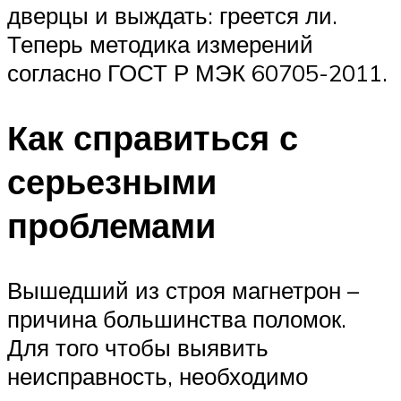
дверцы и выждать: греется ли.
Теперь методика измерений
согласно ГОСТ Р МЭК 60705-2011.
Как справиться с
серьезными
проблемами
Вышедший из строя магнетрон –
причина большинства поломок.
Для того чтобы выявить
неисправность, необходимо