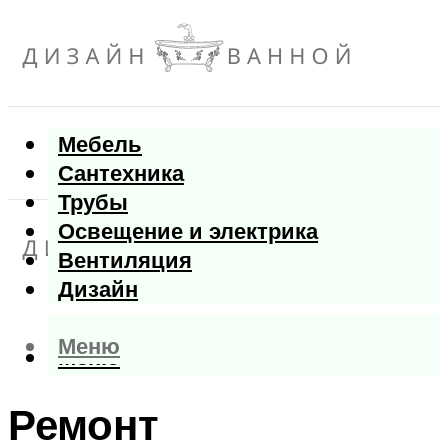
Мебель
Сантехника
Трубы
Освещение и электрика
Вентиляция
Дизайн
Меню
Меню
Ремонт