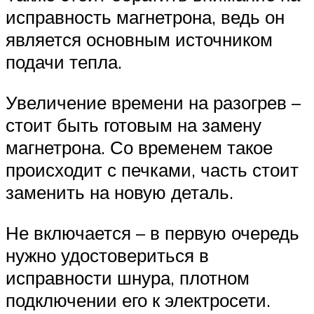
исправность магнетрона, ведь он
является основным источником
подачи тепла.
Увеличение времени на разогрев –
стоит быть готовым на замену
магнетрона. Со временем такое
происходит с печками, часть стоит
заменить на новую деталь.
Не включается – в первую очередь
нужно удостовериться в
исправности шнура, плотном
подключении его к электросети.