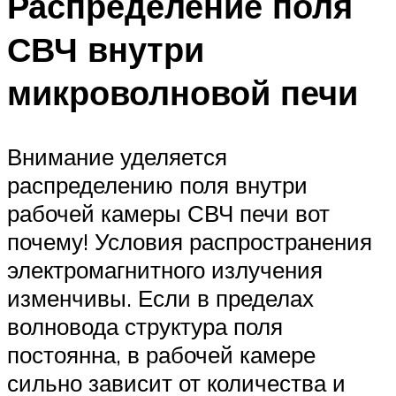
Распределение поля
СВЧ внутри
микроволновой печи
Внимание уделяется
распределению поля внутри
рабочей камеры СВЧ печи вот
почему! Условия распространения
электромагнитного излучения
изменчивы. Если в пределах
волновода структура поля
постоянна, в рабочей камере
сильно зависит от количества и