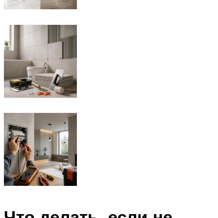
Что делать, если не