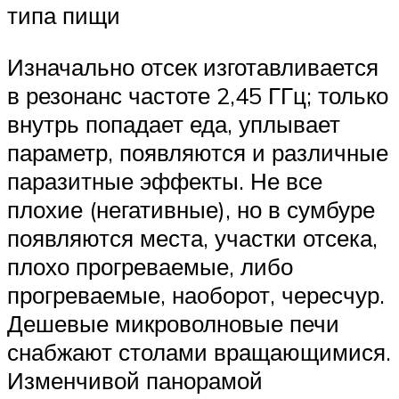
типа пищи
Изначально отсек изготавливается
в резонанс частоте 2,45 ГГц; только
внутрь попадает еда, уплывает
параметр, появляются и различные
паразитные эффекты. Не все
плохие (негативные), но в сумбуре
появляются места, участки отсека,
плохо прогреваемые, либо
прогреваемые, наоборот, чересчур.
Дешевые микроволновые печи
снабжают столами вращающимися.
Изменчивой панорамой