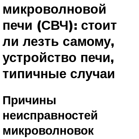
микроволновой
печи (СВЧ): стоит
ли лезть самому,
устройство печи,
типичные случаи
Причины
неисправностей
микроволновок