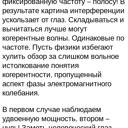
фиксированную частоту – полосу! В
результате картина интерференции
ускользает от глаз. Складываться и
вычитаться лучше могут
когерентные волны. Одинаковые по
частоте. Пусть физики избегают
хулить обзор за слишком вольное
истолкование понятия
когерентности, пропущенный
аспект фазы электромагнитного
колебания.
В первом случае наблюдаем
удвоенную мощность, втором –
нуль! Заметь человеческий глаз