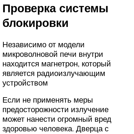
Проверка системы
блокировки
Независимо от модели
микроволновой печи внутри
находится магнетрон, который
является радиоизлучающим
устройством
Если не применять меры
предосторожности излучение
может нанести огромный вред
здоровью человека. Дверца с