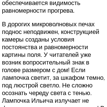
обеспечивается видимость
равномерности прогрева.
В дорогих микроволновых печах
поднос неподвижен, конструкцией
камеры созданы условия
постоянства и равномерности
картины поля. У читателей уже
возник вопросительный знак в
голове размером с дом! Если
лампочка светит, за шкафом темно,
под люстрой светло. Не сложно
осознать череду света с тенью.
Лампочка Ильича излучает не