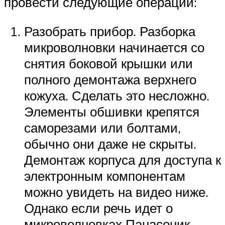
провести следующие операции:
Разобрать прибор. Разборка
микроволновки начинается со
снятия боковой крышки или
полного демонтажа верхнего
кожуха. Сделать это несложно.
Элементы обшивки крепятся
саморезами или болтами,
обычно они даже не скрыты.
Демонтаж корпуса для доступа к
электронным компонентам
можно увидеть на видео ниже.
Однако если речь идет о
микроволновках Панасоник,