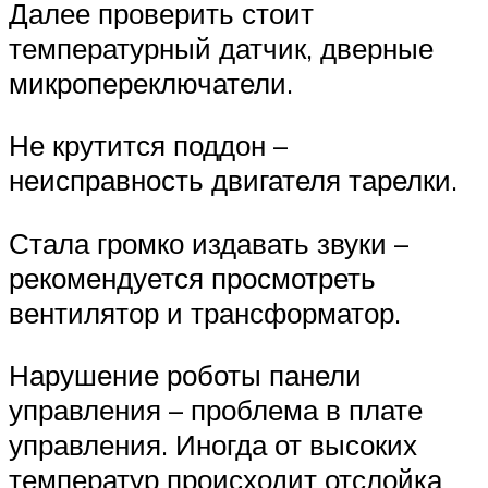
Далее проверить стоит
температурный датчик, дверные
микропереключатели.
Не крутится поддон –
неисправность двигателя тарелки.
Стала громко издавать звуки –
рекомендуется просмотреть
вентилятор и трансформатор.
Нарушение роботы панели
управления – проблема в плате
управления. Иногда от высоких
температур происходит отслойка