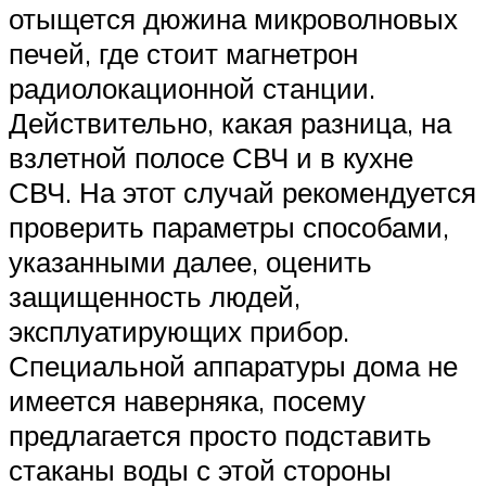
отыщется дюжина микроволновых
печей, где стоит магнетрон
радиолокационной станции.
Действительно, какая разница, на
взлетной полосе СВЧ и в кухне
СВЧ. На этот случай рекомендуется
проверить параметры способами,
указанными далее, оценить
защищенность людей,
эксплуатирующих прибор.
Специальной аппаратуры дома не
имеется наверняка, посему
предлагается просто подставить
стаканы воды с этой стороны