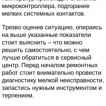
микроконтроллера, подгорание
мелких системных контактов.
Трезво оценив ситуацию, опираясь
на выше указанные показатели
стоит выяснить – что можно
решить самостоятельно, с чем
лучше обратиться в сервисный
центр. Перед началом ремонтных
работ стоит внимательно провести
диагностику мелкой неисправности,
запастись нужным инструментом и
терпением.