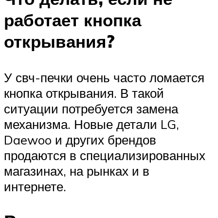
работает кнопка
открывания?
У свч-печки очень часто ломается
кнопка открывания. В такой
ситуации потребуется замена
механизма. Новые детали LG,
Daewoo и других брендов
продаются в специализированных
магазинах, на рынках и в
интернете.