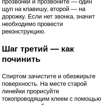
прозвонки и прозвоните — один
щуп на клавишу, второй — на
дорожку. Если нет звонка, значит
необходимо провести
реконструкцию.
Шаг третий — как
починить
Спиртом зачистите и обезжирьте
поверхность. На месте старой
линейки прорисуйте
токопроводящим клеем с помощью