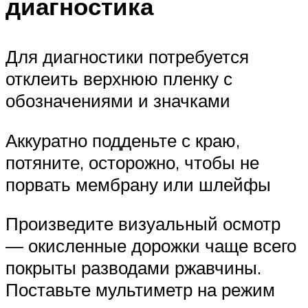
диагностика
Для диагностики потребуется
отклеить верхнюю пленку с
обозначениями и значками
Аккуратно подденьте с краю,
потяните, осторожно, чтобы не
порвать мембрану или шлейфы
Произведите визуальный осмотр
— окисленные дорожки чаще всего
покрыты разводами ржавчины.
Поставьте мультиметр на режим