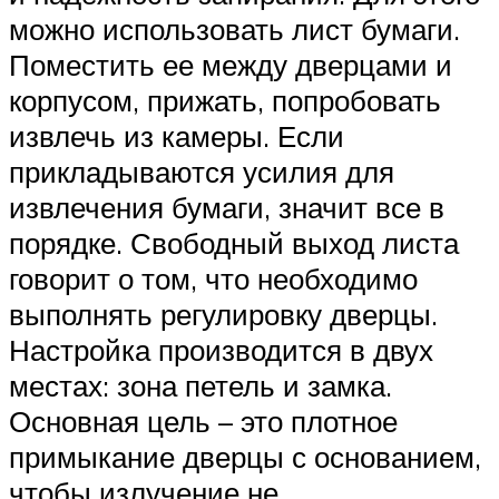
можно использовать лист бумаги.
Поместить ее между дверцами и
корпусом, прижать, попробовать
извлечь из камеры. Если
прикладываются усилия для
извлечения бумаги, значит все в
порядке. Свободный выход листа
говорит о том, что необходимо
выполнять регулировку дверцы.
Настройка производится в двух
местах: зона петель и замка.
Основная цель – это плотное
примыкание дверцы с основанием,
чтобы излучение не