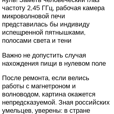
частоту 2,45 ГГц, рабочая камера
микроволновой печи
представилась бы индивиду
испещренной пятнышками,
полосами света и тени
Важно не допустить случая
нахождения пищи в нулевом поле
После ремонта, если велись
работы с магнетроном и
волноводом, картина окажется
непредсказуемой. Зная российских
умельцев, уверены: в стране