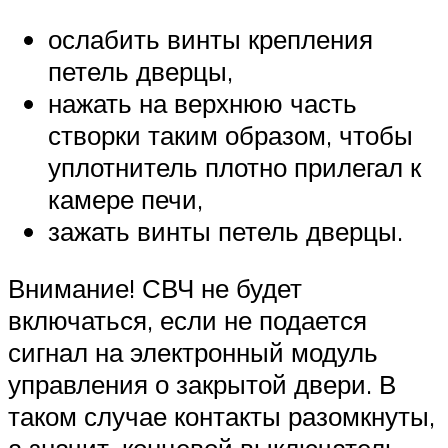
ослабить винты крепления
петель дверцы,
нажать на верхнюю часть
створки таким образом, чтобы
уплотнитель плотно прилегал к
камере печи,
зажать винты петель дверцы.
Внимание! СВЧ не будет
включаться, если не подается
сигнал на электронный модуль
управления о закрытой двери. В
таком случае контакты разомкнуты,