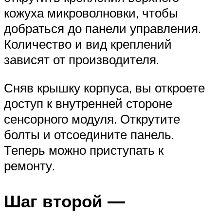
кожуха микроволновки, чтобы
добраться до панели управления.
Количество и вид креплений
зависят от производителя.
Сняв крышку корпуса, вы откроете
доступ к внутренней стороне
сенсорного модуля. Открутите
болты и отсоедините панель.
Теперь можно приступать к
ремонту.
Шаг второй —