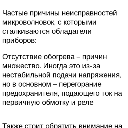
Частые причины неисправностей
микроволновок, с которыми
сталкиваются обладатели
приборов:
Отсутствие обогрева – причин
множество. Иногда это из-за
нестабильной подачи напряжения,
но в основном – перегорание
предохранителя, подающего ток на
первичную обмотку и реле
Также стоит обратить внимание на