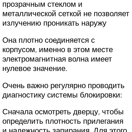
прозрачным стеклом и
металлической сеткой не позволяет
излучению проникать наружу
Она плотно соединяется с
корпусом, именно в этом месте
электромагнитная волна имеет
нулевое значение.
Очень важно регулярно проводить
диагностику системы блокировки:
Сначала осмотреть дверцу, чтобы
определить плотность прилегания
и надежность запирания. Для этого