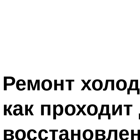
Ремонт холод
как проходит
восстановлен