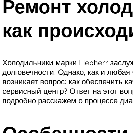
Ремонт холод
как происход
Холодильники марки Liebherr заслу
долговечности. Однако, как и любая
возникает вопрос: как обеспечить 
сервисный центр? Ответ на этот воп
подробно расскажем о процессе диа
Особенности 