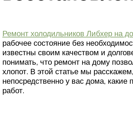
Ремонт холодильников Либхер на д
рабочее состояние без необходимос
известны своим качеством и долгове
понимать, что ремонт на дому позво
хлопот. В этой статье мы расскажем
непосредственно у вас дома, какие 
работ.