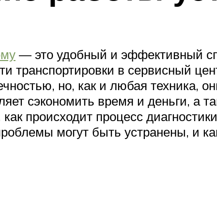
ому
— это удобный и эффективный сп
ти транспортировки в сервисный цен
чностью, но, как и любая техника, он
ляет сэкономить время и деньги, а 
, как происходит процесс диагностик
проблемы могут быть устранены, и к