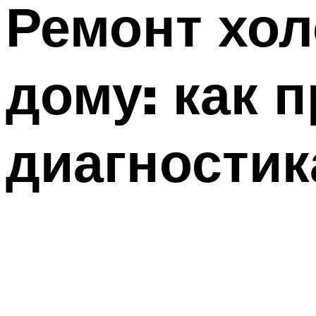
Ремонт хол
дому: как 
диагностик