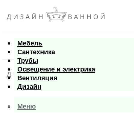
Мебель
Сантехника
Трубы
Освещение и электрика
Вентиляция
Дизайн
Меню
Меню