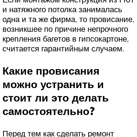
и натяжного потолка занималась
одна и та же фирма, то провисание,
возникшее по причине непрочного
крепления багетов в гипсокартоне,
считается гарантийным случаем.
Какие провисания
можно устранить и
стоит ли это делать
самостоятельно?
Перед тем как сделать ремонт