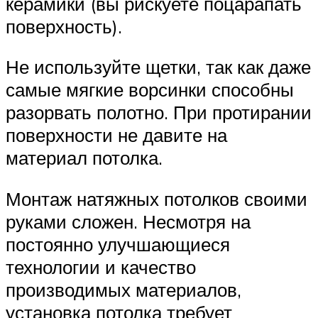
керамики (вы рискуете поцарапать
поверхность).
Не используйте щетки, так как даже
самые мягкие ворсинки способны
разорвать полотно. При протирании
поверхности не давите на
материал потолка.
Монтаж натяжных потолков своими
руками сложен. Несмотря на
постоянно улучшающиеся
технологии и качество
производимых материалов,
установка потолка требует