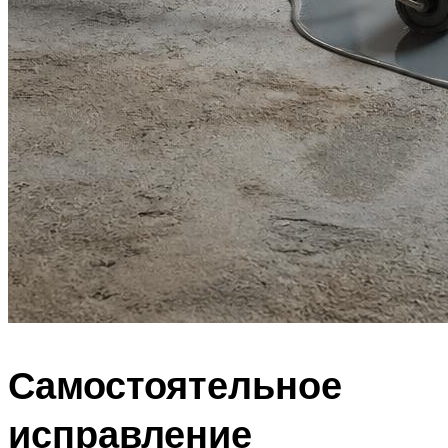
Самостоятельное
исправление