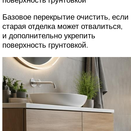
Базовое перекрытие очистить, если
старая отделка может отвалиться,
и дополнительно укрепить
поверхность грунтовкой.