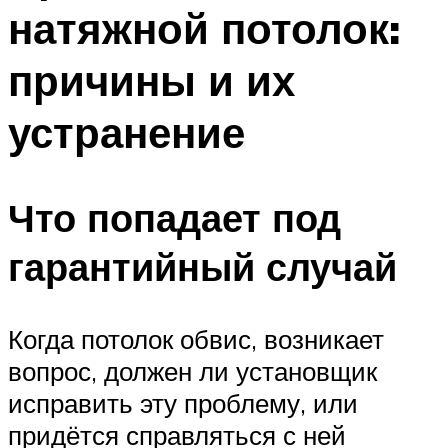
натяжной потолок:
причины и их
устранение
Что попадает под
гарантийный случай
Когда потолок обвис, возникает
вопрос, должен ли установщик
исправить эту проблему, или
придётся справляться с ней