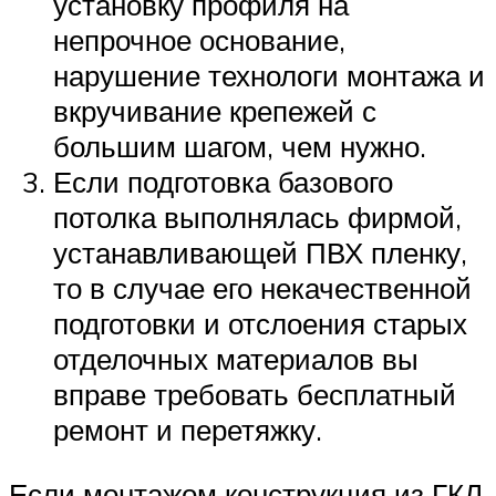
установку профиля на
непрочное основание,
нарушение технологи монтажа и
вкручивание крепежей с
большим шагом, чем нужно.
Если подготовка базового
потолка выполнялась фирмой,
устанавливающей ПВХ пленку,
то в случае его некачественной
подготовки и отслоения старых
отделочных материалов вы
вправе требовать бесплатный
ремонт и перетяжку.
Если монтажом конструкция из ГКЛ