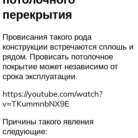
перекрытия
Провисания такого рода
конструкции встречаются сплошь и
рядом. Провисать потолочное
покрытие может независимо от
срока эксплуатации.
https://youtube.com/watch?
v=TKummnbNX9E
Причины такого явления
следующие: