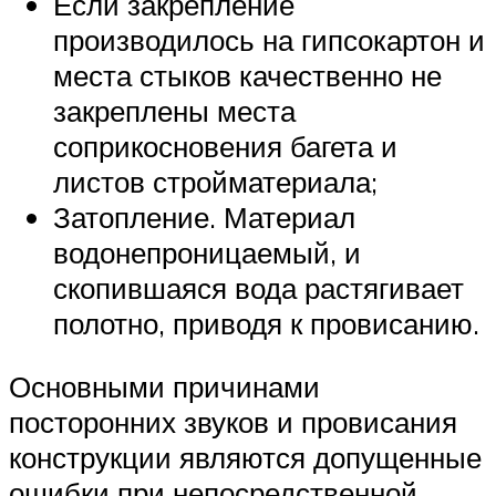
Если закрепление
производилось на гипсокартон и
места стыков качественно не
закреплены места
соприкосновения багета и
листов стройматериала;
Затопление. Материал
водонепроницаемый, и
скопившаяся вода растягивает
полотно, приводя к провисанию.
Основными причинами
посторонних звуков и провисания
конструкции являются допущенные
ошибки при непосредственной