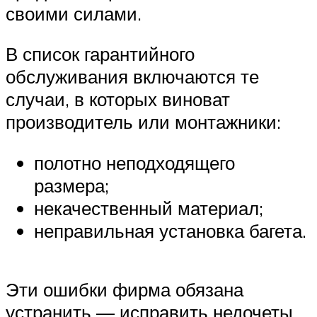
своими силами.
В список гарантийного
обслуживания включаются те
случаи, в которых виноват
производитель или монтажники:
полотно неподходящего
размера;
некачественный материал;
неправильная установка багета.
Эти ошибки фирма обязана
устранить — исправить недочеты,