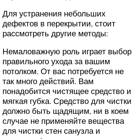
Для устранения небольших
дефектов в перекрытии, стоит
рассмотреть другие методы:
Немаловажную роль играет выбор
правильного ухода за вашим
потолком. От вас потребуется не
так много действий. Вам
понадобится чистящее средство и
мягкая губка. Средство для чистки
должно быть щадящим, ни в коем
случае не применяйте вещества
для чистки стен санузла и