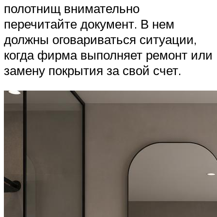
полотнищ внимательно
перечитайте документ. В нем
должны оговариваться ситуации,
когда фирма выполняет ремонт или
замену покрытия за свой счет.