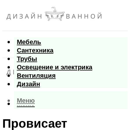
Мебель
Сантехника
Трубы
Освещение и электрика
Вентиляция
Дизайн
Меню
Меню
Провисает