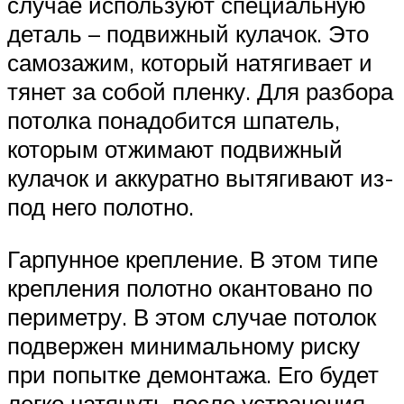
случае используют специальную
деталь – подвижный кулачок. Это
самозажим, который натягивает и
тянет за собой пленку. Для разбора
потолка понадобится шпатель,
которым отжимают подвижный
кулачок и аккуратно вытягивают из-
под него полотно.
Гарпунное крепление. В этом типе
крепления полотно окантовано по
периметру. В этом случае потолок
подвержен минимальному риску
при попытке демонтажа. Его будет
легко натянуть после устранения