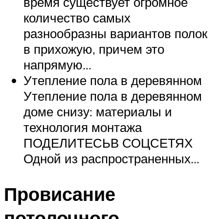
время существует огромное
количество самых
разнообразны вариантов полок
в прихожую, причем это
напрямую…
Утепление пола в деревянном
Утепление пола в деревянном
доме снизу: материалы и
технология монтажа
ПОДЕЛИТЕСЬВ СОЦСЕТЯХ
Одной из распространенных…
Провисание
потолочного