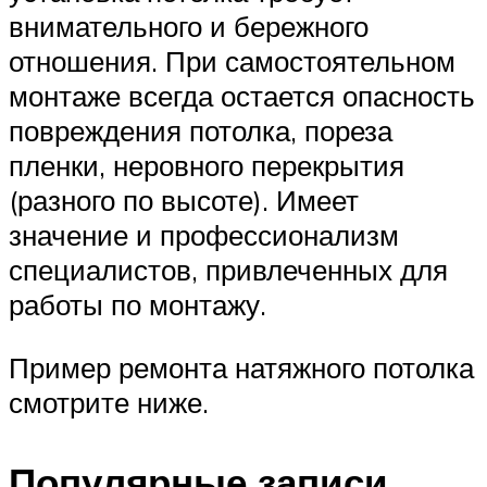
внимательного и бережного
отношения. При самостоятельном
монтаже всегда остается опасность
повреждения потолка, пореза
пленки, неровного перекрытия
(разного по высоте). Имеет
значение и профессионализм
специалистов, привлеченных для
работы по монтажу.
Пример ремонта натяжного потолка
смотрите ниже.
Популярные записи