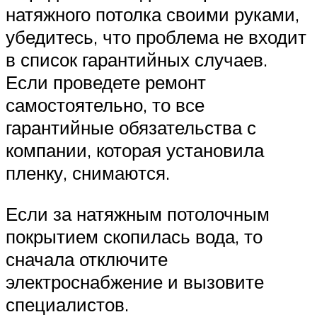
натяжного потолка своими руками,
убедитесь, что проблема не входит
в список гарантийных случаев.
Если проведете ремонт
самостоятельно, то все
гарантийные обязательства с
компании, которая установила
пленку, снимаются.
Если за натяжным потолочным
покрытием скопилась вода, то
сначала отключите
электроснабжение и вызовите
специалистов.