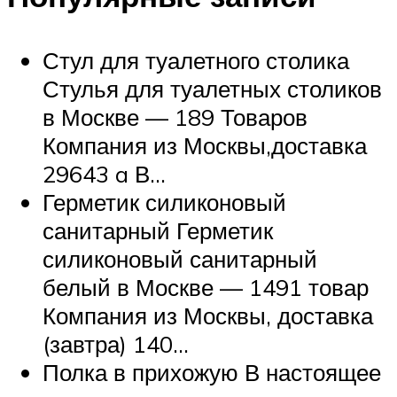
Стул для туалетного столика
Стулья для туалетных столиков
в Москве — 189 Товаров
Компания из Москвы,доставка
29643 a В…
Герметик силиконовый
санитарный Герметик
силиконовый санитарный
белый в Москве — 1491 товар
Компания из Москвы, доставка
(завтра) 140…
Полка в прихожую В настоящее