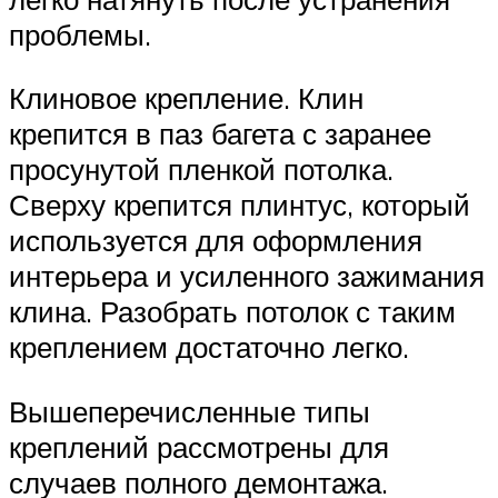
проблемы.
Клиновое крепление. Клин
крепится в паз багета с заранее
просунутой пленкой потолка.
Сверху крепится плинтус, который
используется для оформления
интерьера и усиленного зажимания
клина. Разобрать потолок с таким
креплением достаточно легко.
Вышеперечисленные типы
креплений рассмотрены для
случаев полного демонтажа.