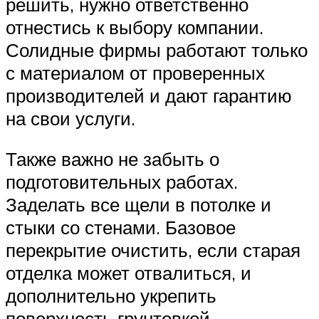
решить, нужно ответственно
отнестись к выбору компании.
Солидные фирмы работают только
с материалом от проверенных
производителей и дают гарантию
на свои услуги.
Также важно не забыть о
подготовительных работах.
Заделать все щели в потолке и
стыки со стенами. Базовое
перекрытие очистить, если старая
отделка может отвалиться, и
дополнительно укрепить
поверхность грунтовкой