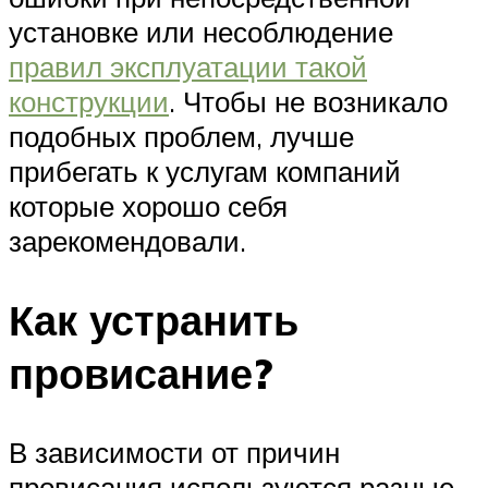
установке или несоблюдение
правил эксплуатации такой
конструкции
. Чтобы не возникало
подобных проблем, лучше
прибегать к услугам компаний
которые хорошо себя
зарекомендовали.
Как устранить
провисание?
В зависимости от причин
провисания используются разные