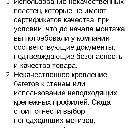
Использование некачественных
полотен, которые не имеют
сертификатов качества, при
условии, что до начала монтажа
вы потребовали у компании
соответствующие документы,
подтверждающие безопасность
и качество товара.
Некачественное крепление
багетов к стенам или
использование неподходящих
крепежных профилей. Сюда
стоит отнести выбор
неподходящих метизов,