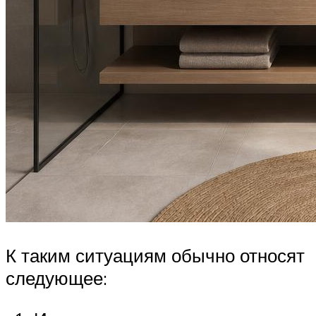
К таким ситуациям обычно относят
следующее: