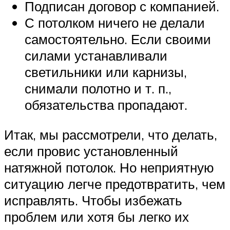
Подписан договор с компанией.
С потолком ничего не делали
самостоятельно. Если своими
силами устанавливали
светильники или карнизы,
снимали полотно и т. п.,
обязательства пропадают.
Итак, мы рассмотрели, что делать,
если провис установленный
натяжной потолок. Но неприятную
ситуацию легче предотвратить, чем
исправлять. Чтобы избежать
проблем или хотя бы легко их