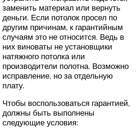
заменить материал или вернуть
деньги. Если потолок просел по
другим причинам, к гарантийным
случаям это не относится. Ведь в
них виноваты не установщики
натяжного потолка или
производители полотна. Возможно
исправление, но за отдельную
плату.
Чтобы воспользоваться гарантией,
должны быть выполнены
следующие условия: