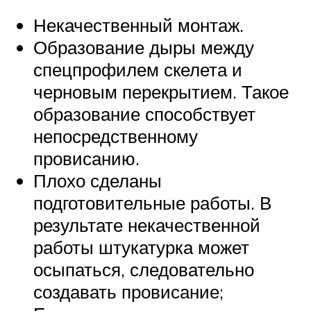
Некачественный монтаж.
Образование дыры между
спецпрофилем скелета и
черновым перекрытием. Такое
образование способствует
непосредственному
провисанию.
Плохо сделаны
подготовительные работы. В
результате некачественной
работы штукатурка может
осыпаться, следовательно
создавать провисание;