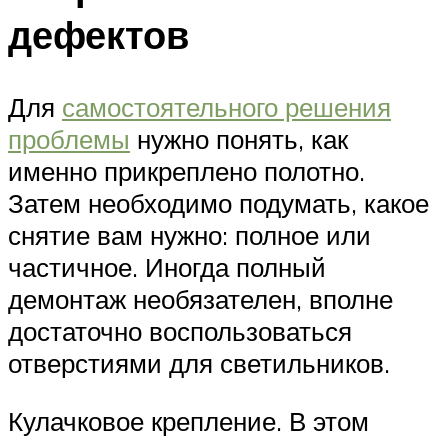
дефектов
Для
самостоятельного решения
проблемы
нужно понять, как
именно прикреплено полотно.
Затем необходимо подумать, какое
снятие вам нужно: полное или
частичное. Иногда полный
демонтаж необязателен, вполне
достаточно воспользоваться
отверстиями для светильников.
Кулачковое крепление. В этом