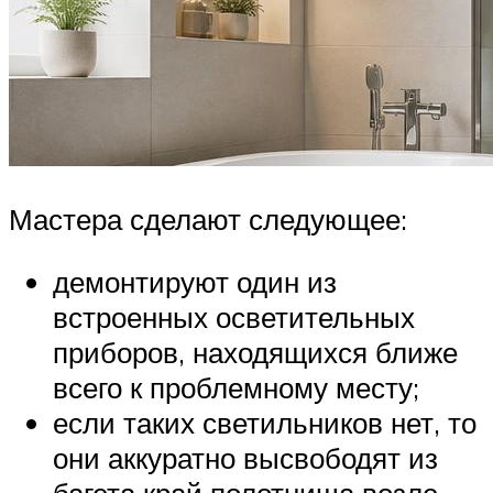
Мастера сделают следующее:
демонтируют один из
встроенных осветительных
приборов, находящихся ближе
всего к проблемному месту;
если таких светильников нет, то
они аккуратно высвободят из