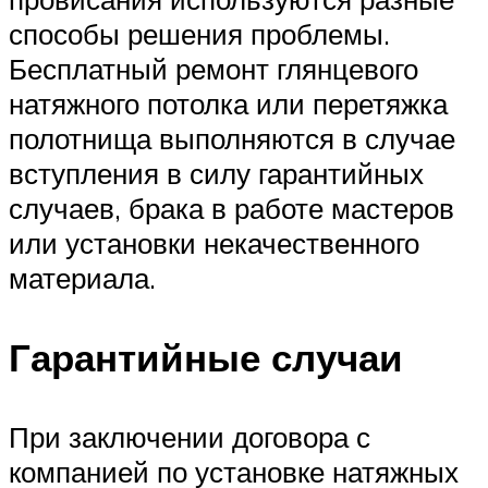
способы решения проблемы.
Бесплатный ремонт глянцевого
натяжного потолка или перетяжка
полотнища выполняются в случае
вступления в силу гарантийных
случаев, брака в работе мастеров
или установки некачественного
материала.
Гарантийные случаи
При заключении договора с
компанией по установке натяжных