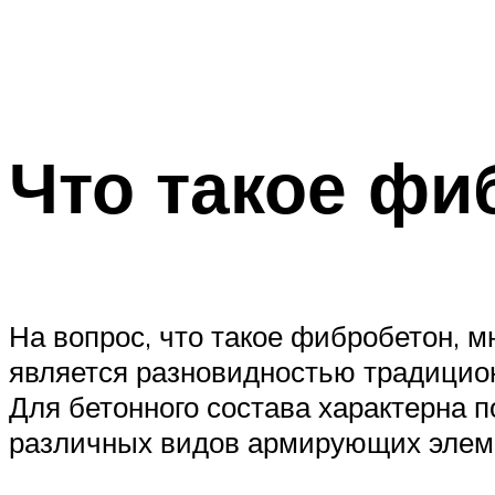
Что такое фи
На вопрос, что такое фибробетон, м
является разновидностью традицион
Для бетонного состава характерна 
различных видов армирующих элем