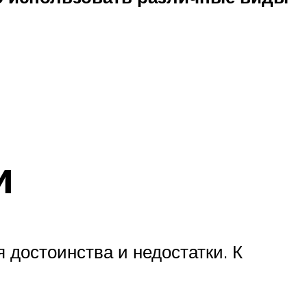
и
 достоинства и недостатки. К