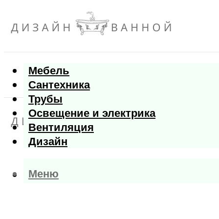
Мебель
Сантехника
Трубы
Освещение и электрика
Вентиляция
Дизайн
Меню
Меню