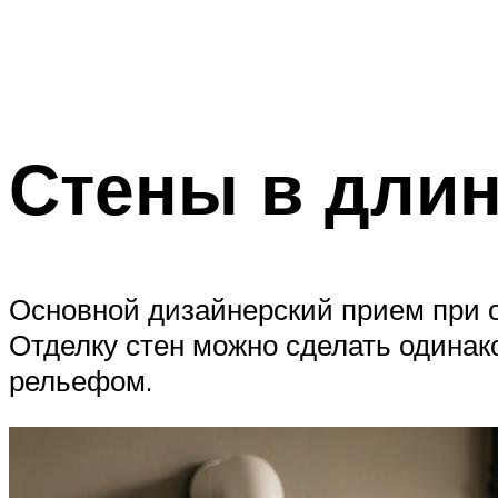
Стены в дли
Основной дизайнерский прием при 
Отделку стен можно сделать одинак
рельефом.