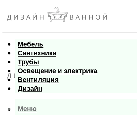
Мебель
Сантехника
Трубы
Освещение и электрика
Вентиляция
Дизайн
Меню
Меню