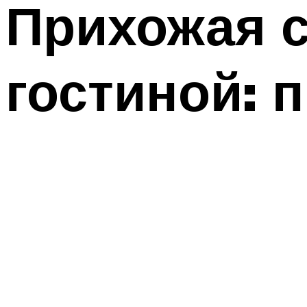
Прихожая 
гостиной: 