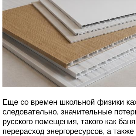
Еще со времен школьной физики каж
следовательно, значительные потер
русского помещения, такого как баня
перерасход энергоресурсов, а также