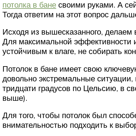
потолка в бане
своими руками. А сей
Тогда ответим на этот вопрос дальше
Исходя из вышесказанного, делаем 
Для максимальной эффективности и
устойчивым к влаге, не собирать ко
Потолок в бане имеет свою ключеву
довольно экстремальные ситуации, 
тридцати градусов по Цельсию, в св
выше).
Для того, чтобы потолок был способ
внимательностью подходить к выбор