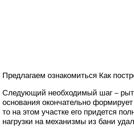
Предлагаем ознакомиться Как постр
Следующий необходимый шаг – рыть
основания окончательно формирует
то на этом участке его придется по
нагрузки на механизмы из бани удал