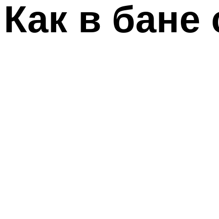
Как в бане