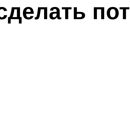
 сделать по