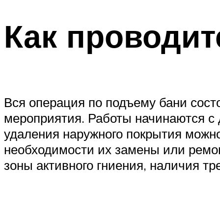
Как проводит
Вся операция по подъему бани состо
мероприятия. Работы начинаются с 
удаления наружного покрытия можно
необходимости их замены или ремон
зоны активного гниения, наличия тр