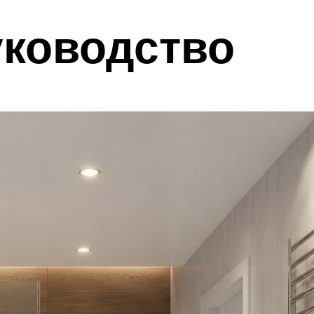
уководство