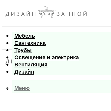
Мебель
Сантехника
Трубы
Освещение и электрика
Вентиляция
Дизайн
Меню
Меню