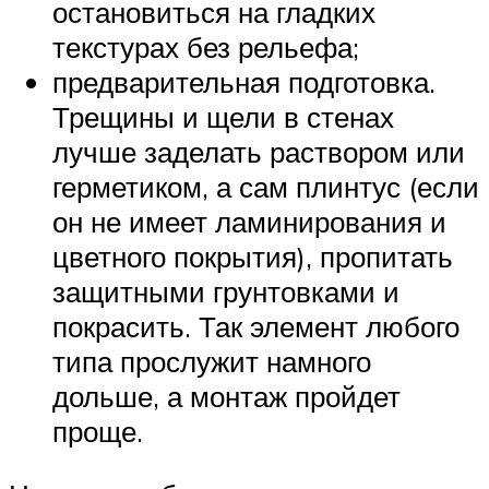
остановиться на гладких
текстурах без рельефа;
предварительная подготовка.
Трещины и щели в стенах
лучше заделать раствором или
герметиком, а сам плинтус (если
он не имеет ламинирования и
цветного покрытия), пропитать
защитными грунтовками и
покрасить. Так элемент любого
типа прослужит намного
дольше, а монтаж пройдет
проще.