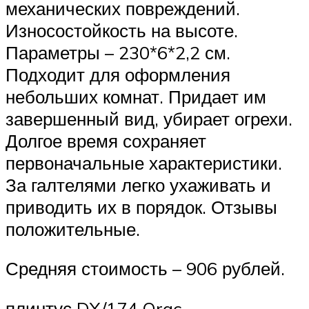
механических повреждений.
Износостойкость на высоте.
Параметры – 230*6*2,2 см.
Подходит для оформления
небольших комнат. Придает им
завершенный вид, убирает огрехи.
Долгое время сохраняет
первоначальные характеристики.
За галтелями легко ухаживать и
приводить их в порядок. Отзывы
положительные.
Средняя стоимость – 906 рублей.
плинтус DX/174 Orac