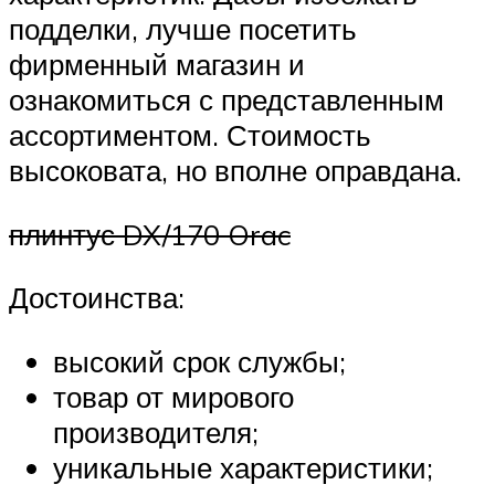
подделки, лучше посетить
фирменный магазин и
ознакомиться с представленным
ассортиментом. Стоимость
высоковата, но вполне оправдана.
плинтус DX/170 Orac
Достоинства:
высокий срок службы;
товар от мирового
производителя;
уникальные характеристики;