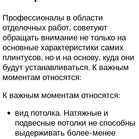
Профессионалы в области
отделочных работ, советуют
обращать внимание не только на
основные характеристики самих
плинтусов, но и на основу, куда они
будут устанавливаться. К важным
моментам относятся:
К важным моментам относятся:
вид потолка. Натяжные и
подвесные потолки не способны
выдерживать более-менее