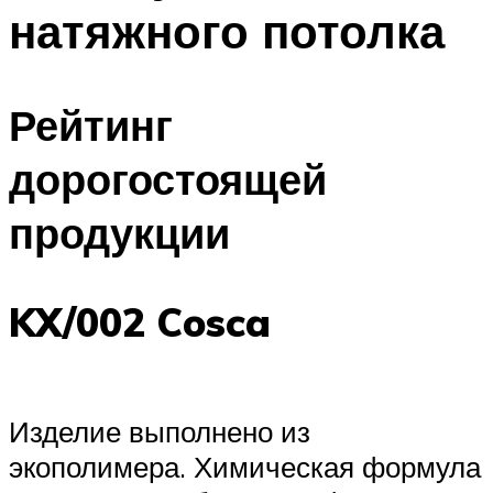
натяжного потолка
Рейтинг
дорогостоящей
продукции
KX/002 Cosca
Изделие выполнено из
экополимера. Химическая формула