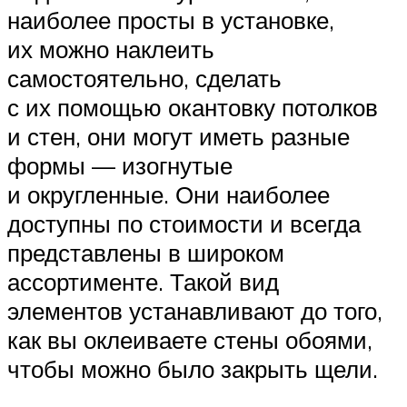
наиболее просты в установке,
их можно наклеить
самостоятельно, сделать
с их помощью окантовку потолков
и стен, они могут иметь разные
формы — изогнутые
и округленные. Они наиболее
доступны по стоимости и всегда
представлены в широком
ассортименте. Такой вид
элементов устанавливают до того,
как вы оклеиваете стены обоями,
чтобы можно было закрыть щели.