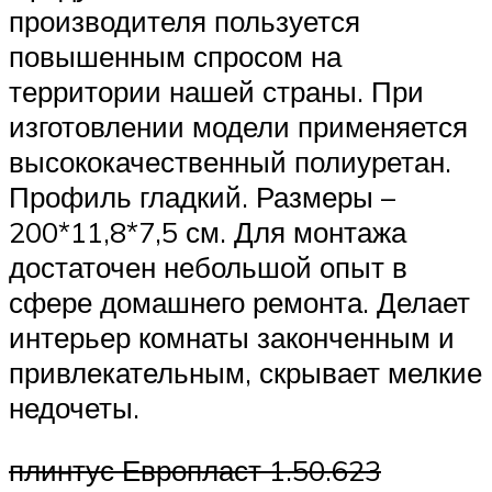
производителя пользуется
повышенным спросом на
территории нашей страны. При
изготовлении модели применяется
высококачественный полиуретан.
Профиль гладкий. Размеры –
200*11,8*7,5 см. Для монтажа
достаточен небольшой опыт в
сфере домашнего ремонта. Делает
интерьер комнаты законченным и
привлекательным, скрывает мелкие
недочеты.
плинтус Европласт 1.50.623