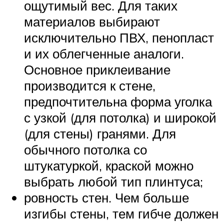
ощутимый вес. Для таких
материалов выбирают
исключительно ПВХ, пенопласт
и их облегченные аналоги.
Основное приклеивание
производится к стене,
предпочтительна форма уголка
с узкой (для потолка) и широкой
(для стены) гранями. Для
обычного потолка со
штукатуркой, краской можно
выбрать любой тип плинтуса;
ровность стен. Чем больше
изгибы стены, тем гибче должен