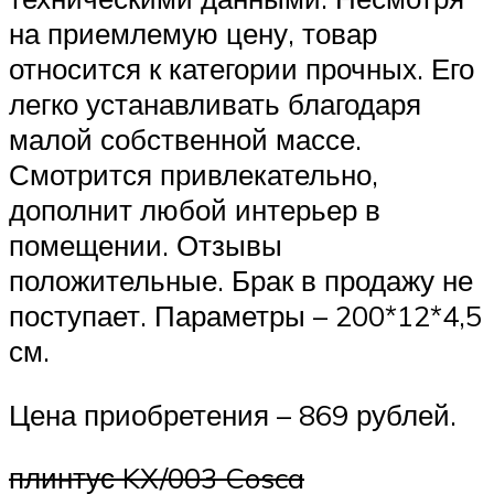
на приемлемую цену, товар
относится к категории прочных. Его
легко устанавливать благодаря
малой собственной массе.
Смотрится привлекательно,
дополнит любой интерьер в
помещении. Отзывы
положительные. Брак в продажу не
поступает. Параметры – 200*12*4,5
см.
Цена приобретения – 869 рублей.
плинтус KX/003 Cosca