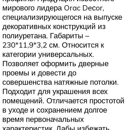
мирового лидера Orac Deсor,
специализирующегося на выпуске
декоративных конструкций из
полиуретана. Габариты –
230*11,9*3,2 см. Относится к
категории универсальных.
Позволяет оформить дверные
проемы и довести до
совершенства натяжные потолки.
Подходит для украшения всех
помещений. Отличается простотой
в уходе и сохранением долгое
время первоначальных
характеристик. Дабы избежать