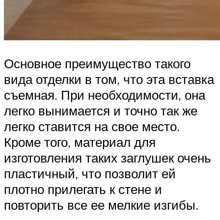
Основное преимущество такого
вида отделки в том, что эта вставка
съемная. При необходимости, она
легко вынимается и точно так же
легко ставится на свое место.
Кроме того, материал для
изготовления таких заглушек очень
пластичный, что позволит ей
плотно прилегать к стене и
повторить все ее мелкие изгибы.