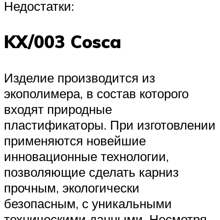
Недостатки:
KX/003 Cosca
Изделие производится из
экополимера, в состав которого
входят природные
пластификаторы. При изготовлении
применяются новейшие
инновационные технологии,
позволяющие сделать карниз
прочным, экологически
безопасным, с уникальными
техническими данными. Несмотря