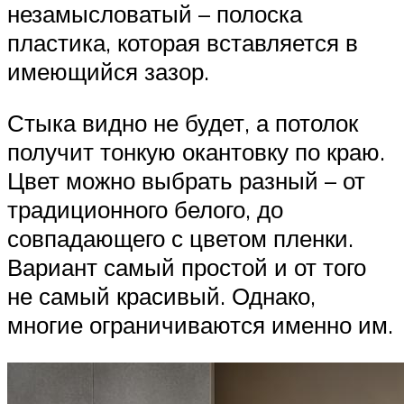
незамысловатый – полоска
пластика, которая вставляется в
имеющийся зазор.
Стыка видно не будет, а потолок
получит тонкую окантовку по краю.
Цвет можно выбрать разный – от
традиционного белого, до
совпадающего с цветом пленки.
Вариант самый простой и от того
не самый красивый. Однако,
многие ограничиваются именно им.