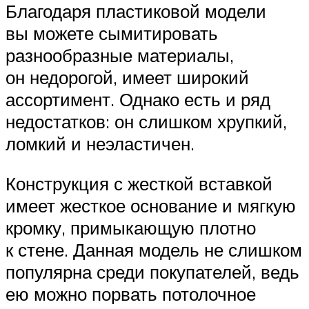
Благодаря пластиковой модели
вы можете сымитировать
разнообразные материалы,
он недорогой, имеет широкий
ассортимент. Однако есть и ряд
недостатков: он слишком хрупкий,
ломкий и неэластичен.
Конструкция с жесткой вставкой
имеет жесткое основание и мягкую
кромку, примыкающую плотно
к стене. Данная модель не слишком
популярна среди покупателей, ведь
ею можно порвать потолочное