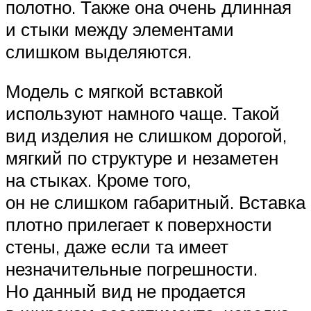
полотно. Также она очень длинная
и стыки между элементами
слишком выделяются.
Модель с мягкой вставкой
используют намного чаще. Такой
вид изделия не слишком дорогой,
мягкий по структуре и незаметен
на стыках. Кроме того,
он не слишком габаритный. Вставка
плотно прилегает к поверхности
стены, даже если та имеет
незначительные погрешности.
Но данный вид не продается