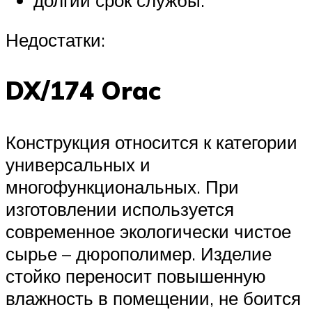
Недостатки:
DX/174 Orac
Конструкция относится к категории
универсальных и
многофункциональных. При
изготовлении используется
современное экологически чистое
сырье – дюрополимер. Изделие
стойко переносит повышенную
влажность в помещении, не боится