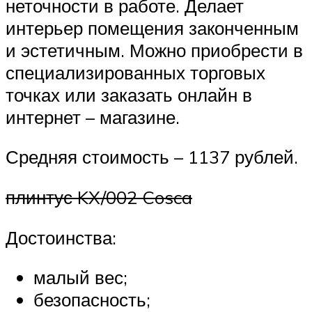
неточности в работе. Делает
интерьер помещения законченным
и эстетичным. Можно приобрести в
специализированных торговых
точках или заказать онлайн в
интернет – магазине.
Средняя стоимость – 1137 рублей.
плинтус KX/002 Cosca
Достоинства:
малый вес;
безопасность;