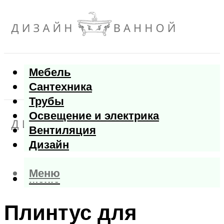
Мебель
Сантехника
Трубы
Освещение и электрика
Вентиляция
Дизайн
Меню
Меню
Плинтус для