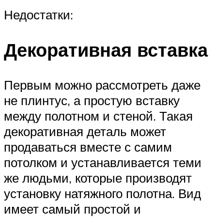
Недостатки:
Декоративная вставка
Первым можно рассмотреть даже
не плинтус, а простую вставку
между полотном и стеной. Такая
декоративная деталь может
продаваться вместе с самим
потолком и устанавливается теми
же людьми, которые производят
установку натяжного полотна. Вид
имеет самый простой и