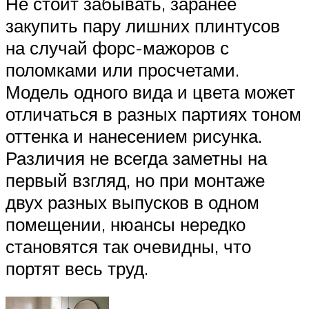
Не стоит забывать, заранее
закупить пару лишних плинтусов
на случай форс-мажоров с
поломками или просчетами.
Модель одного вида и цвета может
отличаться в разных партиях тоном
оттенка и нанесением рисунка.
Различия не всегда заметны на
первый взгляд, но при монтаже
двух разных выпусков в одном
помещении, нюансы нередко
становятся так очевидны, что
портят весь труд.