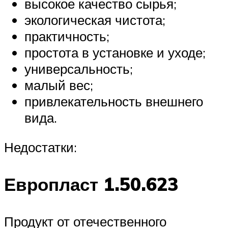
высокое качество сырья;
экологическая чистота;
практичность;
простота в установке и уходе;
универсальность;
малый вес;
привлекательность внешнего
вида.
Недостатки:
Европласт 1.50.623
Продукт от отечественного