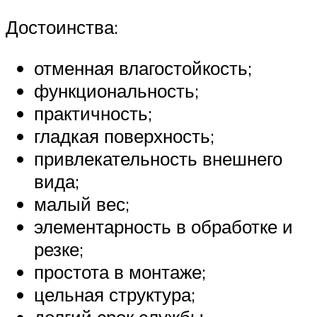
Достоинства:
отменная влагостойкость;
функциональность;
практичность;
гладкая поверхность;
привлекательность внешнего
вида;
малый вес;
элементарность в обработке и
резке;
простота в монтаже;
цельная структура;
долгий срок службы.