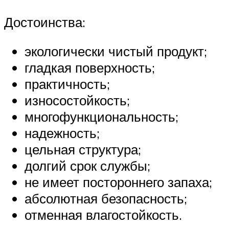
Достоинства:
экологически чистый продукт;
гладкая поверхность;
практичность;
износостойкость;
многофункциональность;
надежность;
цельная структура;
долгий срок службы;
не имеет постороннего запаха;
абсолютная безопасность;
отменная влагостойкость.