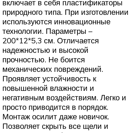
включает в себя пластификаторы
природного типа. При изготовлении
используются инновационные
технологии. Параметры –
200*12*5,3 см. Отличается
надежностью и высокой
прочностью. Не боится
механических повреждений.
Проявляет устойчивость к
повышенной влажности и
негативным воздействиям. Легко и
просто приводится в порядок.
Монтаж осилит даже новичок.
Позволяет скрыть все щели и