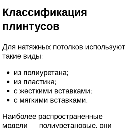
Классификация
плинтусов
Для натяжных потолков используют
такие виды:
из полиуретана;
из пластика;
с жесткими вставками;
с мягкими вставками.
Наиболее распространенные
модели — полиуретановые, они