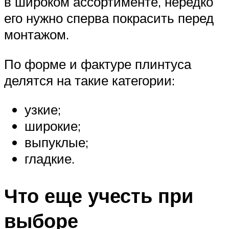
в широком ассортименте, нередко
его нужно сперва покрасить перед
монтажом.
По форме и фактуре плинтуса
делятся на такие категории:
узкие;
широкие;
выпуклые;
гладкие.
Что еще учесть при
выборе