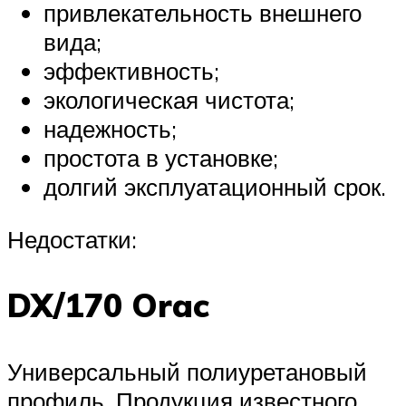
привлекательность внешнего
вида;
эффективность;
экологическая чистота;
надежность;
простота в установке;
долгий эксплуатационный срок.
Недостатки:
DX/170 Orac
Универсальный полиуретановый
профиль. Продукция известного