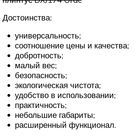
Достоинства:
универсальность;
соотношение цены и качества;
добротность;
малый вес;
безопасность;
экологическая чистота;
удобство в использовании;
практичность;
небольшие габариты;
расширенный функционал.