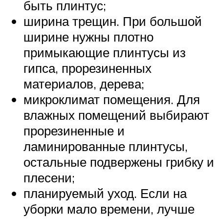
быть плинтус;
ширина трещин. При большой
ширине нужны плотно
примыкающие плинтусы из
гипса, прорезиненных
материалов, дерева;
микроклимат помещения. Для
влажных помещений выбирают
прорезиненные и
ламинированные плинтусы,
остальные подвержены грибку и
плесени;
планируемый уход. Если на
уборки мало времени, лучше