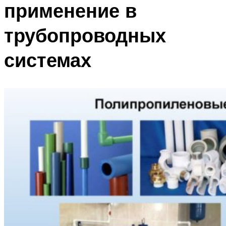
применение в
трубопроводных
системах