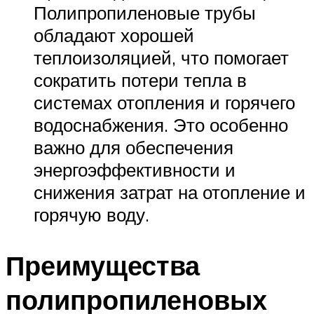
Полипропиленовые трубы
обладают хорошей
теплоизоляцией, что помогает
сократить потери тепла в
системах отопления и горячего
водоснабжения. Это особенно
важно для обеспечения
энергоэффективности и
снижения затрат на отопление и
горячую воду.
Преимущества
полипропиленовых