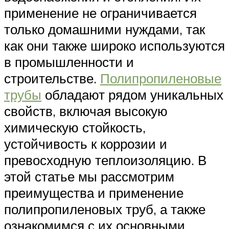
применение не ограничивается
только домашними нуждами, так
как они также широко используются
в промышленности и
строительстве.
Полипропиленовые
трубы
обладают рядом уникальных
свойств, включая высокую
химическую стойкость,
устойчивость к коррозии и
превосходную теплоизоляцию. В
этой статье мы рассмотрим
преимущества и применение
полипропиленовых труб, а также
ознакомимся с их основными