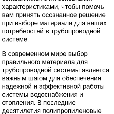
характеристиками, чтобы помочь
вам принять осознанное решение
при выборе материала для ваших
потребностей в трубопроводной
системе.
В современном мире выбор
правильного материала для
трубопроводной системы является
важным шагом для обеспечения
надежной и эффективной работы
системы водоснабжения и
отопления. В последние
десятилетия полипропиленовые