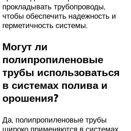
прокладывать трубопроводы,
чтобы обеспечить надежность и
герметичность системы.
Могут ли
полипропиленовые
трубы использоваться
в системах полива и
орошения?
Да, полипропиленовые трубы
широко применяются в системах