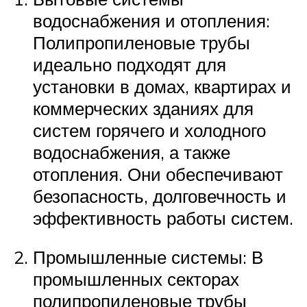
водоснабжения и отопления:
Полипропиленовые трубы
идеально подходят для
установки в домах, квартирах и
коммерческих зданиях для
систем горячего и холодного
водоснабжения, а также
отопления. Они обеспечивают
безопасность, долговечность и
эффективность работы систем.
Промышленные системы: В
промышленных секторах
полипропиленовые трубы