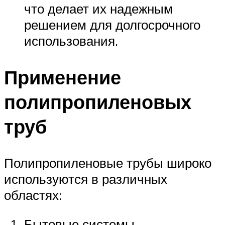
что делает их надежным
решением для долгосрочного
использования.
Применение
полипропиленовых
труб
Полипропиленовые трубы широко
используются в различных
областях:
Бытовые системы