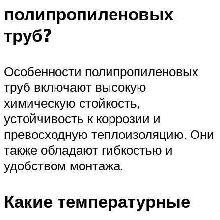
полипропиленовых
труб?
Особенности полипропиленовых
труб включают высокую
химическую стойкость,
устойчивость к коррозии и
превосходную теплоизоляцию. Они
также обладают гибкостью и
удобством монтажа.
Какие температурные