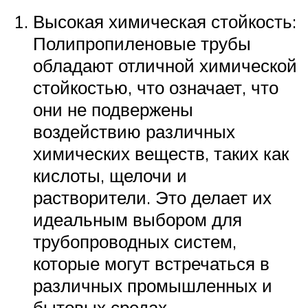
Высокая химическая стойкость:
Полипропиленовые трубы
обладают отличной химической
стойкостью, что означает, что
они не подвержены
воздействию различных
химических веществ, таких как
кислоты, щелочи и
растворители. Это делает их
идеальным выбором для
трубопроводных систем,
которые могут встречаться в
различных промышленных и
бытовых средах.