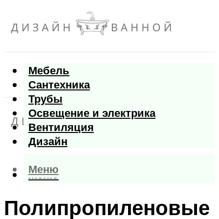
Мебель
Сантехника
Трубы
Освещение и электрика
Вентиляция
Дизайн
Меню
Меню
Полипропиленовые