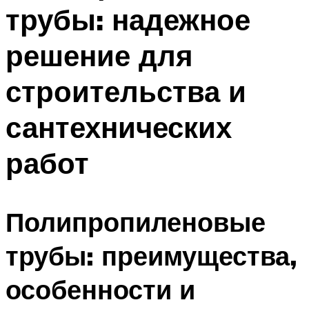
трубы: надежное
решение для
строительства и
сантехнических
работ
Полипропиленовые
трубы: преимущества,
особенности и