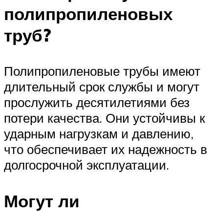
полипропиленовых
труб?
Полипропиленовые трубы имеют
длительный срок службы и могут
прослужить десятилетиями без
потери качества. Они устойчивы к
ударным нагрузкам и давлению,
что обеспечивает их надежность в
долгосрочной эксплуатации.
Могут ли