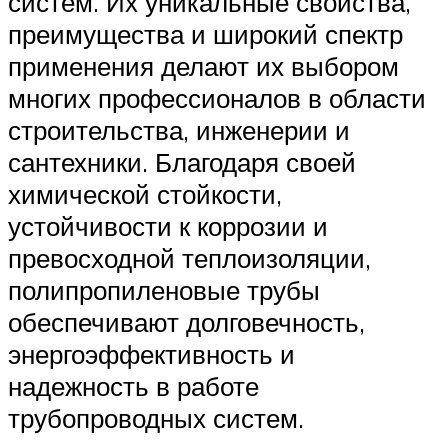
систем. Их уникальные свойства,
преимущества и широкий спектр
применения делают их выбором
многих профессионалов в области
строительства, инженерии и
сантехники. Благодаря своей
химической стойкости,
устойчивости к коррозии и
превосходной теплоизоляции,
полипропиленовые трубы
обеспечивают долговечность,
энергоэффективность и
надежность в работе
трубопроводных систем.