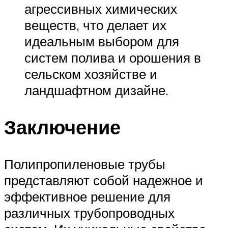
агрессивных химических
веществ, что делает их
идеальным выбором для
систем полива и орошения в
сельском хозяйстве и
ландшафтном дизайне.
Заключение
Полипропиленовые трубы
представляют собой надежное и
эффективное решение для
различных трубопроводных