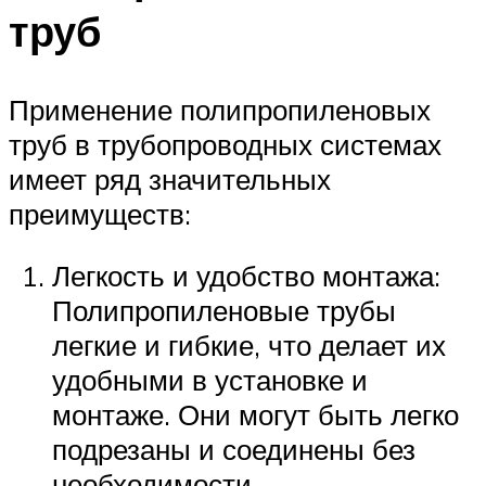
труб
Применение полипропиленовых
труб в трубопроводных системах
имеет ряд значительных
преимуществ:
Легкость и удобство монтажа:
Полипропиленовые трубы
легкие и гибкие, что делает их
удобными в установке и
монтаже. Они могут быть легко
подрезаны и соединены без
необходимости