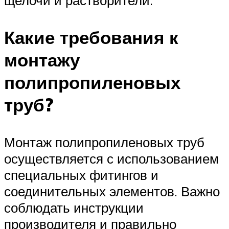
Какие требования к
монтажу
полипропиленовых
труб?
Монтаж полипропиленовых труб
осуществляется с использованием
специальных фитингов и
соединительных элементов. Важно
соблюдать инструкции
производителя и правильно