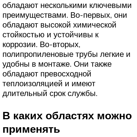
обладают несколькими ключевыми
преимуществами. Во-первых, они
обладают высокой химической
стойкостью и устойчивы к
коррозии. Во-вторых,
полипропиленовые трубы легкие и
удобны в монтаже. Они также
обладают превосходной
теплоизоляцией и имеют
длительный срок службы.
В каких областях можно
применять