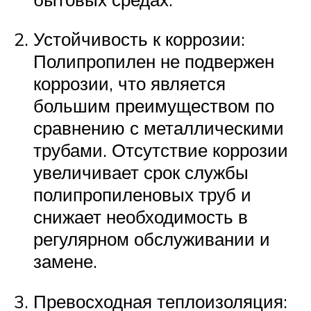
Устойчивость к коррозии:
Полипропилен не подвержен
коррозии, что является
большим преимуществом по
сравнению с металлическими
трубами. Отсутствие коррозии
увеличивает срок службы
полипропиленовых труб и
снижает необходимость в
регулярном обслуживании и
замене.
Превосходная теплоизоляция: