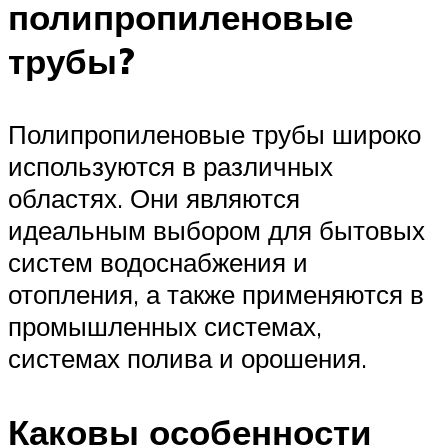
полипропиленовые
трубы?
Полипропиленовые трубы широко
используются в различных
областях. Они являются
идеальным выбором для бытовых
систем водоснабжения и
отопления, а также применяются в
промышленных системах,
системах полива и орошения.
Каковы особенности