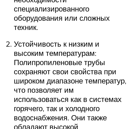
специализированного
оборудования или сложных
техник.
Устойчивость к низким и
высоким температурам:
Полипропиленовые трубы
сохраняют свои свойства при
широком диапазоне температур,
что позволяет им
использоваться как в системах
горячего, так и холодного
водоснабжения. Они также
обладают высокой