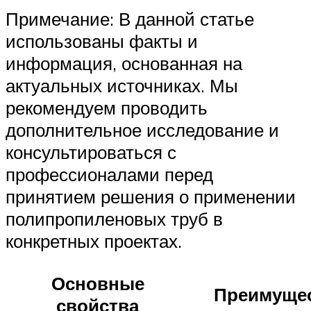
Примечание: В данной статье
использованы факты и
информация, основанная на
актуальных источниках. Мы
рекомендуем проводить
дополнительное исследование и
консультироваться с
профессионалами перед
принятием решения о применении
полипропиленовых труб в
конкретных проектах.
Основные
Преимуще
свойства