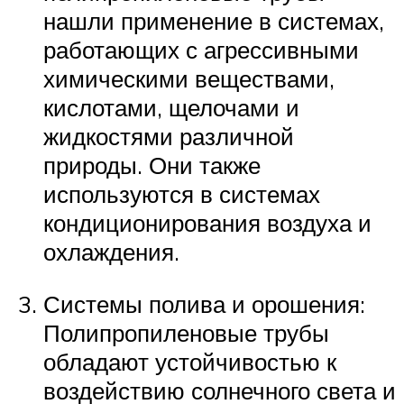
нашли применение в системах,
работающих с агрессивными
химическими веществами,
кислотами, щелочами и
жидкостями различной
природы. Они также
используются в системах
кондиционирования воздуха и
охлаждения.
Системы полива и орошения:
Полипропиленовые трубы
обладают устойчивостью к
воздействию солнечного света и