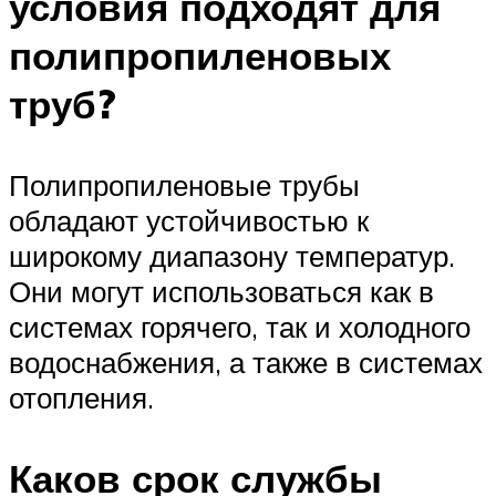
условия подходят для
полипропиленовых
труб?
Полипропиленовые трубы
обладают устойчивостью к
широкому диапазону температур.
Они могут использоваться как в
системах горячего, так и холодного
водоснабжения, а также в системах
отопления.
Каков срок службы