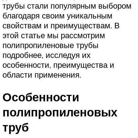
трубы стали популярным выбором
благодаря своим уникальным
свойствам и преимуществам. В
этой статье мы рассмотрим
полипропиленовые трубы
подробнее, исследуя их
особенности, преимущества и
области применения.
Особенности
полипропиленовых
труб