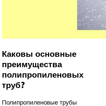
Каковы основные
преимущества
полипропиленовых
труб?
Полипропиленовые трубы