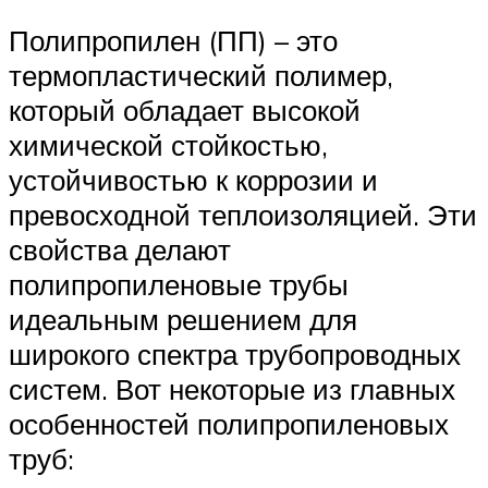
Полипропилен (ПП) – это
термопластический полимер,
который обладает высокой
химической стойкостью,
устойчивостью к коррозии и
превосходной теплоизоляцией. Эти
свойства делают
полипропиленовые трубы
идеальным решением для
широкого спектра трубопроводных
систем. Вот некоторые из главных
особенностей полипропиленовых
труб: