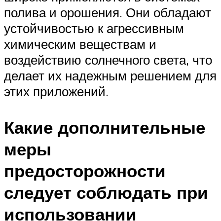
полива и орошения. Они обладают
устойчивостью к агрессивным
химическим веществам и
воздействию солнечного света, что
делает их надежным решением для
этих приложений.
Какие дополнительные
меры
предосторожности
следует соблюдать при
использовании