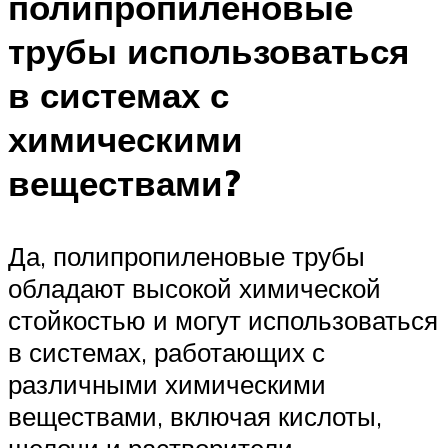
полипропиленовые
трубы использоваться
в системах с
химическими
веществами?
Да, полипропиленовые трубы
обладают высокой химической
стойкостью и могут использоваться
в системах, работающих с
различными химическими
веществами, включая кислоты,
щелочи и растворители.