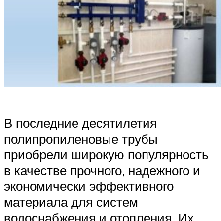
В последние десятилетия
полипропиленовые трубы
приобрели широкую популярность
в качестве прочного, надежного и
экономически эффективного
материала для систем
водоснабжения и отопления. Их