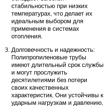
стабильностью при низких
температурах, что делает их
идеальным выбором для
применения в системах
отопления.
Долговечность и надежность:
Полипропиленовые трубы
имеют длительный срок службы
и могут прослужить
десятилетиями без потери
своих качественных
характеристик. Они устойчивы к
ударным нагрузкам и давлению,