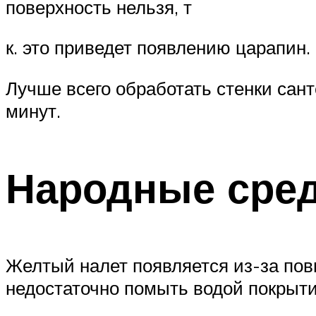
поверхность нельзя, т
к. это приведет появлению царапин.
Лучше всего обработать стенки сант
минут.
Народные сред
Желтый налет появляется из-за по
недостаточно помыть водой покрыти