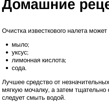
Домашние реце
Очистка известкового налета может
мыло;
уксус;
лимонная кислота;
сода.
Лучшее средство от незначительных
мягкую мочалку, а затем тщательно
следует смыть водой.