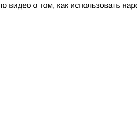
ло видео о том, как использовать на