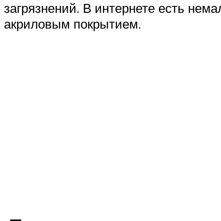
загрязнений. В интернете есть нема
акриловым покрытием.