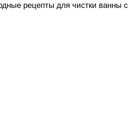
родные рецепты для чистки ванны с