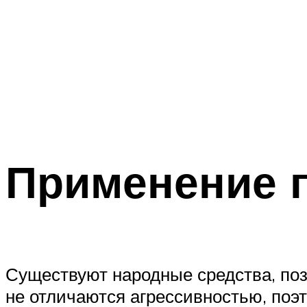
Применение 
Существуют народные средства, по
не отличаются агрессивностью, поэ