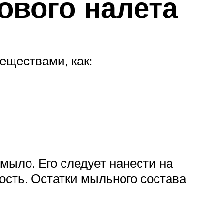
ового налета
еществами, как:
мыло. Его следует нанести на
ость. Остатки мыльного состава