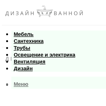
Мебель
Сантехника
Трубы
Освещение и электрика
Вентиляция
Дизайн
Меню
Меню