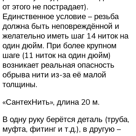
от этого не пострадает).
Единственное условие – резьба
должна быть неповреждённой и
желательно иметь шаг 14 ниток на
один дюйм. При более крупном
шаге (11 ниток на один дюйм)
возникает реальная опасность
обрыва нити из-за её малой
толщины.
«СантехНить», длина 20 м.
В одну руку берётся деталь (труба,
муфта, фитинг и т.д.), в другую –