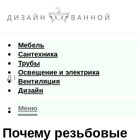
Мебель
Сантехника
Трубы
Освещение и электрика
Вентиляция
Дизайн
Меню
Меню
Почему резьбовые