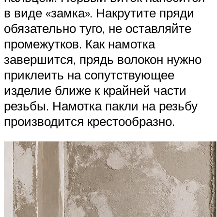
в виде «замка». Накрутите пряди
обязательно туго, не оставляйте
промежутков. Как намотка
завершится, прядь волокон нужно
приклеить на сопутствующее
изделие ближе к крайней части
резьбы. Намотка пакли на резьбу
производится крестообразно.