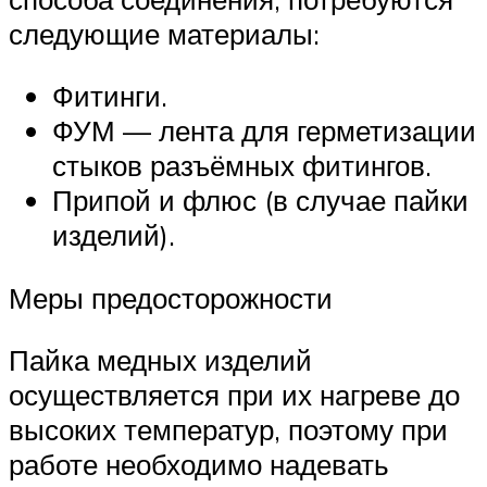
следующие материалы:
Фитинги.
ФУМ — лента для герметизации
стыков разъёмных фитингов.
Припой и флюс (в случае пайки
изделий).
Меры предосторожности
Пайка медных изделий
осуществляется при их нагреве до
высоких температур, поэтому при
работе необходимо надевать