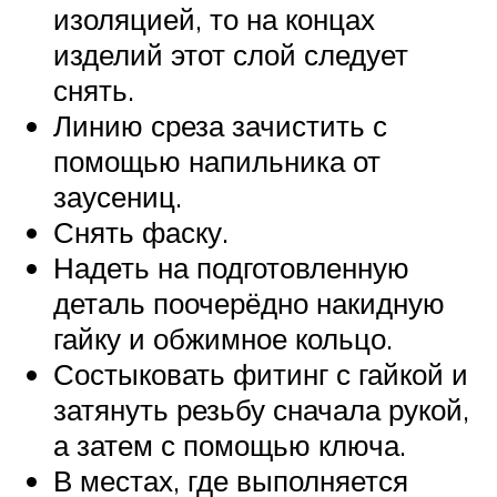
изоляцией, то на концах
изделий этот слой следует
снять.
Линию среза зачистить с
помощью напильника от
заусениц.
Снять фаску.
Надеть на подготовленную
деталь поочерёдно накидную
гайку и обжимное кольцо.
Состыковать фитинг с гайкой и
затянуть резьбу сначала рукой,
а затем с помощью ключа.
В местах, где выполняется