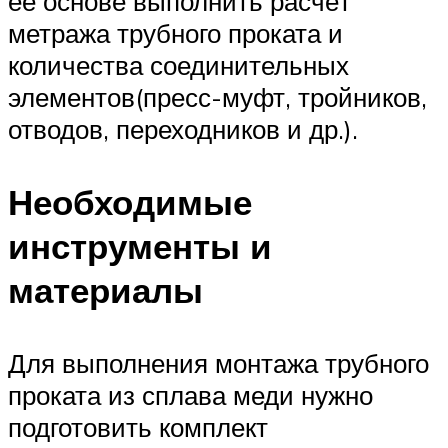
её основе выполнить расчёт
метража трубного проката и
количества соединительных
элементов(пресс-муфт, тройников,
отводов, переходников и др.).
Необходимые
инструменты и
материалы
Для выполнения монтажа трубного
проката из сплава меди нужно
подготовить комплект