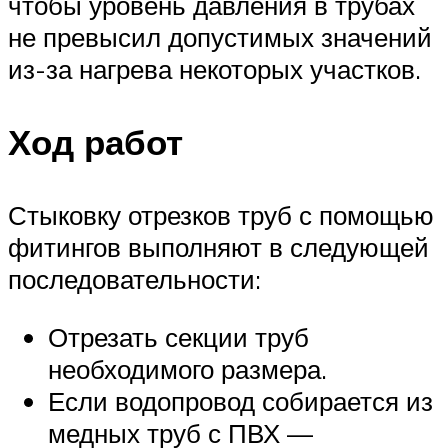
чтобы уровень давления в трубах
не превысил допустимых значений
из-за нагрева некоторых участков.
Ход работ
Стыковку отрезков труб с помощью
фитингов выполняют в следующей
последовательности:
Отрезать секции труб
необходимого размера.
Если водопровод собирается из
медных труб с ПВХ —