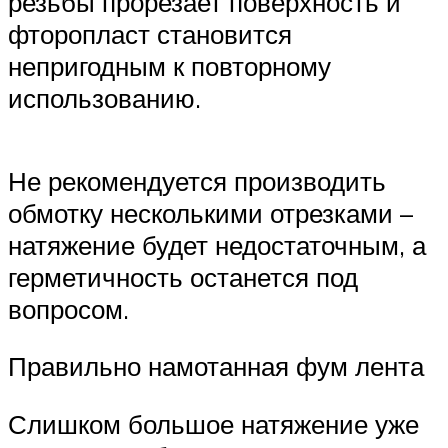
резьбы прорезает поверхность и
фторопласт становится
непригодным к повторному
использованию.
Не рекомендуется производить
обмотку несколькими отрезками –
натяжение будет недостаточным, а
герметичность останется под
вопросом.
Правильно намотанная фум лента
Слишком большое натяжение уже