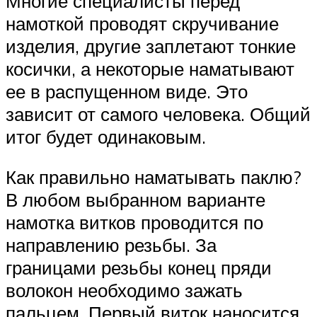
Многие специалисты перед
намоткой проводят скручивание
изделия, другие заплетают тонкие
косички, а некоторые наматывают
ее в распущенном виде. Это
зависит от самого человека. Общий
итог будет одинаковым.
Как правильно наматывать паклю?
В любом выбранном варианте
намотка витков проводится по
направлению резьбы. За
границами резьбы конец пряди
волокон необходимо зажать
пальцем. Первый виток наносится