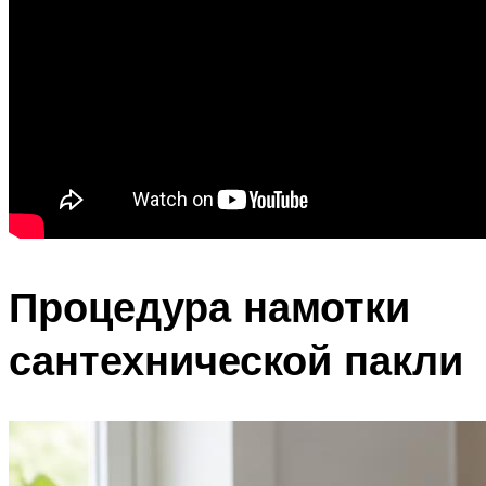
Процедура намотки
сантехнической пакли