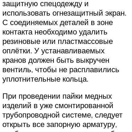
защитную спецодежду и
использовать огнезащитный экран.
С соединяемых деталей в зоне
контакта необходимо удалить
резиновые или пластмассовые
оплётки. У устанавливаемых
кранов должен быть выкручен
вентиль, чтобы не расплавились
уплотнительные кольца.
При проведении пайки медных
изделий в уже смонтированной
трубопроводной системе, следует
открыть все запорную арматуру,