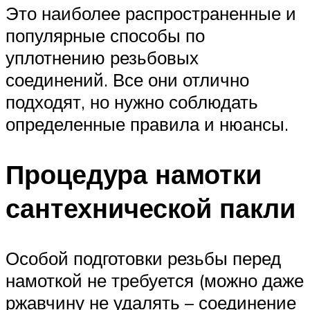
Это наиболее распространенные и
популярные способы по
уплотнению резьбовых
соединений. Все они отлично
подходят, но нужно соблюдать
определенные правила и нюансы.
Процедура намотки
сантехнической пакли
Особой подготовки резьбы перед
намоткой не требуется (можно даже
ржавчину не удалять – соединение