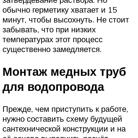
обычно герметику хватает и 15
минут, чтобы высохнуть. Не стоит
забывать, что при низких
температурах этот процесс
существенно замедляется.
Монтаж медных труб
для водопровода
Прежде, чем приступить к работе,
нужно составить схему будущей
сантехнической конструкции и на