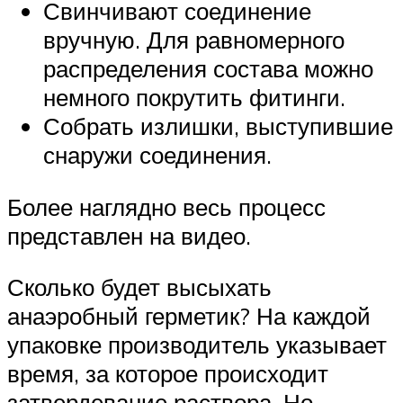
Свинчивают соединение
вручную. Для равномерного
распределения состава можно
немного покрутить фитинги.
Собрать излишки, выступившие
снаружи соединения.
Более наглядно весь процесс
представлен на видео.
Сколько будет высыхать
анаэробный герметик? На каждой
упаковке производитель указывает
время, за которое происходит
затвердевание раствора. Но