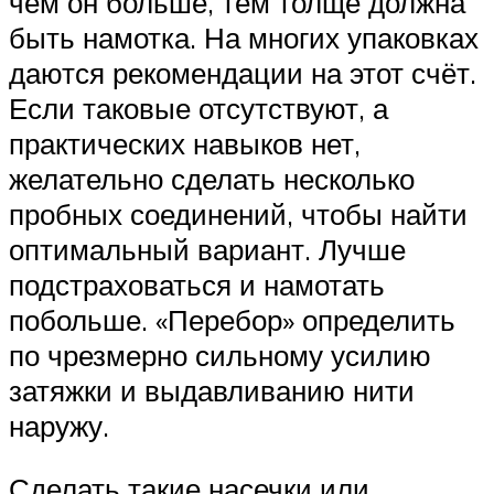
чем он больше, тем толще должна
быть намотка. На многих упаковках
даются рекомендации на этот счёт.
Если таковые отсутствуют, а
практических навыков нет,
желательно сделать несколько
пробных соединений, чтобы найти
оптимальный вариант. Лучше
подстраховаться и намотать
побольше. «Перебор» определить
по чрезмерно сильному усилию
затяжки и выдавливанию нити
наружу.
Сделать такие насечки или