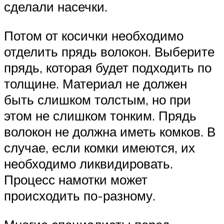
сделали насечки.
Потом от косички необходимо
отделить прядь волокон. Выберите
прядь, которая будет подходить по
толщине. Материал не должен
быть слишком толстым, но при
этом не слишком тонким. Прядь
волокон не должна иметь комков. В
случае, если комки имеются, их
необходимо ликвидировать.
Процесс намотки может
происходить по-разному.