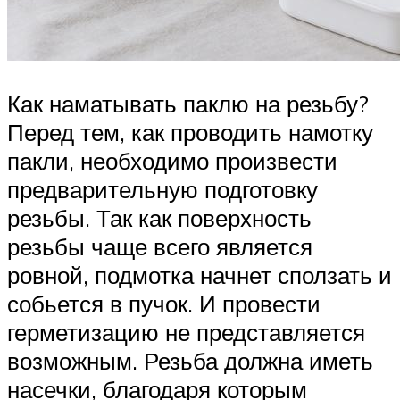
Как наматывать паклю на резьбу?
Перед тем, как проводить намотку
пакли, необходимо произвести
предварительную подготовку
резьбы. Так как поверхность
резьбы чаще всего является
ровной, подмотка начнет сползать и
собьется в пучок. И провести
герметизацию не представляется
возможным. Резьба должна иметь
насечки, благодаря которым