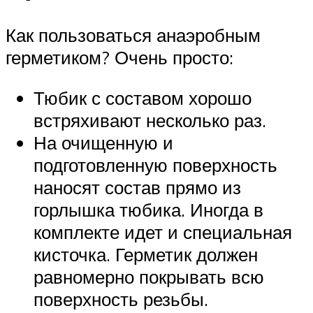
Как пользоваться анаэробным
герметиком? Очень просто:
Тюбик с составом хорошо
встряхивают несколько раз.
На очищенную и
подготовленную поверхность
наносят состав прямо из
горлышка тюбика. Иногда в
комплекте идет и специальная
кисточка. Герметик должен
равномерно покрывать всю
поверхность резьбы.