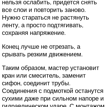
нельзя ослабить, придется снять
все слои и повторить заново.
Нужно стараться не растянуть
ленту, а просто подтягивать,
сохраняя напряжение.
Конец лучше не отрезать, а
срывать резким движением.
Таким образом, мастер установит
кран или смеситель, заменит
сифон, соединит трубы.
Соединения с подмоткой останутся
сухими даже при сильном напоре и
гидравлическом ударе. С монтажом