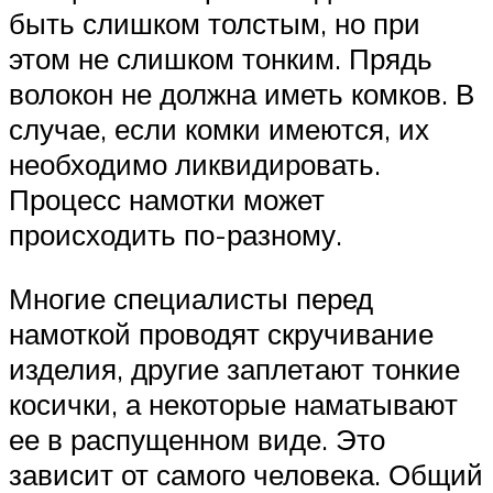
быть слишком толстым, но при
этом не слишком тонким. Прядь
волокон не должна иметь комков. В
случае, если комки имеются, их
необходимо ликвидировать.
Процесс намотки может
происходить по-разному.
Многие специалисты перед
намоткой проводят скручивание
изделия, другие заплетают тонкие
косички, а некоторые наматывают
ее в распущенном виде. Это
зависит от самого человека. Общий