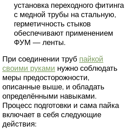
установка переходного фитинга
с медной трубы на стальную,
герметичность стыков
обеспечивают применением
ФУМ — ленты.
При соединении труб
пайкой
своими руками
нужно соблюдать
меры предосторожности,
описанные выше, и обладать
определёнными навыками.
Процесс подготовки и сама пайка
включает в себя следующие
действия: