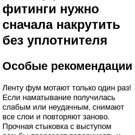
фитинги нужно
сначала накрутить
без уплотнителя
Особые рекомендации
Ленту фум мотают только один раз!
Если наматывание получилась
слабым или неудачным, снимают
все слои и повторяют заново.
Прочная стыковка с выступом