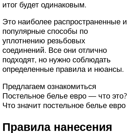
итог будет одинаковым.
Это наиболее распространенные и
популярные способы по
уплотнению резьбовых
соединений. Все они отлично
подходят, но нужно соблюдать
определенные правила и нюансы.
Предлагаем ознакомиться
Постельное белье евро — что это?
Что значит постельное белье евро
Правила нанесения