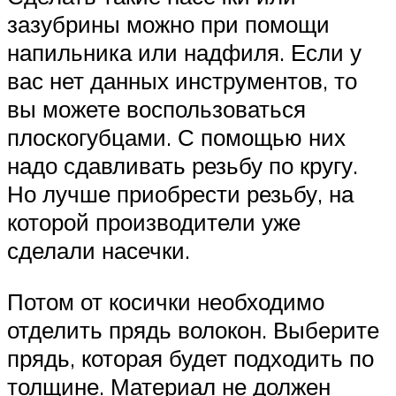
зазубрины можно при помощи
напильника или надфиля. Если у
вас нет данных инструментов, то
вы можете воспользоваться
плоскогубцами. С помощью них
надо сдавливать резьбу по кругу.
Но лучше приобрести резьбу, на
которой производители уже
сделали насечки.
Потом от косички необходимо
отделить прядь волокон. Выберите
прядь, которая будет подходить по
толщине. Материал не должен