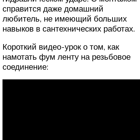
справится даже домашний
любитель, не имеющий больших
навыков в сантехнических работах.
Короткий видео-урок о том, как
намотать фум ленту на резьбовое
соединение: