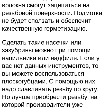
волокна смогут зацепиться на
резьбовой поверхности. Подмотка
не будет сползать и обеспечит
качественную герметизацию.
Сделать такие насечки или
зазубрины можно при помощи
напильника или надфиля. Если у
вас нет данных инструментов, то
вы можете воспользоваться
плоскогубцами. С помощью них
надо сдавливать резьбу по кругу.
Но лучше приобрести резьбу, на
которой производители уже