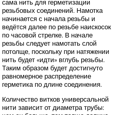
сама нить для герметизации
резьбовых соединений. Намотка
начинается с начала резьбы и
ведётся далее по резьбе наискосок
по часовой стрелке. В начале
резьбы следует намотать слой
потолще, поскольку при натяжении
нить будет «идти» вглубь резьбы.
Таким образом будет достигнуто
равномерное распределение
герметика по длине соединения.
Количество витков универсальной
нити зависит от диаметра трубы: