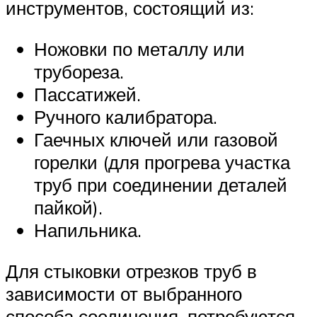
инструментов, состоящий из:
Ножовки по металлу или
трубореза.
Пассатижей.
Ручного калибратора.
Гаечных ключей или газовой
горелки (для прогрева участка
труб при соединении деталей
пайкой).
Напильника.
Для стыковки отрезков труб в
зависимости от выбранного
способа соединения, потребуются