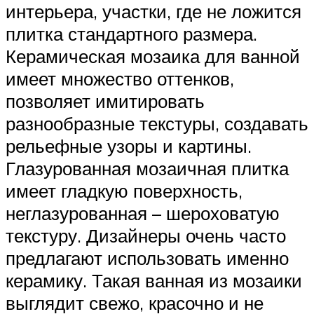
интерьера, участки, где не ложится
плитка стандартного размера.
Керамическая мозаика для ванной
имеет множество оттенков,
позволяет имитировать
разнообразные текстуры, создавать
рельефные узоры и картины.
Глазурованная мозаичная плитка
имеет гладкую поверхность,
неглазурованная – шероховатую
текстуру. Дизайнеры очень часто
предлагают использовать именно
керамику. Такая ванная из мозаики
выглядит свежо, красочно и не