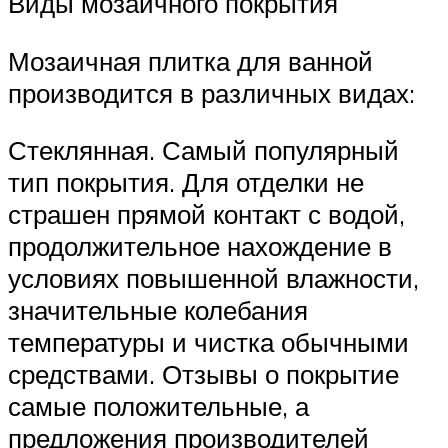
Виды мозаичного покрытия
Мозаичная плитка для ванной
производится в различных видах:
Стеклянная. Самый популярный
тип покрытия. Для отделки не
страшен прямой контакт с водой,
продолжительное нахождение в
условиях повышенной влажности,
значительные колебания
температуры и чистка обычными
средствами. Отзывы о покрытие
самые положительные, а
предложения производителей