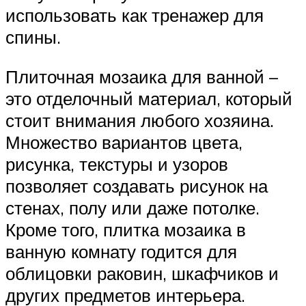
использовать как тренажер для
спины.
Плиточная мозаика для ванной –
это отделочный материал, который
стоит внимания любого хозяина.
Множество вариантов цвета,
рисунка, текстуры и узоров
позволяет создавать рисунок на
стенах, полу или даже потолке.
Кроме того, плитка мозаика в
ванную комнату годится для
облицовки раковин, шкафчиков и
других предметов интерьера.