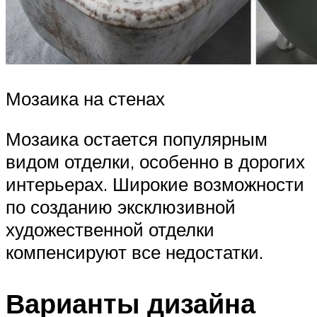
Мозаика на стенах
Мозаика остается популярным
видом отделки, особенно в дорогих
интерьерах. Широкие возможности
по созданию эксклюзивной
художественной отделки
компенсируют все недостатки.
Варианты дизайна