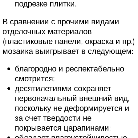
подрезке плитки.
В сравнении с прочими видами
отделочных материалов
(пластиковые панели, окраска и пр.)
мозаика выигрывает в следующем:
благородно и респектабельно
смотрится;
десятилетиями сохраняет
первоначальный внешний вид,
поскольку не деформируется и
за счет твердости не
покрывается царапинами;
обладает влагоустойчивостью,