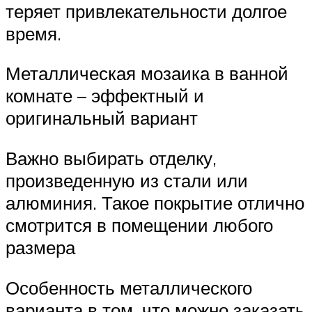
теряет привлекательности долгое
время.
Металлическая мозаика в ванной
комнате – эффектный и
оригинальный вариант
Важно выбирать отделку,
произведенную из стали или
алюминия. Такое покрытие отлично
смотрится в помещении любого
размера
Особенность металлического
варианта в том, что можно заказать