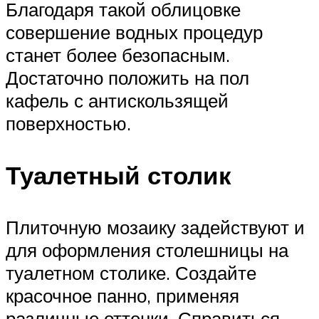
Благодаря такой облицовке
совершение водных процедур
станет более безопасным.
Достаточно положить на пол
кафель с антискользящей
поверхностью.
Туалетный столик
Плиточную мозаику задействуют и
для оформления столешницы на
туалетном столике. Создайте
красочное панно, применяя
различные оттенки. Справиться