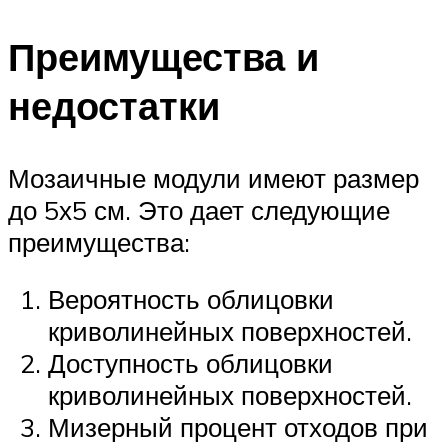
Преимущества и
недостатки
Мозаичные модули имеют размер
до 5х5 см. Это дает следующие
преимущества:
Вероятность облицовки
криволинейных поверхностей.
Доступность облицовки
криволинейных поверхностей.
Мизерный процент отходов при