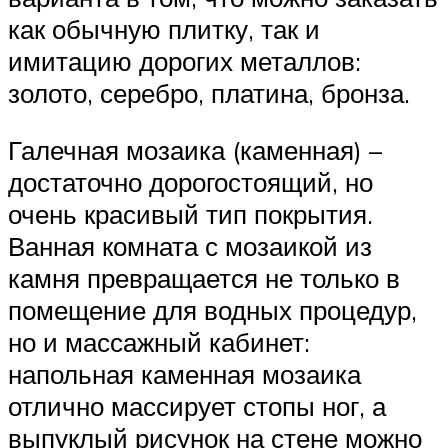
как обычную плитку, так и
имитацию дорогих металлов:
золото, серебро, платина, бронза.
Галечная мозаика (каменная) –
достаточно дорогостоящий, но
очень красивый тип покрытия.
Ванная комната с мозаикой из
камня превращается не только в
помещение для водных процедур,
но и массажный кабинет:
напольная каменная мозаика
отлично массирует стопы ног, а
выпуклый рисунок на стене можно