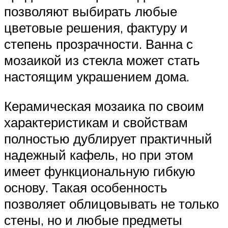
позволяют выбирать любые
цветовые решения, фактуру и
степень прозрачности. Ванна с
мозаикой из стекла может стать
настоящим украшением дома.
Керамическая мозаика по своим
характеристикам и свойствам
полностью дублирует практичный
надежный кафель, но при этом
имеет функциональную гибкую
основу. Такая особенность
позволяет облицовывать не только
стены, но и любые предметы