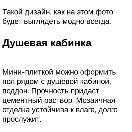
Такой дизайн, как на этом фото,
будет выглядеть модно всегда.
Душевая кабинка
Мини-плиткой можно оформить
пол рядом с душевой кабиной,
поддон. Прочность придаст
цементный раствор. Мозаичная
отделка устойчива к влаге, долго
прослужит.