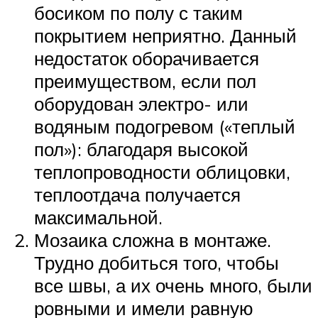
босиком по полу с таким
покрытием неприятно. Данный
недостаток оборачивается
преимуществом, если пол
оборудован электро- или
водяным подогревом («теплый
пол»): благодаря высокой
теплопроводности облицовки,
теплоотдача получается
максимальной.
Мозаика сложна в монтаже.
Трудно добиться того, чтобы
все швы, а их очень много, были
ровными и имели равную