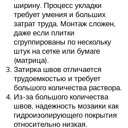
ширину. Процесс укладки
требует умения и больших
затрат труда. Монтаж сложен,
даже если плитки
сгруппированы по нескольку
штук на сетке или бумаге
(матрица).
Затирка швов отличается
трудоемкостью и требует
большого количества раствора.
Из-за большого количества
швов, надежность мозаики как
гидроизолирующего покрытия
относительно низкая.