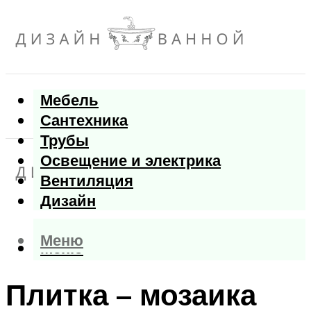
Мебель
Сантехника
Трубы
Освещение и электрика
Вентиляция
Дизайн
Меню
Меню
Плитка – мозаика