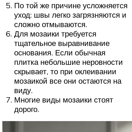
По той же причине усложняется
уход: швы легко загрязняются и
сложно отмываются.
Для мозаики требуется
тщательное выравнивание
основания. Если обычная
плитка небольшие неровности
скрывает, то при оклеивании
мозаикой все они остаются на
виду.
Многие виды мозаики стоят
дорого.