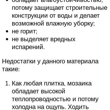
потому защищает строительные
конструкции от воды и делает
возможной влажную уборку;
не горит;
не выделяет вредных
испарений.
Недостатки у данного материала
такие:
Как любая плитка, мозаика
обладает высокой
теплопроводностью и потому
холодна на ощупь. Ходить