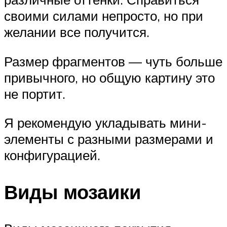
своими силами непросто, но при
желании все получится.
Размер фрагментов — чуть больше
привычного, но общую картину это
не портит.
Я рекомендую укладывать мини-
элементы с разными размерами и
конфигурацией.
Виды мозаики