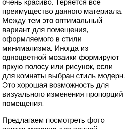
очень красиво. Теряется все
преимущество данного материала.
Между тем это оптимальный
вариант для помещения,
оформляемого в стили
минимализма. Иногда из
одноцветной мозаики формируют
яркую полосу или рисунок, если
для комнаты выбран стиль модерн.
Это хорошая возможность для
визуального изменения пропорций
помещения.
Предлагаем посмотреть фото
плитки мозаика для ванной