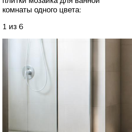
комнаты одного цвета:
1 из 6