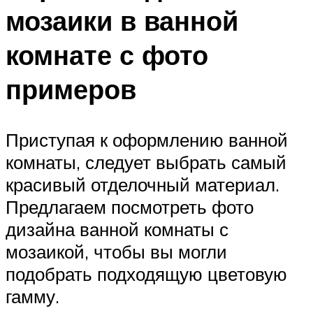
мозаики в ванной
комнате с фото
примеров
Приступая к оформлению ванной
комнаты, следует выбрать самый
красивый отделочный материал.
Предлагаем посмотреть фото
дизайна ванной комнаты с
мозаикой, чтобы вы могли
подобрать подходящую цветовую
гамму.