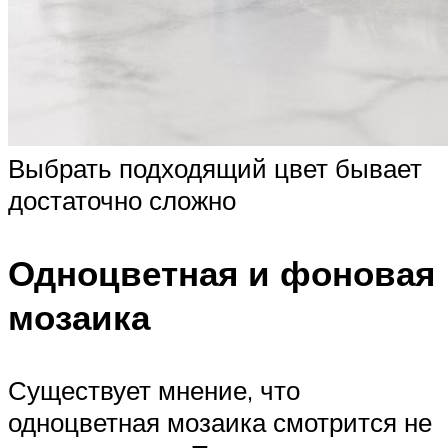
Выбрать подходящий цвет бывает
достаточно сложно
Одноцветная и фоновая
мозаика
Существует мнение, что
одноцветная мозаика смотрится не